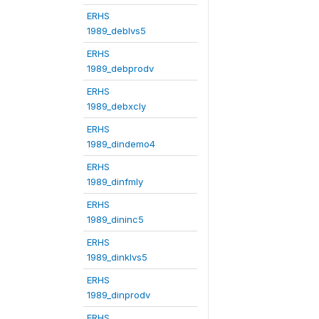
ERHS
1989_deblvs5
ERHS
1989_debprodv
ERHS
1989_debxcly
ERHS
1989_dindemo4
ERHS
1989_dinfmly
ERHS
1989_dininc5
ERHS
1989_dinklvs5
ERHS
1989_dinprodv
ERHS