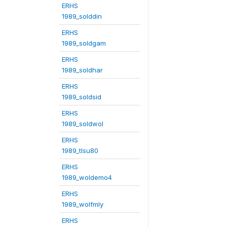
ERHS
1989_solddin
ERHS
1989_soldgam
ERHS
1989_soldhar
ERHS
1989_soldsid
ERHS
1989_soldwol
ERHS
1989_tlsu80
ERHS
1989_woldemo4
ERHS
1989_wolfmly
ERHS