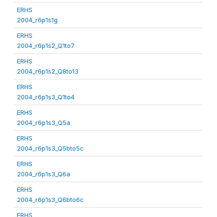
ERHS
2004_r6p1s1g
ERHS
2004_r6p1s2_Q1to7
ERHS
2004_r6p1s2_Q8to13
ERHS
2004_r6p1s3_Q1to4
ERHS
2004_r6p1s3_Q5a
ERHS
2004_r6p1s3_Q5bto5c
ERHS
2004_r6p1s3_Q6a
ERHS
2004_r6p1s3_Q6bto6c
ERHS