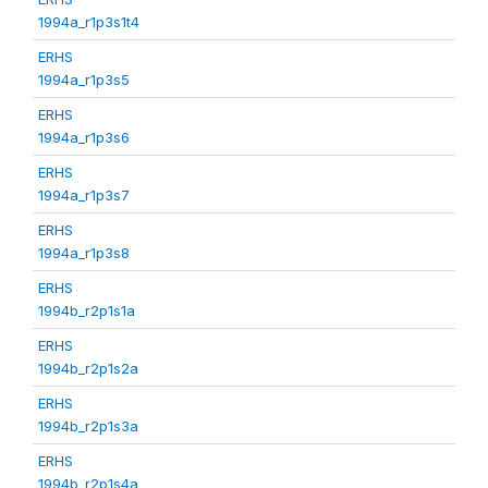
1994a_r1p3s1t4
ERHS
1994a_r1p3s5
ERHS
1994a_r1p3s6
ERHS
1994a_r1p3s7
ERHS
1994a_r1p3s8
ERHS
1994b_r2p1s1a
ERHS
1994b_r2p1s2a
ERHS
1994b_r2p1s3a
ERHS
1994b_r2p1s4a