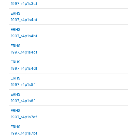
1997_r4p1s3cf
ERHS
1997_r4p1s4af
ERHS
1997_r4p1s4bf
ERHS
1997_r4p1s4cf
ERHS
1997_r4p1s4df
ERHS
1997_r4p1s5f
ERHS
1997_r4p1s6f
ERHS
1997_r4p1s7af
ERHS
1997_r4p1s7bf