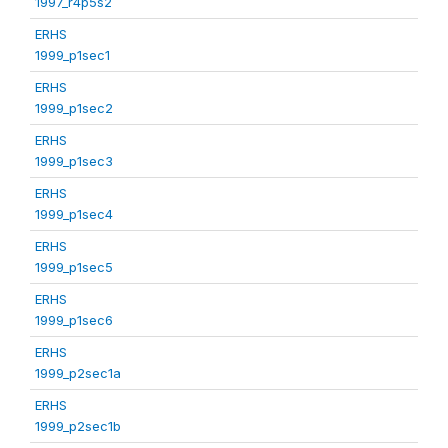
1997_r4p5s2
ERHS
1999_p1sec1
ERHS
1999_p1sec2
ERHS
1999_p1sec3
ERHS
1999_p1sec4
ERHS
1999_p1sec5
ERHS
1999_p1sec6
ERHS
1999_p2sec1a
ERHS
1999_p2sec1b