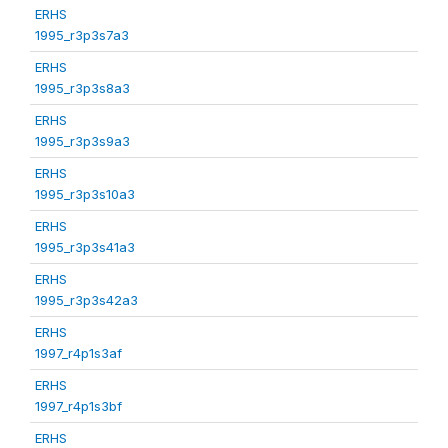
ERHS
1995_r3p3s7a3
ERHS
1995_r3p3s8a3
ERHS
1995_r3p3s9a3
ERHS
1995_r3p3s10a3
ERHS
1995_r3p3s41a3
ERHS
1995_r3p3s42a3
ERHS
1997_r4p1s3af
ERHS
1997_r4p1s3bf
ERHS