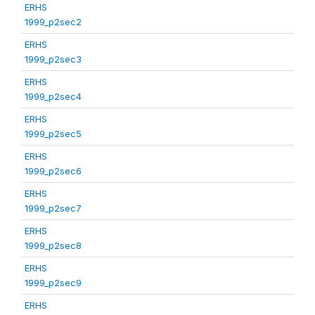
ERHS
1999_p2sec2
ERHS
1999_p2sec3
ERHS
1999_p2sec4
ERHS
1999_p2sec5
ERHS
1999_p2sec6
ERHS
1999_p2sec7
ERHS
1999_p2sec8
ERHS
1999_p2sec9
ERHS