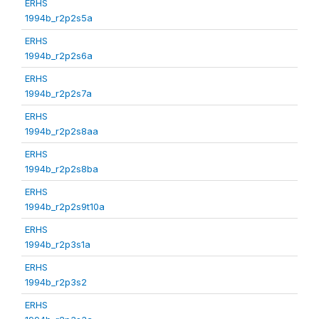
ERHS
1994b_r2p2s5a
ERHS
1994b_r2p2s6a
ERHS
1994b_r2p2s7a
ERHS
1994b_r2p2s8aa
ERHS
1994b_r2p2s8ba
ERHS
1994b_r2p2s9t10a
ERHS
1994b_r2p3s1a
ERHS
1994b_r2p3s2
ERHS