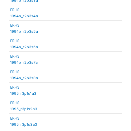
1994b_r2p3s3a
ERHS
1994b_r2p3s4a
ERHS
1994b_r2p3s5a
ERHS
1994b_r2p3s6a
ERHS
1994b_r2p3s7a
ERHS
1994b_r2p3s8a
ERHS
1995_r3p1s1a3
ERHS
1995_r3p1s2a3
ERHS
1995_r3p1s3a3