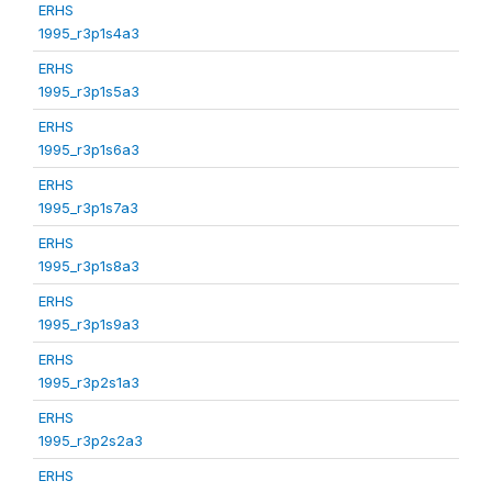
ERHS
1995_r3p1s4a3
ERHS
1995_r3p1s5a3
ERHS
1995_r3p1s6a3
ERHS
1995_r3p1s7a3
ERHS
1995_r3p1s8a3
ERHS
1995_r3p1s9a3
ERHS
1995_r3p2s1a3
ERHS
1995_r3p2s2a3
ERHS