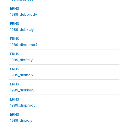
ERHS
1989_debprodv
ERHS
1989_debxcly
ERHS
1989_dindemo4
ERHS
1989_dinfmly
ERHS
1989_dininc5
ERHS
1989_dinklvs5
ERHS
1989_dinprodv
ERHS
1989_dinxcly