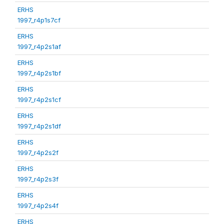
ERHS
1997_r4p1s7cf
ERHS
1997_r4p2s1af
ERHS
1997_r4p2s1bf
ERHS
1997_r4p2s1cf
ERHS
1997_r4p2s1df
ERHS
1997_r4p2s2f
ERHS
1997_r4p2s3f
ERHS
1997_r4p2s4f
ERHS