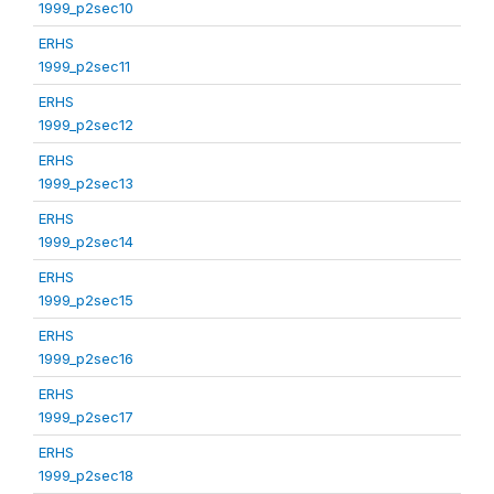
1999_p2sec10
ERHS
1999_p2sec11
ERHS
1999_p2sec12
ERHS
1999_p2sec13
ERHS
1999_p2sec14
ERHS
1999_p2sec15
ERHS
1999_p2sec16
ERHS
1999_p2sec17
ERHS
1999_p2sec18