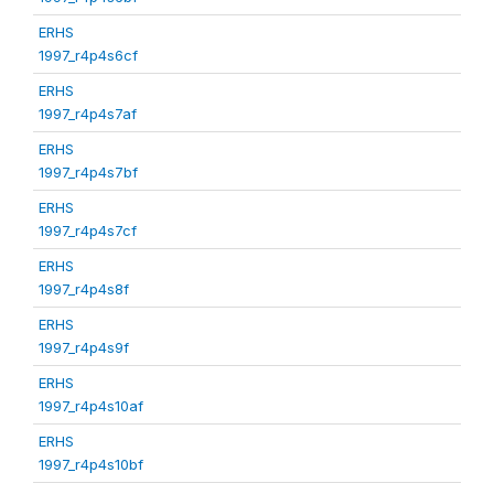
ERHS
1997_r4p4s6cf
ERHS
1997_r4p4s7af
ERHS
1997_r4p4s7bf
ERHS
1997_r4p4s7cf
ERHS
1997_r4p4s8f
ERHS
1997_r4p4s9f
ERHS
1997_r4p4s10af
ERHS
1997_r4p4s10bf