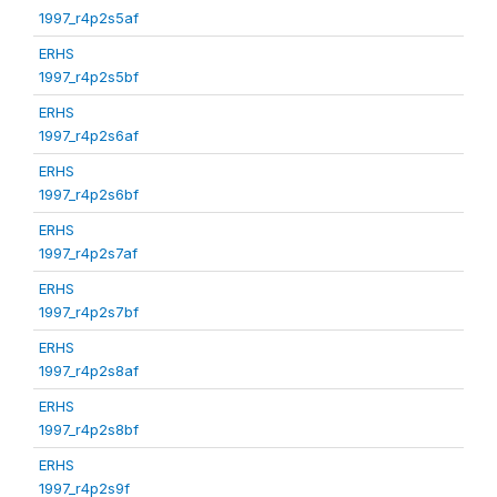
1997_r4p2s5af
ERHS
1997_r4p2s5bf
ERHS
1997_r4p2s6af
ERHS
1997_r4p2s6bf
ERHS
1997_r4p2s7af
ERHS
1997_r4p2s7bf
ERHS
1997_r4p2s8af
ERHS
1997_r4p2s8bf
ERHS
1997_r4p2s9f