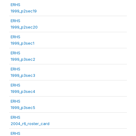
ERHS
1999_p2sec19
ERHS
1999_p2sec20
ERHS
1999_p3sec1
ERHS
1999_p3sec2
ERHS
1999_p3sec3
ERHS
1999_p3sec4
ERHS
1999_p3sec5
ERHS
2004_r6_roster_card
ERHS