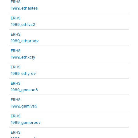
ERHS
1989_ethastes
ERHS
1989_ethlvs2
ERHS
1989_ethprodv
ERHS
1989_ethxcly
ERHS
1989_ethyrev
ERHS
1989_gaminc6
ERHS
1989_gamlvs5
ERHS
1989_gamprodv
ERHS