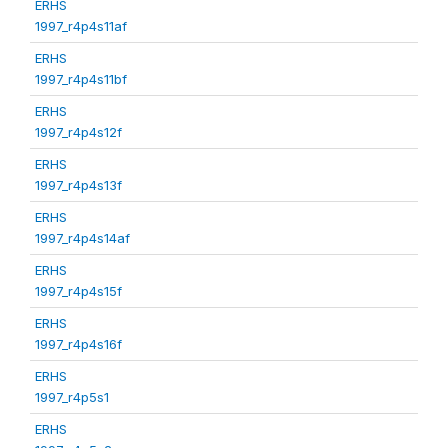
ERHS
1997_r4p4s11af
ERHS
1997_r4p4s11bf
ERHS
1997_r4p4s12f
ERHS
1997_r4p4s13f
ERHS
1997_r4p4s14af
ERHS
1997_r4p4s15f
ERHS
1997_r4p4s16f
ERHS
1997_r4p5s1
ERHS