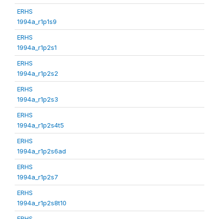
ERHS
1994a_r1p1s9
ERHS
1994a_r1p2s1
ERHS
1994a_r1p2s2
ERHS
1994a_r1p2s3
ERHS
1994a_r1p2s4t5
ERHS
1994a_r1p2s6ad
ERHS
1994a_r1p2s7
ERHS
1994a_r1p2s8t10
ERHS