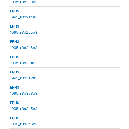
1995_r3p2s3a3
ERHS
1995_r3p2s4a3
ERHS
1995_r3p2s5a3
ERHS
1995_r3p2s6a3
ERHS
1995_r3p3s1a3
ERHS
1995_r3p3s2a3
ERHS
1995_r3p3s3a3
ERHS
1995_r3p3s5a3
ERHS
1995_r3p3s6a3