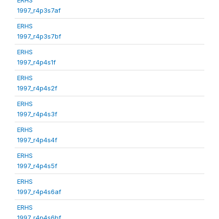
1997_r4p3s7af
ERHS
1997_r4p3s7bf
ERHS
1997_r4p4s1f
ERHS
1997_r4p4s2f
ERHS
1997_r4p4s3f
ERHS
1997_r4p4s4f
ERHS
1997_r4p4s5f
ERHS
1997_r4p4s6af
ERHS
1997_r4p4s6bf