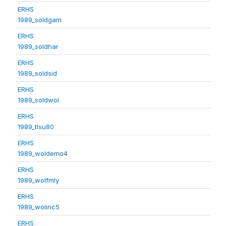
ERHS
1989_soldgam
ERHS
1989_soldhar
ERHS
1989_soldsid
ERHS
1989_soldwol
ERHS
1989_tlsu80
ERHS
1989_woldemo4
ERHS
1989_wolfmly
ERHS
1989_wolinc5
ERHS