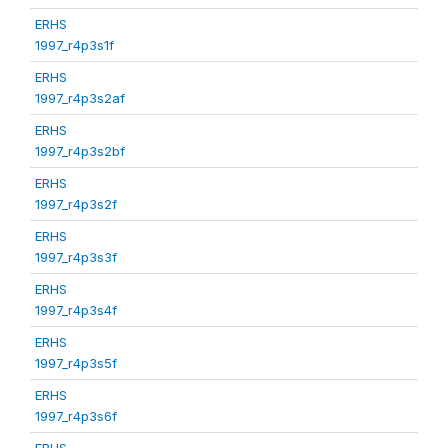
ERHS
1997_r4p3s1f
ERHS
1997_r4p3s2af
ERHS
1997_r4p3s2bf
ERHS
1997_r4p3s2f
ERHS
1997_r4p3s3f
ERHS
1997_r4p3s4f
ERHS
1997_r4p3s5f
ERHS
1997_r4p3s6f
ERHS