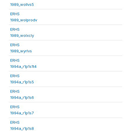
1989_wollvs5
ERHS
1989_wolprodv
ERHS
1989_wolxcly
ERHS
1989_wyrlvs
ERHS
1994a_r1p1s1t4
ERHS
1994a_r1p1s5
ERHS
1994a_r1p1s6
ERHS
1994a_r1p1s7
ERHS
1994a_r1p1s8