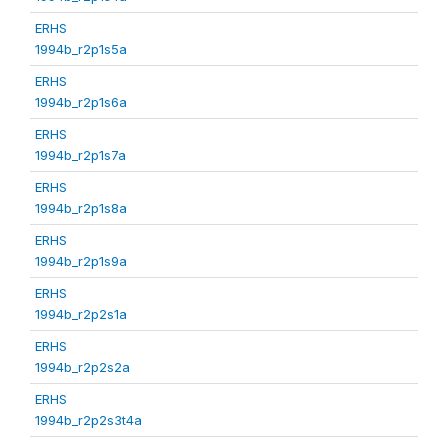
ERHS
1994b_r2p1s5a
ERHS
1994b_r2p1s6a
ERHS
1994b_r2p1s7a
ERHS
1994b_r2p1s8a
ERHS
1994b_r2p1s9a
ERHS
1994b_r2p2s1a
ERHS
1994b_r2p2s2a
ERHS
1994b_r2p2s3t4a