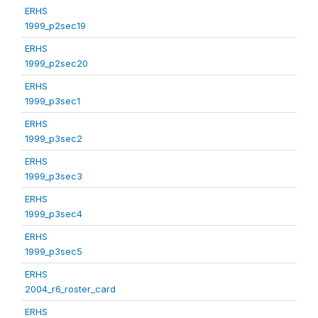
ERHS
1999_p2sec19
ERHS
1999_p2sec20
ERHS
1999_p3sec1
ERHS
1999_p3sec2
ERHS
1999_p3sec3
ERHS
1999_p3sec4
ERHS
1999_p3sec5
ERHS
2004_r6_roster_card
ERHS