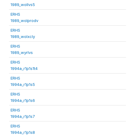
1989_wollvs5
ERHS
1989_wolprodv
ERHS
1989_wolxcly
ERHS
1989_wyrlvs
ERHS
1994a_r1p1s1t4
ERHS
1994a_r1p1s5
ERHS
1994a_r1p1s6
ERHS
1994a_r1p1s7
ERHS
1994a_r1p1s8