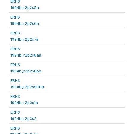
ERHS
1994b_r2p2s5a
ERHS
1994b_r2p2s6a
ERHS
1994b_r2p2s7a
ERHS
1994b_r2p2s8aa
ERHS
1994b_r2p2s8ba
ERHS
1994b_r2p2s9t10a
ERHS
1994b_r2p3s1a
ERHS
1994b_r2p3s2
ERHS