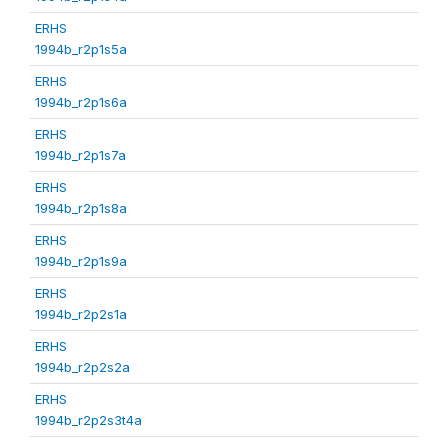
ERHS
1994b_r2p1s5a
ERHS
1994b_r2p1s6a
ERHS
1994b_r2p1s7a
ERHS
1994b_r2p1s8a
ERHS
1994b_r2p1s9a
ERHS
1994b_r2p2s1a
ERHS
1994b_r2p2s2a
ERHS
1994b_r2p2s3t4a