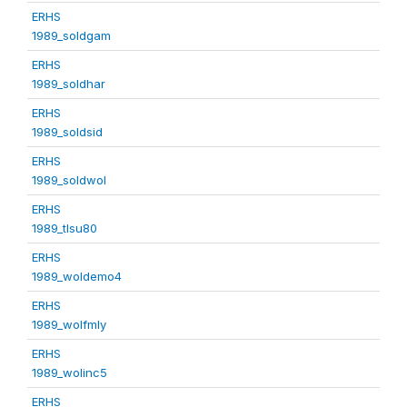
ERHS
1989_soldgam
ERHS
1989_soldhar
ERHS
1989_soldsid
ERHS
1989_soldwol
ERHS
1989_tlsu80
ERHS
1989_woldemo4
ERHS
1989_wolfmly
ERHS
1989_wolinc5
ERHS