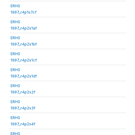
ERHS
1997_r4p1s7cf
ERHS
1997_r4p2s1af
ERHS
1997_r4p2s1bf
ERHS
1997_r4p2s1cf
ERHS
1997_r4p2s1df
ERHS
1997_r4p2s2f
ERHS
1997_r4p2s3f
ERHS
1997_r4p2s4f
ERHS