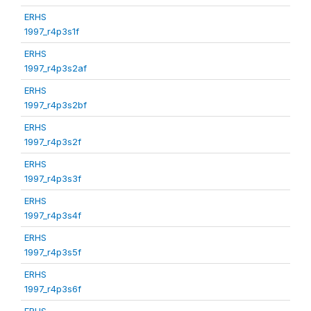
ERHS
1997_r4p3s1f
ERHS
1997_r4p3s2af
ERHS
1997_r4p3s2bf
ERHS
1997_r4p3s2f
ERHS
1997_r4p3s3f
ERHS
1997_r4p3s4f
ERHS
1997_r4p3s5f
ERHS
1997_r4p3s6f
ERHS