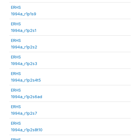
ERHS
1994a_r1p1s9
ERHS
1994a_r1p2s1
ERHS
1994a_r1p2s2
ERHS
1994a_r1p2s3
ERHS
1994a_r1p2s4t5
ERHS
1994a_r1p2s6ad
ERHS
1994a_r1p2s7
ERHS
1994a_r1p2s8t10
ERHS