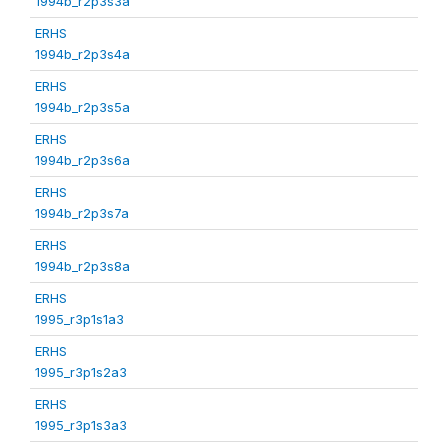
1994b_r2p3s3a
ERHS
1994b_r2p3s4a
ERHS
1994b_r2p3s5a
ERHS
1994b_r2p3s6a
ERHS
1994b_r2p3s7a
ERHS
1994b_r2p3s8a
ERHS
1995_r3p1s1a3
ERHS
1995_r3p1s2a3
ERHS
1995_r3p1s3a3