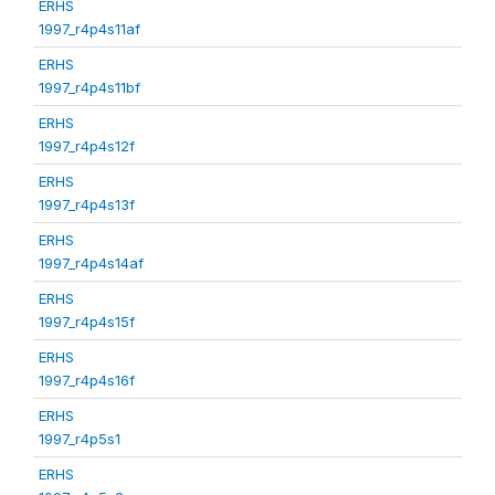
ERHS
1997_r4p4s11af
ERHS
1997_r4p4s11bf
ERHS
1997_r4p4s12f
ERHS
1997_r4p4s13f
ERHS
1997_r4p4s14af
ERHS
1997_r4p4s15f
ERHS
1997_r4p4s16f
ERHS
1997_r4p5s1
ERHS