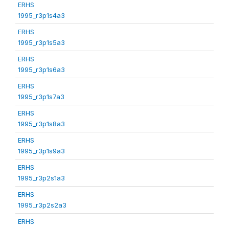
ERHS
1995_r3p1s4a3
ERHS
1995_r3p1s5a3
ERHS
1995_r3p1s6a3
ERHS
1995_r3p1s7a3
ERHS
1995_r3p1s8a3
ERHS
1995_r3p1s9a3
ERHS
1995_r3p2s1a3
ERHS
1995_r3p2s2a3
ERHS