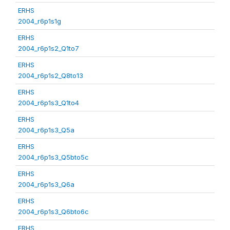
ERHS
2004_r6p1s1g
ERHS
2004_r6p1s2_Q1to7
ERHS
2004_r6p1s2_Q8to13
ERHS
2004_r6p1s3_Q1to4
ERHS
2004_r6p1s3_Q5a
ERHS
2004_r6p1s3_Q5bto5c
ERHS
2004_r6p1s3_Q6a
ERHS
2004_r6p1s3_Q6bto6c
ERHS