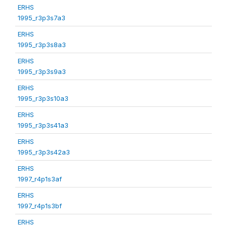
ERHS
1995_r3p3s7a3
ERHS
1995_r3p3s8a3
ERHS
1995_r3p3s9a3
ERHS
1995_r3p3s10a3
ERHS
1995_r3p3s41a3
ERHS
1995_r3p3s42a3
ERHS
1997_r4p1s3af
ERHS
1997_r4p1s3bf
ERHS