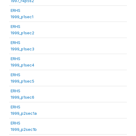
1997_r4p5s2
ERHS
1999_p1sec1
ERHS
1999_p1sec2
ERHS
1999_p1sec3
ERHS
1999_p1sec4
ERHS
1999_p1sec5
ERHS
1999_p1sec6
ERHS
1999_p2sec1a
ERHS
1999_p2sec1b