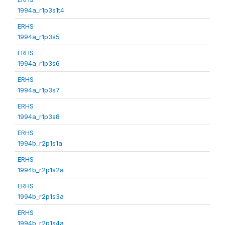
1994a_r1p3s1t4
ERHS
1994a_r1p3s5
ERHS
1994a_r1p3s6
ERHS
1994a_r1p3s7
ERHS
1994a_r1p3s8
ERHS
1994b_r2p1s1a
ERHS
1994b_r2p1s2a
ERHS
1994b_r2p1s3a
ERHS
1994b_r2p1s4a