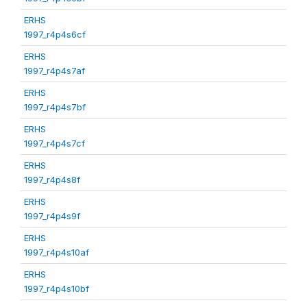
ERHS
1997_r4p4s6cf
ERHS
1997_r4p4s7af
ERHS
1997_r4p4s7bf
ERHS
1997_r4p4s7cf
ERHS
1997_r4p4s8f
ERHS
1997_r4p4s9f
ERHS
1997_r4p4s10af
ERHS
1997_r4p4s10bf