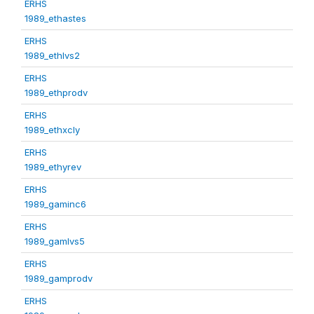
ERHS
1989_ethastes
ERHS
1989_ethlvs2
ERHS
1989_ethprodv
ERHS
1989_ethxcly
ERHS
1989_ethyrev
ERHS
1989_gaminc6
ERHS
1989_gamlvs5
ERHS
1989_gamprodv
ERHS