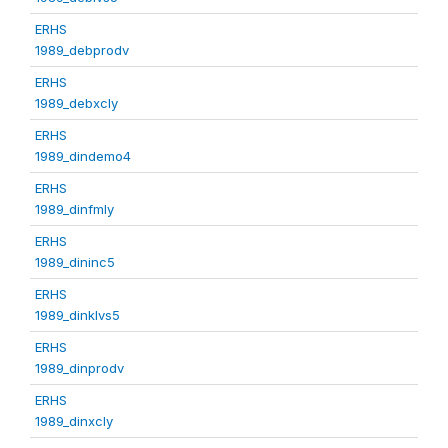
ERHS
1989_debprodv
ERHS
1989_debxcly
ERHS
1989_dindemo4
ERHS
1989_dinfmly
ERHS
1989_dininc5
ERHS
1989_dinklvs5
ERHS
1989_dinprodv
ERHS
1989_dinxcly