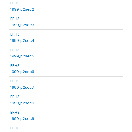
ERHS
1999_p2sec2
ERHS
1999_p2sec3
ERHS
1999_p2sec4
ERHS
1999_p2sec5
ERHS
1999_p2sec6
ERHS
1999_p2sec7
ERHS
1999_p2sec8
ERHS
1999_p2sec9
ERHS