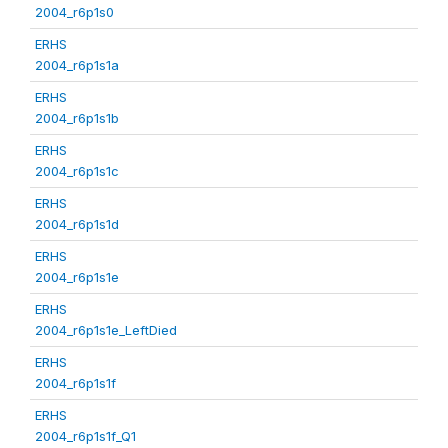
2004_r6p1s0
ERHS
2004_r6p1s1a
ERHS
2004_r6p1s1b
ERHS
2004_r6p1s1c
ERHS
2004_r6p1s1d
ERHS
2004_r6p1s1e
ERHS
2004_r6p1s1e_LeftDied
ERHS
2004_r6p1s1f
ERHS
2004_r6p1s1f_Q1