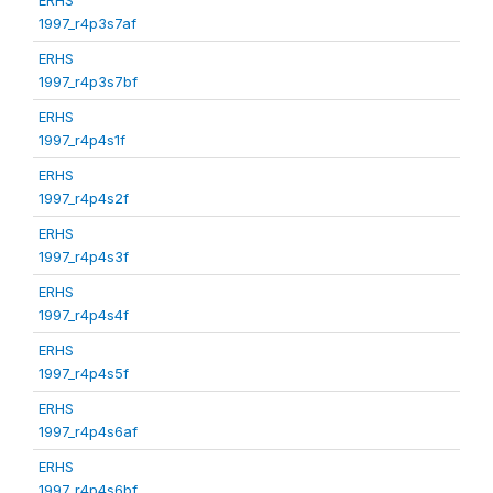
1997_r4p3s7af
ERHS
1997_r4p3s7bf
ERHS
1997_r4p4s1f
ERHS
1997_r4p4s2f
ERHS
1997_r4p4s3f
ERHS
1997_r4p4s4f
ERHS
1997_r4p4s5f
ERHS
1997_r4p4s6af
ERHS
1997_r4p4s6bf