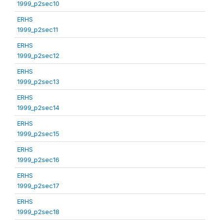
1999_p2sec10
ERHS
1999_p2sec11
ERHS
1999_p2sec12
ERHS
1999_p2sec13
ERHS
1999_p2sec14
ERHS
1999_p2sec15
ERHS
1999_p2sec16
ERHS
1999_p2sec17
ERHS
1999_p2sec18