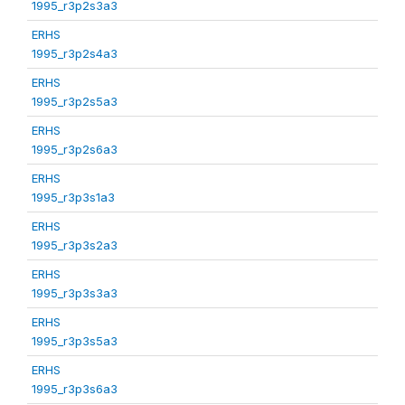
1995_r3p2s3a3
ERHS
1995_r3p2s4a3
ERHS
1995_r3p2s5a3
ERHS
1995_r3p2s6a3
ERHS
1995_r3p3s1a3
ERHS
1995_r3p3s2a3
ERHS
1995_r3p3s3a3
ERHS
1995_r3p3s5a3
ERHS
1995_r3p3s6a3