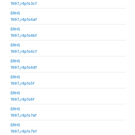
1997_r4p1s3cf
ERHS
1997_r4p1s4af
ERHS
1997_r4p1s4bf
ERHS
1997_r4p1s4cf
ERHS
1997_r4p1s4df
ERHS
1997_r4p1s5f
ERHS
1997_r4p1s6f
ERHS
1997_r4p1s7af
ERHS
1997_r4p1s7bf