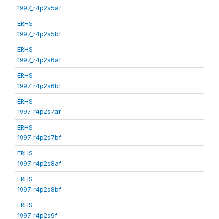
1997_r4p2s5af
ERHS
1997_r4p2s5bf
ERHS
1997_r4p2s6af
ERHS
1997_r4p2s6bf
ERHS
1997_r4p2s7af
ERHS
1997_r4p2s7bf
ERHS
1997_r4p2s8af
ERHS
1997_r4p2s8bf
ERHS
1997_r4p2s9f