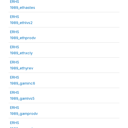
ERHS
1989_ethastes
ERHS
1989_ethlvs2
ERHS
1989_ethprodv
ERHS
1989_ethxcly
ERHS
1989_ethyrev
ERHS
1989_gaminc6
ERHS
1989_gamlvs5
ERHS
1989_gamprodv
ERHS