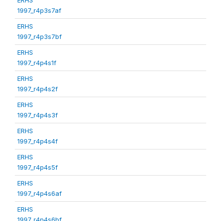
1997_r4p3s7af
ERHS
1997_r4p3s7bf
ERHS
1997_r4p4s1f
ERHS
1997_r4p4s2f
ERHS
1997_r4p4s3f
ERHS
1997_r4p4s4f
ERHS
1997_r4p4s5f
ERHS
1997_r4p4s6af
ERHS
1997_r4p4s6bf