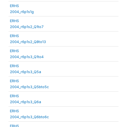
ERHS
2004_r6p1s1g
ERHS
2004_r6p1s2_Q1to7
ERHS
2004_r6p1s2_Q8to13
ERHS
2004_r6p1s3_Q1to4
ERHS
2004_r6p1s3_Q5a
ERHS
2004_r6p1s3_Q5bto5c
ERHS
2004_r6p1s3_Q6a
ERHS
2004_r6p1s3_Q6bto6c
ERHS