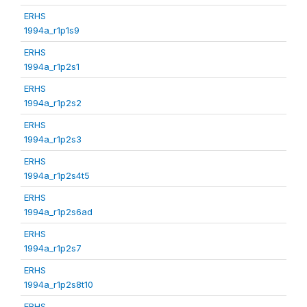
ERHS
1994a_r1p1s9
ERHS
1994a_r1p2s1
ERHS
1994a_r1p2s2
ERHS
1994a_r1p2s3
ERHS
1994a_r1p2s4t5
ERHS
1994a_r1p2s6ad
ERHS
1994a_r1p2s7
ERHS
1994a_r1p2s8t10
ERHS