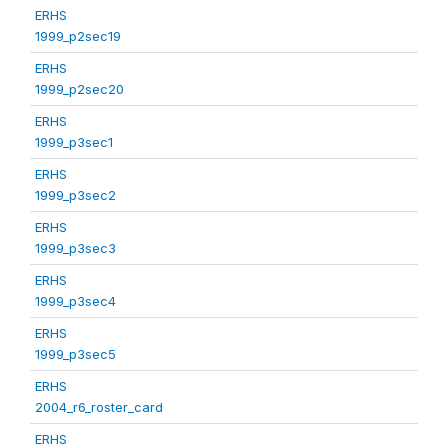
ERHS
1999_p2sec19
ERHS
1999_p2sec20
ERHS
1999_p3sec1
ERHS
1999_p3sec2
ERHS
1999_p3sec3
ERHS
1999_p3sec4
ERHS
1999_p3sec5
ERHS
2004_r6_roster_card
ERHS