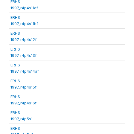
ERHS
1997_r4p4s11af
ERHS
1997_r4p4s11bf
ERHS
1997_r4p4s12f
ERHS
1997_r4p4s13f
ERHS
1997_r4p4s14af
ERHS
1997_r4p4s15f
ERHS
1997_r4p4s16f
ERHS
1997_r4p5s1
ERHS