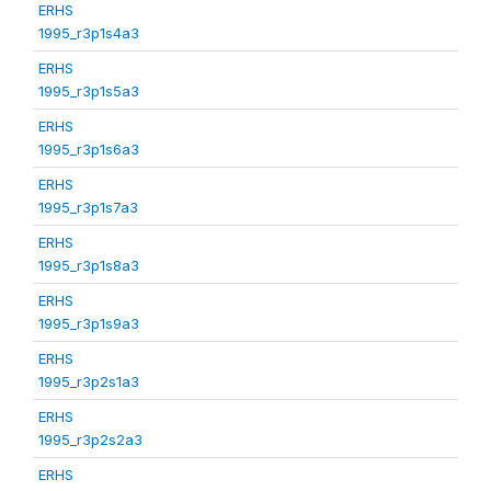
ERHS
1995_r3p1s4a3
ERHS
1995_r3p1s5a3
ERHS
1995_r3p1s6a3
ERHS
1995_r3p1s7a3
ERHS
1995_r3p1s8a3
ERHS
1995_r3p1s9a3
ERHS
1995_r3p2s1a3
ERHS
1995_r3p2s2a3
ERHS