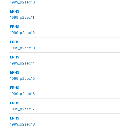
1999_p2sec10
ERHS
1999_p2sec11
ERHS
1999_p2sec12
ERHS
1999_p2sec13
ERHS
1999_p2sec14
ERHS
1999_p2sec15
ERHS
1999_p2sec16
ERHS
1999_p2sec17
ERHS
1999_p2sec18