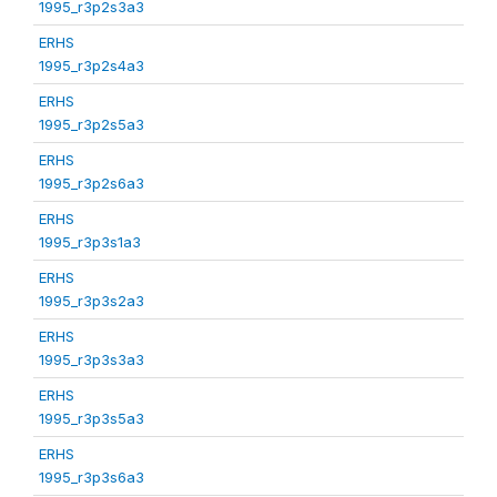
1995_r3p2s3a3
ERHS
1995_r3p2s4a3
ERHS
1995_r3p2s5a3
ERHS
1995_r3p2s6a3
ERHS
1995_r3p3s1a3
ERHS
1995_r3p3s2a3
ERHS
1995_r3p3s3a3
ERHS
1995_r3p3s5a3
ERHS
1995_r3p3s6a3