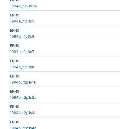
1994a_r1p3s1t4
ERHS
1994a_r1p3s5
ERHS
1994a_r1p3s6
ERHS
1994a_r1p3s7
ERHS
1994a_r1p3s8
ERHS
1994b_r2p1s1a
ERHS
1994b_r2p1s2a
ERHS
1994b_r2p1s3a
ERHS
1994b_r2p1s4a