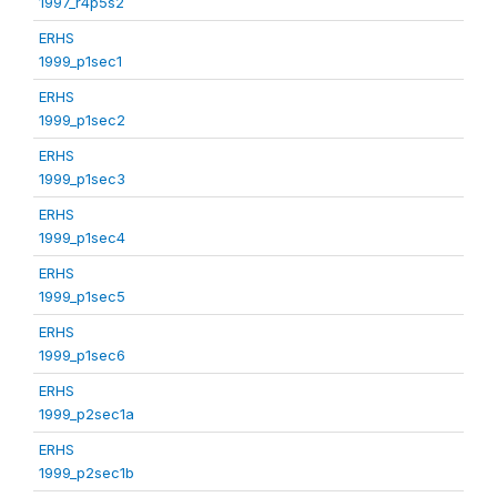
1997_r4p5s2
ERHS
1999_p1sec1
ERHS
1999_p1sec2
ERHS
1999_p1sec3
ERHS
1999_p1sec4
ERHS
1999_p1sec5
ERHS
1999_p1sec6
ERHS
1999_p2sec1a
ERHS
1999_p2sec1b