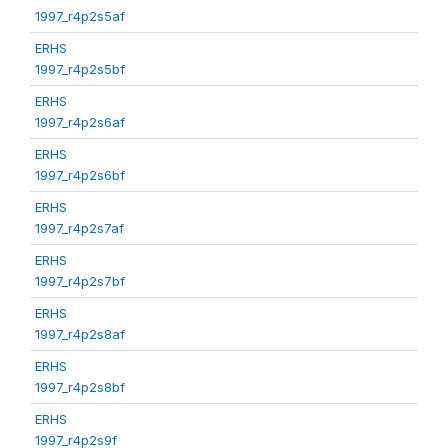
1997_r4p2s5af
ERHS
1997_r4p2s5bf
ERHS
1997_r4p2s6af
ERHS
1997_r4p2s6bf
ERHS
1997_r4p2s7af
ERHS
1997_r4p2s7bf
ERHS
1997_r4p2s8af
ERHS
1997_r4p2s8bf
ERHS
1997_r4p2s9f