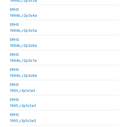
1994b_r2p3s3a
ERHS
1994b_r2p3s4a
ERHS
1994b_r2p3s5a
ERHS
1994b_r2p3s6a
ERHS
1994b_r2p3s7a
ERHS
1994b_r2p3s8a
ERHS
1995_r3p1s1a3
ERHS
1995_r3p1s2a3
ERHS
1995_r3p1s3a3