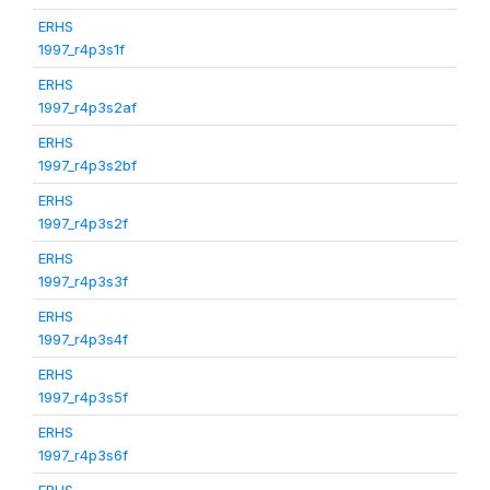
ERHS
1997_r4p3s1f
ERHS
1997_r4p3s2af
ERHS
1997_r4p3s2bf
ERHS
1997_r4p3s2f
ERHS
1997_r4p3s3f
ERHS
1997_r4p3s4f
ERHS
1997_r4p3s5f
ERHS
1997_r4p3s6f
ERHS