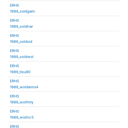
ERHS
1989_soldgam
ERHS
1989_soldhar
ERHS
1989_soldsid
ERHS
1989_soldwol
ERHS
1989_tlsu80
ERHS
1989_woldemo4
ERHS
1989_wolfmly
ERHS
1989_wolinc5
ERHS