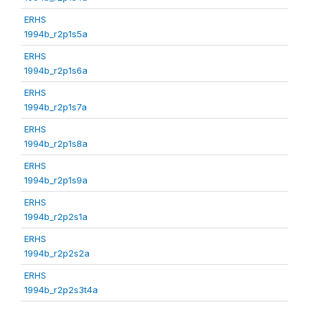
ERHS
1994b_r2p1s5a
ERHS
1994b_r2p1s6a
ERHS
1994b_r2p1s7a
ERHS
1994b_r2p1s8a
ERHS
1994b_r2p1s9a
ERHS
1994b_r2p2s1a
ERHS
1994b_r2p2s2a
ERHS
1994b_r2p2s3t4a