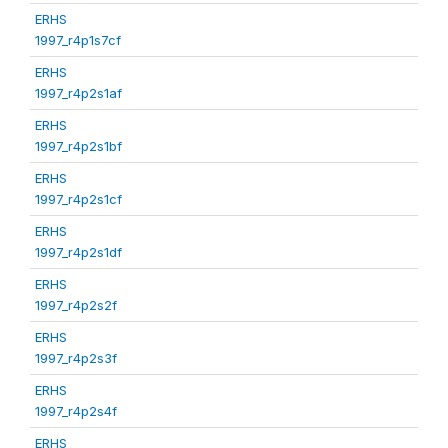
ERHS
1997_r4p1s7cf
ERHS
1997_r4p2s1af
ERHS
1997_r4p2s1bf
ERHS
1997_r4p2s1cf
ERHS
1997_r4p2s1df
ERHS
1997_r4p2s2f
ERHS
1997_r4p2s3f
ERHS
1997_r4p2s4f
ERHS