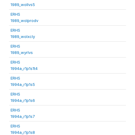
1989_wollvs5
ERHS
1989_wolprodv
ERHS
1989_wolxcly
ERHS
1989_wyrlvs
ERHS
1994a_r1p1s1t4
ERHS
1994a_r1p1s5
ERHS
1994a_r1p1s6
ERHS
1994a_r1p1s7
ERHS
1994a_r1p1s8