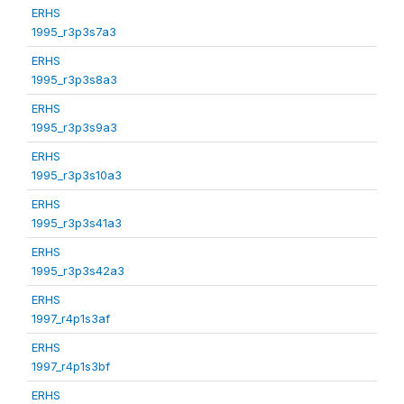
ERHS
1995_r3p3s7a3
ERHS
1995_r3p3s8a3
ERHS
1995_r3p3s9a3
ERHS
1995_r3p3s10a3
ERHS
1995_r3p3s41a3
ERHS
1995_r3p3s42a3
ERHS
1997_r4p1s3af
ERHS
1997_r4p1s3bf
ERHS