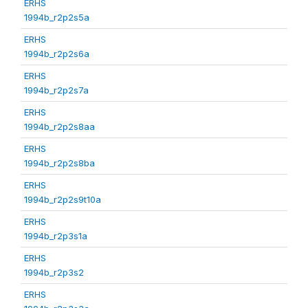
ERHS
1994b_r2p2s5a
ERHS
1994b_r2p2s6a
ERHS
1994b_r2p2s7a
ERHS
1994b_r2p2s8aa
ERHS
1994b_r2p2s8ba
ERHS
1994b_r2p2s9t10a
ERHS
1994b_r2p3s1a
ERHS
1994b_r2p3s2
ERHS