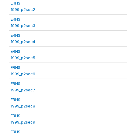
ERHS
1999_p2sec2
ERHS
1999_p2sec3
ERHS
1999_p2sec4
ERHS
1999_p2sec5
ERHS
1999_p2sec6
ERHS
1999_p2sec7
ERHS
1999_p2sec8
ERHS
1999_p2sec9
ERHS