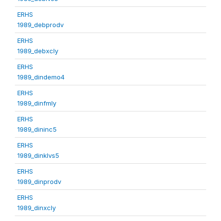
ERHS
1989_debprodv
ERHS
1989_debxcly
ERHS
1989_dindemo4
ERHS
1989_dinfmly
ERHS
1989_dininc5
ERHS
1989_dinklvs5
ERHS
1989_dinprodv
ERHS
1989_dinxcly