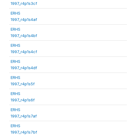
1997_r4p1s3cf
ERHS
1997_r4p1s4af
ERHS
1997_r4p1s4bf
ERHS
1997_r4p1s4cf
ERHS
1997_r4p1s4df
ERHS
1997_r4p1s5f
ERHS
1997_r4p1s6f
ERHS
1997_r4p1s7af
ERHS
1997_r4p1s7bf