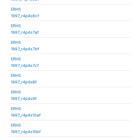
ERHS
1997_r4p4s6cf
ERHS
1997_r4p4s7af
ERHS
1997_r4p4s7bf
ERHS
1997_r4p4s7cf
ERHS
1997_r4p4s8f
ERHS
1997_r4p4s9f
ERHS
1997_r4p4s10af
ERHS
1997_r4p4s10bf