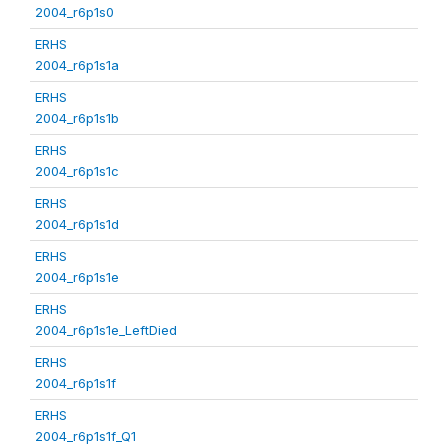
2004_r6p1s0
ERHS
2004_r6p1s1a
ERHS
2004_r6p1s1b
ERHS
2004_r6p1s1c
ERHS
2004_r6p1s1d
ERHS
2004_r6p1s1e
ERHS
2004_r6p1s1e_LeftDied
ERHS
2004_r6p1s1f
ERHS
2004_r6p1s1f_Q1