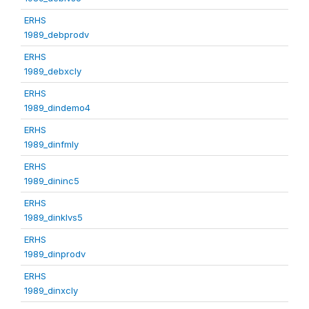
ERHS
1989_debprodv
ERHS
1989_debxcly
ERHS
1989_dindemo4
ERHS
1989_dinfmly
ERHS
1989_dininc5
ERHS
1989_dinklvs5
ERHS
1989_dinprodv
ERHS
1989_dinxcly