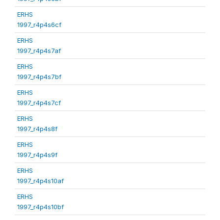
ERHS
1997_r4p4s6cf
ERHS
1997_r4p4s7af
ERHS
1997_r4p4s7bf
ERHS
1997_r4p4s7cf
ERHS
1997_r4p4s8f
ERHS
1997_r4p4s9f
ERHS
1997_r4p4s10af
ERHS
1997_r4p4s10bf