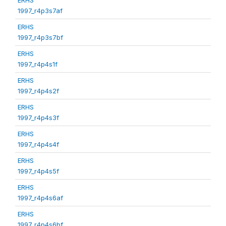
1997_r4p3s7af
ERHS
1997_r4p3s7bf
ERHS
1997_r4p4s1f
ERHS
1997_r4p4s2f
ERHS
1997_r4p4s3f
ERHS
1997_r4p4s4f
ERHS
1997_r4p4s5f
ERHS
1997_r4p4s6af
ERHS
1997_r4p4s6bf