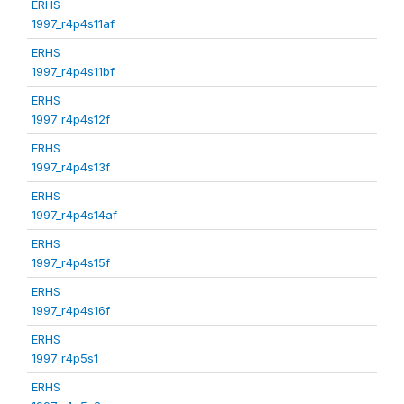
ERHS
1997_r4p4s11af
ERHS
1997_r4p4s11bf
ERHS
1997_r4p4s12f
ERHS
1997_r4p4s13f
ERHS
1997_r4p4s14af
ERHS
1997_r4p4s15f
ERHS
1997_r4p4s16f
ERHS
1997_r4p5s1
ERHS