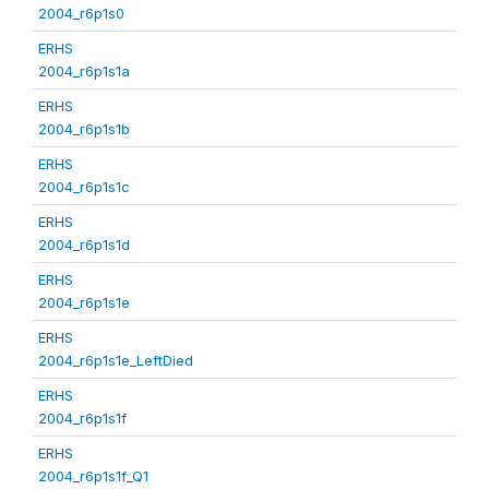
2004_r6p1s0
ERHS
2004_r6p1s1a
ERHS
2004_r6p1s1b
ERHS
2004_r6p1s1c
ERHS
2004_r6p1s1d
ERHS
2004_r6p1s1e
ERHS
2004_r6p1s1e_LeftDied
ERHS
2004_r6p1s1f
ERHS
2004_r6p1s1f_Q1