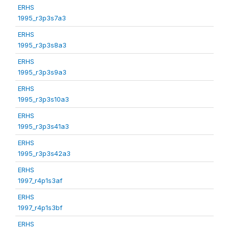
ERHS
1995_r3p3s7a3
ERHS
1995_r3p3s8a3
ERHS
1995_r3p3s9a3
ERHS
1995_r3p3s10a3
ERHS
1995_r3p3s41a3
ERHS
1995_r3p3s42a3
ERHS
1997_r4p1s3af
ERHS
1997_r4p1s3bf
ERHS