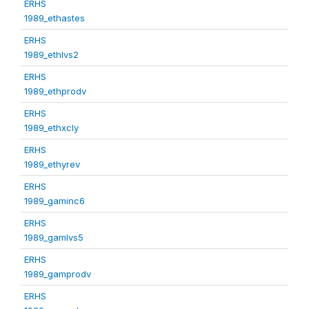
ERHS
1989_ethastes
ERHS
1989_ethlvs2
ERHS
1989_ethprodv
ERHS
1989_ethxcly
ERHS
1989_ethyrev
ERHS
1989_gaminc6
ERHS
1989_gamlvs5
ERHS
1989_gamprodv
ERHS