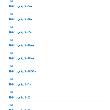
ERHS
1994b_r2p2s5a
ERHS
1994b_r2p2s6a
ERHS
1994b_r2p2s7a
ERHS
1994b_r2p2s8aa
ERHS
1994b_r2p2s8ba
ERHS
1994b_r2p2s9t10a
ERHS
1994b_r2p3s1a
ERHS
1994b_r2p3s2
ERHS