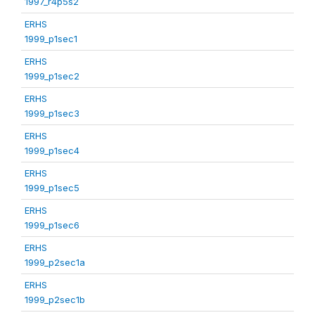
1997_r4p5s2
ERHS
1999_p1sec1
ERHS
1999_p1sec2
ERHS
1999_p1sec3
ERHS
1999_p1sec4
ERHS
1999_p1sec5
ERHS
1999_p1sec6
ERHS
1999_p2sec1a
ERHS
1999_p2sec1b