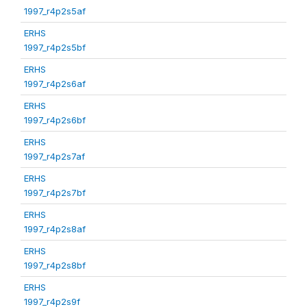
1997_r4p2s5af
ERHS
1997_r4p2s5bf
ERHS
1997_r4p2s6af
ERHS
1997_r4p2s6bf
ERHS
1997_r4p2s7af
ERHS
1997_r4p2s7bf
ERHS
1997_r4p2s8af
ERHS
1997_r4p2s8bf
ERHS
1997_r4p2s9f