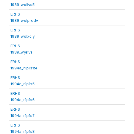
1989_wollvs5
ERHS
1989_wolprodv
ERHS
1989_wolxcly
ERHS
1989_wyrlvs
ERHS
1994a_r1p1s1t4
ERHS
1994a_r1p1s5
ERHS
1994a_r1p1s6
ERHS
1994a_r1p1s7
ERHS
1994a_r1p1s8