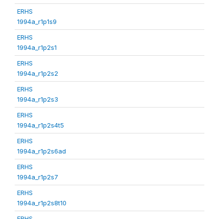
ERHS
1994a_r1p1s9
ERHS
1994a_r1p2s1
ERHS
1994a_r1p2s2
ERHS
1994a_r1p2s3
ERHS
1994a_r1p2s4t5
ERHS
1994a_r1p2s6ad
ERHS
1994a_r1p2s7
ERHS
1994a_r1p2s8t10
ERHS