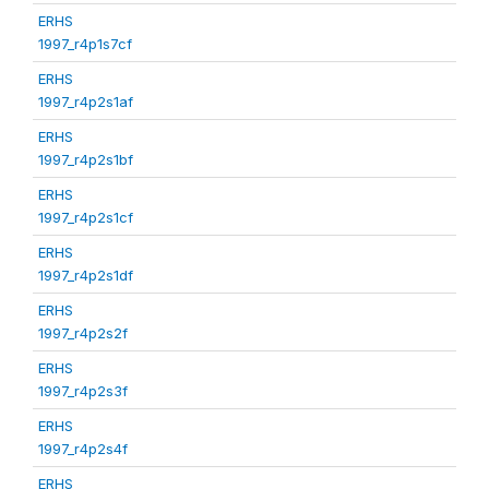
ERHS
1997_r4p1s7cf
ERHS
1997_r4p2s1af
ERHS
1997_r4p2s1bf
ERHS
1997_r4p2s1cf
ERHS
1997_r4p2s1df
ERHS
1997_r4p2s2f
ERHS
1997_r4p2s3f
ERHS
1997_r4p2s4f
ERHS