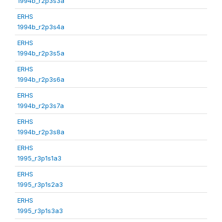
1994b_r2p3s3a
ERHS
1994b_r2p3s4a
ERHS
1994b_r2p3s5a
ERHS
1994b_r2p3s6a
ERHS
1994b_r2p3s7a
ERHS
1994b_r2p3s8a
ERHS
1995_r3p1s1a3
ERHS
1995_r3p1s2a3
ERHS
1995_r3p1s3a3