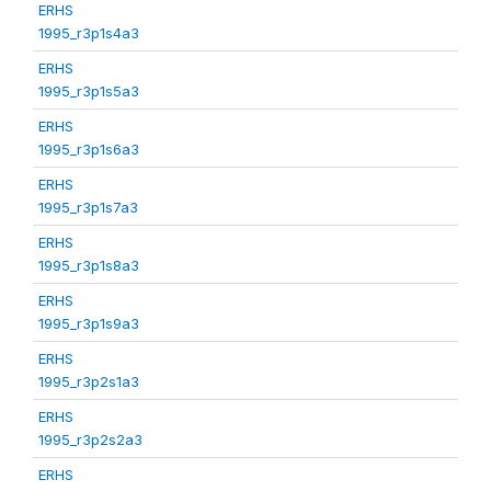
ERHS
1995_r3p1s4a3
ERHS
1995_r3p1s5a3
ERHS
1995_r3p1s6a3
ERHS
1995_r3p1s7a3
ERHS
1995_r3p1s8a3
ERHS
1995_r3p1s9a3
ERHS
1995_r3p2s1a3
ERHS
1995_r3p2s2a3
ERHS