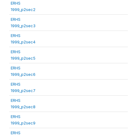
ERHS
1999_p2sec2
ERHS
1999_p2sec3
ERHS
1999_p2sec4
ERHS
1999_p2sec5
ERHS
1999_p2sec6
ERHS
1999_p2sec7
ERHS
1999_p2sec8
ERHS
1999_p2sec9
ERHS