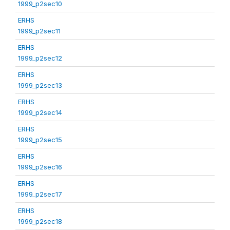
1999_p2sec10
ERHS
1999_p2sec11
ERHS
1999_p2sec12
ERHS
1999_p2sec13
ERHS
1999_p2sec14
ERHS
1999_p2sec15
ERHS
1999_p2sec16
ERHS
1999_p2sec17
ERHS
1999_p2sec18