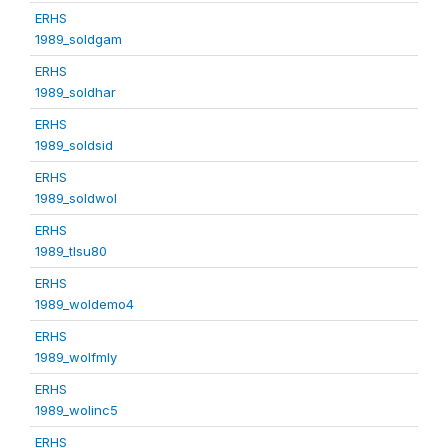
ERHS
1989_soldgam
ERHS
1989_soldhar
ERHS
1989_soldsid
ERHS
1989_soldwol
ERHS
1989_tlsu80
ERHS
1989_woldemo4
ERHS
1989_wolfmly
ERHS
1989_wolinc5
ERHS