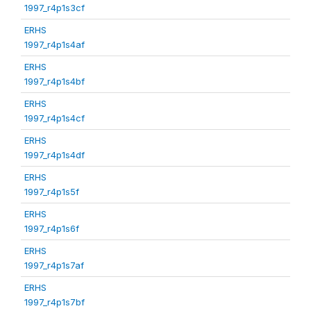
1997_r4p1s3cf
ERHS
1997_r4p1s4af
ERHS
1997_r4p1s4bf
ERHS
1997_r4p1s4cf
ERHS
1997_r4p1s4df
ERHS
1997_r4p1s5f
ERHS
1997_r4p1s6f
ERHS
1997_r4p1s7af
ERHS
1997_r4p1s7bf