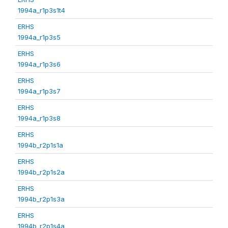
1994a_r1p3s1t4
ERHS
1994a_r1p3s5
ERHS
1994a_r1p3s6
ERHS
1994a_r1p3s7
ERHS
1994a_r1p3s8
ERHS
1994b_r2p1s1a
ERHS
1994b_r2p1s2a
ERHS
1994b_r2p1s3a
ERHS
1994b_r2p1s4a