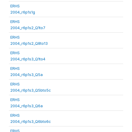
ERHS
2004_r6p1s1g
ERHS
2004_r6p1s2_Q1to7
ERHS
2004_r6p1s2_Q8to13
ERHS
2004_r6p1s3_Q1to4
ERHS
2004_r6p1s3_Q5a
ERHS
2004_r6p1s3_Q5bto5c
ERHS
2004_r6p1s3_Q6a
ERHS
2004_r6p1s3_Q6bto6c
ERHS