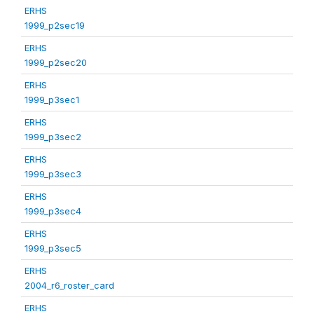
ERHS
1999_p2sec19
ERHS
1999_p2sec20
ERHS
1999_p3sec1
ERHS
1999_p3sec2
ERHS
1999_p3sec3
ERHS
1999_p3sec4
ERHS
1999_p3sec5
ERHS
2004_r6_roster_card
ERHS