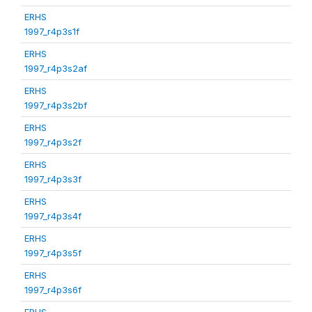
ERHS
1997_r4p3s1f
ERHS
1997_r4p3s2af
ERHS
1997_r4p3s2bf
ERHS
1997_r4p3s2f
ERHS
1997_r4p3s3f
ERHS
1997_r4p3s4f
ERHS
1997_r4p3s5f
ERHS
1997_r4p3s6f
ERHS