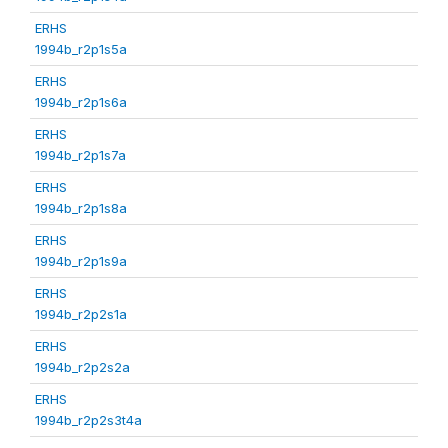
ERHS
1994b_r2p1s5a
ERHS
1994b_r2p1s6a
ERHS
1994b_r2p1s7a
ERHS
1994b_r2p1s8a
ERHS
1994b_r2p1s9a
ERHS
1994b_r2p2s1a
ERHS
1994b_r2p2s2a
ERHS
1994b_r2p2s3t4a