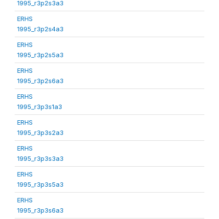
1995_r3p2s3a3
ERHS
1995_r3p2s4a3
ERHS
1995_r3p2s5a3
ERHS
1995_r3p2s6a3
ERHS
1995_r3p3s1a3
ERHS
1995_r3p3s2a3
ERHS
1995_r3p3s3a3
ERHS
1995_r3p3s5a3
ERHS
1995_r3p3s6a3