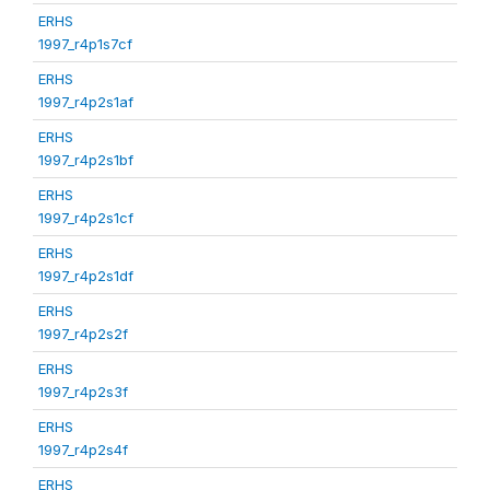
ERHS
1997_r4p1s7cf
ERHS
1997_r4p2s1af
ERHS
1997_r4p2s1bf
ERHS
1997_r4p2s1cf
ERHS
1997_r4p2s1df
ERHS
1997_r4p2s2f
ERHS
1997_r4p2s3f
ERHS
1997_r4p2s4f
ERHS