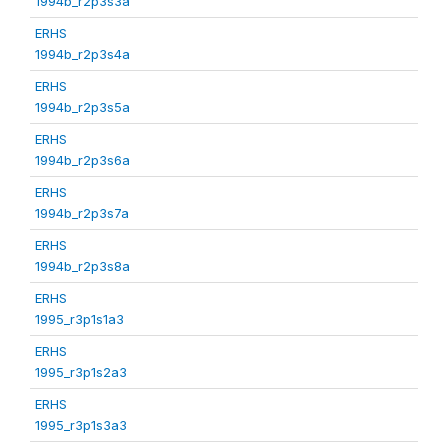
1994b_r2p3s3a
ERHS
1994b_r2p3s4a
ERHS
1994b_r2p3s5a
ERHS
1994b_r2p3s6a
ERHS
1994b_r2p3s7a
ERHS
1994b_r2p3s8a
ERHS
1995_r3p1s1a3
ERHS
1995_r3p1s2a3
ERHS
1995_r3p1s3a3