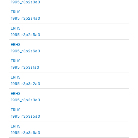
1995_r3p2s3a3
ERHS
1995_r3p2s4a3
ERHS
1995_r3p2s5a3
ERHS
1995_r3p2s6a3
ERHS
1995_r3p3s1a3
ERHS
1995_r3p3s2a3
ERHS
1995_r3p3s3a3
ERHS
1995_r3p3s5a3
ERHS
1995_r3p3s6a3