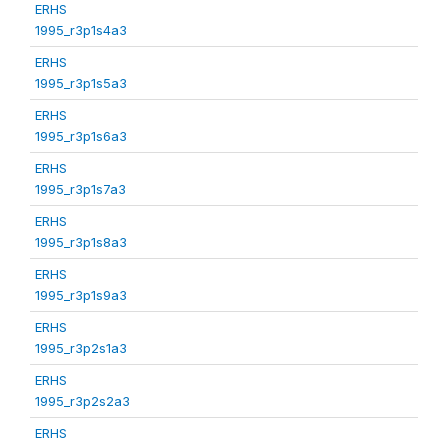
ERHS
1995_r3p1s4a3
ERHS
1995_r3p1s5a3
ERHS
1995_r3p1s6a3
ERHS
1995_r3p1s7a3
ERHS
1995_r3p1s8a3
ERHS
1995_r3p1s9a3
ERHS
1995_r3p2s1a3
ERHS
1995_r3p2s2a3
ERHS