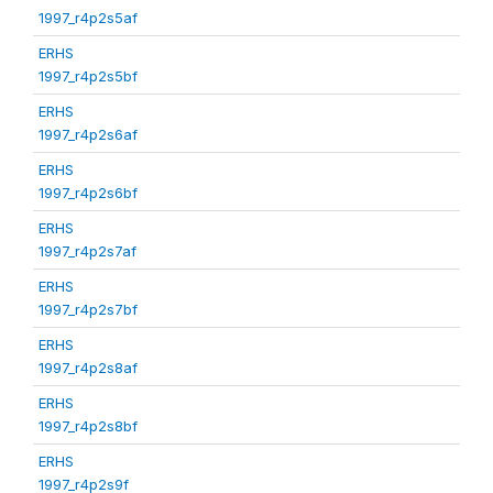
1997_r4p2s5af
ERHS
1997_r4p2s5bf
ERHS
1997_r4p2s6af
ERHS
1997_r4p2s6bf
ERHS
1997_r4p2s7af
ERHS
1997_r4p2s7bf
ERHS
1997_r4p2s8af
ERHS
1997_r4p2s8bf
ERHS
1997_r4p2s9f