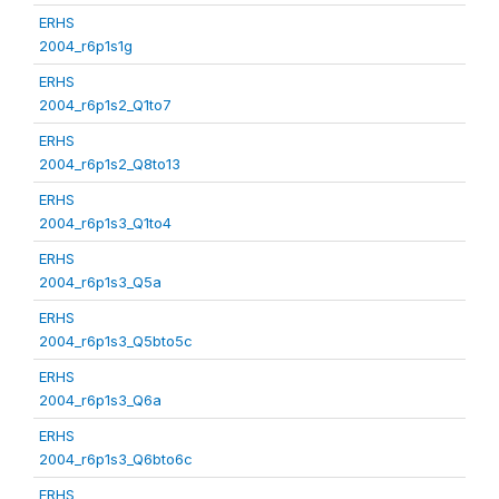
ERHS
2004_r6p1s1g
ERHS
2004_r6p1s2_Q1to7
ERHS
2004_r6p1s2_Q8to13
ERHS
2004_r6p1s3_Q1to4
ERHS
2004_r6p1s3_Q5a
ERHS
2004_r6p1s3_Q5bto5c
ERHS
2004_r6p1s3_Q6a
ERHS
2004_r6p1s3_Q6bto6c
ERHS