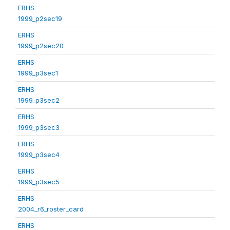
ERHS
1999_p2sec19
ERHS
1999_p2sec20
ERHS
1999_p3sec1
ERHS
1999_p3sec2
ERHS
1999_p3sec3
ERHS
1999_p3sec4
ERHS
1999_p3sec5
ERHS
2004_r6_roster_card
ERHS