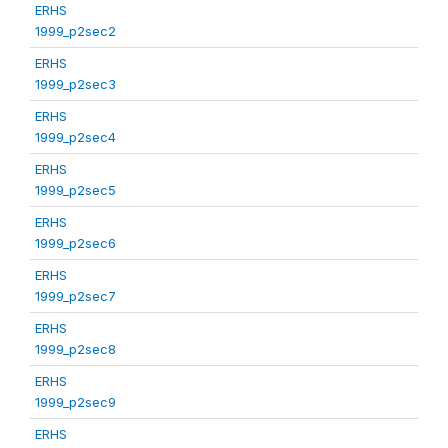
ERHS
1999_p2sec2
ERHS
1999_p2sec3
ERHS
1999_p2sec4
ERHS
1999_p2sec5
ERHS
1999_p2sec6
ERHS
1999_p2sec7
ERHS
1999_p2sec8
ERHS
1999_p2sec9
ERHS