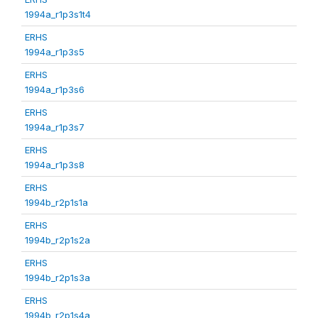
1994a_r1p3s1t4
ERHS
1994a_r1p3s5
ERHS
1994a_r1p3s6
ERHS
1994a_r1p3s7
ERHS
1994a_r1p3s8
ERHS
1994b_r2p1s1a
ERHS
1994b_r2p1s2a
ERHS
1994b_r2p1s3a
ERHS
1994b_r2p1s4a