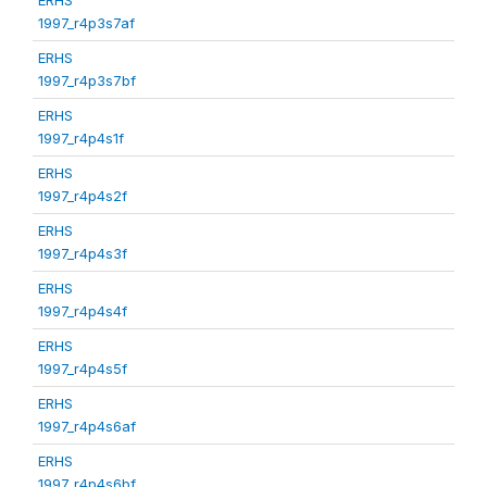
1997_r4p3s7af
ERHS
1997_r4p3s7bf
ERHS
1997_r4p4s1f
ERHS
1997_r4p4s2f
ERHS
1997_r4p4s3f
ERHS
1997_r4p4s4f
ERHS
1997_r4p4s5f
ERHS
1997_r4p4s6af
ERHS
1997_r4p4s6bf