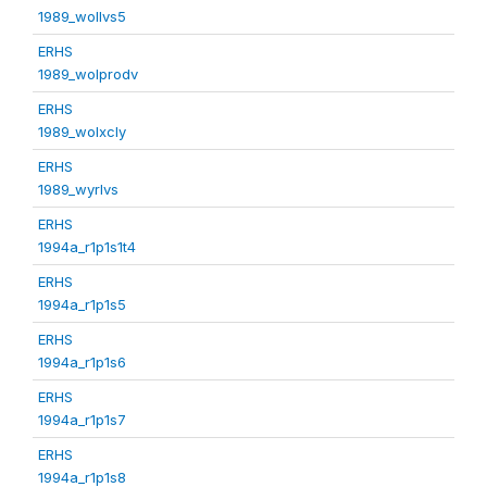
1989_wollvs5
ERHS
1989_wolprodv
ERHS
1989_wolxcly
ERHS
1989_wyrlvs
ERHS
1994a_r1p1s1t4
ERHS
1994a_r1p1s5
ERHS
1994a_r1p1s6
ERHS
1994a_r1p1s7
ERHS
1994a_r1p1s8