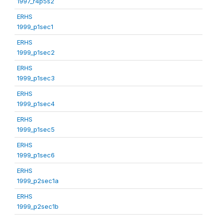
1997_r4p5s2
ERHS
1999_p1sec1
ERHS
1999_p1sec2
ERHS
1999_p1sec3
ERHS
1999_p1sec4
ERHS
1999_p1sec5
ERHS
1999_p1sec6
ERHS
1999_p2sec1a
ERHS
1999_p2sec1b