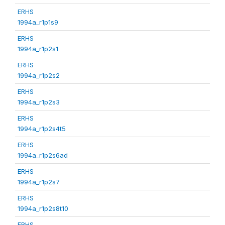
ERHS
1994a_r1p1s9
ERHS
1994a_r1p2s1
ERHS
1994a_r1p2s2
ERHS
1994a_r1p2s3
ERHS
1994a_r1p2s4t5
ERHS
1994a_r1p2s6ad
ERHS
1994a_r1p2s7
ERHS
1994a_r1p2s8t10
ERHS