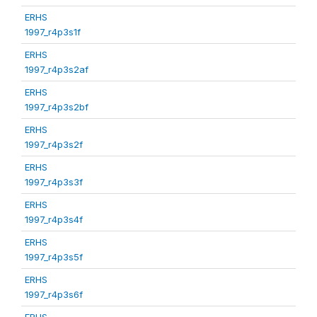
ERHS
1997_r4p3s1f
ERHS
1997_r4p3s2af
ERHS
1997_r4p3s2bf
ERHS
1997_r4p3s2f
ERHS
1997_r4p3s3f
ERHS
1997_r4p3s4f
ERHS
1997_r4p3s5f
ERHS
1997_r4p3s6f
ERHS