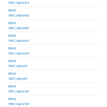
1997_r4p1s3cf
ERHS
1997_r4p1s4af
ERHS
1997_r4p1s4bf
ERHS
1997_r4p1s4cf
ERHS
1997_r4p1s4df
ERHS
1997_r4p1s5f
ERHS
1997_r4p1s6f
ERHS
1997_r4p1s7af
ERHS
1997_r4p1s7bf