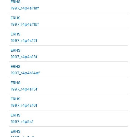
ERHS
1997_r4p4s11af
ERHS
1997_r4p4s11bf
ERHS
1997_r4p4s12f
ERHS
1997_r4p4s13f
ERHS
1997_r4p4s14af
ERHS
1997_r4p4s15f
ERHS
1997_r4p4s16f
ERHS
1997_r4p5s1
ERHS