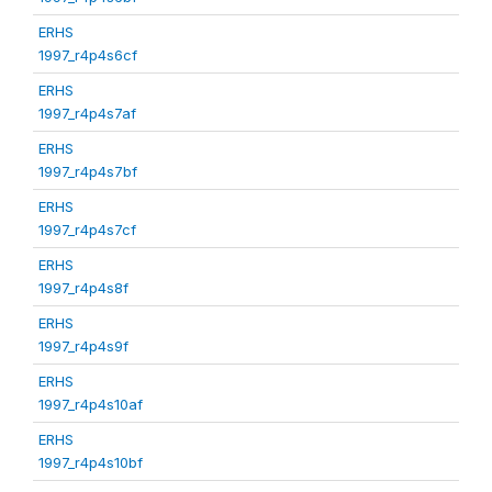
ERHS
1997_r4p4s6cf
ERHS
1997_r4p4s7af
ERHS
1997_r4p4s7bf
ERHS
1997_r4p4s7cf
ERHS
1997_r4p4s8f
ERHS
1997_r4p4s9f
ERHS
1997_r4p4s10af
ERHS
1997_r4p4s10bf