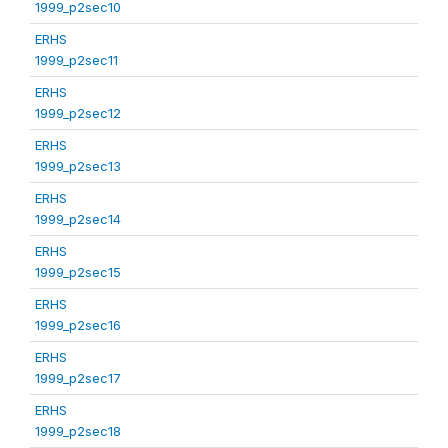
1999_p2sec10
ERHS
1999_p2sec11
ERHS
1999_p2sec12
ERHS
1999_p2sec13
ERHS
1999_p2sec14
ERHS
1999_p2sec15
ERHS
1999_p2sec16
ERHS
1999_p2sec17
ERHS
1999_p2sec18