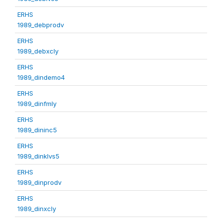
ERHS
1989_debprodv
ERHS
1989_debxcly
ERHS
1989_dindemo4
ERHS
1989_dinfmly
ERHS
1989_dininc5
ERHS
1989_dinklvs5
ERHS
1989_dinprodv
ERHS
1989_dinxcly