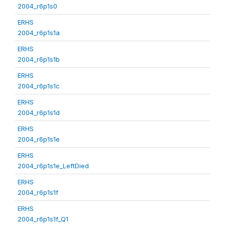
2004_r6p1s0
ERHS
2004_r6p1s1a
ERHS
2004_r6p1s1b
ERHS
2004_r6p1s1c
ERHS
2004_r6p1s1d
ERHS
2004_r6p1s1e
ERHS
2004_r6p1s1e_LeftDied
ERHS
2004_r6p1s1f
ERHS
2004_r6p1s1f_Q1