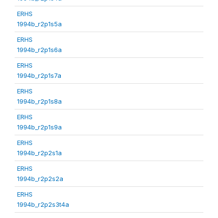
ERHS
1994b_r2p1s5a
ERHS
1994b_r2p1s6a
ERHS
1994b_r2p1s7a
ERHS
1994b_r2p1s8a
ERHS
1994b_r2p1s9a
ERHS
1994b_r2p2s1a
ERHS
1994b_r2p2s2a
ERHS
1994b_r2p2s3t4a