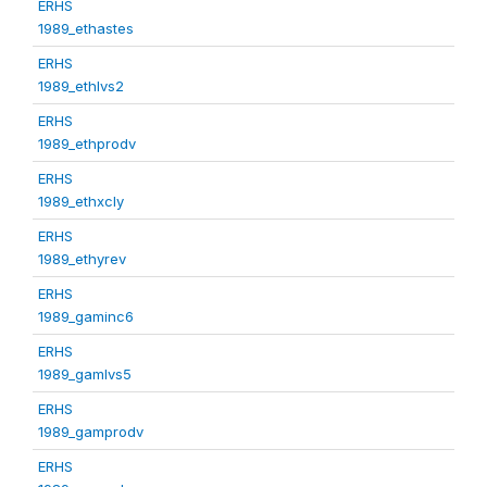
ERHS
1989_ethastes
ERHS
1989_ethlvs2
ERHS
1989_ethprodv
ERHS
1989_ethxcly
ERHS
1989_ethyrev
ERHS
1989_gaminc6
ERHS
1989_gamlvs5
ERHS
1989_gamprodv
ERHS