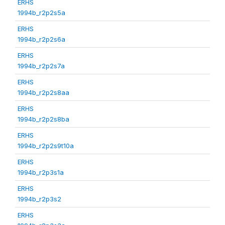
ERHS
1994b_r2p2s5a
ERHS
1994b_r2p2s6a
ERHS
1994b_r2p2s7a
ERHS
1994b_r2p2s8aa
ERHS
1994b_r2p2s8ba
ERHS
1994b_r2p2s9t10a
ERHS
1994b_r2p3s1a
ERHS
1994b_r2p3s2
ERHS