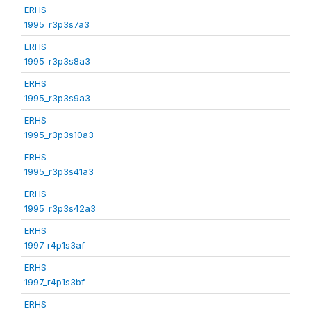
ERHS
1995_r3p3s7a3
ERHS
1995_r3p3s8a3
ERHS
1995_r3p3s9a3
ERHS
1995_r3p3s10a3
ERHS
1995_r3p3s41a3
ERHS
1995_r3p3s42a3
ERHS
1997_r4p1s3af
ERHS
1997_r4p1s3bf
ERHS