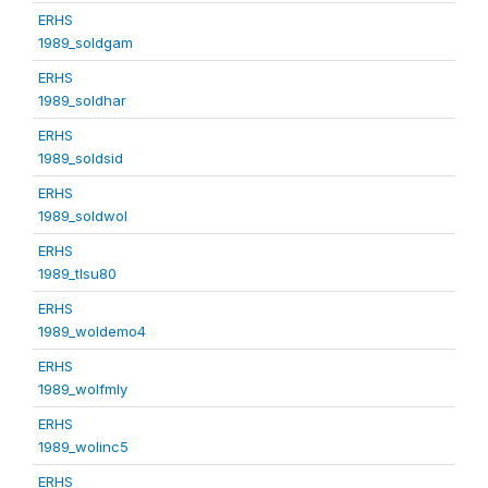
ERHS
1989_soldgam
ERHS
1989_soldhar
ERHS
1989_soldsid
ERHS
1989_soldwol
ERHS
1989_tlsu80
ERHS
1989_woldemo4
ERHS
1989_wolfmly
ERHS
1989_wolinc5
ERHS