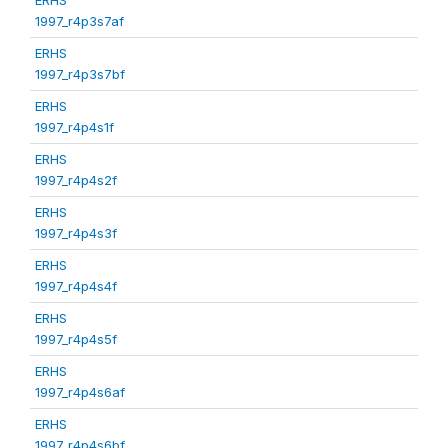
1997_r4p3s7af
ERHS
1997_r4p3s7bf
ERHS
1997_r4p4s1f
ERHS
1997_r4p4s2f
ERHS
1997_r4p4s3f
ERHS
1997_r4p4s4f
ERHS
1997_r4p4s5f
ERHS
1997_r4p4s6af
ERHS
1997_r4p4s6bf