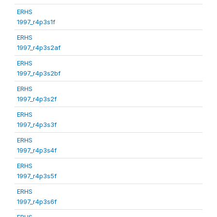
ERHS
1997_r4p3s1f
ERHS
1997_r4p3s2af
ERHS
1997_r4p3s2bf
ERHS
1997_r4p3s2f
ERHS
1997_r4p3s3f
ERHS
1997_r4p3s4f
ERHS
1997_r4p3s5f
ERHS
1997_r4p3s6f
ERHS