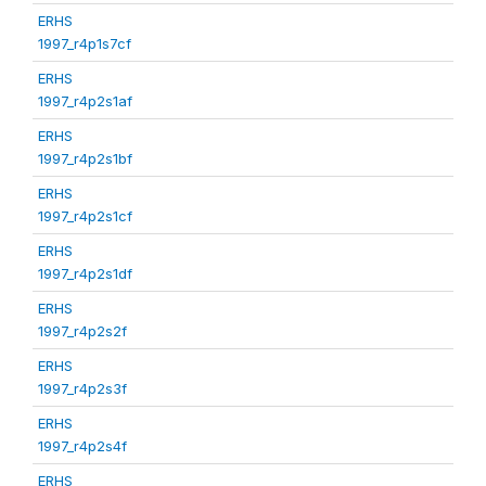
ERHS
1997_r4p1s7cf
ERHS
1997_r4p2s1af
ERHS
1997_r4p2s1bf
ERHS
1997_r4p2s1cf
ERHS
1997_r4p2s1df
ERHS
1997_r4p2s2f
ERHS
1997_r4p2s3f
ERHS
1997_r4p2s4f
ERHS