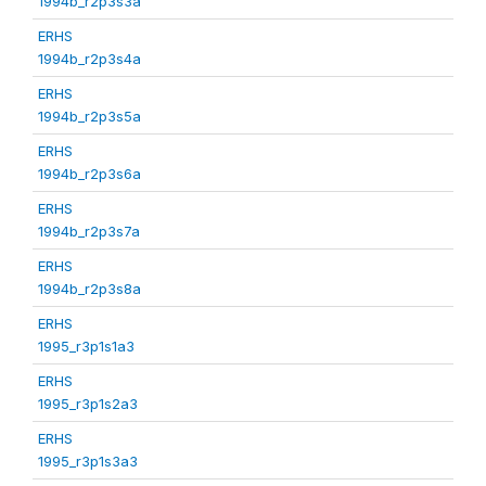
1994b_r2p3s3a
ERHS
1994b_r2p3s4a
ERHS
1994b_r2p3s5a
ERHS
1994b_r2p3s6a
ERHS
1994b_r2p3s7a
ERHS
1994b_r2p3s8a
ERHS
1995_r3p1s1a3
ERHS
1995_r3p1s2a3
ERHS
1995_r3p1s3a3