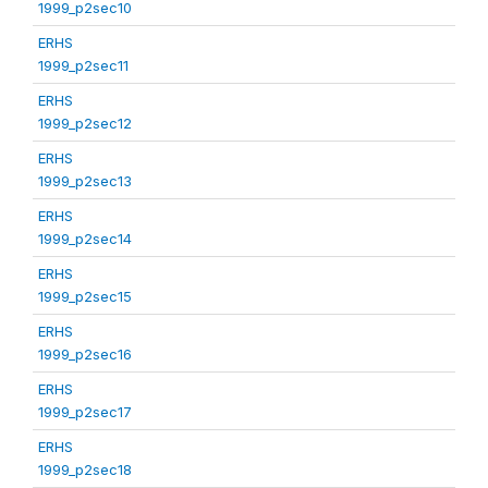
1999_p2sec10
ERHS
1999_p2sec11
ERHS
1999_p2sec12
ERHS
1999_p2sec13
ERHS
1999_p2sec14
ERHS
1999_p2sec15
ERHS
1999_p2sec16
ERHS
1999_p2sec17
ERHS
1999_p2sec18