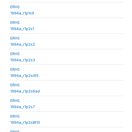
ERHS
1994a_r1p1s9
ERHS
1994a_r1p2s1
ERHS
1994a_r1p2s2
ERHS
1994a_r1p2s3
ERHS
1994a_r1p2s4t5
ERHS
1994a_r1p2s6ad
ERHS
1994a_r1p2s7
ERHS
1994a_r1p2s8t10
ERHS