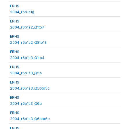
ERHS
2004_r6p1s1g
ERHS
2004_r6p1s2_Q1to7
ERHS
2004_r6p1s2_Q8to13
ERHS
2004_r6p1s3_Q1to4
ERHS
2004_r6p1s3_Q5a
ERHS
2004_r6p1s3_Q5bto5c
ERHS
2004_r6p1s3_Q6a
ERHS
2004_r6p1s3_Q6bto6c
ERHS