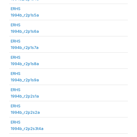
ERHS
1994b_r2p1s5a
ERHS
1994b_r2p1s6a
ERHS
1994b_r2p1s7a
ERHS
1994b_r2p1s8a
ERHS
1994b_r2p1s9a
ERHS
1994b_r2p2s1a
ERHS
1994b_r2p2s2a
ERHS
1994b_r2p2s3t4a