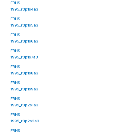
ERHS
1995_r3p1s4a3
ERHS
1995_r3p1s5a3
ERHS
1995_r3p1s6a3
ERHS
1995_r3p1s7a3
ERHS
1995_r3p1s8a3
ERHS
1995_r3p1s9a3
ERHS
1995_r3p2s1a3
ERHS
1995_r3p2s2a3
ERHS