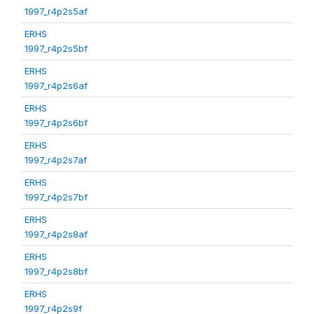
1997_r4p2s5af
ERHS
1997_r4p2s5bf
ERHS
1997_r4p2s6af
ERHS
1997_r4p2s6bf
ERHS
1997_r4p2s7af
ERHS
1997_r4p2s7bf
ERHS
1997_r4p2s8af
ERHS
1997_r4p2s8bf
ERHS
1997_r4p2s9f