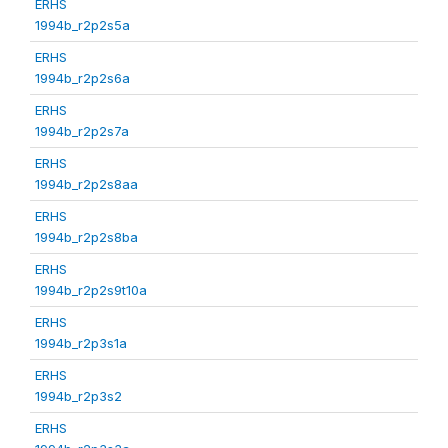
ERHS
1994b_r2p2s5a
ERHS
1994b_r2p2s6a
ERHS
1994b_r2p2s7a
ERHS
1994b_r2p2s8aa
ERHS
1994b_r2p2s8ba
ERHS
1994b_r2p2s9t10a
ERHS
1994b_r2p3s1a
ERHS
1994b_r2p3s2
ERHS