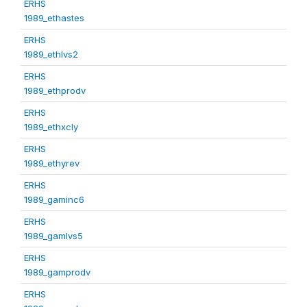
ERHS
1989_ethastes
ERHS
1989_ethlvs2
ERHS
1989_ethprodv
ERHS
1989_ethxcly
ERHS
1989_ethyrev
ERHS
1989_gaminc6
ERHS
1989_gamlvs5
ERHS
1989_gamprodv
ERHS