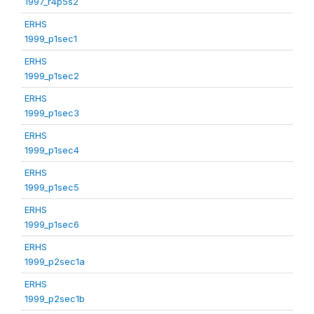
1997_r4p5s2
ERHS
1999_p1sec1
ERHS
1999_p1sec2
ERHS
1999_p1sec3
ERHS
1999_p1sec4
ERHS
1999_p1sec5
ERHS
1999_p1sec6
ERHS
1999_p2sec1a
ERHS
1999_p2sec1b