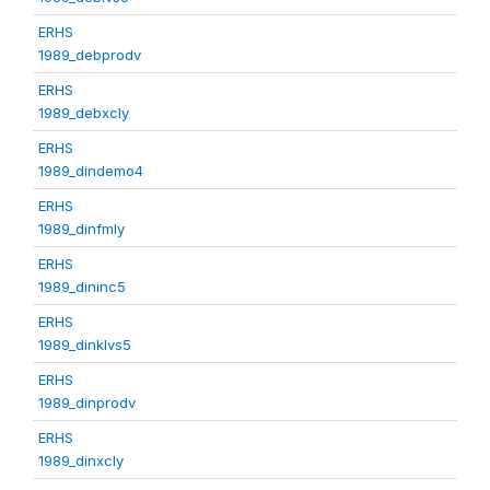
ERHS
1989_debprodv
ERHS
1989_debxcly
ERHS
1989_dindemo4
ERHS
1989_dinfmly
ERHS
1989_dininc5
ERHS
1989_dinklvs5
ERHS
1989_dinprodv
ERHS
1989_dinxcly