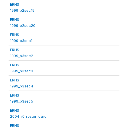
ERHS
1999_p2sec19
ERHS
1999_p2sec20
ERHS
1999_p3sec1
ERHS
1999_p3sec2
ERHS
1999_p3sec3
ERHS
1999_p3sec4
ERHS
1999_p3sec5
ERHS
2004_r6_roster_card
ERHS