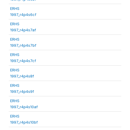
ERHS
1997_r4p4s6cf
ERHS
1997_r4p4s7af
ERHS
1997_r4p4s7bf
ERHS
1997_r4p4s7cf
ERHS
1997_r4p4s8f
ERHS
1997_r4p4s9f
ERHS
1997_r4p4s10af
ERHS
1997_r4p4s10bf