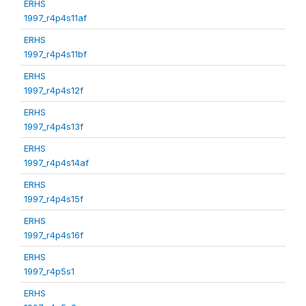
ERHS
1997_r4p4s11af
ERHS
1997_r4p4s11bf
ERHS
1997_r4p4s12f
ERHS
1997_r4p4s13f
ERHS
1997_r4p4s14af
ERHS
1997_r4p4s15f
ERHS
1997_r4p4s16f
ERHS
1997_r4p5s1
ERHS