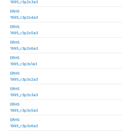
1995_r3p2s3a3
ERHS
1995_r3p2s4a3
ERHS
1995_r3p2s5a3
ERHS
1995_r3p2s6a3
ERHS
1995_r3p3s1a3
ERHS
1995_r3p3s2a3
ERHS
1995_r3p3s3a3
ERHS
1995_r3p3s5a3
ERHS
1995_r3p3s6a3