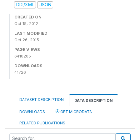
DDI/XML
JSON
CREATED ON
Oct 15, 2012
LAST MODIFIED
Oct 26, 2015
PAGE VIEWS
6410205
DOWNLOADS
41726
DATASET DESCRIPTION
DATA DESCRIPTION
DOWNLOADS
GET MICRODATA
RELATED PUBLICATIONS