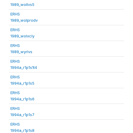
1989_wollvs5
ERHS
1989_wolprodv
ERHS
1989_wolxcly
ERHS
1989_wyrlvs
ERHS
1994a_r1p1s1t4
ERHS
1994a_r1p1s5
ERHS
1994a_r1p1s6
ERHS
1994a_r1p1s7
ERHS
1994a_r1p1s8