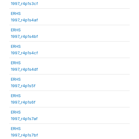
1997_r4p1s3cf
ERHS
1997_r4p1s4af
ERHS
1997_r4p1s4bf
ERHS
1997_r4p1s4cf
ERHS
1997_r4p1s4df
ERHS
1997_r4p1s5f
ERHS
1997_r4p1s6f
ERHS
1997_r4p1s7af
ERHS
1997_r4p1s7bf