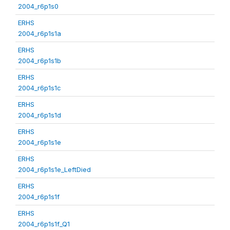
2004_r6p1s0
ERHS
2004_r6p1s1a
ERHS
2004_r6p1s1b
ERHS
2004_r6p1s1c
ERHS
2004_r6p1s1d
ERHS
2004_r6p1s1e
ERHS
2004_r6p1s1e_LeftDied
ERHS
2004_r6p1s1f
ERHS
2004_r6p1s1f_Q1