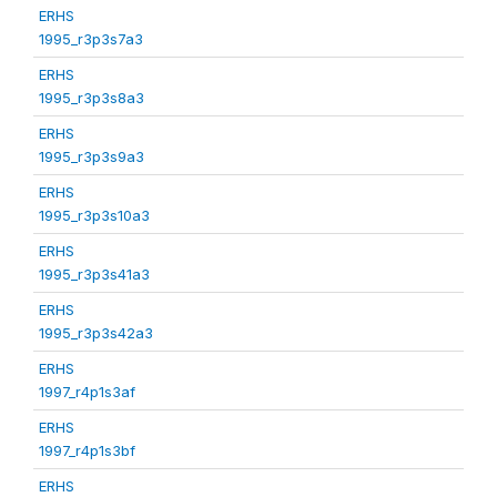
ERHS
1995_r3p3s7a3
ERHS
1995_r3p3s8a3
ERHS
1995_r3p3s9a3
ERHS
1995_r3p3s10a3
ERHS
1995_r3p3s41a3
ERHS
1995_r3p3s42a3
ERHS
1997_r4p1s3af
ERHS
1997_r4p1s3bf
ERHS