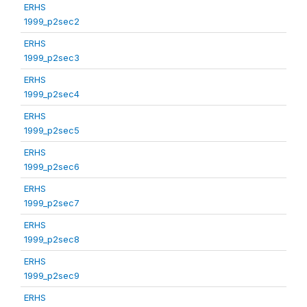
ERHS
1999_p2sec2
ERHS
1999_p2sec3
ERHS
1999_p2sec4
ERHS
1999_p2sec5
ERHS
1999_p2sec6
ERHS
1999_p2sec7
ERHS
1999_p2sec8
ERHS
1999_p2sec9
ERHS