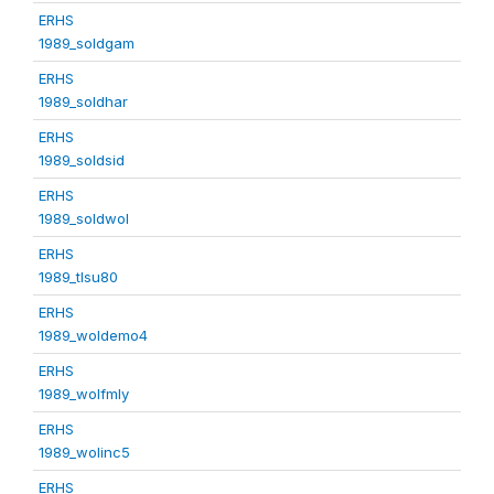
ERHS
1989_soldgam
ERHS
1989_soldhar
ERHS
1989_soldsid
ERHS
1989_soldwol
ERHS
1989_tlsu80
ERHS
1989_woldemo4
ERHS
1989_wolfmly
ERHS
1989_wolinc5
ERHS