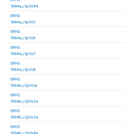
1994a_r1p3s1t4
ERHS
1994a_r1p3s5
ERHS
1994a_r1p3s6
ERHS
1994a_r1p3s7
ERHS
1994a_r1p3s8
ERHS
1994b_r2p1s1a
ERHS
1994b_r2p1s2a
ERHS
1994b_r2p1s3a
ERHS
1994b_r2p1s4a