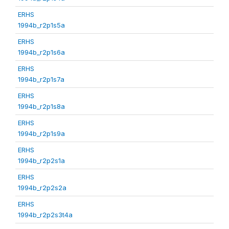
ERHS
1994b_r2p1s5a
ERHS
1994b_r2p1s6a
ERHS
1994b_r2p1s7a
ERHS
1994b_r2p1s8a
ERHS
1994b_r2p1s9a
ERHS
1994b_r2p2s1a
ERHS
1994b_r2p2s2a
ERHS
1994b_r2p2s3t4a