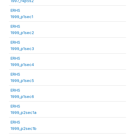
1997_r4p5s2
ERHS
1999_p1sec1
ERHS
1999_p1sec2
ERHS
1999_p1sec3
ERHS
1999_p1sec4
ERHS
1999_p1sec5
ERHS
1999_p1sec6
ERHS
1999_p2sec1a
ERHS
1999_p2sec1b