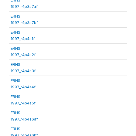
1997_r4p3s7af
ERHS
1997_r4p3s7bf
ERHS
1997_r4p4s1f
ERHS
1997_r4p4s2f
ERHS
1997_r4p4s3f
ERHS
1997_r4p4s4f
ERHS
1997_r4p4s5f
ERHS
1997_r4p4s6af
ERHS
1997_r4p4s6bf