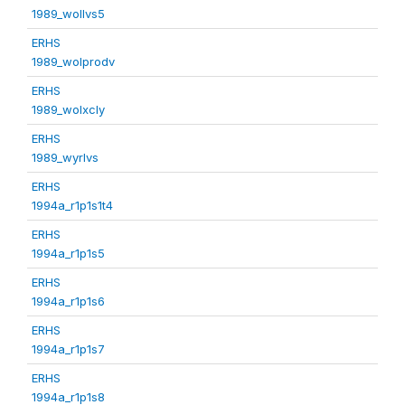
1989_wollvs5
ERHS
1989_wolprodv
ERHS
1989_wolxcly
ERHS
1989_wyrlvs
ERHS
1994a_r1p1s1t4
ERHS
1994a_r1p1s5
ERHS
1994a_r1p1s6
ERHS
1994a_r1p1s7
ERHS
1994a_r1p1s8