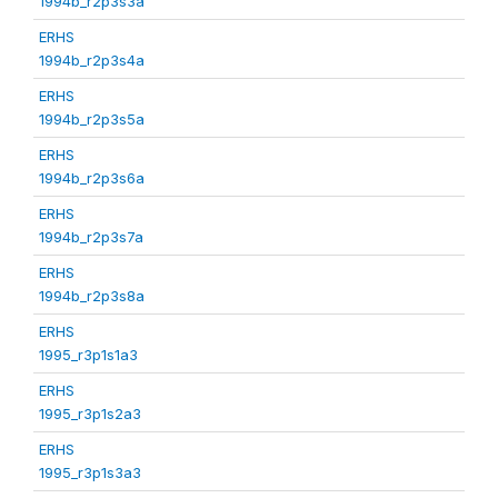
1994b_r2p3s3a
ERHS
1994b_r2p3s4a
ERHS
1994b_r2p3s5a
ERHS
1994b_r2p3s6a
ERHS
1994b_r2p3s7a
ERHS
1994b_r2p3s8a
ERHS
1995_r3p1s1a3
ERHS
1995_r3p1s2a3
ERHS
1995_r3p1s3a3