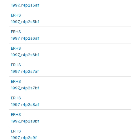
1997_r4p2s5af
ERHS
1997_r4p2s5bf
ERHS
1997_r4p2s6af
ERHS
1997_r4p2s6bf
ERHS
1997_r4p2s7af
ERHS
1997_r4p2s7bf
ERHS
1997_r4p2s8af
ERHS
1997_r4p2s8bf
ERHS
1997_r4p2s9f