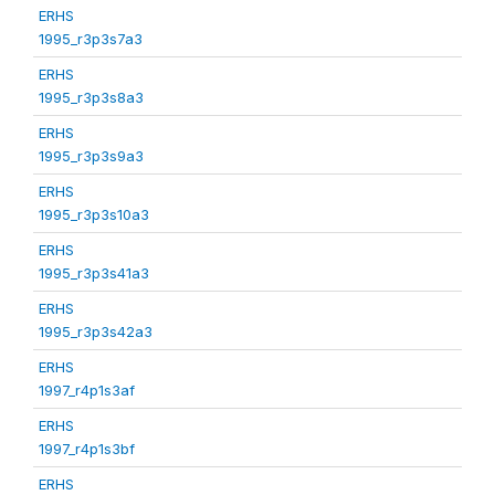
ERHS
1995_r3p3s7a3
ERHS
1995_r3p3s8a3
ERHS
1995_r3p3s9a3
ERHS
1995_r3p3s10a3
ERHS
1995_r3p3s41a3
ERHS
1995_r3p3s42a3
ERHS
1997_r4p1s3af
ERHS
1997_r4p1s3bf
ERHS