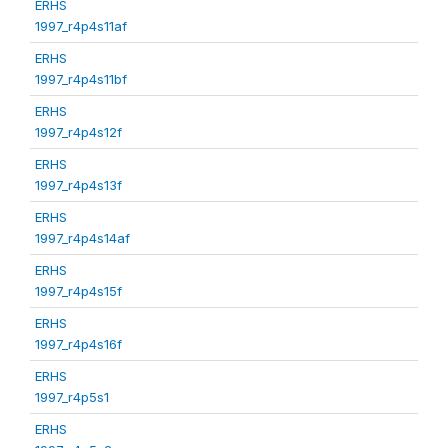
ERHS
1997_r4p4s11af
ERHS
1997_r4p4s11bf
ERHS
1997_r4p4s12f
ERHS
1997_r4p4s13f
ERHS
1997_r4p4s14af
ERHS
1997_r4p4s15f
ERHS
1997_r4p4s16f
ERHS
1997_r4p5s1
ERHS