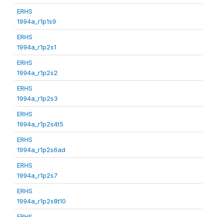
ERHS
1994a_r1p1s9
ERHS
1994a_r1p2s1
ERHS
1994a_r1p2s2
ERHS
1994a_r1p2s3
ERHS
1994a_r1p2s4t5
ERHS
1994a_r1p2s6ad
ERHS
1994a_r1p2s7
ERHS
1994a_r1p2s8t10
ERHS