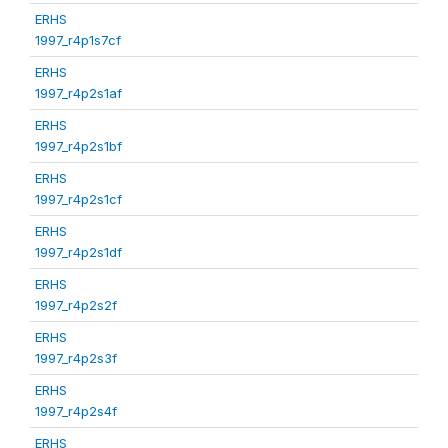
ERHS
1997_r4p1s7cf
ERHS
1997_r4p2s1af
ERHS
1997_r4p2s1bf
ERHS
1997_r4p2s1cf
ERHS
1997_r4p2s1df
ERHS
1997_r4p2s2f
ERHS
1997_r4p2s3f
ERHS
1997_r4p2s4f
ERHS