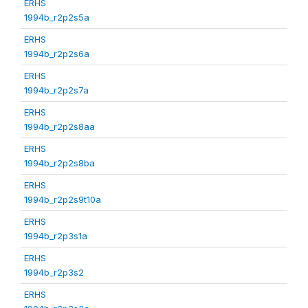
ERHS
1994b_r2p2s5a
ERHS
1994b_r2p2s6a
ERHS
1994b_r2p2s7a
ERHS
1994b_r2p2s8aa
ERHS
1994b_r2p2s8ba
ERHS
1994b_r2p2s9t10a
ERHS
1994b_r2p3s1a
ERHS
1994b_r2p3s2
ERHS