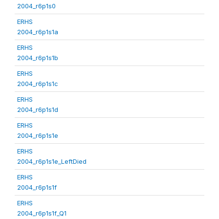
2004_r6p1s0
ERHS
2004_r6p1s1a
ERHS
2004_r6p1s1b
ERHS
2004_r6p1s1c
ERHS
2004_r6p1s1d
ERHS
2004_r6p1s1e
ERHS
2004_r6p1s1e_LeftDied
ERHS
2004_r6p1s1f
ERHS
2004_r6p1s1f_Q1