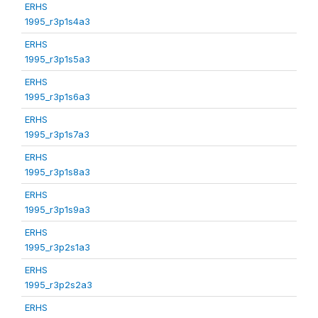
ERHS
1995_r3p1s4a3
ERHS
1995_r3p1s5a3
ERHS
1995_r3p1s6a3
ERHS
1995_r3p1s7a3
ERHS
1995_r3p1s8a3
ERHS
1995_r3p1s9a3
ERHS
1995_r3p2s1a3
ERHS
1995_r3p2s2a3
ERHS