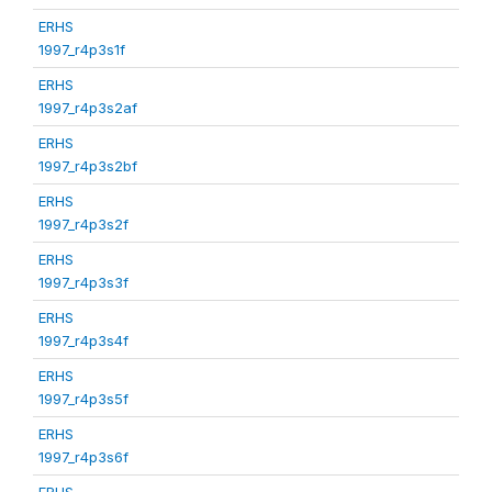
ERHS
1997_r4p3s1f
ERHS
1997_r4p3s2af
ERHS
1997_r4p3s2bf
ERHS
1997_r4p3s2f
ERHS
1997_r4p3s3f
ERHS
1997_r4p3s4f
ERHS
1997_r4p3s5f
ERHS
1997_r4p3s6f
ERHS