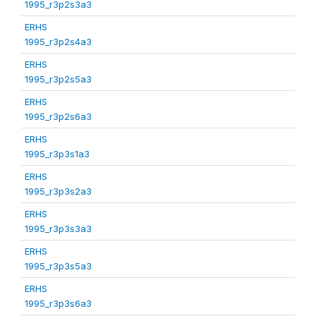
1995_r3p2s3a3
ERHS
1995_r3p2s4a3
ERHS
1995_r3p2s5a3
ERHS
1995_r3p2s6a3
ERHS
1995_r3p3s1a3
ERHS
1995_r3p3s2a3
ERHS
1995_r3p3s3a3
ERHS
1995_r3p3s5a3
ERHS
1995_r3p3s6a3