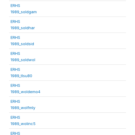
ERHS
1989_soldgam
ERHS
1989_soldhar
ERHS
1989_soldsid
ERHS
1989_soldwol
ERHS
1989_tlsu80
ERHS
1989_woldemo4
ERHS
1989_wolfmly
ERHS
1989_wolinc5
ERHS