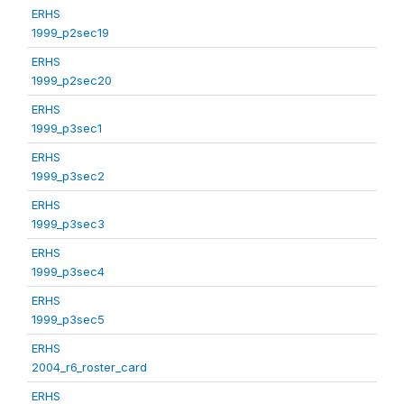
ERHS
1999_p2sec19
ERHS
1999_p2sec20
ERHS
1999_p3sec1
ERHS
1999_p3sec2
ERHS
1999_p3sec3
ERHS
1999_p3sec4
ERHS
1999_p3sec5
ERHS
2004_r6_roster_card
ERHS