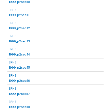
1999_p2sec10
ERHS
1999_p2sec11
ERHS
1999_p2sec12
ERHS
1999_p2sec13
ERHS
1999_p2sec14
ERHS
1999_p2sec15
ERHS
1999_p2sec16
ERHS
1999_p2sec17
ERHS
1999_p2sec18