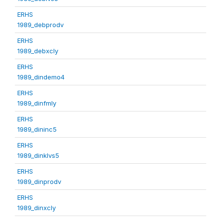
ERHS
1989_debprodv
ERHS
1989_debxcly
ERHS
1989_dindemo4
ERHS
1989_dinfmly
ERHS
1989_dininc5
ERHS
1989_dinklvs5
ERHS
1989_dinprodv
ERHS
1989_dinxcly