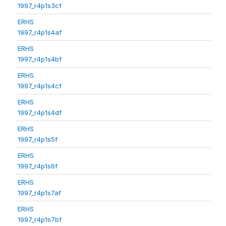
1997_r4p1s3cf
ERHS
1997_r4p1s4af
ERHS
1997_r4p1s4bf
ERHS
1997_r4p1s4cf
ERHS
1997_r4p1s4df
ERHS
1997_r4p1s5f
ERHS
1997_r4p1s6f
ERHS
1997_r4p1s7af
ERHS
1997_r4p1s7bf