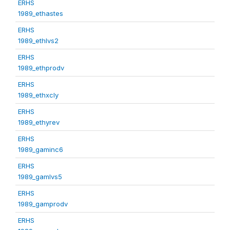
ERHS
1989_ethastes
ERHS
1989_ethlvs2
ERHS
1989_ethprodv
ERHS
1989_ethxcly
ERHS
1989_ethyrev
ERHS
1989_gaminc6
ERHS
1989_gamlvs5
ERHS
1989_gamprodv
ERHS