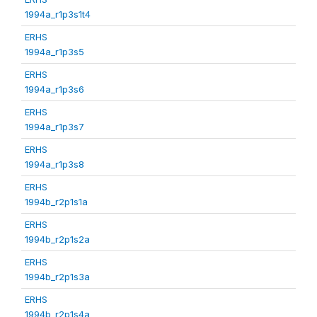
1994a_r1p3s1t4
ERHS
1994a_r1p3s5
ERHS
1994a_r1p3s6
ERHS
1994a_r1p3s7
ERHS
1994a_r1p3s8
ERHS
1994b_r2p1s1a
ERHS
1994b_r2p1s2a
ERHS
1994b_r2p1s3a
ERHS
1994b_r2p1s4a