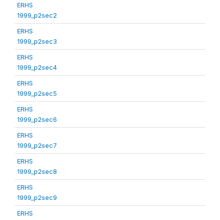
ERHS
1999_p2sec2
ERHS
1999_p2sec3
ERHS
1999_p2sec4
ERHS
1999_p2sec5
ERHS
1999_p2sec6
ERHS
1999_p2sec7
ERHS
1999_p2sec8
ERHS
1999_p2sec9
ERHS