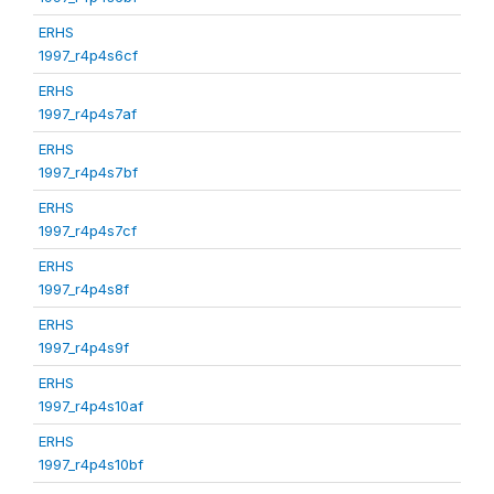
ERHS
1997_r4p4s6cf
ERHS
1997_r4p4s7af
ERHS
1997_r4p4s7bf
ERHS
1997_r4p4s7cf
ERHS
1997_r4p4s8f
ERHS
1997_r4p4s9f
ERHS
1997_r4p4s10af
ERHS
1997_r4p4s10bf