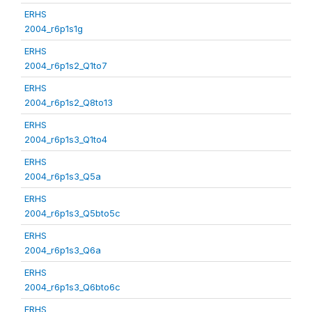
ERHS
2004_r6p1s1g
ERHS
2004_r6p1s2_Q1to7
ERHS
2004_r6p1s2_Q8to13
ERHS
2004_r6p1s3_Q1to4
ERHS
2004_r6p1s3_Q5a
ERHS
2004_r6p1s3_Q5bto5c
ERHS
2004_r6p1s3_Q6a
ERHS
2004_r6p1s3_Q6bto6c
ERHS