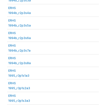
1994b_r2p3s3a
ERHS
1994b_r2p3s4a
ERHS
1994b_r2p3s5a
ERHS
1994b_r2p3s6a
ERHS
1994b_r2p3s7a
ERHS
1994b_r2p3s8a
ERHS
1995_r3p1s1a3
ERHS
1995_r3p1s2a3
ERHS
1995_r3p1s3a3