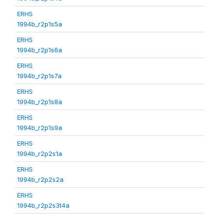
ERHS
1994b_r2p1s5a
ERHS
1994b_r2p1s6a
ERHS
1994b_r2p1s7a
ERHS
1994b_r2p1s8a
ERHS
1994b_r2p1s9a
ERHS
1994b_r2p2s1a
ERHS
1994b_r2p2s2a
ERHS
1994b_r2p2s3t4a