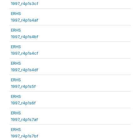
1997_r4p1s3cf
ERHS
1997_r4p1s4af
ERHS
1997_r4p1s4bf
ERHS
1997_r4p1s4cf
ERHS
1997_r4p1s4df
ERHS
1997_r4p1s5f
ERHS
1997_r4p1s6f
ERHS
1997_r4p1s7af
ERHS
1997_r4p1s7bf