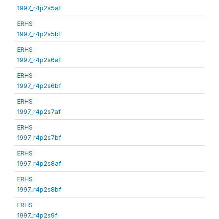
1997_r4p2s5af
ERHS
1997_r4p2s5bf
ERHS
1997_r4p2s6af
ERHS
1997_r4p2s6bf
ERHS
1997_r4p2s7af
ERHS
1997_r4p2s7bf
ERHS
1997_r4p2s8af
ERHS
1997_r4p2s8bf
ERHS
1997_r4p2s9f