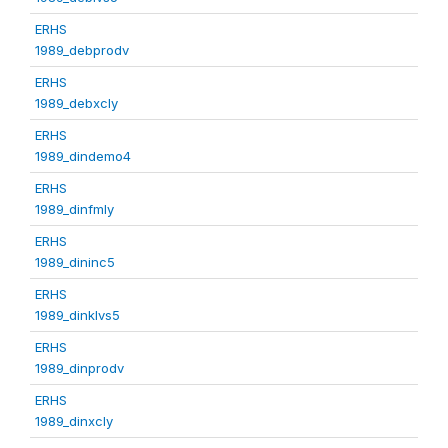
ERHS
1989_debprodv
ERHS
1989_debxcly
ERHS
1989_dindemo4
ERHS
1989_dinfmly
ERHS
1989_dininc5
ERHS
1989_dinklvs5
ERHS
1989_dinprodv
ERHS
1989_dinxcly