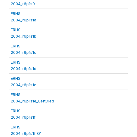
2004_r6p1s0
ERHS
2004_r6p1s1a
ERHS
2004_r6p1s1b
ERHS
2004_r6p1s1c
ERHS
2004_r6p1s1d
ERHS
2004_r6p1s1e
ERHS
2004_r6p1s1e_LeftDied
ERHS
2004_r6p1s1f
ERHS
2004_r6p1s1f_Q1