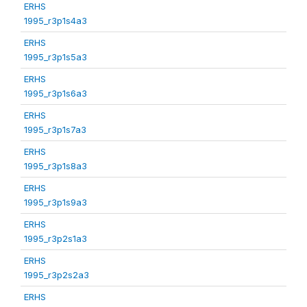
ERHS
1995_r3p1s4a3
ERHS
1995_r3p1s5a3
ERHS
1995_r3p1s6a3
ERHS
1995_r3p1s7a3
ERHS
1995_r3p1s8a3
ERHS
1995_r3p1s9a3
ERHS
1995_r3p2s1a3
ERHS
1995_r3p2s2a3
ERHS