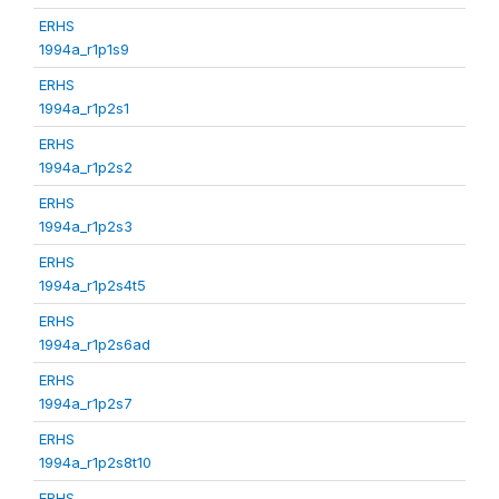
ERHS
1994a_r1p1s9
ERHS
1994a_r1p2s1
ERHS
1994a_r1p2s2
ERHS
1994a_r1p2s3
ERHS
1994a_r1p2s4t5
ERHS
1994a_r1p2s6ad
ERHS
1994a_r1p2s7
ERHS
1994a_r1p2s8t10
ERHS