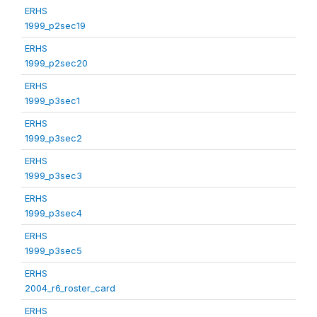
ERHS
1999_p2sec19
ERHS
1999_p2sec20
ERHS
1999_p3sec1
ERHS
1999_p3sec2
ERHS
1999_p3sec3
ERHS
1999_p3sec4
ERHS
1999_p3sec5
ERHS
2004_r6_roster_card
ERHS