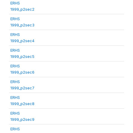
ERHS
1999_p2sec2
ERHS
1999_p2sec3
ERHS
1999_p2sec4
ERHS
1999_p2sec5
ERHS
1999_p2sec6
ERHS
1999_p2sec7
ERHS
1999_p2sec8
ERHS
1999_p2sec9
ERHS