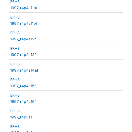
ERHS
1997_r4p4s11af
ERHS
1997_r4p4s11bf
ERHS
1997_r4p4s12f
ERHS
1997_r4p4s13f
ERHS
1997_r4p4s14af
ERHS
1997_r4p4s15f
ERHS
1997_r4p4s16f
ERHS
1997_r4p5s1
ERHS