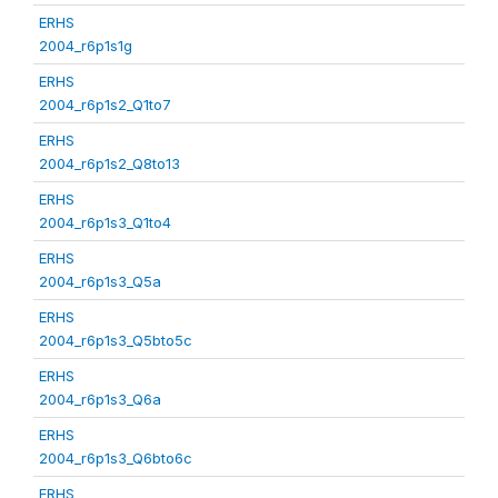
ERHS
2004_r6p1s1g
ERHS
2004_r6p1s2_Q1to7
ERHS
2004_r6p1s2_Q8to13
ERHS
2004_r6p1s3_Q1to4
ERHS
2004_r6p1s3_Q5a
ERHS
2004_r6p1s3_Q5bto5c
ERHS
2004_r6p1s3_Q6a
ERHS
2004_r6p1s3_Q6bto6c
ERHS