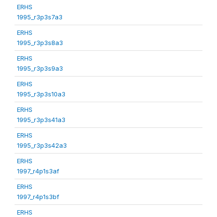
ERHS
1995_r3p3s7a3
ERHS
1995_r3p3s8a3
ERHS
1995_r3p3s9a3
ERHS
1995_r3p3s10a3
ERHS
1995_r3p3s41a3
ERHS
1995_r3p3s42a3
ERHS
1997_r4p1s3af
ERHS
1997_r4p1s3bf
ERHS