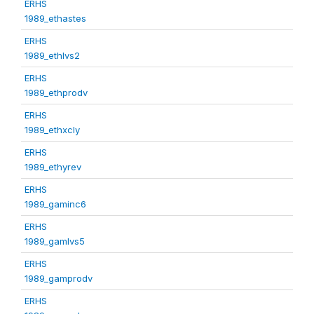
ERHS
1989_ethastes
ERHS
1989_ethlvs2
ERHS
1989_ethprodv
ERHS
1989_ethxcly
ERHS
1989_ethyrev
ERHS
1989_gaminc6
ERHS
1989_gamlvs5
ERHS
1989_gamprodv
ERHS