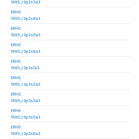
1995_r3p2s3a3
ERHS
1995_r3p2s4a3
ERHS
1995_r3p2s5a3
ERHS
1995_r3p2s6a3
ERHS
1995_r3p3s1a3
ERHS
1995_r3p3s2a3
ERHS
1995_r3p3s3a3
ERHS
1995_r3p3s5a3
ERHS
1995_r3p3s6a3