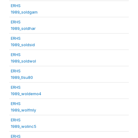
ERHS
1989_soldgam
ERHS
1989_soldhar
ERHS
1989_soldsid
ERHS
1989_soldwol
ERHS
1989_tlsu80
ERHS
1989_woldemo4
ERHS
1989_wolfmly
ERHS
1989_wolinc5
ERHS