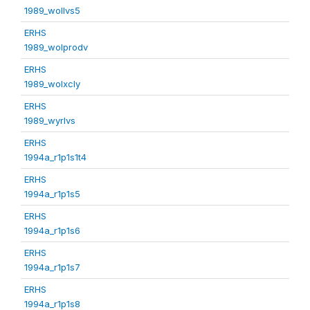
1989_wollvs5
ERHS
1989_wolprodv
ERHS
1989_wolxcly
ERHS
1989_wyrlvs
ERHS
1994a_r1p1s1t4
ERHS
1994a_r1p1s5
ERHS
1994a_r1p1s6
ERHS
1994a_r1p1s7
ERHS
1994a_r1p1s8