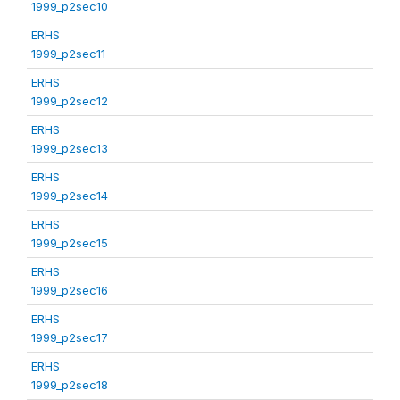
1999_p2sec10
ERHS
1999_p2sec11
ERHS
1999_p2sec12
ERHS
1999_p2sec13
ERHS
1999_p2sec14
ERHS
1999_p2sec15
ERHS
1999_p2sec16
ERHS
1999_p2sec17
ERHS
1999_p2sec18