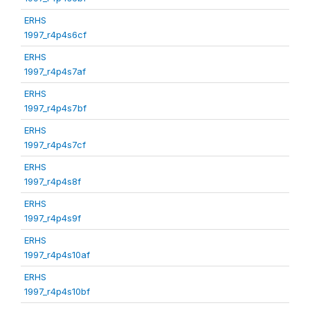
ERHS
1997_r4p4s6cf
ERHS
1997_r4p4s7af
ERHS
1997_r4p4s7bf
ERHS
1997_r4p4s7cf
ERHS
1997_r4p4s8f
ERHS
1997_r4p4s9f
ERHS
1997_r4p4s10af
ERHS
1997_r4p4s10bf