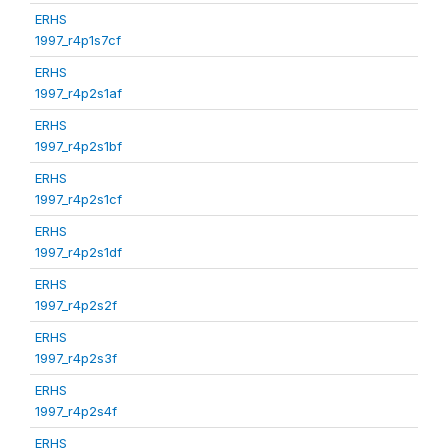
ERHS
1997_r4p1s7cf
ERHS
1997_r4p2s1af
ERHS
1997_r4p2s1bf
ERHS
1997_r4p2s1cf
ERHS
1997_r4p2s1df
ERHS
1997_r4p2s2f
ERHS
1997_r4p2s3f
ERHS
1997_r4p2s4f
ERHS