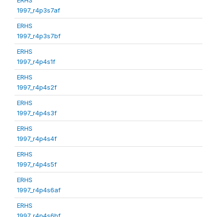
1997_r4p3s7af
ERHS
1997_r4p3s7bf
ERHS
1997_r4p4s1f
ERHS
1997_r4p4s2f
ERHS
1997_r4p4s3f
ERHS
1997_r4p4s4f
ERHS
1997_r4p4s5f
ERHS
1997_r4p4s6af
ERHS
1997_r4p4s6bf