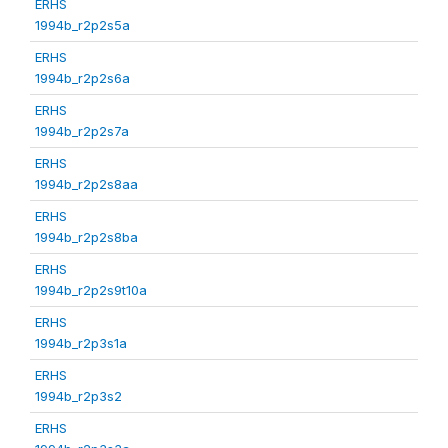
ERHS
1994b_r2p2s5a
ERHS
1994b_r2p2s6a
ERHS
1994b_r2p2s7a
ERHS
1994b_r2p2s8aa
ERHS
1994b_r2p2s8ba
ERHS
1994b_r2p2s9t10a
ERHS
1994b_r2p3s1a
ERHS
1994b_r2p3s2
ERHS