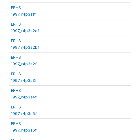
ERHS
1997_r4p3s1f
ERHS
1997_r4p3s2af
ERHS
1997_r4p3s2bf
ERHS
1997_r4p3s2f
ERHS
1997_r4p3s3f
ERHS
1997_r4p3s4f
ERHS
1997_r4p3s5f
ERHS
1997_r4p3s6f
ERHS