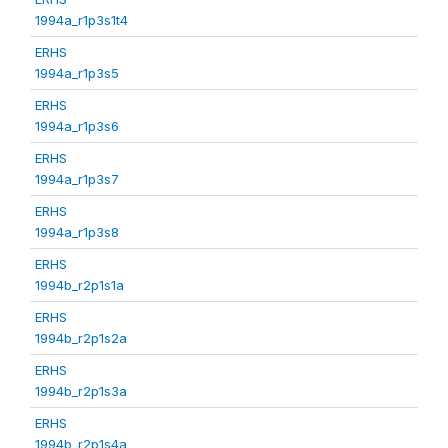
1994a_r1p3s1t4
ERHS
1994a_r1p3s5
ERHS
1994a_r1p3s6
ERHS
1994a_r1p3s7
ERHS
1994a_r1p3s8
ERHS
1994b_r2p1s1a
ERHS
1994b_r2p1s2a
ERHS
1994b_r2p1s3a
ERHS
1994b_r2p1s4a