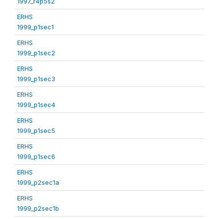
1997_r4p5s2
ERHS
1999_p1sec1
ERHS
1999_p1sec2
ERHS
1999_p1sec3
ERHS
1999_p1sec4
ERHS
1999_p1sec5
ERHS
1999_p1sec6
ERHS
1999_p2sec1a
ERHS
1999_p2sec1b