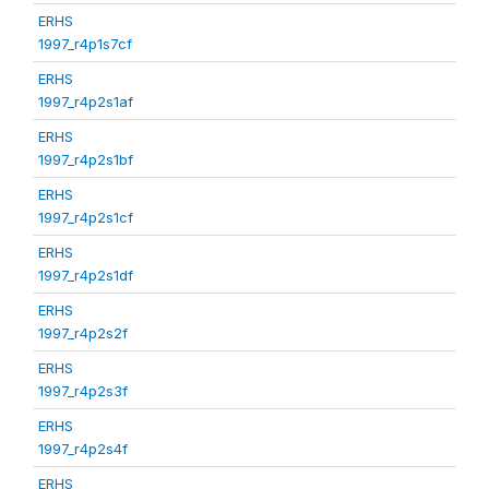
ERHS
1997_r4p1s7cf
ERHS
1997_r4p2s1af
ERHS
1997_r4p2s1bf
ERHS
1997_r4p2s1cf
ERHS
1997_r4p2s1df
ERHS
1997_r4p2s2f
ERHS
1997_r4p2s3f
ERHS
1997_r4p2s4f
ERHS