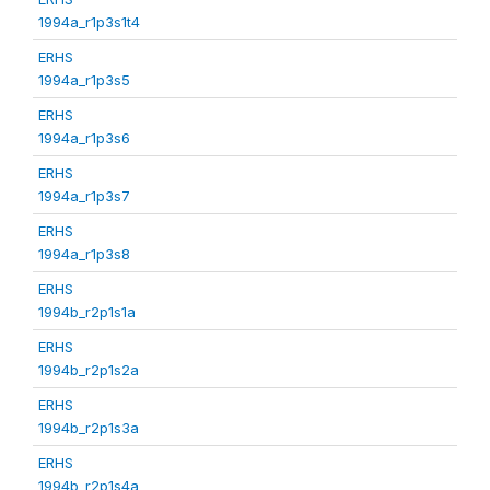
1994a_r1p3s1t4
ERHS
1994a_r1p3s5
ERHS
1994a_r1p3s6
ERHS
1994a_r1p3s7
ERHS
1994a_r1p3s8
ERHS
1994b_r2p1s1a
ERHS
1994b_r2p1s2a
ERHS
1994b_r2p1s3a
ERHS
1994b_r2p1s4a