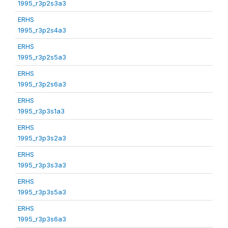
1995_r3p2s3a3
ERHS
1995_r3p2s4a3
ERHS
1995_r3p2s5a3
ERHS
1995_r3p2s6a3
ERHS
1995_r3p3s1a3
ERHS
1995_r3p3s2a3
ERHS
1995_r3p3s3a3
ERHS
1995_r3p3s5a3
ERHS
1995_r3p3s6a3