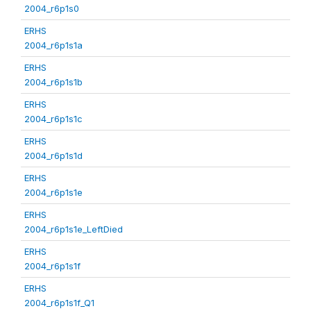
2004_r6p1s0
ERHS
2004_r6p1s1a
ERHS
2004_r6p1s1b
ERHS
2004_r6p1s1c
ERHS
2004_r6p1s1d
ERHS
2004_r6p1s1e
ERHS
2004_r6p1s1e_LeftDied
ERHS
2004_r6p1s1f
ERHS
2004_r6p1s1f_Q1