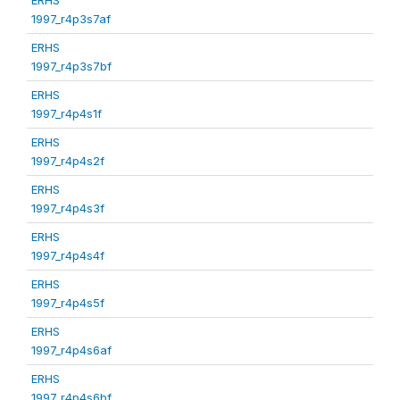
1997_r4p3s7af
ERHS
1997_r4p3s7bf
ERHS
1997_r4p4s1f
ERHS
1997_r4p4s2f
ERHS
1997_r4p4s3f
ERHS
1997_r4p4s4f
ERHS
1997_r4p4s5f
ERHS
1997_r4p4s6af
ERHS
1997_r4p4s6bf