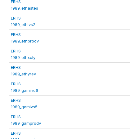
ERHS
1989_ethastes
ERHS
1989_ethlvs2
ERHS
1989_ethprodv
ERHS
1989_ethxcly
ERHS
1989_ethyrev
ERHS
1989_gaminc6
ERHS
1989_gamlvs5
ERHS
1989_gamprodv
ERHS