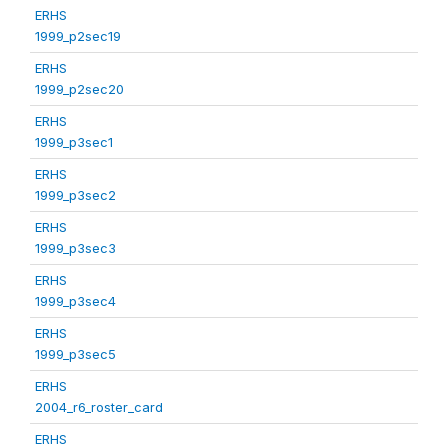
ERHS
1999_p2sec19
ERHS
1999_p2sec20
ERHS
1999_p3sec1
ERHS
1999_p3sec2
ERHS
1999_p3sec3
ERHS
1999_p3sec4
ERHS
1999_p3sec5
ERHS
2004_r6_roster_card
ERHS