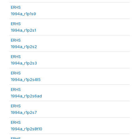
ERHS
1994a_r1p1s9
ERHS
1994a_r1p2s1
ERHS
1994a_r1p2s2
ERHS
1994a_r1p2s3
ERHS
1994a_r1p2s4t5
ERHS
1994a_r1p2s6ad
ERHS
1994a_r1p2s7
ERHS
1994a_r1p2s8t10
ERHS