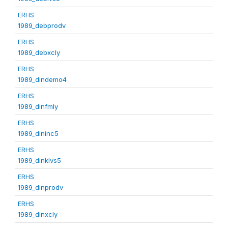
ERHS
1989_debprodv
ERHS
1989_debxcly
ERHS
1989_dindemo4
ERHS
1989_dinfmly
ERHS
1989_dininc5
ERHS
1989_dinklvs5
ERHS
1989_dinprodv
ERHS
1989_dinxcly