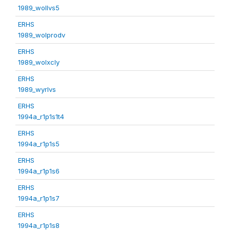
1989_wollvs5
ERHS
1989_wolprodv
ERHS
1989_wolxcly
ERHS
1989_wyrlvs
ERHS
1994a_r1p1s1t4
ERHS
1994a_r1p1s5
ERHS
1994a_r1p1s6
ERHS
1994a_r1p1s7
ERHS
1994a_r1p1s8