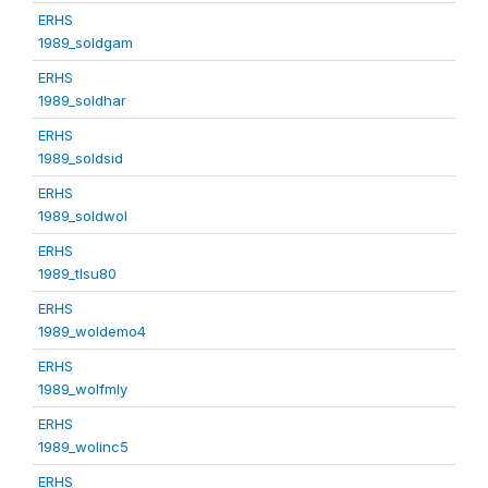
ERHS
1989_soldgam
ERHS
1989_soldhar
ERHS
1989_soldsid
ERHS
1989_soldwol
ERHS
1989_tlsu80
ERHS
1989_woldemo4
ERHS
1989_wolfmly
ERHS
1989_wolinc5
ERHS