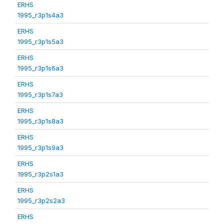
ERHS
1995_r3p1s4a3
ERHS
1995_r3p1s5a3
ERHS
1995_r3p1s6a3
ERHS
1995_r3p1s7a3
ERHS
1995_r3p1s8a3
ERHS
1995_r3p1s9a3
ERHS
1995_r3p2s1a3
ERHS
1995_r3p2s2a3
ERHS