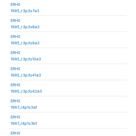
ERHS
1995_r3p3s7a3
ERHS
1995_r3p3s8a3
ERHS
1995_r3p3s9a3
ERHS
1995_r3p3s10a3
ERHS
1995_r3p3s41a3
ERHS
1995_r3p3s42a3
ERHS
1997_r4p1s3af
ERHS
1997_r4p1s3bf
ERHS