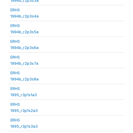
1994b_r2p3s3a
ERHS
1994b_r2p3s4a
ERHS
1994b_r2p3s5a
ERHS
1994b_r2p3s6a
ERHS
1994b_r2p3s7a
ERHS
1994b_r2p3s8a
ERHS
1995_r3p1s1a3
ERHS
1995_r3p1s2a3
ERHS
1995_r3p1s3a3