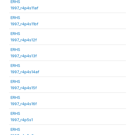
ERHS
1997_r4p4s11af
ERHS
1997_r4p4s11bf
ERHS
1997_r4p4s12f
ERHS
1997_r4p4s13f
ERHS
1997_r4p4s14af
ERHS
1997_r4p4s15f
ERHS
1997_r4p4s16f
ERHS
1997_r4p5s1
ERHS