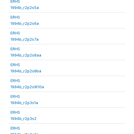
ERHS
1994b_r2p2s5a
ERHS
1994b_r2p2s6a
ERHS
1994b_r2p2s7a
ERHS
1994b_r2p2s8aa
ERHS
1994b_r2p2s8ba
ERHS
1994b_r2p2s9t10a
ERHS
1994b_r2p3s1a
ERHS
1994b_r2p3s2
ERHS