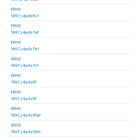
ERHS
1997_r4p4s6cf
ERHS
1997_r4p4s7af
ERHS
1997_r4p4s7bf
ERHS
1997_r4p4s7cf
ERHS
1997_r4p4s8f
ERHS
1997_r4p4s9f
ERHS
1997_r4p4s10af
ERHS
1997_r4p4s10bf