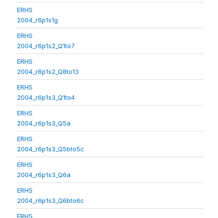
ERHS
2004_r6p1s1g
ERHS
2004_r6p1s2_Q1to7
ERHS
2004_r6p1s2_Q8to13
ERHS
2004_r6p1s3_Q1to4
ERHS
2004_r6p1s3_Q5a
ERHS
2004_r6p1s3_Q5bto5c
ERHS
2004_r6p1s3_Q6a
ERHS
2004_r6p1s3_Q6bto6c
ERHS