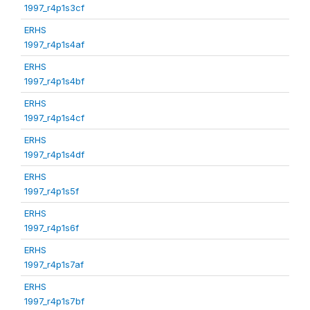
1997_r4p1s3cf
ERHS
1997_r4p1s4af
ERHS
1997_r4p1s4bf
ERHS
1997_r4p1s4cf
ERHS
1997_r4p1s4df
ERHS
1997_r4p1s5f
ERHS
1997_r4p1s6f
ERHS
1997_r4p1s7af
ERHS
1997_r4p1s7bf