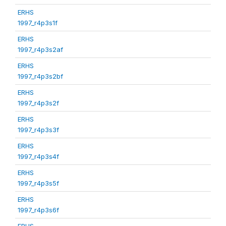
ERHS
1997_r4p3s1f
ERHS
1997_r4p3s2af
ERHS
1997_r4p3s2bf
ERHS
1997_r4p3s2f
ERHS
1997_r4p3s3f
ERHS
1997_r4p3s4f
ERHS
1997_r4p3s5f
ERHS
1997_r4p3s6f
ERHS