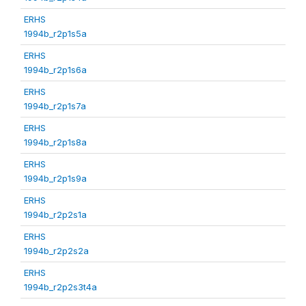
ERHS
1994b_r2p1s5a
ERHS
1994b_r2p1s6a
ERHS
1994b_r2p1s7a
ERHS
1994b_r2p1s8a
ERHS
1994b_r2p1s9a
ERHS
1994b_r2p2s1a
ERHS
1994b_r2p2s2a
ERHS
1994b_r2p2s3t4a