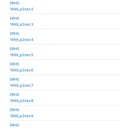
ERHS
1999_p2sec2
ERHS
1999_p2sec3
ERHS
1999_p2sec4
ERHS
1999_p2sec5
ERHS
1999_p2sec6
ERHS
1999_p2sec7
ERHS
1999_p2sec8
ERHS
1999_p2sec9
ERHS