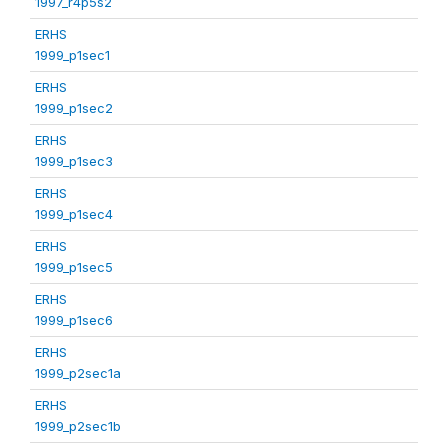
1997_r4p5s2
ERHS
1999_p1sec1
ERHS
1999_p1sec2
ERHS
1999_p1sec3
ERHS
1999_p1sec4
ERHS
1999_p1sec5
ERHS
1999_p1sec6
ERHS
1999_p2sec1a
ERHS
1999_p2sec1b