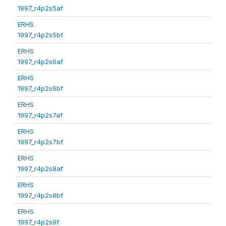
1997_r4p2s5af
ERHS
1997_r4p2s5bf
ERHS
1997_r4p2s6af
ERHS
1997_r4p2s6bf
ERHS
1997_r4p2s7af
ERHS
1997_r4p2s7bf
ERHS
1997_r4p2s8af
ERHS
1997_r4p2s8bf
ERHS
1997_r4p2s9f