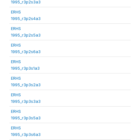
1995_r3p2s3a3
ERHS
1995_r3p2s4a3
ERHS
1995_r3p2s5a3
ERHS
1995_r3p2s6a3
ERHS
1995_r3p3s1a3
ERHS
1995_r3p3s2a3
ERHS
1995_r3p3s3a3
ERHS
1995_r3p3s5a3
ERHS
1995_r3p3s6a3