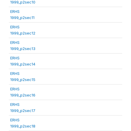
1999_p2sec10
ERHS
1999_p2sec11
ERHS
1999_p2sec12
ERHS
1999_p2sec13
ERHS
1999_p2sec14
ERHS
1999_p2sec15
ERHS
1999_p2sec16
ERHS
1999_p2sec17
ERHS
1999_p2sec18