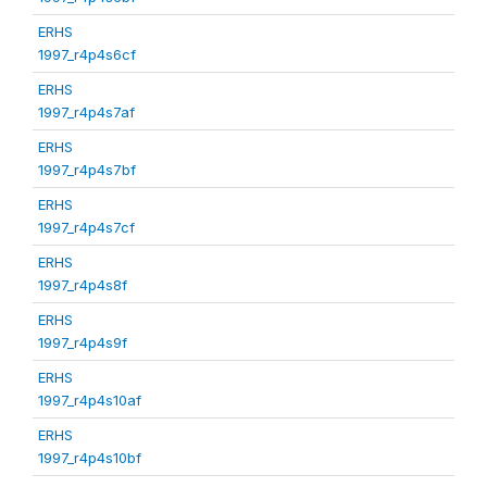
ERHS
1997_r4p4s6cf
ERHS
1997_r4p4s7af
ERHS
1997_r4p4s7bf
ERHS
1997_r4p4s7cf
ERHS
1997_r4p4s8f
ERHS
1997_r4p4s9f
ERHS
1997_r4p4s10af
ERHS
1997_r4p4s10bf