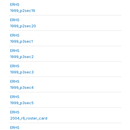
ERHS
1999_p2sec19
ERHS
1999_p2sec20
ERHS
1999_p3sec1
ERHS
1999_p3sec2
ERHS
1999_p3sec3
ERHS
1999_p3sec4
ERHS
1999_p3sec5
ERHS
2004_r6_roster_card
ERHS