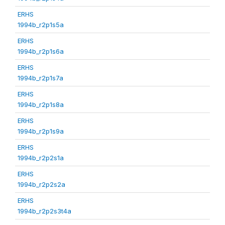
ERHS
1994b_r2p1s5a
ERHS
1994b_r2p1s6a
ERHS
1994b_r2p1s7a
ERHS
1994b_r2p1s8a
ERHS
1994b_r2p1s9a
ERHS
1994b_r2p2s1a
ERHS
1994b_r2p2s2a
ERHS
1994b_r2p2s3t4a