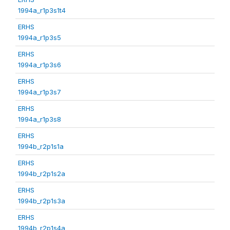
1994a_r1p3s1t4
ERHS
1994a_r1p3s5
ERHS
1994a_r1p3s6
ERHS
1994a_r1p3s7
ERHS
1994a_r1p3s8
ERHS
1994b_r2p1s1a
ERHS
1994b_r2p1s2a
ERHS
1994b_r2p1s3a
ERHS
1994b_r2p1s4a