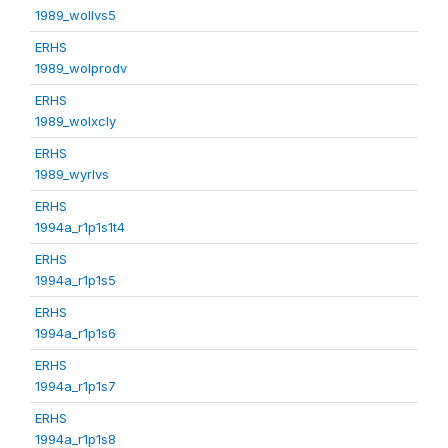
1989_wollvs5
ERHS
1989_wolprodv
ERHS
1989_wolxcly
ERHS
1989_wyrlvs
ERHS
1994a_r1p1s1t4
ERHS
1994a_r1p1s5
ERHS
1994a_r1p1s6
ERHS
1994a_r1p1s7
ERHS
1994a_r1p1s8