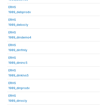
ERHS
1989_debprodv
ERHS
1989_debxcly
ERHS
1989_dindemo4
ERHS
1989_dinfmly
ERHS
1989_dininc5
ERHS
1989_dinklvs5
ERHS
1989_dinprodv
ERHS
1989_dinxcly