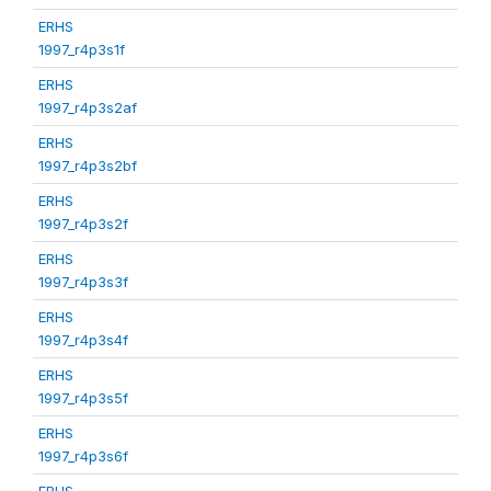
ERHS
1997_r4p3s1f
ERHS
1997_r4p3s2af
ERHS
1997_r4p3s2bf
ERHS
1997_r4p3s2f
ERHS
1997_r4p3s3f
ERHS
1997_r4p3s4f
ERHS
1997_r4p3s5f
ERHS
1997_r4p3s6f
ERHS