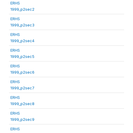
ERHS
1999_p2sec2
ERHS
1999_p2sec3
ERHS
1999_p2sec4
ERHS
1999_p2sec5
ERHS
1999_p2sec6
ERHS
1999_p2sec7
ERHS
1999_p2sec8
ERHS
1999_p2sec9
ERHS