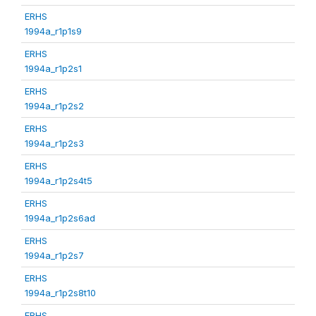
ERHS
1994a_r1p1s9
ERHS
1994a_r1p2s1
ERHS
1994a_r1p2s2
ERHS
1994a_r1p2s3
ERHS
1994a_r1p2s4t5
ERHS
1994a_r1p2s6ad
ERHS
1994a_r1p2s7
ERHS
1994a_r1p2s8t10
ERHS