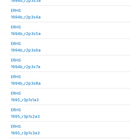
1994b_r2p3s3a
ERHS
1994b_r2p3s4a
ERHS
1994b_r2p3s5a
ERHS
1994b_r2p3s6a
ERHS
1994b_r2p3s7a
ERHS
1994b_r2p3s8a
ERHS
1995_r3p1s1a3
ERHS
1995_r3p1s2a3
ERHS
1995_r3p1s3a3