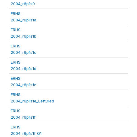
2004_r6p1s0
ERHS
2004_r6p1s1a
ERHS
2004_r6p1s1b
ERHS
2004_r6p1s1c
ERHS
2004_r6p1s1d
ERHS
2004_r6p1s1e
ERHS
2004_r6p1s1e_LeftDied
ERHS
2004_r6p1s1f
ERHS
2004_r6p1s1f_Q1