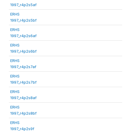
1997_r4p2s5af
ERHS
1997_r4p2s5bf
ERHS
1997_r4p2s6af
ERHS
1997_r4p2s6bf
ERHS
1997_r4p2s7af
ERHS
1997_r4p2s7bf
ERHS
1997_r4p2s8af
ERHS
1997_r4p2s8bf
ERHS
1997_r4p2s9f