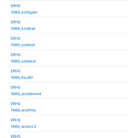
ERHS
1989_soldgam
ERHS
1989_soldhar
ERHS
1989_soldsid
ERHS
1989_soldwol
ERHS
1989_tlsu80
ERHS
1989_woldemo4
ERHS
1989_wolfmly
ERHS
1989_wolinc5
ERHS