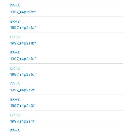
ERHS
1997_r4p1s7cf
ERHS
1997_r4p2s1af
ERHS
1997_r4p2s1bf
ERHS
1997_r4p2s1cf
ERHS
1997_r4p2s1df
ERHS
1997_r4p2s2f
ERHS
1997_r4p2s3f
ERHS
1997_r4p2s4f
ERHS