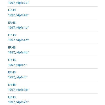
1997_r4p1s3cf
ERHS
1997_r4p1s4af
ERHS
1997_r4p1s4bf
ERHS
1997_r4p1s4cf
ERHS
1997_r4p1s4df
ERHS
1997_r4p1s5f
ERHS
1997_r4p1s6f
ERHS
1997_r4p1s7af
ERHS
1997_r4p1s7bf