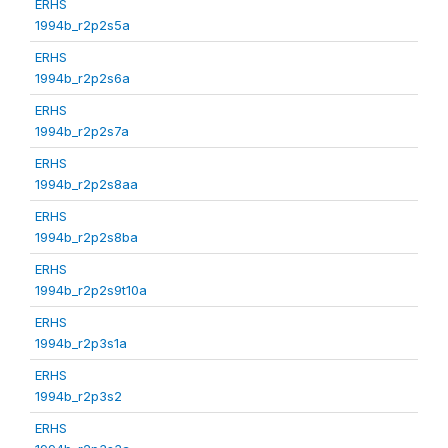
ERHS
1994b_r2p2s5a
ERHS
1994b_r2p2s6a
ERHS
1994b_r2p2s7a
ERHS
1994b_r2p2s8aa
ERHS
1994b_r2p2s8ba
ERHS
1994b_r2p2s9t10a
ERHS
1994b_r2p3s1a
ERHS
1994b_r2p3s2
ERHS