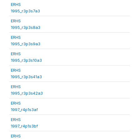
ERHS
1995_r3p3s7a3
ERHS
1995_r3p3s8a3
ERHS
1995_r3p3s9a3
ERHS
1995_r3p3s10a3
ERHS
1995_r3p3s41a3
ERHS
1995_r3p3s42a3
ERHS
1997_r4p1s3af
ERHS
1997_r4p1s3bf
ERHS