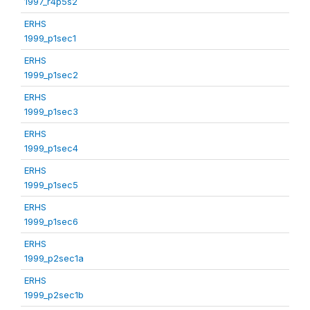
1997_r4p5s2
ERHS
1999_p1sec1
ERHS
1999_p1sec2
ERHS
1999_p1sec3
ERHS
1999_p1sec4
ERHS
1999_p1sec5
ERHS
1999_p1sec6
ERHS
1999_p2sec1a
ERHS
1999_p2sec1b