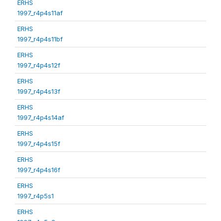
ERHS
1997_r4p4s11af
ERHS
1997_r4p4s11bf
ERHS
1997_r4p4s12f
ERHS
1997_r4p4s13f
ERHS
1997_r4p4s14af
ERHS
1997_r4p4s15f
ERHS
1997_r4p4s16f
ERHS
1997_r4p5s1
ERHS