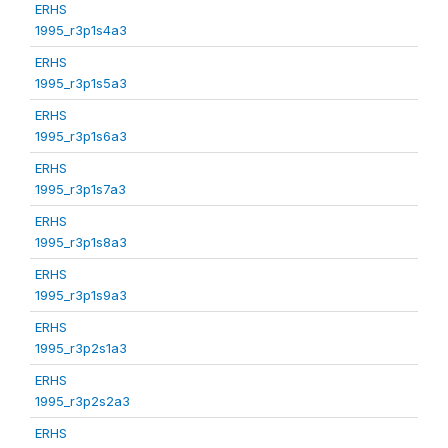
ERHS
1995_r3p1s4a3
ERHS
1995_r3p1s5a3
ERHS
1995_r3p1s6a3
ERHS
1995_r3p1s7a3
ERHS
1995_r3p1s8a3
ERHS
1995_r3p1s9a3
ERHS
1995_r3p2s1a3
ERHS
1995_r3p2s2a3
ERHS