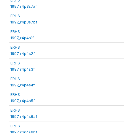
1997_r4p3s7af
ERHS
1997_r4p3s7bf
ERHS
1997_r4p4s1f
ERHS
1997_r4p4s2f
ERHS
1997_r4p4s3f
ERHS
1997_r4p4s4f
ERHS
1997_r4p4s5f
ERHS
1997_r4p4s6af
ERHS
1997_r4p4s6bf