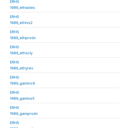
ERHS
1989_ethastes
ERHS
1989_ethlvs2
ERHS
1989_ethprodv
ERHS
1989_ethxcly
ERHS
1989_ethyrev
ERHS
1989_gaminc6
ERHS
1989_gamlvs5
ERHS
1989_gamprodv
ERHS