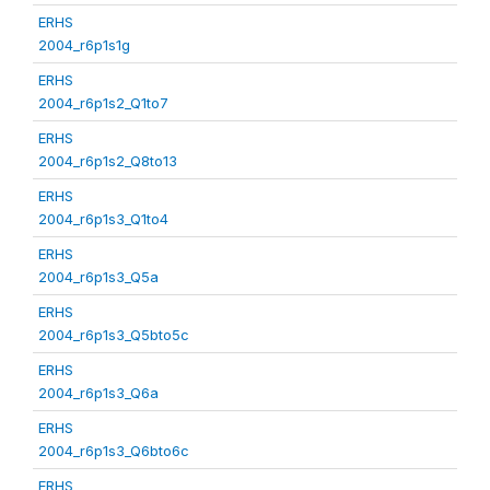
ERHS
2004_r6p1s1g
ERHS
2004_r6p1s2_Q1to7
ERHS
2004_r6p1s2_Q8to13
ERHS
2004_r6p1s3_Q1to4
ERHS
2004_r6p1s3_Q5a
ERHS
2004_r6p1s3_Q5bto5c
ERHS
2004_r6p1s3_Q6a
ERHS
2004_r6p1s3_Q6bto6c
ERHS