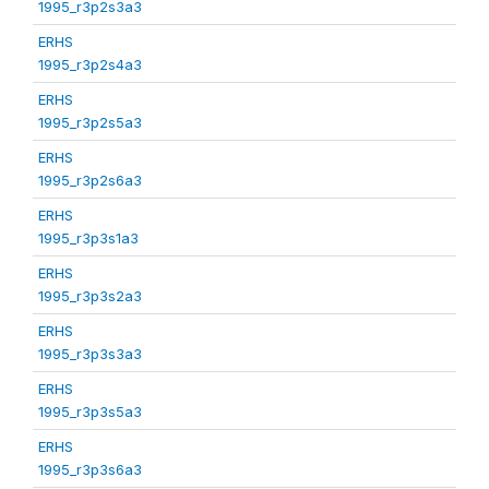
1995_r3p2s3a3
ERHS
1995_r3p2s4a3
ERHS
1995_r3p2s5a3
ERHS
1995_r3p2s6a3
ERHS
1995_r3p3s1a3
ERHS
1995_r3p3s2a3
ERHS
1995_r3p3s3a3
ERHS
1995_r3p3s5a3
ERHS
1995_r3p3s6a3