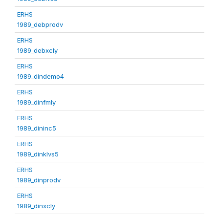
ERHS
1989_debprodv
ERHS
1989_debxcly
ERHS
1989_dindemo4
ERHS
1989_dinfmly
ERHS
1989_dininc5
ERHS
1989_dinklvs5
ERHS
1989_dinprodv
ERHS
1989_dinxcly