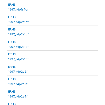
ERHS
1997_r4p1s7cf
ERHS
1997_r4p2s1af
ERHS
1997_r4p2s1bf
ERHS
1997_r4p2s1cf
ERHS
1997_r4p2s1df
ERHS
1997_r4p2s2f
ERHS
1997_r4p2s3f
ERHS
1997_r4p2s4f
ERHS