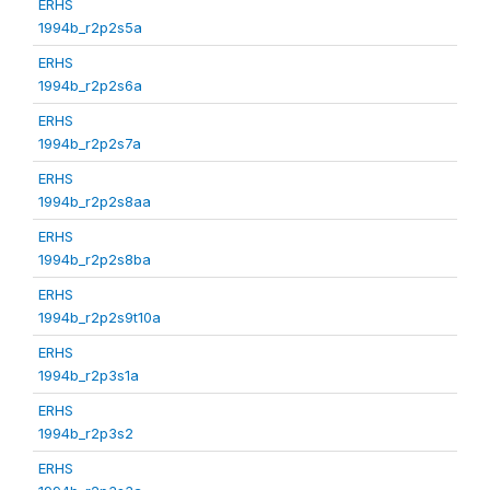
ERHS
1994b_r2p2s5a
ERHS
1994b_r2p2s6a
ERHS
1994b_r2p2s7a
ERHS
1994b_r2p2s8aa
ERHS
1994b_r2p2s8ba
ERHS
1994b_r2p2s9t10a
ERHS
1994b_r2p3s1a
ERHS
1994b_r2p3s2
ERHS