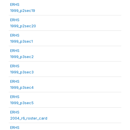
ERHS
1999_p2sec19
ERHS
1999_p2sec20
ERHS
1999_p3sec1
ERHS
1999_p3sec2
ERHS
1999_p3sec3
ERHS
1999_p3sec4
ERHS
1999_p3sec5
ERHS
2004_r6_roster_card
ERHS