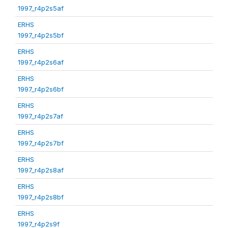
1997_r4p2s5af
ERHS
1997_r4p2s5bf
ERHS
1997_r4p2s6af
ERHS
1997_r4p2s6bf
ERHS
1997_r4p2s7af
ERHS
1997_r4p2s7bf
ERHS
1997_r4p2s8af
ERHS
1997_r4p2s8bf
ERHS
1997_r4p2s9f