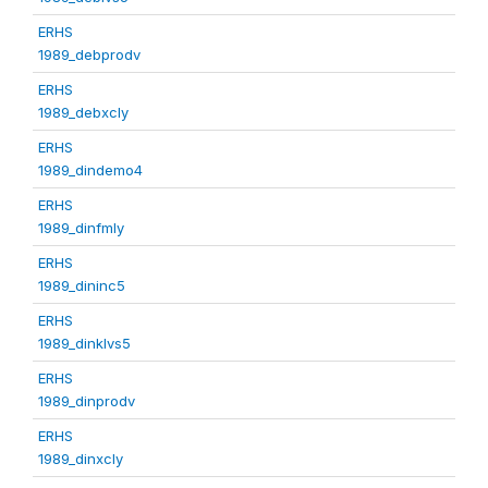
ERHS
1989_debprodv
ERHS
1989_debxcly
ERHS
1989_dindemo4
ERHS
1989_dinfmly
ERHS
1989_dininc5
ERHS
1989_dinklvs5
ERHS
1989_dinprodv
ERHS
1989_dinxcly