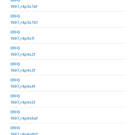
1997_r4p3s7af
ERHS
1997_r4p3s7bf
ERHS
1997_r4p4s1f
ERHS
1997_r4p4s2f
ERHS
1997_r4p4s3f
ERHS
1997_r4p4s4f
ERHS
1997_r4p4s5f
ERHS
1997_r4p4s6af
ERHS
1997_r4p4s6bf