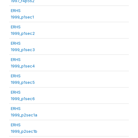
1997_r4p5s2
ERHS
1999_p1sec1
ERHS
1999_p1sec2
ERHS
1999_p1sec3
ERHS
1999_p1sec4
ERHS
1999_p1sec5
ERHS
1999_p1sec6
ERHS
1999_p2sec1a
ERHS
1999_p2sec1b