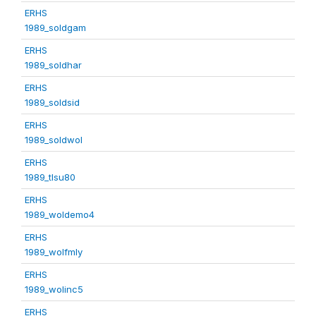
ERHS
1989_soldgam
ERHS
1989_soldhar
ERHS
1989_soldsid
ERHS
1989_soldwol
ERHS
1989_tlsu80
ERHS
1989_woldemo4
ERHS
1989_wolfmly
ERHS
1989_wolinc5
ERHS