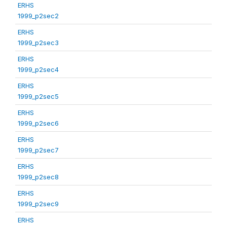
ERHS
1999_p2sec2
ERHS
1999_p2sec3
ERHS
1999_p2sec4
ERHS
1999_p2sec5
ERHS
1999_p2sec6
ERHS
1999_p2sec7
ERHS
1999_p2sec8
ERHS
1999_p2sec9
ERHS