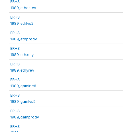
ERHS
1989_ethastes
ERHS
1989_ethlvs2
ERHS
1989_ethprodv
ERHS
1989_ethxcly
ERHS
1989_ethyrev
ERHS
1989_gaminc6
ERHS
1989_gamlvs5
ERHS
1989_gamprodv
ERHS