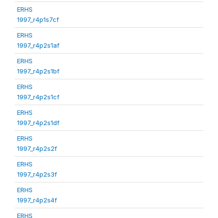
ERHS
1997_r4p1s7cf
ERHS
1997_r4p2s1af
ERHS
1997_r4p2s1bf
ERHS
1997_r4p2s1cf
ERHS
1997_r4p2s1df
ERHS
1997_r4p2s2f
ERHS
1997_r4p2s3f
ERHS
1997_r4p2s4f
ERHS