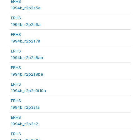
ERHS
1994b_r2p2s5a
ERHS
1994b_r2p2s6a
ERHS
1994b_r2p2s7a
ERHS
1994b_r2p2s8aa
ERHS
1994b_r2p2s8ba
ERHS
1994b_r2p2s9t10a
ERHS
1994b_r2p3s1a
ERHS
1994b_r2p3s2
ERHS