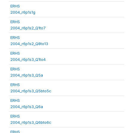
ERHS
2004_r6p1s1g
ERHS
2004_r6p1s2_Q1to7
ERHS
2004_r6p1s2_Q8to13
ERHS
2004_r6p1s3_Q1to4
ERHS
2004_r6p1s3_Q5a
ERHS
2004_r6p1s3_Q5bto5c
ERHS
2004_r6p1s3_Q6a
ERHS
2004_r6p1s3_Q6bto6c
ERHS