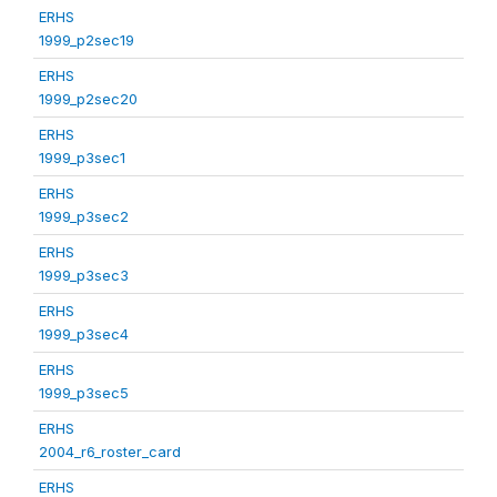
ERHS
1999_p2sec19
ERHS
1999_p2sec20
ERHS
1999_p3sec1
ERHS
1999_p3sec2
ERHS
1999_p3sec3
ERHS
1999_p3sec4
ERHS
1999_p3sec5
ERHS
2004_r6_roster_card
ERHS