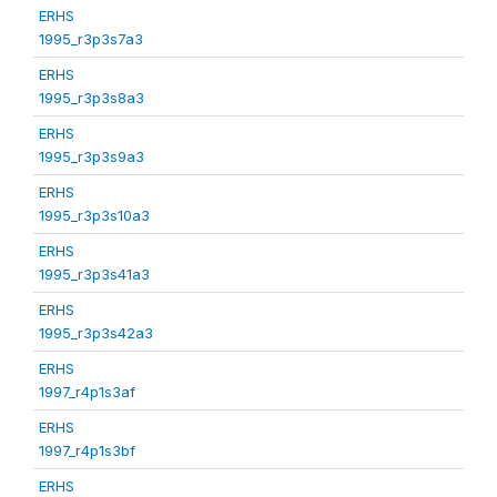
ERHS
1995_r3p3s7a3
ERHS
1995_r3p3s8a3
ERHS
1995_r3p3s9a3
ERHS
1995_r3p3s10a3
ERHS
1995_r3p3s41a3
ERHS
1995_r3p3s42a3
ERHS
1997_r4p1s3af
ERHS
1997_r4p1s3bf
ERHS