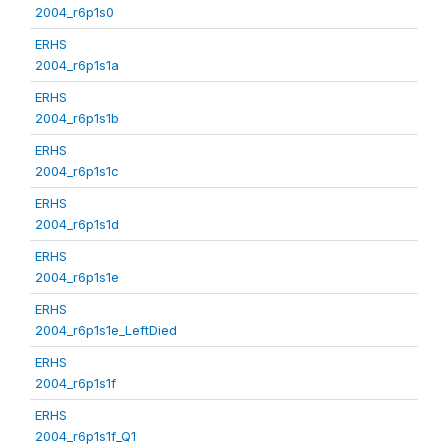
2004_r6p1s0
ERHS
2004_r6p1s1a
ERHS
2004_r6p1s1b
ERHS
2004_r6p1s1c
ERHS
2004_r6p1s1d
ERHS
2004_r6p1s1e
ERHS
2004_r6p1s1e_LeftDied
ERHS
2004_r6p1s1f
ERHS
2004_r6p1s1f_Q1