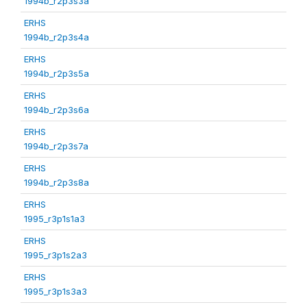
1994b_r2p3s3a
ERHS
1994b_r2p3s4a
ERHS
1994b_r2p3s5a
ERHS
1994b_r2p3s6a
ERHS
1994b_r2p3s7a
ERHS
1994b_r2p3s8a
ERHS
1995_r3p1s1a3
ERHS
1995_r3p1s2a3
ERHS
1995_r3p1s3a3