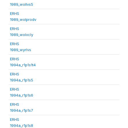
1989_wollvs5
ERHS
1989_wolprodv
ERHS
1989_wolxcly
ERHS
1989_wyrlvs
ERHS
1994a_r1p1s1t4
ERHS
1994a_r1p1s5
ERHS
1994a_r1p1s6
ERHS
1994a_r1p1s7
ERHS
1994a_r1p1s8