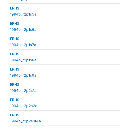
ERHS
1994b_r2p1s5a
ERHS
1994b_r2p1s6a
ERHS
1994b_r2p1s7a
ERHS
1994b_r2p1s8a
ERHS
1994b_r2p1s9a
ERHS
1994b_r2p2s1a
ERHS
1994b_r2p2s2a
ERHS
1994b_r2p2s3t4a