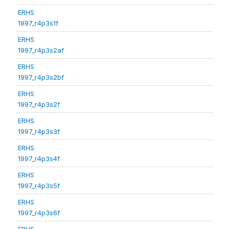
ERHS
1997_r4p3s1f
ERHS
1997_r4p3s2af
ERHS
1997_r4p3s2bf
ERHS
1997_r4p3s2f
ERHS
1997_r4p3s3f
ERHS
1997_r4p3s4f
ERHS
1997_r4p3s5f
ERHS
1997_r4p3s6f
ERHS