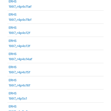
ERHS
1997_r4p4s11af
ERHS
1997_r4p4s11bf
ERHS
1997_r4p4s12f
ERHS
1997_r4p4s13f
ERHS
1997_r4p4s14af
ERHS
1997_r4p4s15f
ERHS
1997_r4p4s16f
ERHS
1997_r4p5s1
ERHS