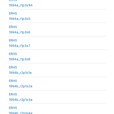
1994a_r1p3s1t4
ERHS
1994a_r1p3s5
ERHS
1994a_r1p3s6
ERHS
1994a_r1p3s7
ERHS
1994a_r1p3s8
ERHS
1994b_r2p1s1a
ERHS
1994b_r2p1s2a
ERHS
1994b_r2p1s3a
ERHS
1994b_r2p1s4a