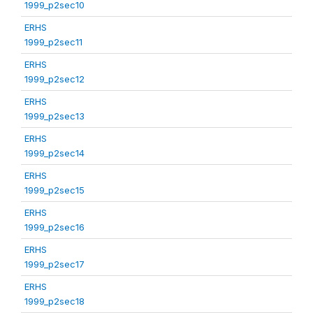
1999_p2sec10
ERHS
1999_p2sec11
ERHS
1999_p2sec12
ERHS
1999_p2sec13
ERHS
1999_p2sec14
ERHS
1999_p2sec15
ERHS
1999_p2sec16
ERHS
1999_p2sec17
ERHS
1999_p2sec18