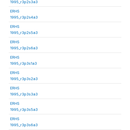
1995_r3p2s3a3
ERHS
1995_r3p2s4a3
ERHS
1995_r3p2s5a3
ERHS
1995_r3p2s6a3
ERHS
1995_r3p3s1a3
ERHS
1995_r3p3s2a3
ERHS
1995_r3p3s3a3
ERHS
1995_r3p3s5a3
ERHS
1995_r3p3s6a3