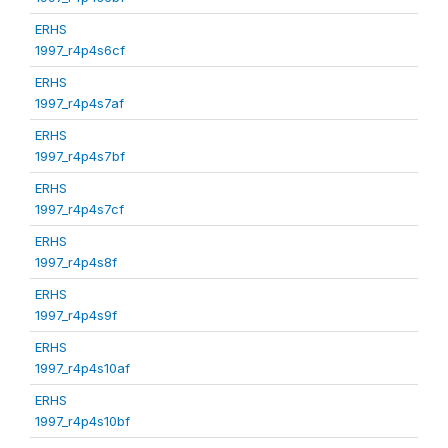
ERHS
1997_r4p4s6cf
ERHS
1997_r4p4s7af
ERHS
1997_r4p4s7bf
ERHS
1997_r4p4s7cf
ERHS
1997_r4p4s8f
ERHS
1997_r4p4s9f
ERHS
1997_r4p4s10af
ERHS
1997_r4p4s10bf