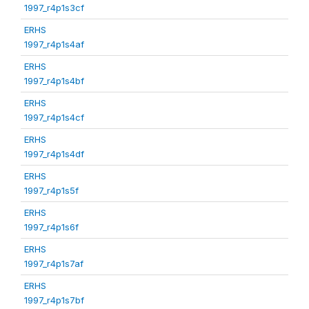
1997_r4p1s3cf
ERHS
1997_r4p1s4af
ERHS
1997_r4p1s4bf
ERHS
1997_r4p1s4cf
ERHS
1997_r4p1s4df
ERHS
1997_r4p1s5f
ERHS
1997_r4p1s6f
ERHS
1997_r4p1s7af
ERHS
1997_r4p1s7bf