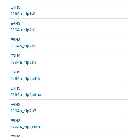
ERHS
1994a_r1p1s9
ERHS
1994a_r1p2s1
ERHS
1994a_r1p2s2
ERHS
1994a_r1p2s3
ERHS
1994a_r1p2s4t5
ERHS
1994a_r1p2s6ad
ERHS
1994a_r1p2s7
ERHS
1994a_r1p2s8t10
ERHS