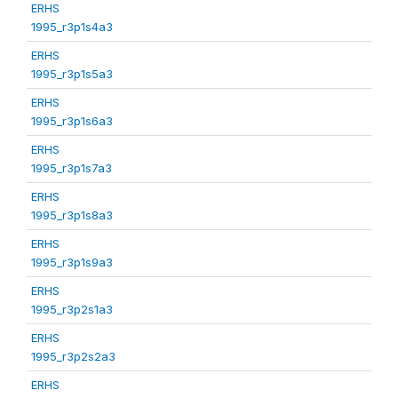
ERHS
1995_r3p1s4a3
ERHS
1995_r3p1s5a3
ERHS
1995_r3p1s6a3
ERHS
1995_r3p1s7a3
ERHS
1995_r3p1s8a3
ERHS
1995_r3p1s9a3
ERHS
1995_r3p2s1a3
ERHS
1995_r3p2s2a3
ERHS