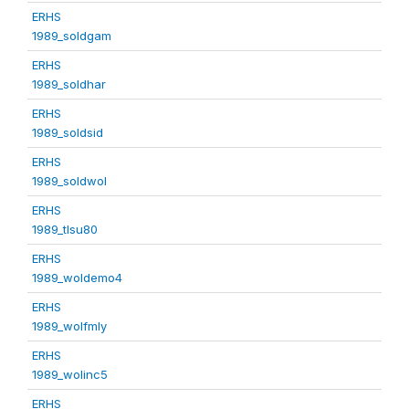
ERHS
1989_soldgam
ERHS
1989_soldhar
ERHS
1989_soldsid
ERHS
1989_soldwol
ERHS
1989_tlsu80
ERHS
1989_woldemo4
ERHS
1989_wolfmly
ERHS
1989_wolinc5
ERHS