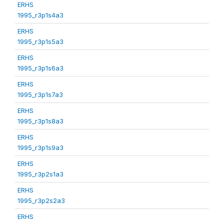
ERHS
1995_r3p1s4a3
ERHS
1995_r3p1s5a3
ERHS
1995_r3p1s6a3
ERHS
1995_r3p1s7a3
ERHS
1995_r3p1s8a3
ERHS
1995_r3p1s9a3
ERHS
1995_r3p2s1a3
ERHS
1995_r3p2s2a3
ERHS