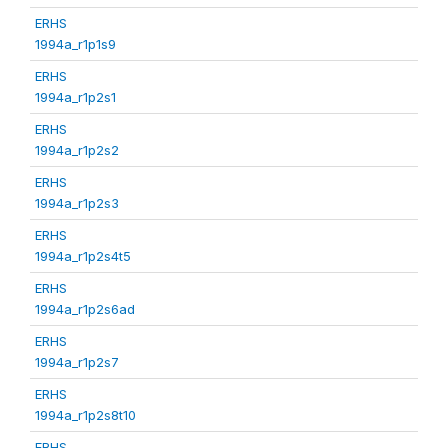
ERHS
1994a_r1p1s9
ERHS
1994a_r1p2s1
ERHS
1994a_r1p2s2
ERHS
1994a_r1p2s3
ERHS
1994a_r1p2s4t5
ERHS
1994a_r1p2s6ad
ERHS
1994a_r1p2s7
ERHS
1994a_r1p2s8t10
ERHS