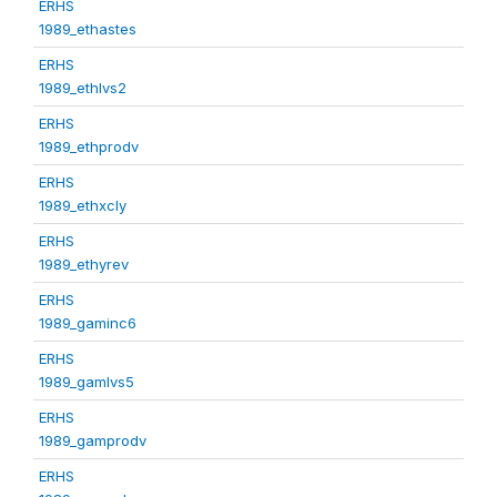
ERHS
1989_ethastes
ERHS
1989_ethlvs2
ERHS
1989_ethprodv
ERHS
1989_ethxcly
ERHS
1989_ethyrev
ERHS
1989_gaminc6
ERHS
1989_gamlvs5
ERHS
1989_gamprodv
ERHS