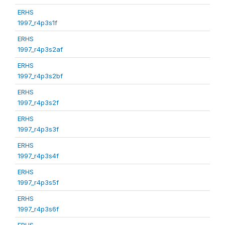
ERHS
1997_r4p3s1f
ERHS
1997_r4p3s2af
ERHS
1997_r4p3s2bf
ERHS
1997_r4p3s2f
ERHS
1997_r4p3s3f
ERHS
1997_r4p3s4f
ERHS
1997_r4p3s5f
ERHS
1997_r4p3s6f
ERHS