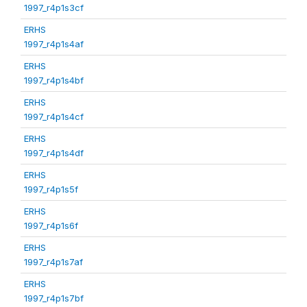
1997_r4p1s3cf
ERHS
1997_r4p1s4af
ERHS
1997_r4p1s4bf
ERHS
1997_r4p1s4cf
ERHS
1997_r4p1s4df
ERHS
1997_r4p1s5f
ERHS
1997_r4p1s6f
ERHS
1997_r4p1s7af
ERHS
1997_r4p1s7bf