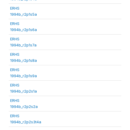
ERHS
1994b_r2p1s5a
ERHS
1994b_r2p1s6a
ERHS
1994b_r2p1s7a
ERHS
1994b_r2p1s8a
ERHS
1994b_r2p1s9a
ERHS
1994b_r2p2s1a
ERHS
1994b_r2p2s2a
ERHS
1994b_r2p2s3t4a