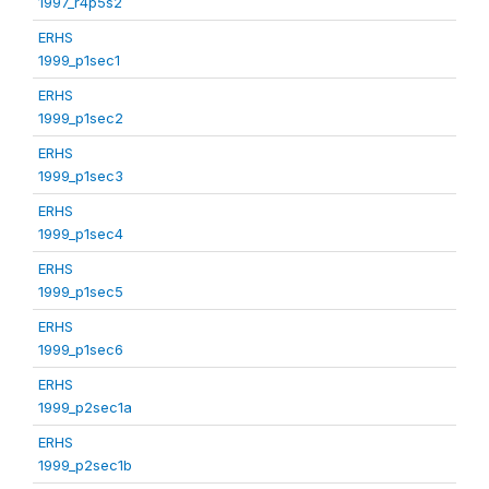
1997_r4p5s2
ERHS
1999_p1sec1
ERHS
1999_p1sec2
ERHS
1999_p1sec3
ERHS
1999_p1sec4
ERHS
1999_p1sec5
ERHS
1999_p1sec6
ERHS
1999_p2sec1a
ERHS
1999_p2sec1b