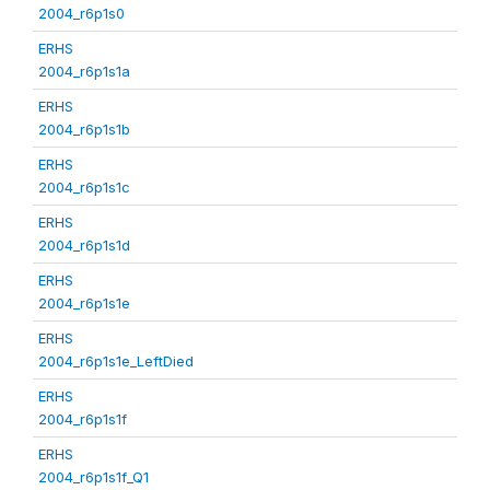
2004_r6p1s0
ERHS
2004_r6p1s1a
ERHS
2004_r6p1s1b
ERHS
2004_r6p1s1c
ERHS
2004_r6p1s1d
ERHS
2004_r6p1s1e
ERHS
2004_r6p1s1e_LeftDied
ERHS
2004_r6p1s1f
ERHS
2004_r6p1s1f_Q1