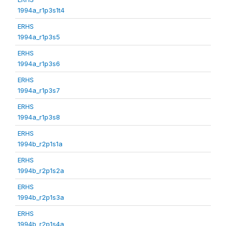
1994a_r1p3s1t4
ERHS
1994a_r1p3s5
ERHS
1994a_r1p3s6
ERHS
1994a_r1p3s7
ERHS
1994a_r1p3s8
ERHS
1994b_r2p1s1a
ERHS
1994b_r2p1s2a
ERHS
1994b_r2p1s3a
ERHS
1994b_r2p1s4a