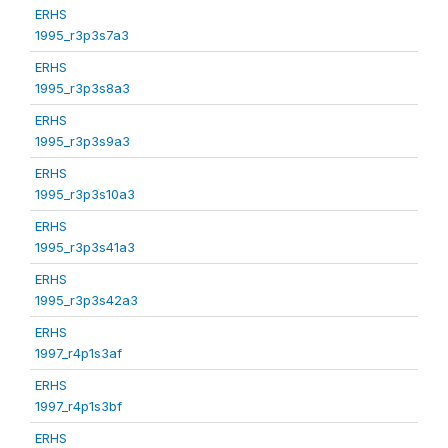
ERHS
1995_r3p3s7a3
ERHS
1995_r3p3s8a3
ERHS
1995_r3p3s9a3
ERHS
1995_r3p3s10a3
ERHS
1995_r3p3s41a3
ERHS
1995_r3p3s42a3
ERHS
1997_r4p1s3af
ERHS
1997_r4p1s3bf
ERHS