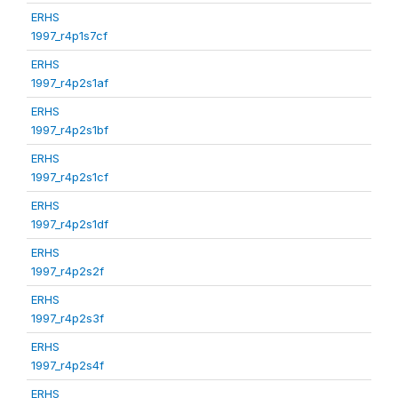
ERHS
1997_r4p1s7cf
ERHS
1997_r4p2s1af
ERHS
1997_r4p2s1bf
ERHS
1997_r4p2s1cf
ERHS
1997_r4p2s1df
ERHS
1997_r4p2s2f
ERHS
1997_r4p2s3f
ERHS
1997_r4p2s4f
ERHS