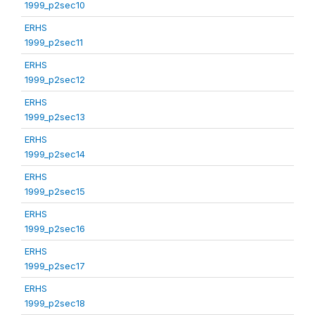
1999_p2sec10
ERHS
1999_p2sec11
ERHS
1999_p2sec12
ERHS
1999_p2sec13
ERHS
1999_p2sec14
ERHS
1999_p2sec15
ERHS
1999_p2sec16
ERHS
1999_p2sec17
ERHS
1999_p2sec18