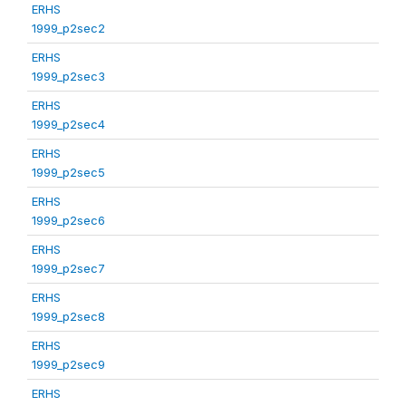
ERHS
1999_p2sec2
ERHS
1999_p2sec3
ERHS
1999_p2sec4
ERHS
1999_p2sec5
ERHS
1999_p2sec6
ERHS
1999_p2sec7
ERHS
1999_p2sec8
ERHS
1999_p2sec9
ERHS