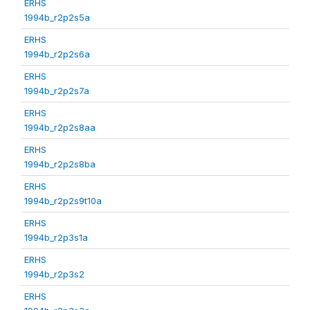
ERHS
1994b_r2p2s5a
ERHS
1994b_r2p2s6a
ERHS
1994b_r2p2s7a
ERHS
1994b_r2p2s8aa
ERHS
1994b_r2p2s8ba
ERHS
1994b_r2p2s9t10a
ERHS
1994b_r2p3s1a
ERHS
1994b_r2p3s2
ERHS