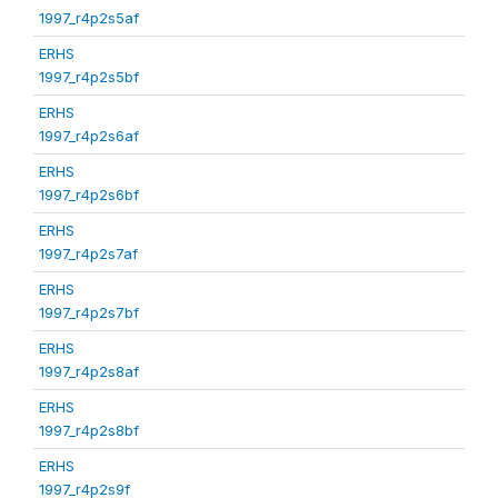
1997_r4p2s5af
ERHS
1997_r4p2s5bf
ERHS
1997_r4p2s6af
ERHS
1997_r4p2s6bf
ERHS
1997_r4p2s7af
ERHS
1997_r4p2s7bf
ERHS
1997_r4p2s8af
ERHS
1997_r4p2s8bf
ERHS
1997_r4p2s9f