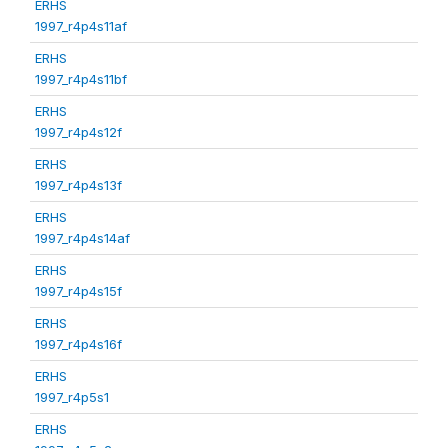
ERHS
1997_r4p4s11af
ERHS
1997_r4p4s11bf
ERHS
1997_r4p4s12f
ERHS
1997_r4p4s13f
ERHS
1997_r4p4s14af
ERHS
1997_r4p4s15f
ERHS
1997_r4p4s16f
ERHS
1997_r4p5s1
ERHS