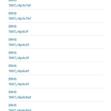
1997_r4p3s7af
ERHS
1997_r4p3s7bf
ERHS
1997_r4p4s1f
ERHS
1997_r4p4s2f
ERHS
1997_r4p4s3f
ERHS
1997_r4p4s4f
ERHS
1997_r4p4s5f
ERHS
1997_r4p4s6af
ERHS
1997_r4p4s6bf