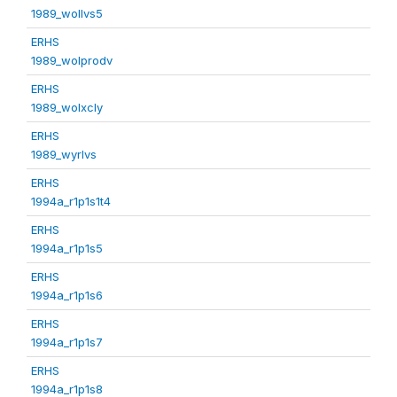
1989_wollvs5
ERHS
1989_wolprodv
ERHS
1989_wolxcly
ERHS
1989_wyrlvs
ERHS
1994a_r1p1s1t4
ERHS
1994a_r1p1s5
ERHS
1994a_r1p1s6
ERHS
1994a_r1p1s7
ERHS
1994a_r1p1s8