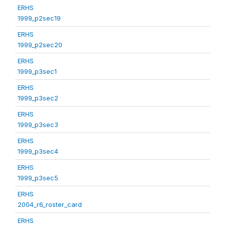
ERHS
1999_p2sec19
ERHS
1999_p2sec20
ERHS
1999_p3sec1
ERHS
1999_p3sec2
ERHS
1999_p3sec3
ERHS
1999_p3sec4
ERHS
1999_p3sec5
ERHS
2004_r6_roster_card
ERHS