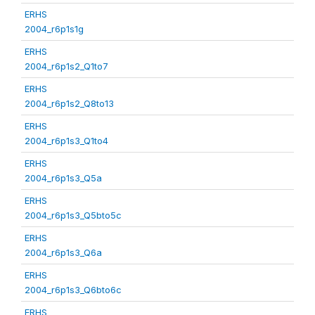
ERHS
2004_r6p1s1g
ERHS
2004_r6p1s2_Q1to7
ERHS
2004_r6p1s2_Q8to13
ERHS
2004_r6p1s3_Q1to4
ERHS
2004_r6p1s3_Q5a
ERHS
2004_r6p1s3_Q5bto5c
ERHS
2004_r6p1s3_Q6a
ERHS
2004_r6p1s3_Q6bto6c
ERHS