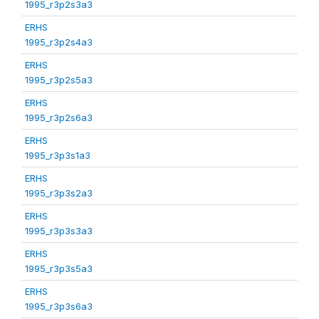
1995_r3p2s3a3
ERHS
1995_r3p2s4a3
ERHS
1995_r3p2s5a3
ERHS
1995_r3p2s6a3
ERHS
1995_r3p3s1a3
ERHS
1995_r3p3s2a3
ERHS
1995_r3p3s3a3
ERHS
1995_r3p3s5a3
ERHS
1995_r3p3s6a3