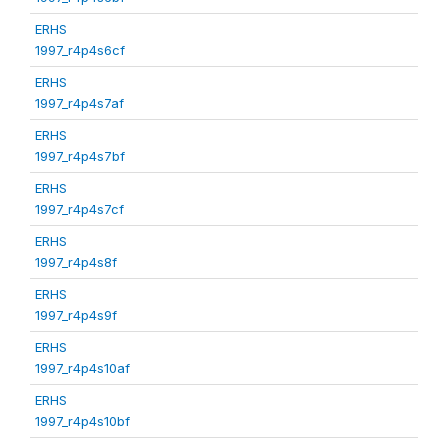
ERHS
1997_r4p4s6cf
ERHS
1997_r4p4s7af
ERHS
1997_r4p4s7bf
ERHS
1997_r4p4s7cf
ERHS
1997_r4p4s8f
ERHS
1997_r4p4s9f
ERHS
1997_r4p4s10af
ERHS
1997_r4p4s10bf