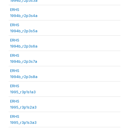
1994b_r2p3s3a
ERHS
1994b_r2p3s4a
ERHS
1994b_r2p3s5a
ERHS
1994b_r2p3s6a
ERHS
1994b_r2p3s7a
ERHS
1994b_r2p3s8a
ERHS
1995_r3p1s1a3
ERHS
1995_r3p1s2a3
ERHS
1995_r3p1s3a3