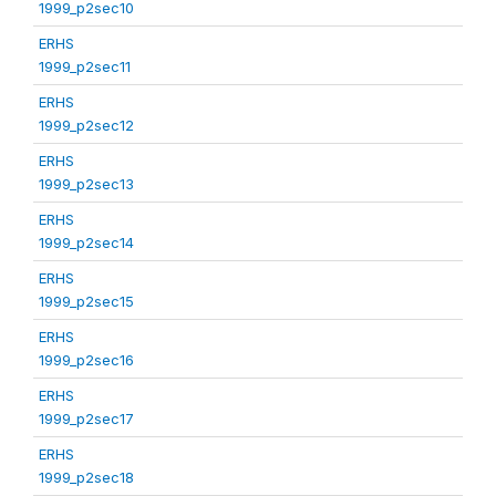
1999_p2sec10
ERHS
1999_p2sec11
ERHS
1999_p2sec12
ERHS
1999_p2sec13
ERHS
1999_p2sec14
ERHS
1999_p2sec15
ERHS
1999_p2sec16
ERHS
1999_p2sec17
ERHS
1999_p2sec18