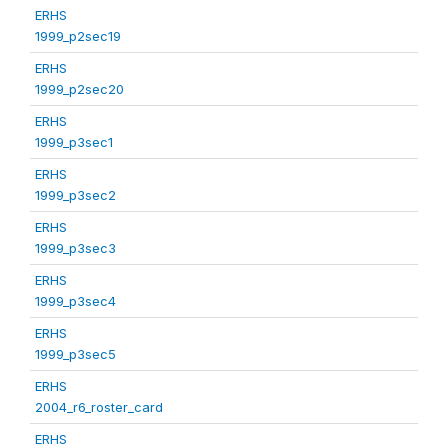
ERHS
1999_p2sec19
ERHS
1999_p2sec20
ERHS
1999_p3sec1
ERHS
1999_p3sec2
ERHS
1999_p3sec3
ERHS
1999_p3sec4
ERHS
1999_p3sec5
ERHS
2004_r6_roster_card
ERHS