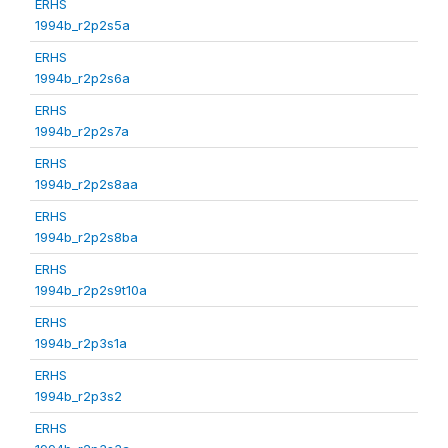
ERHS
1994b_r2p2s5a
ERHS
1994b_r2p2s6a
ERHS
1994b_r2p2s7a
ERHS
1994b_r2p2s8aa
ERHS
1994b_r2p2s8ba
ERHS
1994b_r2p2s9t10a
ERHS
1994b_r2p3s1a
ERHS
1994b_r2p3s2
ERHS