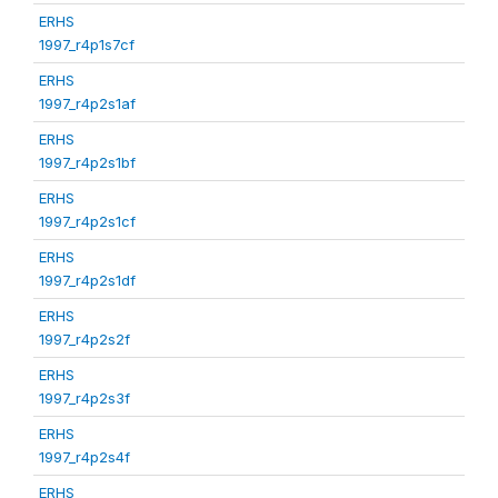
ERHS
1997_r4p1s7cf
ERHS
1997_r4p2s1af
ERHS
1997_r4p2s1bf
ERHS
1997_r4p2s1cf
ERHS
1997_r4p2s1df
ERHS
1997_r4p2s2f
ERHS
1997_r4p2s3f
ERHS
1997_r4p2s4f
ERHS