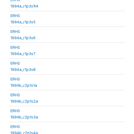
1994a_r1p3s1t4
ERHS
1994a_r1p3s5
ERHS
1994a_r1p3s6
ERHS
1994a_r1p3s7
ERHS
1994a_r1p3s8
ERHS
1994b_r2p1s1a
ERHS
1994b_r2p1s2a
ERHS
1994b_r2p1s3a
ERHS
1994b_r2p1s4a