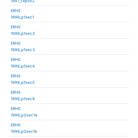
1997_r4p5s2
ERHS
1999_p1sec1
ERHS
1999_p1sec2
ERHS
1999_p1sec3
ERHS
1999_p1sec4
ERHS
1999_p1sec5
ERHS
1999_p1sec6
ERHS
1999_p2sec1a
ERHS
1999_p2sec1b