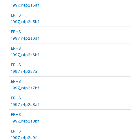
1997_r4p2s5af
ERHS
1997_r4p2s5bf
ERHS
1997_r4p2s6af
ERHS
1997_r4p2s6bf
ERHS
1997_r4p2s7af
ERHS
1997_r4p2s7bf
ERHS
1997_r4p2s8af
ERHS
1997_r4p2s8bf
ERHS
1997_r4p2s9f