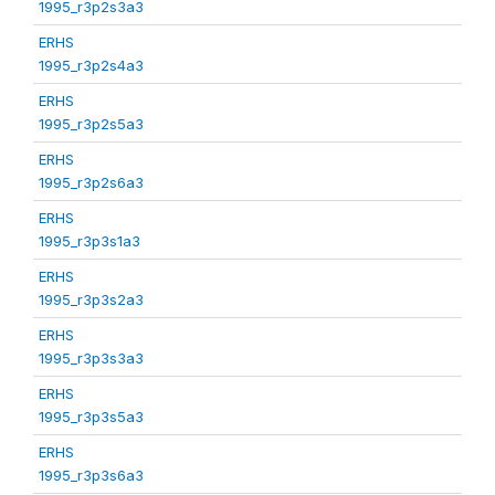
1995_r3p2s3a3
ERHS
1995_r3p2s4a3
ERHS
1995_r3p2s5a3
ERHS
1995_r3p2s6a3
ERHS
1995_r3p3s1a3
ERHS
1995_r3p3s2a3
ERHS
1995_r3p3s3a3
ERHS
1995_r3p3s5a3
ERHS
1995_r3p3s6a3