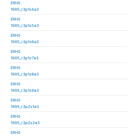
ERHS
1995_r3p1s4a3
ERHS
1995_r3p1s5a3
ERHS
1995_r3p1s6a3
ERHS
1995_r3p1s7a3
ERHS
1995_r3p1s8a3
ERHS
1995_r3p1s9a3
ERHS
1995_r3p2s1a3
ERHS
1995_r3p2s2a3
ERHS