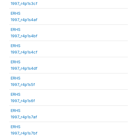
1997_r4p1s3cf
ERHS
1997_r4p1s4af
ERHS
1997_r4p1s4bf
ERHS
1997_r4p1s4cf
ERHS
1997_r4p1s4df
ERHS
1997_r4p1s5f
ERHS
1997_r4p1s6f
ERHS
1997_r4p1s7af
ERHS
1997_r4p1s7bf