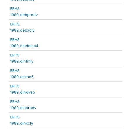
ERHS
1989_debprodv
ERHS
1989_debxcly
ERHS
1989_dindemo4
ERHS
1989_dinfmly
ERHS
1989_dininc5
ERHS
1989_dinklvs5
ERHS
1989_dinprodv
ERHS
1989_dinxcly