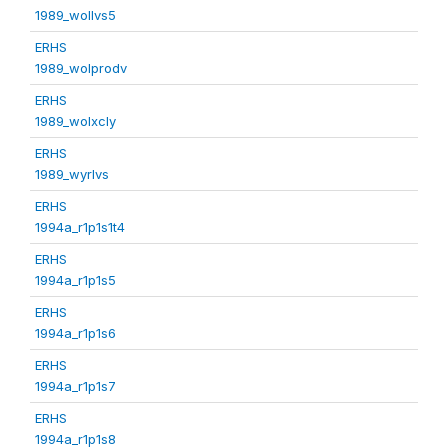
1989_wollvs5
ERHS
1989_wolprodv
ERHS
1989_wolxcly
ERHS
1989_wyrlvs
ERHS
1994a_r1p1s1t4
ERHS
1994a_r1p1s5
ERHS
1994a_r1p1s6
ERHS
1994a_r1p1s7
ERHS
1994a_r1p1s8