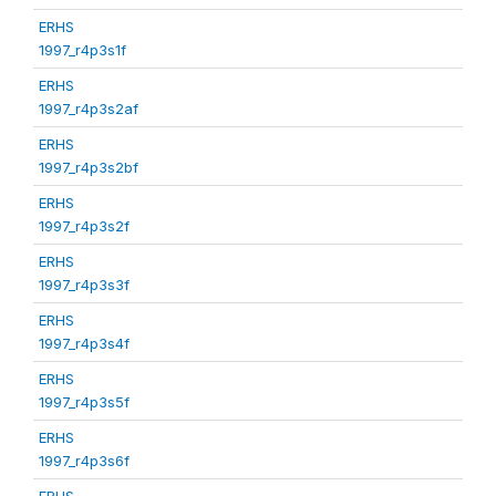
ERHS
1997_r4p3s1f
ERHS
1997_r4p3s2af
ERHS
1997_r4p3s2bf
ERHS
1997_r4p3s2f
ERHS
1997_r4p3s3f
ERHS
1997_r4p3s4f
ERHS
1997_r4p3s5f
ERHS
1997_r4p3s6f
ERHS