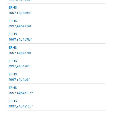
ERHS
1997_r4p4s6cf
ERHS
1997_r4p4s7af
ERHS
1997_r4p4s7bf
ERHS
1997_r4p4s7cf
ERHS
1997_r4p4s8f
ERHS
1997_r4p4s9f
ERHS
1997_r4p4s10af
ERHS
1997_r4p4s10bf