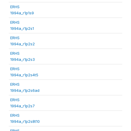
ERHS
1994a_r1p1s9
ERHS
1994a_r1p2s1
ERHS
1994a_r1p2s2
ERHS
1994a_r1p2s3
ERHS
1994a_r1p2s4t5
ERHS
1994a_r1p2s6ad
ERHS
1994a_r1p2s7
ERHS
1994a_r1p2s8t10
ERHS