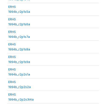
ERHS
1994b_r2p1s5a
ERHS
1994b_r2p1s6a
ERHS
1994b_r2p1s7a
ERHS
1994b_r2p1s8a
ERHS
1994b_r2p1s9a
ERHS
1994b_r2p2s1a
ERHS
1994b_r2p2s2a
ERHS
1994b_r2p2s3t4a