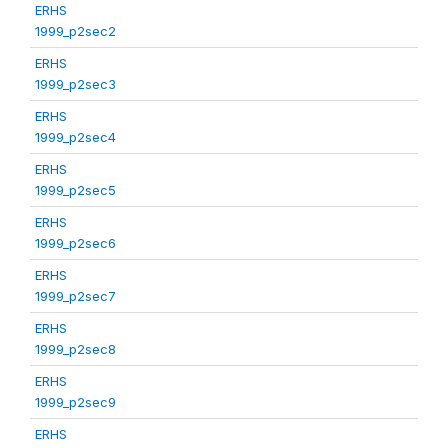
ERHS
1999_p2sec2
ERHS
1999_p2sec3
ERHS
1999_p2sec4
ERHS
1999_p2sec5
ERHS
1999_p2sec6
ERHS
1999_p2sec7
ERHS
1999_p2sec8
ERHS
1999_p2sec9
ERHS