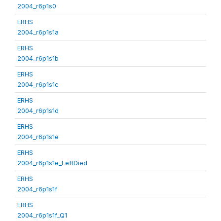
2004_r6p1s0
ERHS
2004_r6p1s1a
ERHS
2004_r6p1s1b
ERHS
2004_r6p1s1c
ERHS
2004_r6p1s1d
ERHS
2004_r6p1s1e
ERHS
2004_r6p1s1e_LeftDied
ERHS
2004_r6p1s1f
ERHS
2004_r6p1s1f_Q1