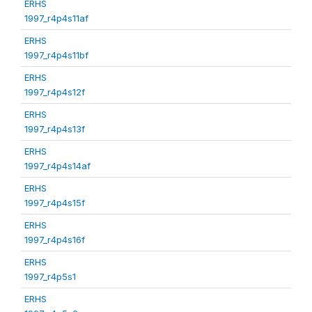
ERHS
1997_r4p4s11af
ERHS
1997_r4p4s11bf
ERHS
1997_r4p4s12f
ERHS
1997_r4p4s13f
ERHS
1997_r4p4s14af
ERHS
1997_r4p4s15f
ERHS
1997_r4p4s16f
ERHS
1997_r4p5s1
ERHS