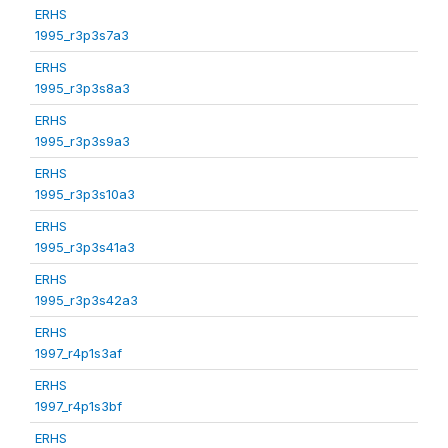
ERHS
1995_r3p3s7a3
ERHS
1995_r3p3s8a3
ERHS
1995_r3p3s9a3
ERHS
1995_r3p3s10a3
ERHS
1995_r3p3s41a3
ERHS
1995_r3p3s42a3
ERHS
1997_r4p1s3af
ERHS
1997_r4p1s3bf
ERHS