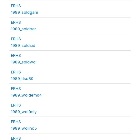
ERHS
1989_soldgam
ERHS
1989_soldhar
ERHS
1989_soldsid
ERHS
1989_soldwol
ERHS
1989_tlsu80
ERHS
1989_woldemo4
ERHS
1989_wolfmly
ERHS
1989_wolinc5
ERHS