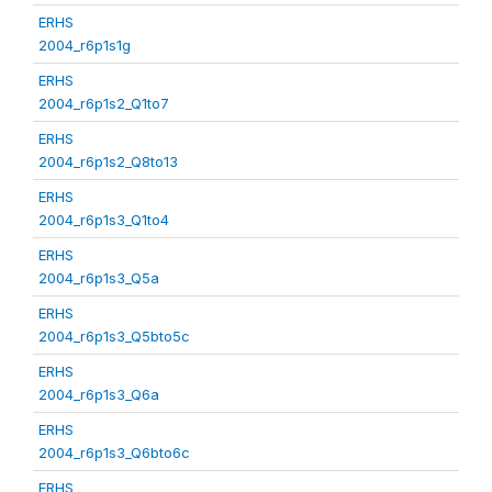
ERHS
2004_r6p1s1g
ERHS
2004_r6p1s2_Q1to7
ERHS
2004_r6p1s2_Q8to13
ERHS
2004_r6p1s3_Q1to4
ERHS
2004_r6p1s3_Q5a
ERHS
2004_r6p1s3_Q5bto5c
ERHS
2004_r6p1s3_Q6a
ERHS
2004_r6p1s3_Q6bto6c
ERHS