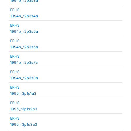
1994b_r2p3s3a
ERHS
1994b_r2p3s4a
ERHS
1994b_r2p3s5a
ERHS
1994b_r2p3s6a
ERHS
1994b_r2p3s7a
ERHS
1994b_r2p3s8a
ERHS
1995_r3p1s1a3
ERHS
1995_r3p1s2a3
ERHS
1995_r3p1s3a3