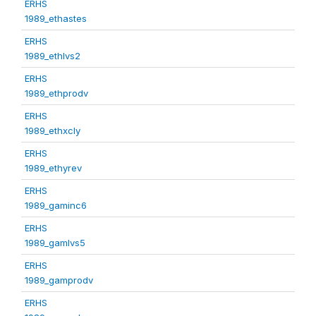
ERHS
1989_ethastes
ERHS
1989_ethlvs2
ERHS
1989_ethprodv
ERHS
1989_ethxcly
ERHS
1989_ethyrev
ERHS
1989_gaminc6
ERHS
1989_gamlvs5
ERHS
1989_gamprodv
ERHS