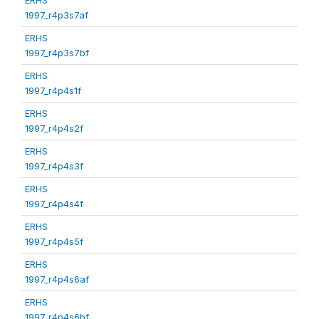
1997_r4p3s7af
ERHS
1997_r4p3s7bf
ERHS
1997_r4p4s1f
ERHS
1997_r4p4s2f
ERHS
1997_r4p4s3f
ERHS
1997_r4p4s4f
ERHS
1997_r4p4s5f
ERHS
1997_r4p4s6af
ERHS
1997_r4p4s6bf