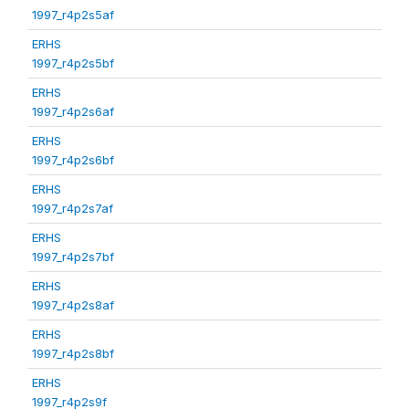
1997_r4p2s5af
ERHS
1997_r4p2s5bf
ERHS
1997_r4p2s6af
ERHS
1997_r4p2s6bf
ERHS
1997_r4p2s7af
ERHS
1997_r4p2s7bf
ERHS
1997_r4p2s8af
ERHS
1997_r4p2s8bf
ERHS
1997_r4p2s9f