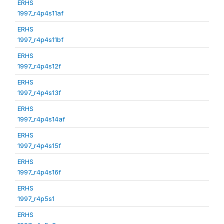
ERHS
1997_r4p4s11af
ERHS
1997_r4p4s11bf
ERHS
1997_r4p4s12f
ERHS
1997_r4p4s13f
ERHS
1997_r4p4s14af
ERHS
1997_r4p4s15f
ERHS
1997_r4p4s16f
ERHS
1997_r4p5s1
ERHS