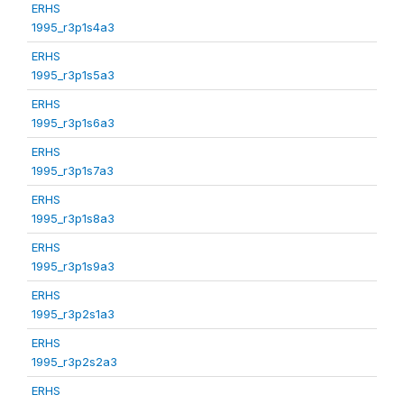
ERHS
1995_r3p1s4a3
ERHS
1995_r3p1s5a3
ERHS
1995_r3p1s6a3
ERHS
1995_r3p1s7a3
ERHS
1995_r3p1s8a3
ERHS
1995_r3p1s9a3
ERHS
1995_r3p2s1a3
ERHS
1995_r3p2s2a3
ERHS