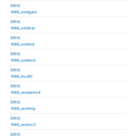
ERHS
1989_soldgam
ERHS
1989_soldhar
ERHS
1989_soldsid
ERHS
1989_soldwol
ERHS
1989_tlsu80
ERHS
1989_woldemo4
ERHS
1989_wolfmly
ERHS
1989_wolinc5
ERHS