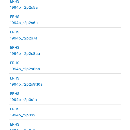
ERHS
1994b_r2p2s5a
ERHS
1994b_r2p2s6a
ERHS
1994b_r2p2s7a
ERHS
1994b_r2p2s8aa
ERHS
1994b_r2p2s8ba
ERHS
1994b_r2p2s9t10a
ERHS
1994b_r2p3s1a
ERHS
1994b_r2p3s2
ERHS