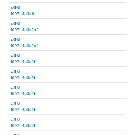
ERHS
1997_r4p3s1f
ERHS
1997_r4p3s2af
ERHS
1997_r4p3s2bf
ERHS
1997_r4p3s2f
ERHS
1997_r4p3s3f
ERHS
1997_r4p3s4f
ERHS
1997_r4p3s5f
ERHS
1997_r4p3s6f
ERHS