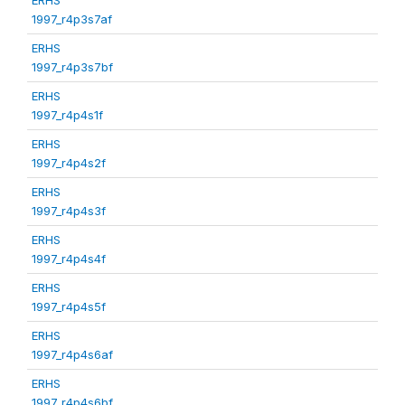
1997_r4p3s7af
ERHS
1997_r4p3s7bf
ERHS
1997_r4p4s1f
ERHS
1997_r4p4s2f
ERHS
1997_r4p4s3f
ERHS
1997_r4p4s4f
ERHS
1997_r4p4s5f
ERHS
1997_r4p4s6af
ERHS
1997_r4p4s6bf