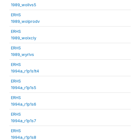
1989_wollvs5
ERHS
1989_wolprodv
ERHS
1989_wolxcly
ERHS
1989_wyrlvs
ERHS
1994a_r1p1s1t4
ERHS
1994a_r1p1s5
ERHS
1994a_r1p1s6
ERHS
1994a_r1p1s7
ERHS
1994a_r1p1s8