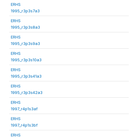
ERHS
1995_r3p3s7a3
ERHS
1995_r3p3s8a3
ERHS
1995_r3p3s9a3
ERHS
1995_r3p3s10a3
ERHS
1995_r3p3s41a3
ERHS
1995_r3p3s42a3
ERHS
1997_r4p1s3af
ERHS
1997_r4p1s3bf
ERHS