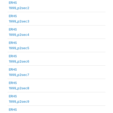
ERHS
1999_p2sec2
ERHS
1999_p2sec3
ERHS
1999_p2sec4
ERHS
1999_p2sec5
ERHS
1999_p2sec6
ERHS
1999_p2sec7
ERHS
1999_p2sec8
ERHS
1999_p2sec9
ERHS