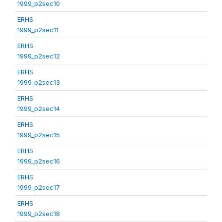
1999_p2sec10
ERHS
1999_p2sec11
ERHS
1999_p2sec12
ERHS
1999_p2sec13
ERHS
1999_p2sec14
ERHS
1999_p2sec15
ERHS
1999_p2sec16
ERHS
1999_p2sec17
ERHS
1999_p2sec18