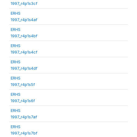
1997_r4p1s3cf
ERHS
1997_r4p1s4af
ERHS
1997_r4p1s4bf
ERHS
1997_r4p1s4cf
ERHS
1997_r4p1s4df
ERHS
1997_r4p1s5f
ERHS
1997_r4p1s6f
ERHS
1997_r4p1s7af
ERHS
1997_r4p1s7bf