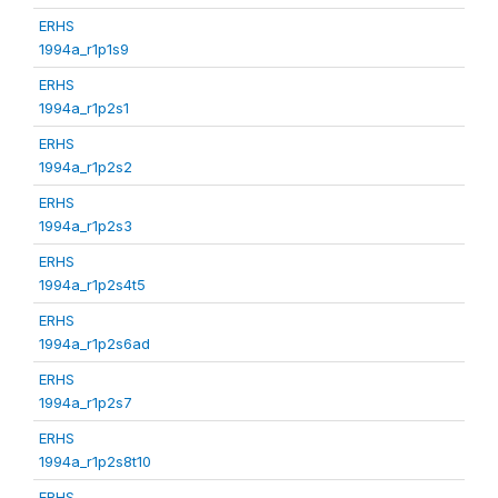
ERHS
1994a_r1p1s9
ERHS
1994a_r1p2s1
ERHS
1994a_r1p2s2
ERHS
1994a_r1p2s3
ERHS
1994a_r1p2s4t5
ERHS
1994a_r1p2s6ad
ERHS
1994a_r1p2s7
ERHS
1994a_r1p2s8t10
ERHS