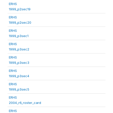
ERHS
1999_p2sec19
ERHS
1999_p2sec20
ERHS
1999_p3sec1
ERHS
1999_p3sec2
ERHS
1999_p3sec3
ERHS
1999_p3sec4
ERHS
1999_p3sec5
ERHS
2004_r6_roster_card
ERHS