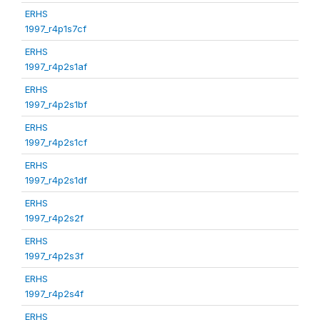
ERHS
1997_r4p1s7cf
ERHS
1997_r4p2s1af
ERHS
1997_r4p2s1bf
ERHS
1997_r4p2s1cf
ERHS
1997_r4p2s1df
ERHS
1997_r4p2s2f
ERHS
1997_r4p2s3f
ERHS
1997_r4p2s4f
ERHS