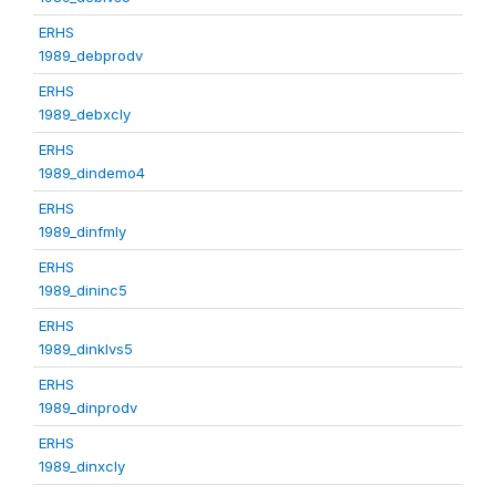
ERHS
1989_debprodv
ERHS
1989_debxcly
ERHS
1989_dindemo4
ERHS
1989_dinfmly
ERHS
1989_dininc5
ERHS
1989_dinklvs5
ERHS
1989_dinprodv
ERHS
1989_dinxcly