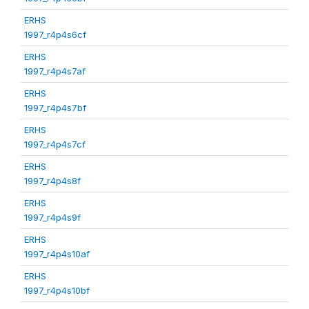
ERHS
1997_r4p4s6cf
ERHS
1997_r4p4s7af
ERHS
1997_r4p4s7bf
ERHS
1997_r4p4s7cf
ERHS
1997_r4p4s8f
ERHS
1997_r4p4s9f
ERHS
1997_r4p4s10af
ERHS
1997_r4p4s10bf