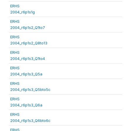
ERHS
2004_r6p1s1g
ERHS
2004_r6p1s2_Q1to7
ERHS
2004_r6p1s2_Q8to13
ERHS
2004_r6p1s3_Q1to4
ERHS
2004_r6p1s3_Q5a
ERHS
2004_r6p1s3_Q5bto5c
ERHS
2004_r6p1s3_Q6a
ERHS
2004_r6p1s3_Q6bto6c
ERHS