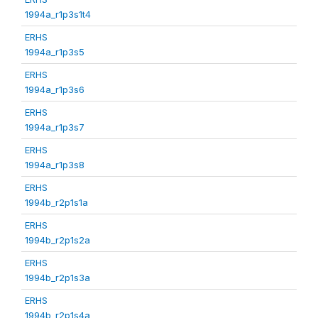
1994a_r1p3s1t4
ERHS
1994a_r1p3s5
ERHS
1994a_r1p3s6
ERHS
1994a_r1p3s7
ERHS
1994a_r1p3s8
ERHS
1994b_r2p1s1a
ERHS
1994b_r2p1s2a
ERHS
1994b_r2p1s3a
ERHS
1994b_r2p1s4a