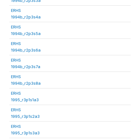
1994b_r2p3s3a
ERHS
1994b_r2p3s4a
ERHS
1994b_r2p3s5a
ERHS
1994b_r2p3s6a
ERHS
1994b_r2p3s7a
ERHS
1994b_r2p3s8a
ERHS
1995_r3p1s1a3
ERHS
1995_r3p1s2a3
ERHS
1995_r3p1s3a3