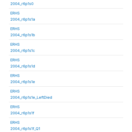
2004_r6p1s0
ERHS
2004_r6p1s1a
ERHS
2004_r6p1s1b
ERHS
2004_r6p1s1c
ERHS
2004_r6p1s1d
ERHS
2004_r6p1s1e
ERHS
2004_r6p1s1e_LeftDied
ERHS
2004_r6p1s1f
ERHS
2004_r6p1s1f_Q1