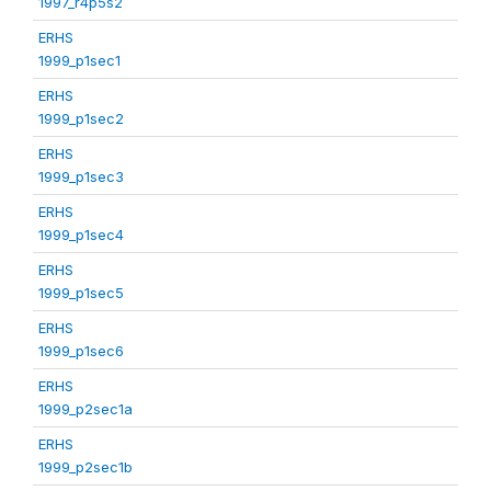
1997_r4p5s2
ERHS
1999_p1sec1
ERHS
1999_p1sec2
ERHS
1999_p1sec3
ERHS
1999_p1sec4
ERHS
1999_p1sec5
ERHS
1999_p1sec6
ERHS
1999_p2sec1a
ERHS
1999_p2sec1b