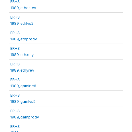
ERHS
1989_ethastes
ERHS
1989_ethlvs2
ERHS
1989_ethprodv
ERHS
1989_ethxcly
ERHS
1989_ethyrev
ERHS
1989_gaminc6
ERHS
1989_gamlvs5
ERHS
1989_gamprodv
ERHS