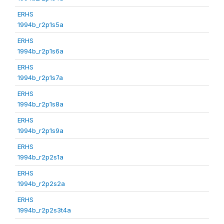
ERHS
1994b_r2p1s5a
ERHS
1994b_r2p1s6a
ERHS
1994b_r2p1s7a
ERHS
1994b_r2p1s8a
ERHS
1994b_r2p1s9a
ERHS
1994b_r2p2s1a
ERHS
1994b_r2p2s2a
ERHS
1994b_r2p2s3t4a