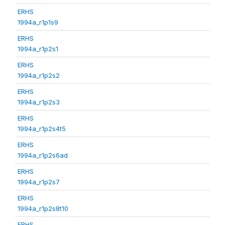
ERHS
1994a_r1p1s9
ERHS
1994a_r1p2s1
ERHS
1994a_r1p2s2
ERHS
1994a_r1p2s3
ERHS
1994a_r1p2s4t5
ERHS
1994a_r1p2s6ad
ERHS
1994a_r1p2s7
ERHS
1994a_r1p2s8t10
ERHS