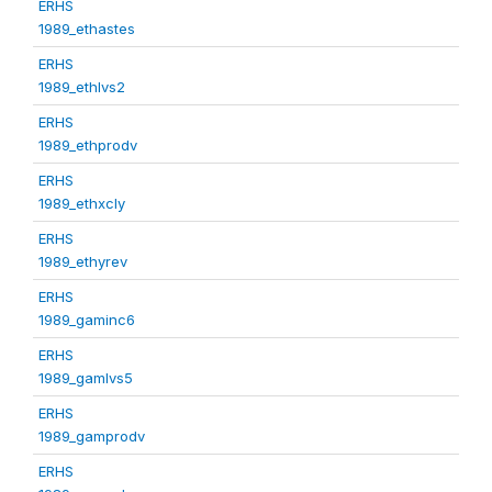
ERHS
1989_ethastes
ERHS
1989_ethlvs2
ERHS
1989_ethprodv
ERHS
1989_ethxcly
ERHS
1989_ethyrev
ERHS
1989_gaminc6
ERHS
1989_gamlvs5
ERHS
1989_gamprodv
ERHS