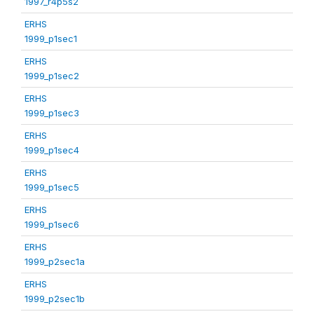
1997_r4p5s2
ERHS
1999_p1sec1
ERHS
1999_p1sec2
ERHS
1999_p1sec3
ERHS
1999_p1sec4
ERHS
1999_p1sec5
ERHS
1999_p1sec6
ERHS
1999_p2sec1a
ERHS
1999_p2sec1b