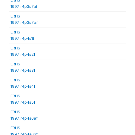
1997_r4p3s7af
ERHS
1997_r4p3s7bf
ERHS
1997_r4p4s1f
ERHS
1997_r4p4s2f
ERHS
1997_r4p4s3f
ERHS
1997_r4p4s4f
ERHS
1997_r4p4s5f
ERHS
1997_r4p4s6af
ERHS
1997_r4p4s6bf