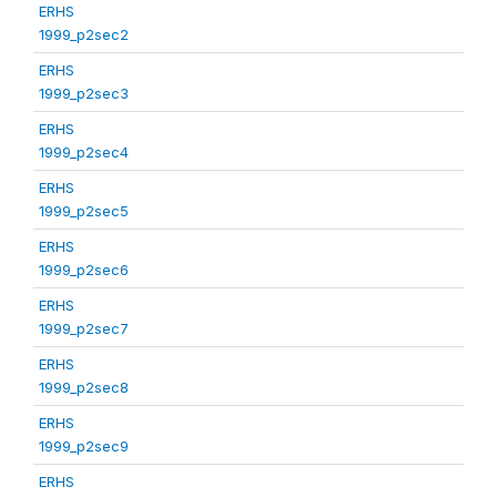
ERHS
1999_p2sec2
ERHS
1999_p2sec3
ERHS
1999_p2sec4
ERHS
1999_p2sec5
ERHS
1999_p2sec6
ERHS
1999_p2sec7
ERHS
1999_p2sec8
ERHS
1999_p2sec9
ERHS