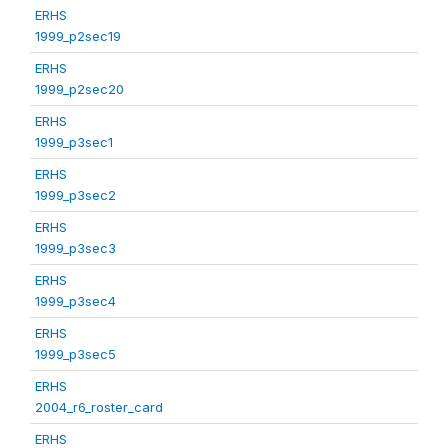
ERHS
1999_p2sec19
ERHS
1999_p2sec20
ERHS
1999_p3sec1
ERHS
1999_p3sec2
ERHS
1999_p3sec3
ERHS
1999_p3sec4
ERHS
1999_p3sec5
ERHS
2004_r6_roster_card
ERHS