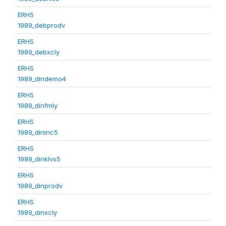
ERHS
1989_debprodv
ERHS
1989_debxcly
ERHS
1989_dindemo4
ERHS
1989_dinfmly
ERHS
1989_dininc5
ERHS
1989_dinklvs5
ERHS
1989_dinprodv
ERHS
1989_dinxcly