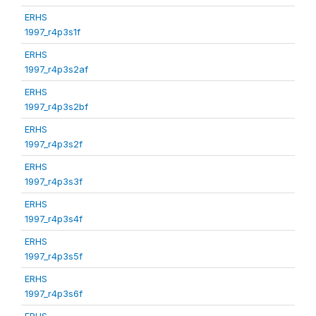
ERHS
1997_r4p3s1f
ERHS
1997_r4p3s2af
ERHS
1997_r4p3s2bf
ERHS
1997_r4p3s2f
ERHS
1997_r4p3s3f
ERHS
1997_r4p3s4f
ERHS
1997_r4p3s5f
ERHS
1997_r4p3s6f
ERHS