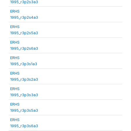
1995_r3p2s3a3
ERHS
1995_r3p2s4a3
ERHS
1995_r3p2s5a3
ERHS
1995_r3p2s6a3
ERHS
1995_r3p3s1a3
ERHS
1995_r3p3s2a3
ERHS
1995_r3p3s3a3
ERHS
1995_r3p3s5a3
ERHS
1995_r3p3s6a3