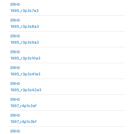
ERHS
1995_r3p3s7a3
ERHS
1995_r3p3s8a3
ERHS
1995_r3p3s9a3
ERHS
1995_r3p3s10a3
ERHS
1995_r3p3s41a3
ERHS
1995_r3p3s42a3
ERHS
1997_r4p1s3af
ERHS
1997_r4p1s3bf
ERHS