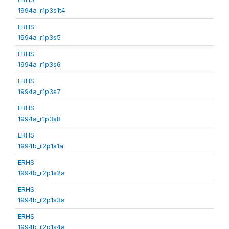
1994a_r1p3s1t4
ERHS
1994a_r1p3s5
ERHS
1994a_r1p3s6
ERHS
1994a_r1p3s7
ERHS
1994a_r1p3s8
ERHS
1994b_r2p1s1a
ERHS
1994b_r2p1s2a
ERHS
1994b_r2p1s3a
ERHS
1994b_r2p1s4a