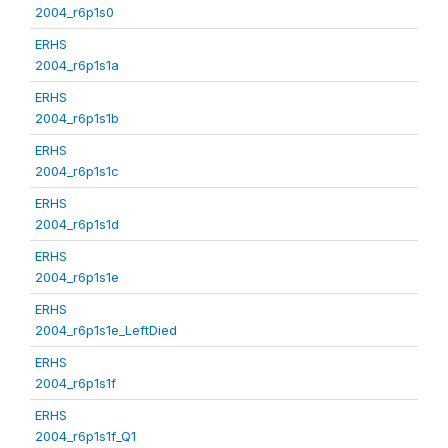
2004_r6p1s0
ERHS
2004_r6p1s1a
ERHS
2004_r6p1s1b
ERHS
2004_r6p1s1c
ERHS
2004_r6p1s1d
ERHS
2004_r6p1s1e
ERHS
2004_r6p1s1e_LeftDied
ERHS
2004_r6p1s1f
ERHS
2004_r6p1s1f_Q1