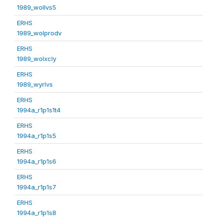
1989_wollvs5
ERHS
1989_wolprodv
ERHS
1989_wolxcly
ERHS
1989_wyrlvs
ERHS
1994a_r1p1s1t4
ERHS
1994a_r1p1s5
ERHS
1994a_r1p1s6
ERHS
1994a_r1p1s7
ERHS
1994a_r1p1s8