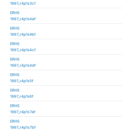
1997_r4p1s3cf
ERHS
1997_r4p1s4af
ERHS
1997_r4p1s4bf
ERHS
1997_r4p1s4cf
ERHS
1997_r4p1s4df
ERHS
1997_r4p1s5f
ERHS
1997_r4p1s6f
ERHS
1997_r4p1s7af
ERHS
1997_r4p1s7bf