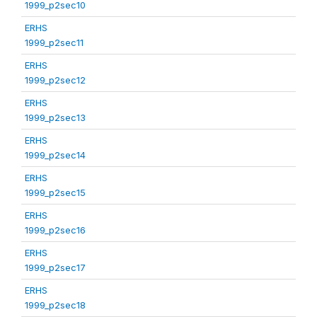
1999_p2sec10
ERHS
1999_p2sec11
ERHS
1999_p2sec12
ERHS
1999_p2sec13
ERHS
1999_p2sec14
ERHS
1999_p2sec15
ERHS
1999_p2sec16
ERHS
1999_p2sec17
ERHS
1999_p2sec18