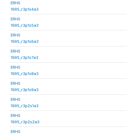
ERHS
1995_r3p1s4a3
ERHS
1995_r3p1s5a3
ERHS
1995_r3p1s6a3
ERHS
1995_r3p1s7a3
ERHS
1995_r3p1s8a3
ERHS
1995_r3p1s9a3
ERHS
1995_r3p2s1a3
ERHS
1995_r3p2s2a3
ERHS