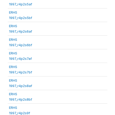
1997_r4p2s5af
ERHS
1997_r4p2s5bf
ERHS
1997_r4p2s6af
ERHS
1997_r4p2s6bf
ERHS
1997_r4p2s7af
ERHS
1997_r4p2s7bf
ERHS
1997_r4p2s8af
ERHS
1997_r4p2s8bf
ERHS
1997_r4p2s9f