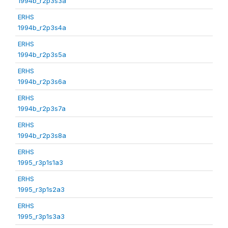
1994b_r2p3s3a
ERHS
1994b_r2p3s4a
ERHS
1994b_r2p3s5a
ERHS
1994b_r2p3s6a
ERHS
1994b_r2p3s7a
ERHS
1994b_r2p3s8a
ERHS
1995_r3p1s1a3
ERHS
1995_r3p1s2a3
ERHS
1995_r3p1s3a3