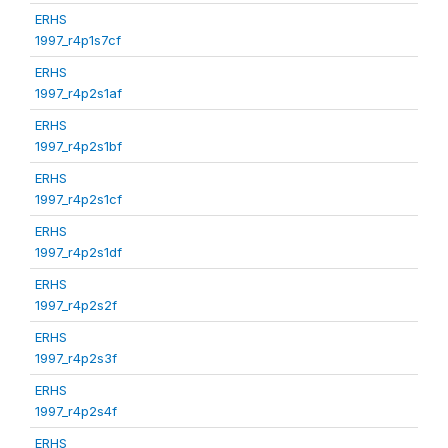
ERHS
1997_r4p1s7cf
ERHS
1997_r4p2s1af
ERHS
1997_r4p2s1bf
ERHS
1997_r4p2s1cf
ERHS
1997_r4p2s1df
ERHS
1997_r4p2s2f
ERHS
1997_r4p2s3f
ERHS
1997_r4p2s4f
ERHS