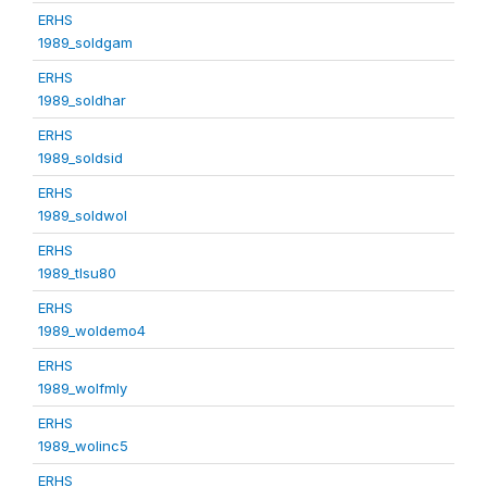
ERHS
1989_soldgam
ERHS
1989_soldhar
ERHS
1989_soldsid
ERHS
1989_soldwol
ERHS
1989_tlsu80
ERHS
1989_woldemo4
ERHS
1989_wolfmly
ERHS
1989_wolinc5
ERHS