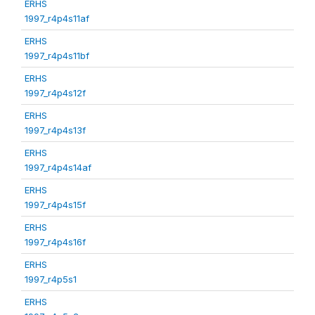
ERHS
1997_r4p4s11af
ERHS
1997_r4p4s11bf
ERHS
1997_r4p4s12f
ERHS
1997_r4p4s13f
ERHS
1997_r4p4s14af
ERHS
1997_r4p4s15f
ERHS
1997_r4p4s16f
ERHS
1997_r4p5s1
ERHS