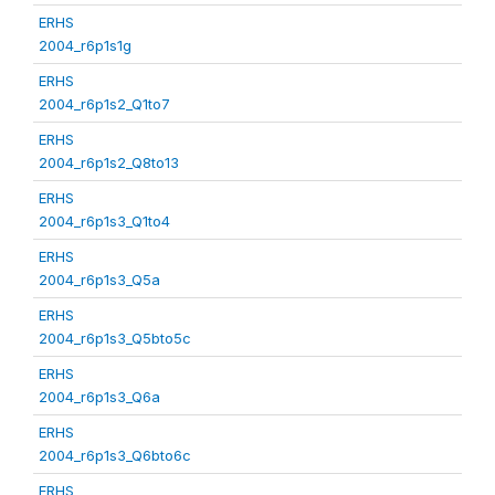
ERHS
2004_r6p1s1g
ERHS
2004_r6p1s2_Q1to7
ERHS
2004_r6p1s2_Q8to13
ERHS
2004_r6p1s3_Q1to4
ERHS
2004_r6p1s3_Q5a
ERHS
2004_r6p1s3_Q5bto5c
ERHS
2004_r6p1s3_Q6a
ERHS
2004_r6p1s3_Q6bto6c
ERHS