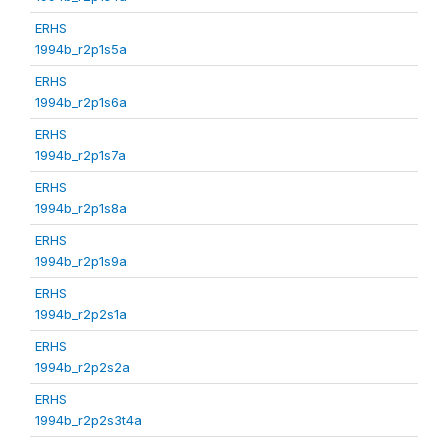
ERHS
1994b_r2p1s5a
ERHS
1994b_r2p1s6a
ERHS
1994b_r2p1s7a
ERHS
1994b_r2p1s8a
ERHS
1994b_r2p1s9a
ERHS
1994b_r2p2s1a
ERHS
1994b_r2p2s2a
ERHS
1994b_r2p2s3t4a