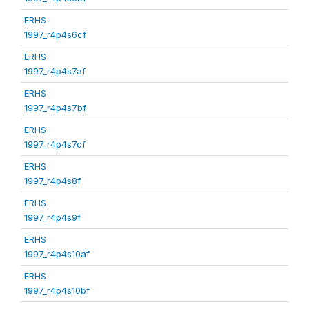
ERHS
1997_r4p4s6cf
ERHS
1997_r4p4s7af
ERHS
1997_r4p4s7bf
ERHS
1997_r4p4s7cf
ERHS
1997_r4p4s8f
ERHS
1997_r4p4s9f
ERHS
1997_r4p4s10af
ERHS
1997_r4p4s10bf