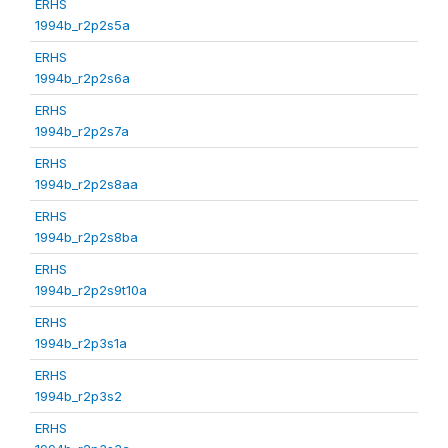
ERHS
1994b_r2p2s5a
ERHS
1994b_r2p2s6a
ERHS
1994b_r2p2s7a
ERHS
1994b_r2p2s8aa
ERHS
1994b_r2p2s8ba
ERHS
1994b_r2p2s9t10a
ERHS
1994b_r2p3s1a
ERHS
1994b_r2p3s2
ERHS