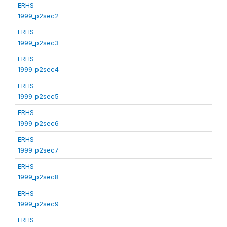
ERHS
1999_p2sec2
ERHS
1999_p2sec3
ERHS
1999_p2sec4
ERHS
1999_p2sec5
ERHS
1999_p2sec6
ERHS
1999_p2sec7
ERHS
1999_p2sec8
ERHS
1999_p2sec9
ERHS