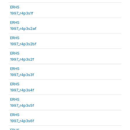
ERHS
1997_r4p3s1f
ERHS
1997_r4p3s2af
ERHS
1997_r4p3s2bf
ERHS
1997_r4p3s2f
ERHS
1997_r4p3s3f
ERHS
1997_r4p3s4f
ERHS
1997_r4p3s5f
ERHS
1997_r4p3s6f
ERHS