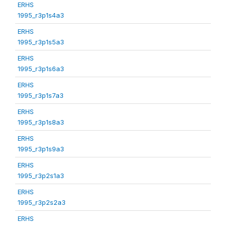
ERHS
1995_r3p1s4a3
ERHS
1995_r3p1s5a3
ERHS
1995_r3p1s6a3
ERHS
1995_r3p1s7a3
ERHS
1995_r3p1s8a3
ERHS
1995_r3p1s9a3
ERHS
1995_r3p2s1a3
ERHS
1995_r3p2s2a3
ERHS