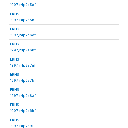
1997_r4p2s5af
ERHS
1997_r4p2s5bf
ERHS
1997_r4p2s6af
ERHS
1997_r4p2s6bf
ERHS
1997_r4p2s7af
ERHS
1997_r4p2s7bf
ERHS
1997_r4p2s8af
ERHS
1997_r4p2s8bf
ERHS
1997_r4p2s9f