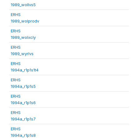
1989_wollvs5
ERHS
1989_wolprodv
ERHS
1989_wolxcly
ERHS
1989_wyrlvs
ERHS
1994a_r1p1s1t4
ERHS
1994a_r1p1s5
ERHS
1994a_r1p1s6
ERHS
1994a_r1p1s7
ERHS
1994a_r1p1s8