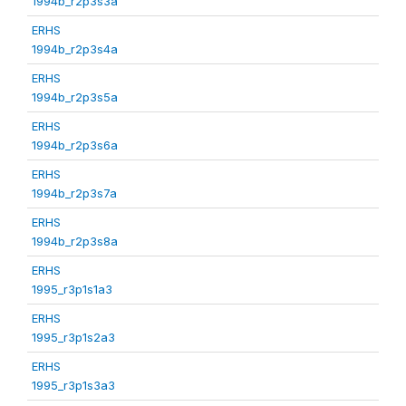
1994b_r2p3s3a
ERHS
1994b_r2p3s4a
ERHS
1994b_r2p3s5a
ERHS
1994b_r2p3s6a
ERHS
1994b_r2p3s7a
ERHS
1994b_r2p3s8a
ERHS
1995_r3p1s1a3
ERHS
1995_r3p1s2a3
ERHS
1995_r3p1s3a3