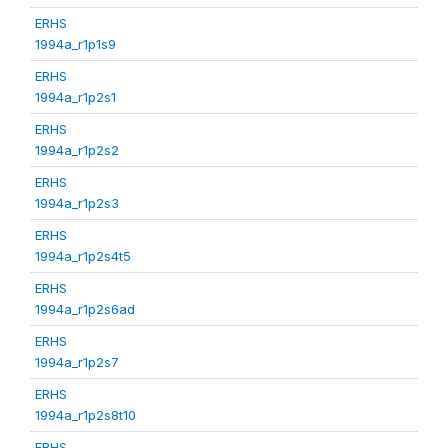
ERHS
1994a_r1p1s9
ERHS
1994a_r1p2s1
ERHS
1994a_r1p2s2
ERHS
1994a_r1p2s3
ERHS
1994a_r1p2s4t5
ERHS
1994a_r1p2s6ad
ERHS
1994a_r1p2s7
ERHS
1994a_r1p2s8t10
ERHS