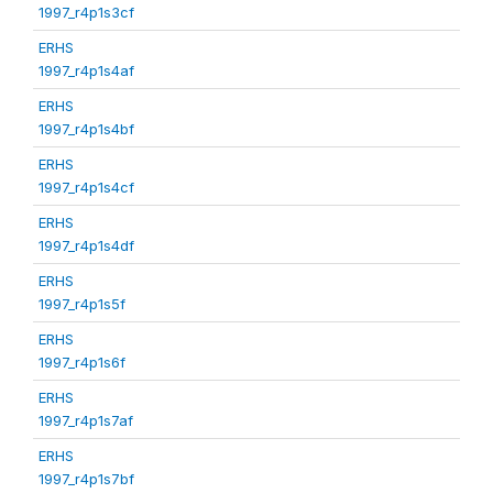
1997_r4p1s3cf
ERHS
1997_r4p1s4af
ERHS
1997_r4p1s4bf
ERHS
1997_r4p1s4cf
ERHS
1997_r4p1s4df
ERHS
1997_r4p1s5f
ERHS
1997_r4p1s6f
ERHS
1997_r4p1s7af
ERHS
1997_r4p1s7bf