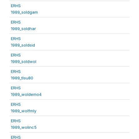
ERHS
1989_soldgam
ERHS
1989_soldhar
ERHS
1989_soldsid
ERHS
1989_soldwol
ERHS
1989_tlsu80
ERHS
1989_woldemo4
ERHS
1989_wolfmly
ERHS
1989_wolinc5
ERHS