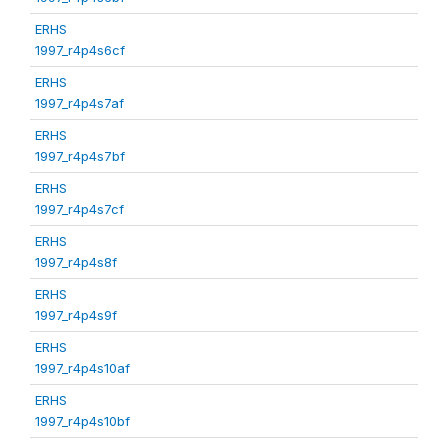
ERHS
1997_r4p4s6cf
ERHS
1997_r4p4s7af
ERHS
1997_r4p4s7bf
ERHS
1997_r4p4s7cf
ERHS
1997_r4p4s8f
ERHS
1997_r4p4s9f
ERHS
1997_r4p4s10af
ERHS
1997_r4p4s10bf