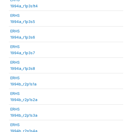
1994a_r1p3s1t4
ERHS
1994a_r1p3s5
ERHS
1994a_r1p3s6
ERHS
1994a_r1p3s7
ERHS
1994a_r1p3s8
ERHS
1994b_r2p1s1a
ERHS
1994b_r2p1s2a
ERHS
1994b_r2p1s3a
ERHS
1994b_r2p1s4a