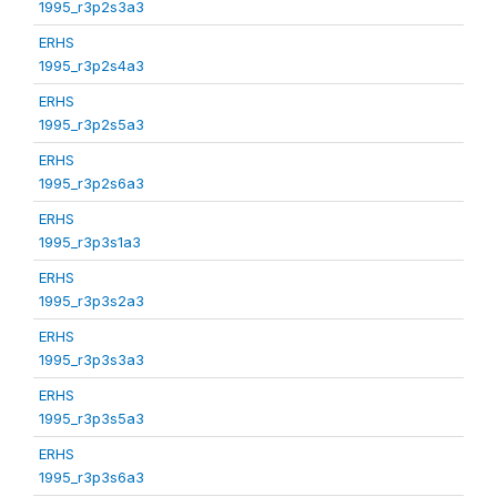
1995_r3p2s3a3
ERHS
1995_r3p2s4a3
ERHS
1995_r3p2s5a3
ERHS
1995_r3p2s6a3
ERHS
1995_r3p3s1a3
ERHS
1995_r3p3s2a3
ERHS
1995_r3p3s3a3
ERHS
1995_r3p3s5a3
ERHS
1995_r3p3s6a3