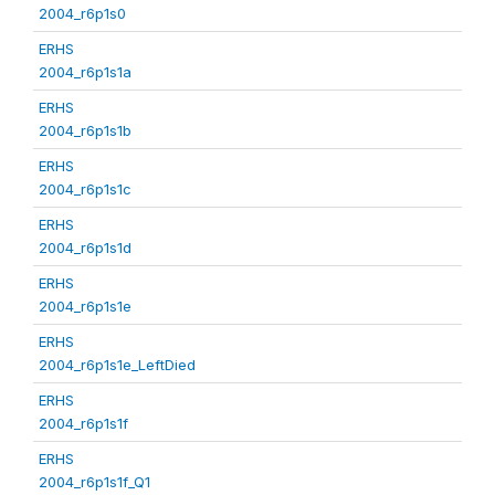
2004_r6p1s0
ERHS
2004_r6p1s1a
ERHS
2004_r6p1s1b
ERHS
2004_r6p1s1c
ERHS
2004_r6p1s1d
ERHS
2004_r6p1s1e
ERHS
2004_r6p1s1e_LeftDied
ERHS
2004_r6p1s1f
ERHS
2004_r6p1s1f_Q1