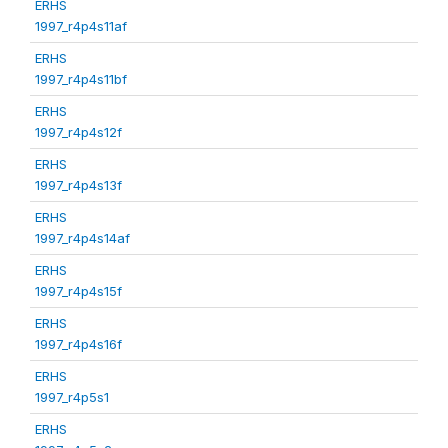
ERHS
1997_r4p4s11af
ERHS
1997_r4p4s11bf
ERHS
1997_r4p4s12f
ERHS
1997_r4p4s13f
ERHS
1997_r4p4s14af
ERHS
1997_r4p4s15f
ERHS
1997_r4p4s16f
ERHS
1997_r4p5s1
ERHS