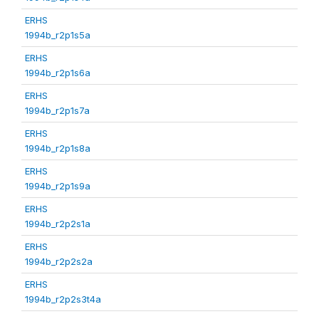
ERHS
1994b_r2p1s5a
ERHS
1994b_r2p1s6a
ERHS
1994b_r2p1s7a
ERHS
1994b_r2p1s8a
ERHS
1994b_r2p1s9a
ERHS
1994b_r2p2s1a
ERHS
1994b_r2p2s2a
ERHS
1994b_r2p2s3t4a