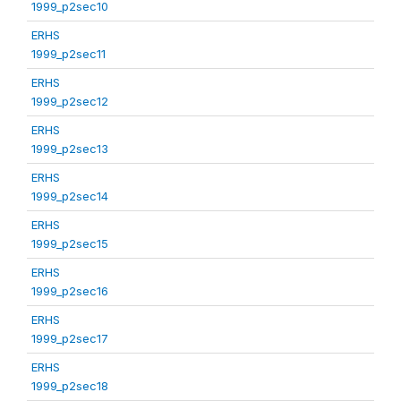
1999_p2sec10
ERHS
1999_p2sec11
ERHS
1999_p2sec12
ERHS
1999_p2sec13
ERHS
1999_p2sec14
ERHS
1999_p2sec15
ERHS
1999_p2sec16
ERHS
1999_p2sec17
ERHS
1999_p2sec18