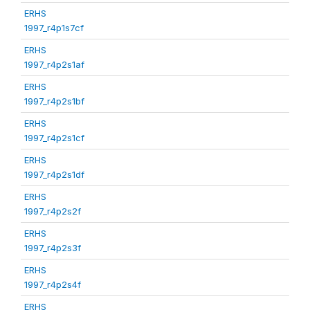
ERHS
1997_r4p1s7cf
ERHS
1997_r4p2s1af
ERHS
1997_r4p2s1bf
ERHS
1997_r4p2s1cf
ERHS
1997_r4p2s1df
ERHS
1997_r4p2s2f
ERHS
1997_r4p2s3f
ERHS
1997_r4p2s4f
ERHS