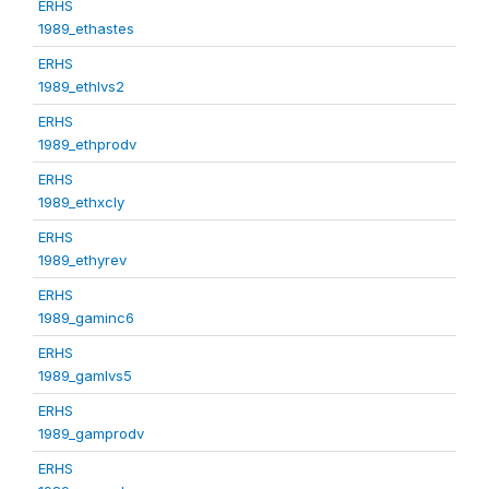
ERHS
1989_ethastes
ERHS
1989_ethlvs2
ERHS
1989_ethprodv
ERHS
1989_ethxcly
ERHS
1989_ethyrev
ERHS
1989_gaminc6
ERHS
1989_gamlvs5
ERHS
1989_gamprodv
ERHS