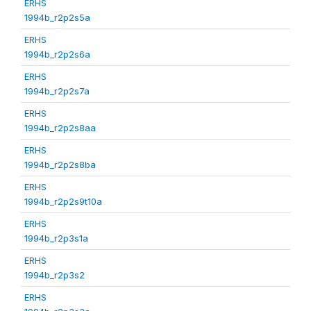
ERHS
1994b_r2p2s5a
ERHS
1994b_r2p2s6a
ERHS
1994b_r2p2s7a
ERHS
1994b_r2p2s8aa
ERHS
1994b_r2p2s8ba
ERHS
1994b_r2p2s9t10a
ERHS
1994b_r2p3s1a
ERHS
1994b_r2p3s2
ERHS