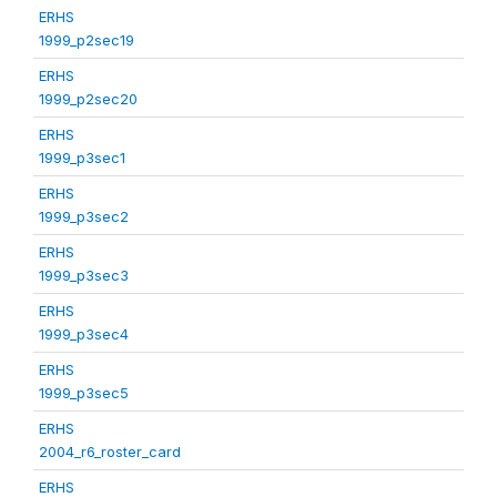
ERHS
1999_p2sec19
ERHS
1999_p2sec20
ERHS
1999_p3sec1
ERHS
1999_p3sec2
ERHS
1999_p3sec3
ERHS
1999_p3sec4
ERHS
1999_p3sec5
ERHS
2004_r6_roster_card
ERHS