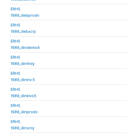
ERHS
1989_debprodv
ERHS
1989_debxcly
ERHS
1989_dindemo4
ERHS
1989_dinfmly
ERHS
1989_dininc5
ERHS
1989_dinklvs5
ERHS
1989_dinprodv
ERHS
1989_dinxcly