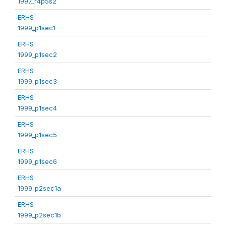
1997_r4p5s2
ERHS
1999_p1sec1
ERHS
1999_p1sec2
ERHS
1999_p1sec3
ERHS
1999_p1sec4
ERHS
1999_p1sec5
ERHS
1999_p1sec6
ERHS
1999_p2sec1a
ERHS
1999_p2sec1b