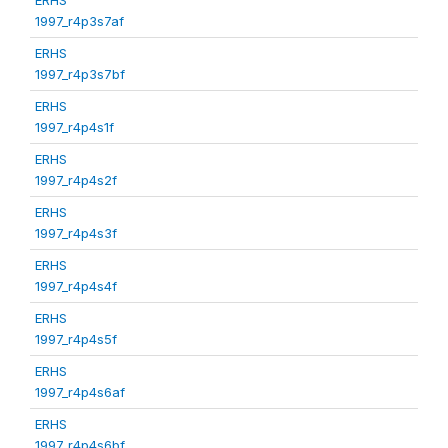
1997_r4p3s7af
ERHS
1997_r4p3s7bf
ERHS
1997_r4p4s1f
ERHS
1997_r4p4s2f
ERHS
1997_r4p4s3f
ERHS
1997_r4p4s4f
ERHS
1997_r4p4s5f
ERHS
1997_r4p4s6af
ERHS
1997_r4p4s6bf