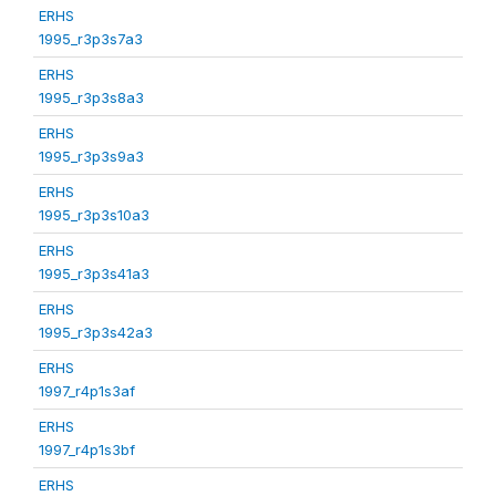
ERHS
1995_r3p3s7a3
ERHS
1995_r3p3s8a3
ERHS
1995_r3p3s9a3
ERHS
1995_r3p3s10a3
ERHS
1995_r3p3s41a3
ERHS
1995_r3p3s42a3
ERHS
1997_r4p1s3af
ERHS
1997_r4p1s3bf
ERHS