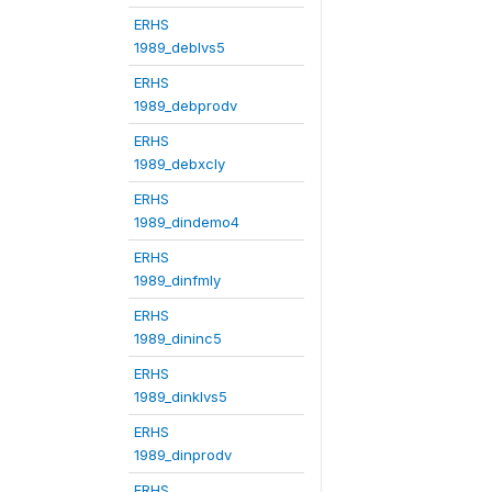
ERHS
1989_deblvs5
ERHS
1989_debprodv
ERHS
1989_debxcly
ERHS
1989_dindemo4
ERHS
1989_dinfmly
ERHS
1989_dininc5
ERHS
1989_dinklvs5
ERHS
1989_dinprodv
ERHS