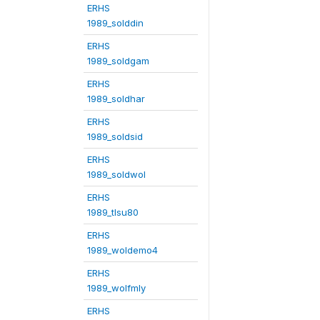
ERHS
1989_solddin
ERHS
1989_soldgam
ERHS
1989_soldhar
ERHS
1989_soldsid
ERHS
1989_soldwol
ERHS
1989_tlsu80
ERHS
1989_woldemo4
ERHS
1989_wolfmly
ERHS