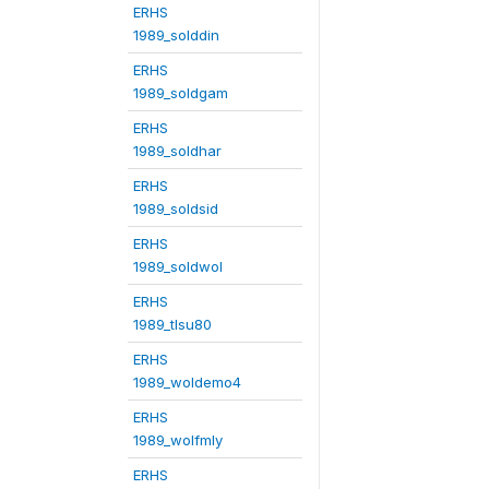
ERHS
1989_solddin
ERHS
1989_soldgam
ERHS
1989_soldhar
ERHS
1989_soldsid
ERHS
1989_soldwol
ERHS
1989_tlsu80
ERHS
1989_woldemo4
ERHS
1989_wolfmly
ERHS