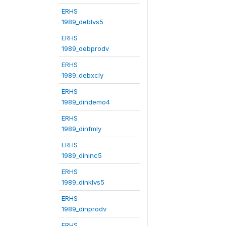
ERHS
1989_deblvs5
ERHS
1989_debprodv
ERHS
1989_debxcly
ERHS
1989_dindemo4
ERHS
1989_dinfmly
ERHS
1989_dininc5
ERHS
1989_dinklvs5
ERHS
1989_dinprodv
ERHS