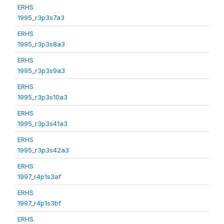
ERHS
1995_r3p3s7a3
ERHS
1995_r3p3s8a3
ERHS
1995_r3p3s9a3
ERHS
1995_r3p3s10a3
ERHS
1995_r3p3s41a3
ERHS
1995_r3p3s42a3
ERHS
1997_r4p1s3af
ERHS
1997_r4p1s3bf
ERHS