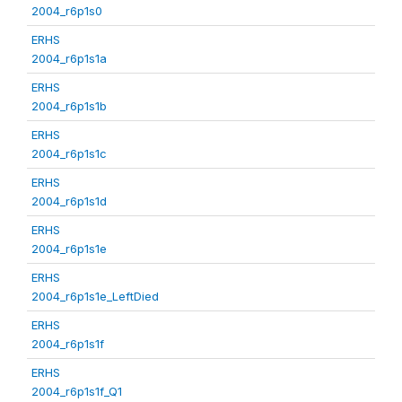
2004_r6p1s0
ERHS
2004_r6p1s1a
ERHS
2004_r6p1s1b
ERHS
2004_r6p1s1c
ERHS
2004_r6p1s1d
ERHS
2004_r6p1s1e
ERHS
2004_r6p1s1e_LeftDied
ERHS
2004_r6p1s1f
ERHS
2004_r6p1s1f_Q1