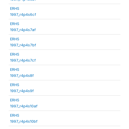
ERHS
1997_r4p4s6cf
ERHS
1997_r4p4s7af
ERHS
1997_r4p4s7bf
ERHS
1997_r4p4s7cf
ERHS
1997_r4p4s8f
ERHS
1997_r4p4s9f
ERHS
1997_r4p4s10af
ERHS
1997_r4p4s10bf