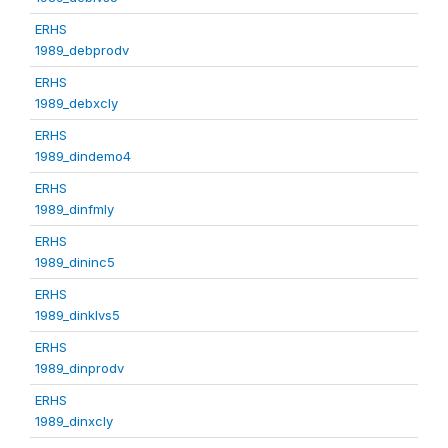
ERHS
1989_debprodv
ERHS
1989_debxcly
ERHS
1989_dindemo4
ERHS
1989_dinfmly
ERHS
1989_dininc5
ERHS
1989_dinklvs5
ERHS
1989_dinprodv
ERHS
1989_dinxcly