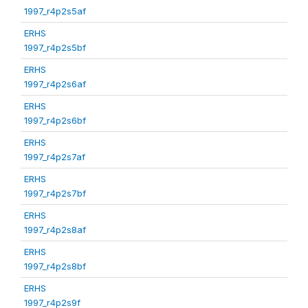
1997_r4p2s5af
ERHS
1997_r4p2s5bf
ERHS
1997_r4p2s6af
ERHS
1997_r4p2s6bf
ERHS
1997_r4p2s7af
ERHS
1997_r4p2s7bf
ERHS
1997_r4p2s8af
ERHS
1997_r4p2s8bf
ERHS
1997_r4p2s9f