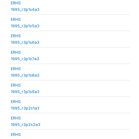
ERHS
1995_r3p1s4a3
ERHS
1995_r3p1s5a3
ERHS
1995_r3p1s6a3
ERHS
1995_r3p1s7a3
ERHS
1995_r3p1s8a3
ERHS
1995_r3p1s9a3
ERHS
1995_r3p2s1a3
ERHS
1995_r3p2s2a3
ERHS