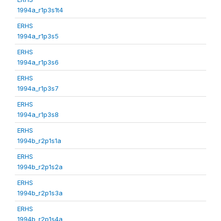
1994a_r1p3s1t4
ERHS
1994a_r1p3s5
ERHS
1994a_r1p3s6
ERHS
1994a_r1p3s7
ERHS
1994a_r1p3s8
ERHS
1994b_r2p1s1a
ERHS
1994b_r2p1s2a
ERHS
1994b_r2p1s3a
ERHS
1994b_r2p1s4a