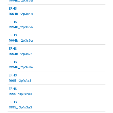
1994b_r2p3s3a
ERHS
1994b_r2p3s4a
ERHS
1994b_r2p3s5a
ERHS
1994b_r2p3s6a
ERHS
1994b_r2p3s7a
ERHS
1994b_r2p3s8a
ERHS
1995_r3p1s1a3
ERHS
1995_r3p1s2a3
ERHS
1995_r3p1s3a3