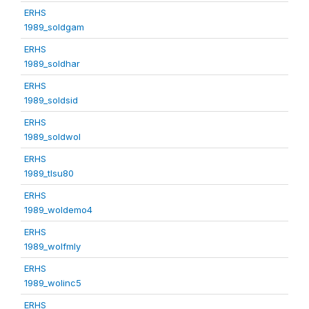
ERHS
1989_soldgam
ERHS
1989_soldhar
ERHS
1989_soldsid
ERHS
1989_soldwol
ERHS
1989_tlsu80
ERHS
1989_woldemo4
ERHS
1989_wolfmly
ERHS
1989_wolinc5
ERHS