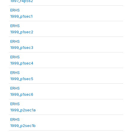
1997_r4p5s2
ERHS
1999_p1sec1
ERHS
1999_p1sec2
ERHS
1999_p1sec3
ERHS
1999_p1sec4
ERHS
1999_p1sec5
ERHS
1999_p1sec6
ERHS
1999_p2sec1a
ERHS
1999_p2sec1b