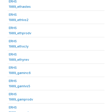
ERHS
1989_ethastes
ERHS
1989_ethlvs2
ERHS
1989_ethprodv
ERHS
1989_ethxcly
ERHS
1989_ethyrev
ERHS
1989_gaminc6
ERHS
1989_gamlvs5
ERHS
1989_gamprodv
ERHS