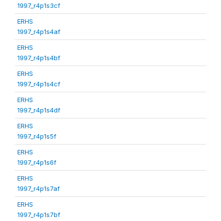
1997_r4p1s3cf
ERHS
1997_r4p1s4af
ERHS
1997_r4p1s4bf
ERHS
1997_r4p1s4cf
ERHS
1997_r4p1s4df
ERHS
1997_r4p1s5f
ERHS
1997_r4p1s6f
ERHS
1997_r4p1s7af
ERHS
1997_r4p1s7bf