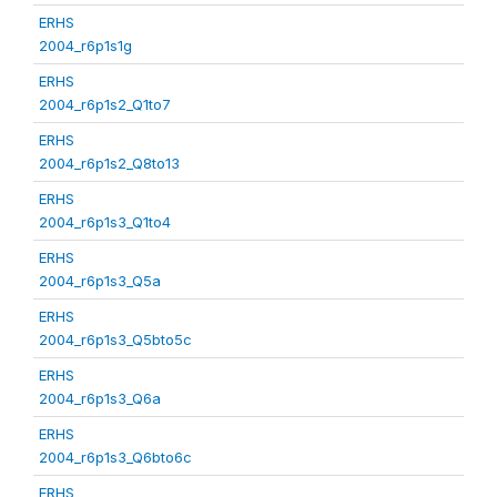
ERHS
2004_r6p1s1g
ERHS
2004_r6p1s2_Q1to7
ERHS
2004_r6p1s2_Q8to13
ERHS
2004_r6p1s3_Q1to4
ERHS
2004_r6p1s3_Q5a
ERHS
2004_r6p1s3_Q5bto5c
ERHS
2004_r6p1s3_Q6a
ERHS
2004_r6p1s3_Q6bto6c
ERHS