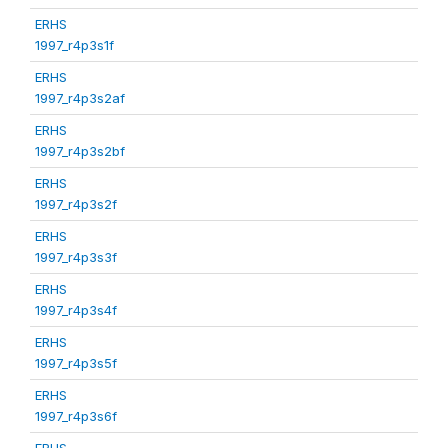
ERHS
1997_r4p3s1f
ERHS
1997_r4p3s2af
ERHS
1997_r4p3s2bf
ERHS
1997_r4p3s2f
ERHS
1997_r4p3s3f
ERHS
1997_r4p3s4f
ERHS
1997_r4p3s5f
ERHS
1997_r4p3s6f
ERHS