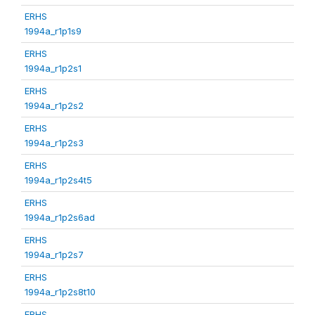
ERHS
1994a_r1p1s9
ERHS
1994a_r1p2s1
ERHS
1994a_r1p2s2
ERHS
1994a_r1p2s3
ERHS
1994a_r1p2s4t5
ERHS
1994a_r1p2s6ad
ERHS
1994a_r1p2s7
ERHS
1994a_r1p2s8t10
ERHS