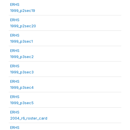
ERHS
1999_p2sec19
ERHS
1999_p2sec20
ERHS
1999_p3sec1
ERHS
1999_p3sec2
ERHS
1999_p3sec3
ERHS
1999_p3sec4
ERHS
1999_p3sec5
ERHS
2004_r6_roster_card
ERHS