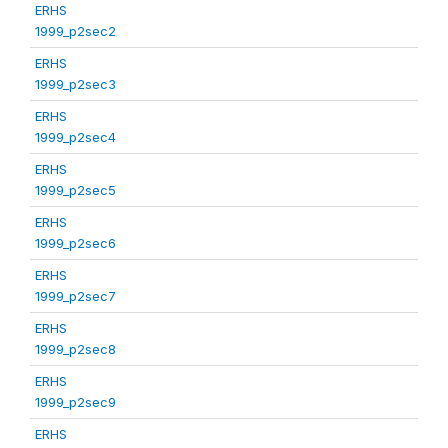
ERHS
1999_p2sec2
ERHS
1999_p2sec3
ERHS
1999_p2sec4
ERHS
1999_p2sec5
ERHS
1999_p2sec6
ERHS
1999_p2sec7
ERHS
1999_p2sec8
ERHS
1999_p2sec9
ERHS