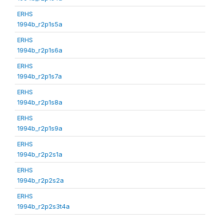
ERHS
1994b_r2p1s5a
ERHS
1994b_r2p1s6a
ERHS
1994b_r2p1s7a
ERHS
1994b_r2p1s8a
ERHS
1994b_r2p1s9a
ERHS
1994b_r2p2s1a
ERHS
1994b_r2p2s2a
ERHS
1994b_r2p2s3t4a