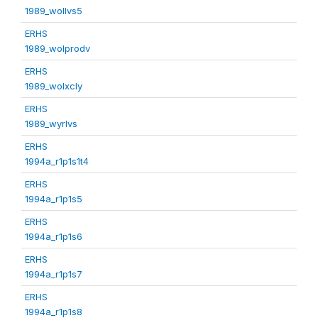
1989_wollvs5
ERHS
1989_wolprodv
ERHS
1989_wolxcly
ERHS
1989_wyrlvs
ERHS
1994a_r1p1s1t4
ERHS
1994a_r1p1s5
ERHS
1994a_r1p1s6
ERHS
1994a_r1p1s7
ERHS
1994a_r1p1s8