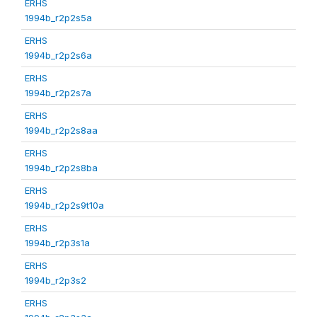
ERHS
1994b_r2p2s5a
ERHS
1994b_r2p2s6a
ERHS
1994b_r2p2s7a
ERHS
1994b_r2p2s8aa
ERHS
1994b_r2p2s8ba
ERHS
1994b_r2p2s9t10a
ERHS
1994b_r2p3s1a
ERHS
1994b_r2p3s2
ERHS