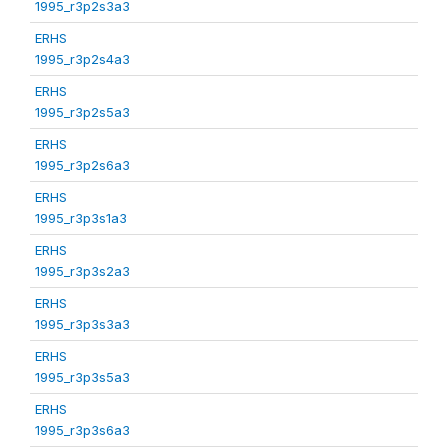
1995_r3p2s3a3
ERHS
1995_r3p2s4a3
ERHS
1995_r3p2s5a3
ERHS
1995_r3p2s6a3
ERHS
1995_r3p3s1a3
ERHS
1995_r3p3s2a3
ERHS
1995_r3p3s3a3
ERHS
1995_r3p3s5a3
ERHS
1995_r3p3s6a3