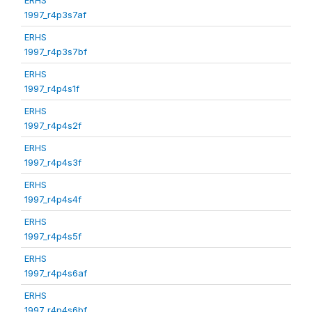
1997_r4p3s7af
ERHS
1997_r4p3s7bf
ERHS
1997_r4p4s1f
ERHS
1997_r4p4s2f
ERHS
1997_r4p4s3f
ERHS
1997_r4p4s4f
ERHS
1997_r4p4s5f
ERHS
1997_r4p4s6af
ERHS
1997_r4p4s6bf