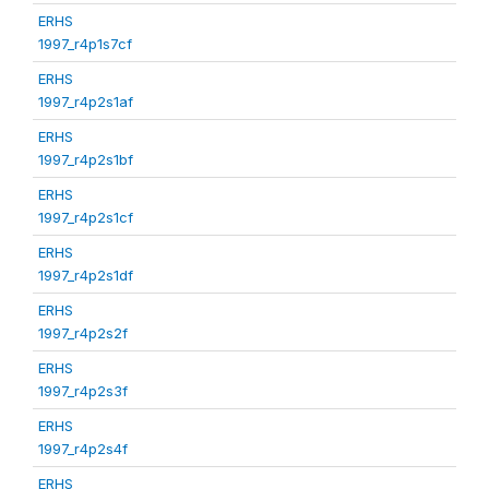
ERHS
1997_r4p1s7cf
ERHS
1997_r4p2s1af
ERHS
1997_r4p2s1bf
ERHS
1997_r4p2s1cf
ERHS
1997_r4p2s1df
ERHS
1997_r4p2s2f
ERHS
1997_r4p2s3f
ERHS
1997_r4p2s4f
ERHS