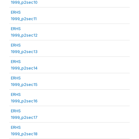
1999_p2sec10
ERHS
1999_p2sec11
ERHS
1999_p2sec12
ERHS
1999_p2sec13
ERHS
1999_p2sec14
ERHS
1999_p2sec15
ERHS
1999_p2sec16
ERHS
1999_p2sec17
ERHS
1999_p2sec18