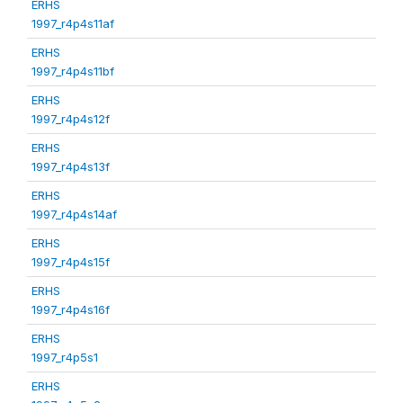
ERHS
1997_r4p4s11af
ERHS
1997_r4p4s11bf
ERHS
1997_r4p4s12f
ERHS
1997_r4p4s13f
ERHS
1997_r4p4s14af
ERHS
1997_r4p4s15f
ERHS
1997_r4p4s16f
ERHS
1997_r4p5s1
ERHS