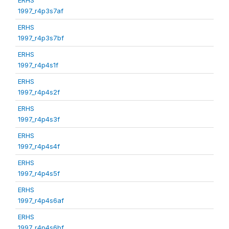
1997_r4p3s7af
ERHS
1997_r4p3s7bf
ERHS
1997_r4p4s1f
ERHS
1997_r4p4s2f
ERHS
1997_r4p4s3f
ERHS
1997_r4p4s4f
ERHS
1997_r4p4s5f
ERHS
1997_r4p4s6af
ERHS
1997_r4p4s6bf