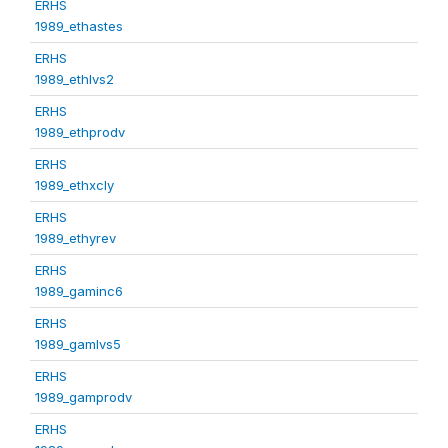
ERHS
1989_ethastes
ERHS
1989_ethlvs2
ERHS
1989_ethprodv
ERHS
1989_ethxcly
ERHS
1989_ethyrev
ERHS
1989_gaminc6
ERHS
1989_gamlvs5
ERHS
1989_gamprodv
ERHS