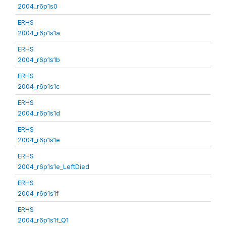
2004_r6p1s0
ERHS
2004_r6p1s1a
ERHS
2004_r6p1s1b
ERHS
2004_r6p1s1c
ERHS
2004_r6p1s1d
ERHS
2004_r6p1s1e
ERHS
2004_r6p1s1e_LeftDied
ERHS
2004_r6p1s1f
ERHS
2004_r6p1s1f_Q1