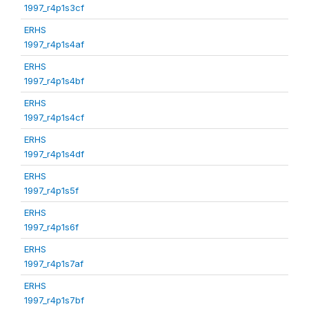
1997_r4p1s3cf
ERHS
1997_r4p1s4af
ERHS
1997_r4p1s4bf
ERHS
1997_r4p1s4cf
ERHS
1997_r4p1s4df
ERHS
1997_r4p1s5f
ERHS
1997_r4p1s6f
ERHS
1997_r4p1s7af
ERHS
1997_r4p1s7bf