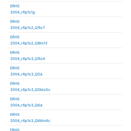
ERHS
2004_r6p1s1g
ERHS
2004_r6p1s2_Q1to7
ERHS
2004_r6p1s2_Q8to13
ERHS
2004_r6p1s3_Q1to4
ERHS
2004_r6p1s3_Q5a
ERHS
2004_r6p1s3_Q5bto5c
ERHS
2004_r6p1s3_Q6a
ERHS
2004_r6p1s3_Q6bto6c
ERHS