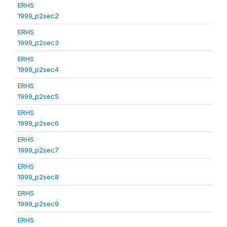
ERHS
1999_p2sec2
ERHS
1999_p2sec3
ERHS
1999_p2sec4
ERHS
1999_p2sec5
ERHS
1999_p2sec6
ERHS
1999_p2sec7
ERHS
1999_p2sec8
ERHS
1999_p2sec9
ERHS