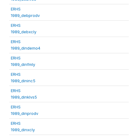
ERHS
1989_debprodv
ERHS
1989_debxcly
ERHS
1989_dindemo4
ERHS
1989_dinfmly
ERHS
1989_dininc5
ERHS
1989_dinklvs5
ERHS
1989_dinprodv
ERHS
1989_dinxcly