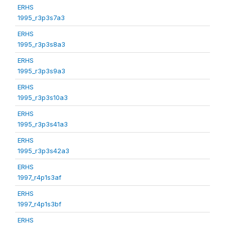
ERHS
1995_r3p3s7a3
ERHS
1995_r3p3s8a3
ERHS
1995_r3p3s9a3
ERHS
1995_r3p3s10a3
ERHS
1995_r3p3s41a3
ERHS
1995_r3p3s42a3
ERHS
1997_r4p1s3af
ERHS
1997_r4p1s3bf
ERHS