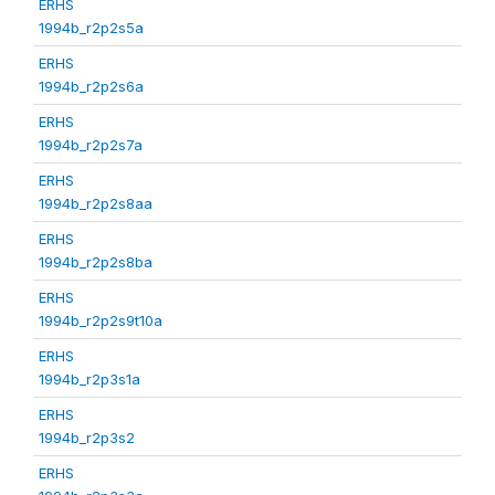
ERHS
1994b_r2p2s5a
ERHS
1994b_r2p2s6a
ERHS
1994b_r2p2s7a
ERHS
1994b_r2p2s8aa
ERHS
1994b_r2p2s8ba
ERHS
1994b_r2p2s9t10a
ERHS
1994b_r2p3s1a
ERHS
1994b_r2p3s2
ERHS