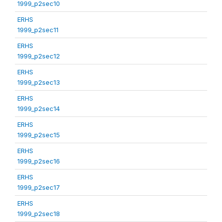
1999_p2sec10
ERHS
1999_p2sec11
ERHS
1999_p2sec12
ERHS
1999_p2sec13
ERHS
1999_p2sec14
ERHS
1999_p2sec15
ERHS
1999_p2sec16
ERHS
1999_p2sec17
ERHS
1999_p2sec18