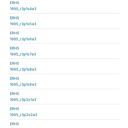
ERHS
1995_r3p1s4a3
ERHS
1995_r3p1s5a3
ERHS
1995_r3p1s6a3
ERHS
1995_r3p1s7a3
ERHS
1995_r3p1s8a3
ERHS
1995_r3p1s9a3
ERHS
1995_r3p2s1a3
ERHS
1995_r3p2s2a3
ERHS