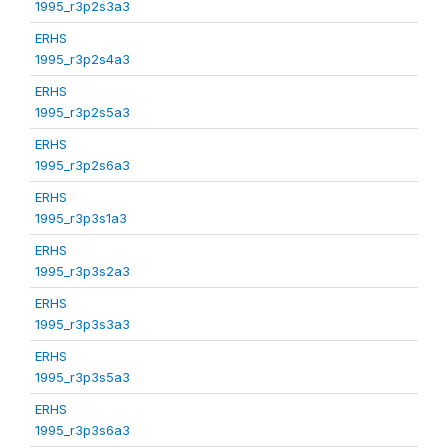
1995_r3p2s3a3
ERHS
1995_r3p2s4a3
ERHS
1995_r3p2s5a3
ERHS
1995_r3p2s6a3
ERHS
1995_r3p3s1a3
ERHS
1995_r3p3s2a3
ERHS
1995_r3p3s3a3
ERHS
1995_r3p3s5a3
ERHS
1995_r3p3s6a3