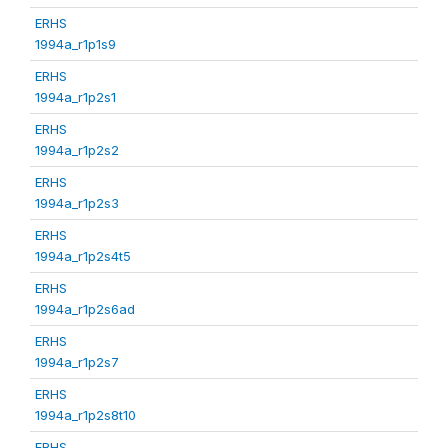
ERHS
1994a_r1p1s9
ERHS
1994a_r1p2s1
ERHS
1994a_r1p2s2
ERHS
1994a_r1p2s3
ERHS
1994a_r1p2s4t5
ERHS
1994a_r1p2s6ad
ERHS
1994a_r1p2s7
ERHS
1994a_r1p2s8t10
ERHS