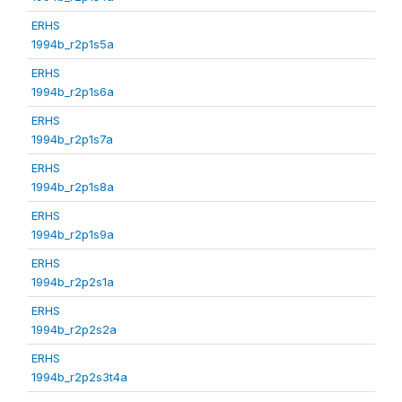
ERHS
1994b_r2p1s5a
ERHS
1994b_r2p1s6a
ERHS
1994b_r2p1s7a
ERHS
1994b_r2p1s8a
ERHS
1994b_r2p1s9a
ERHS
1994b_r2p2s1a
ERHS
1994b_r2p2s2a
ERHS
1994b_r2p2s3t4a