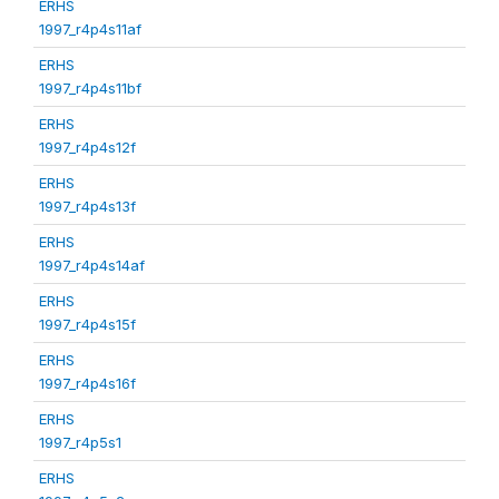
ERHS
1997_r4p4s11af
ERHS
1997_r4p4s11bf
ERHS
1997_r4p4s12f
ERHS
1997_r4p4s13f
ERHS
1997_r4p4s14af
ERHS
1997_r4p4s15f
ERHS
1997_r4p4s16f
ERHS
1997_r4p5s1
ERHS