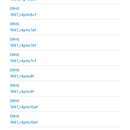
ERHS
1997_r4p4s6cf
ERHS
1997_r4p4s7af
ERHS
1997_r4p4s7bf
ERHS
1997_r4p4s7cf
ERHS
1997_r4p4s8f
ERHS
1997_r4p4s9f
ERHS
1997_r4p4s10af
ERHS
1997_r4p4s10bf