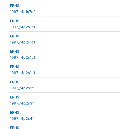
ERHS
1997_r4p1s7cf
ERHS
1997_r4p2s1af
ERHS
1997_r4p2s1bf
ERHS
1997_r4p2s1cf
ERHS
1997_r4p2s1df
ERHS
1997_r4p2s2f
ERHS
1997_r4p2s3f
ERHS
1997_r4p2s4f
ERHS