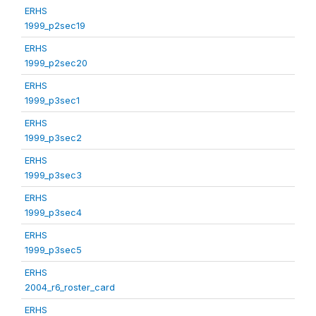
ERHS
1999_p2sec19
ERHS
1999_p2sec20
ERHS
1999_p3sec1
ERHS
1999_p3sec2
ERHS
1999_p3sec3
ERHS
1999_p3sec4
ERHS
1999_p3sec5
ERHS
2004_r6_roster_card
ERHS