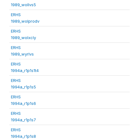
1989_wollvs5
ERHS
1989_wolprodv
ERHS
1989_wolxcly
ERHS
1989_wyrlvs
ERHS
1994a_r1p1s1t4
ERHS
1994a_r1p1s5
ERHS
1994a_r1p1s6
ERHS
1994a_r1p1s7
ERHS
1994a_r1p1s8