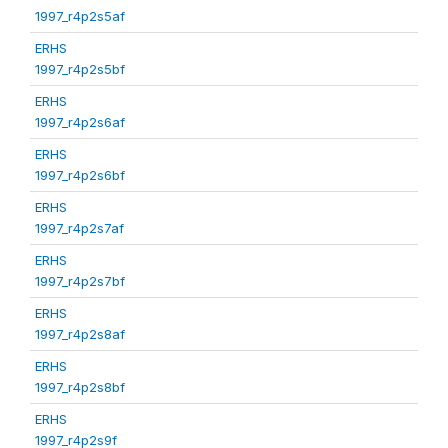
1997_r4p2s5af
ERHS
1997_r4p2s5bf
ERHS
1997_r4p2s6af
ERHS
1997_r4p2s6bf
ERHS
1997_r4p2s7af
ERHS
1997_r4p2s7bf
ERHS
1997_r4p2s8af
ERHS
1997_r4p2s8bf
ERHS
1997_r4p2s9f