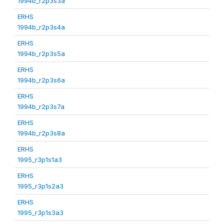
1994b_r2p3s3a
ERHS
1994b_r2p3s4a
ERHS
1994b_r2p3s5a
ERHS
1994b_r2p3s6a
ERHS
1994b_r2p3s7a
ERHS
1994b_r2p3s8a
ERHS
1995_r3p1s1a3
ERHS
1995_r3p1s2a3
ERHS
1995_r3p1s3a3