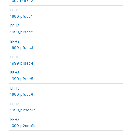
1997_r4p5s2
ERHS
1999_p1sec1
ERHS
1999_p1sec2
ERHS
1999_p1sec3
ERHS
1999_p1sec4
ERHS
1999_p1sec5
ERHS
1999_p1sec6
ERHS
1999_p2sec1a
ERHS
1999_p2sec1b