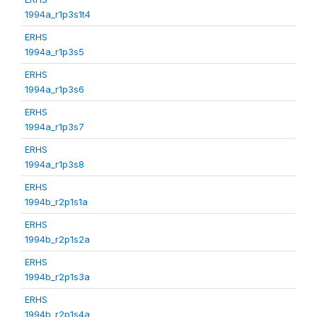
1994a_r1p3s1t4
ERHS
1994a_r1p3s5
ERHS
1994a_r1p3s6
ERHS
1994a_r1p3s7
ERHS
1994a_r1p3s8
ERHS
1994b_r2p1s1a
ERHS
1994b_r2p1s2a
ERHS
1994b_r2p1s3a
ERHS
1994b_r2p1s4a