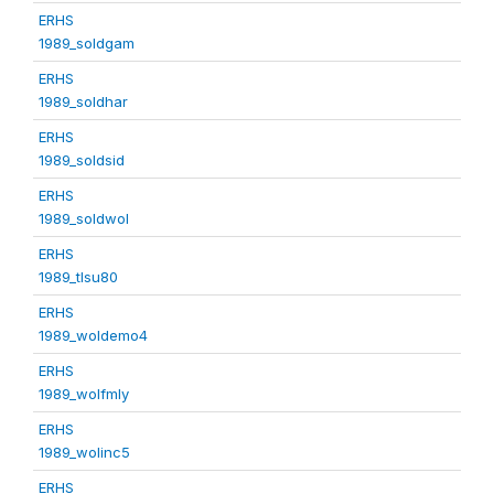
ERHS
1989_soldgam
ERHS
1989_soldhar
ERHS
1989_soldsid
ERHS
1989_soldwol
ERHS
1989_tlsu80
ERHS
1989_woldemo4
ERHS
1989_wolfmly
ERHS
1989_wolinc5
ERHS