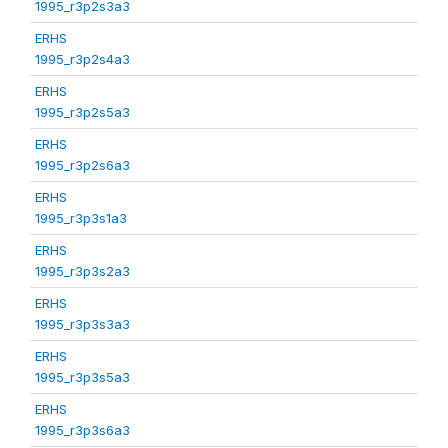
1995_r3p2s3a3
ERHS
1995_r3p2s4a3
ERHS
1995_r3p2s5a3
ERHS
1995_r3p2s6a3
ERHS
1995_r3p3s1a3
ERHS
1995_r3p3s2a3
ERHS
1995_r3p3s3a3
ERHS
1995_r3p3s5a3
ERHS
1995_r3p3s6a3