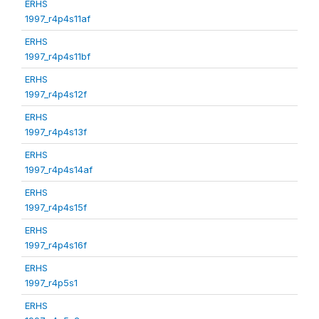
ERHS
1997_r4p4s11af
ERHS
1997_r4p4s11bf
ERHS
1997_r4p4s12f
ERHS
1997_r4p4s13f
ERHS
1997_r4p4s14af
ERHS
1997_r4p4s15f
ERHS
1997_r4p4s16f
ERHS
1997_r4p5s1
ERHS