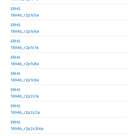
ERHS
1994b_r2p1s5a
ERHS
1994b_r2p1s6a
ERHS
1994b_r2p1s7a
ERHS
1994b_r2p1s8a
ERHS
1994b_r2p1s9a
ERHS
1994b_r2p2s1a
ERHS
1994b_r2p2s2a
ERHS
1994b_r2p2s3t4a