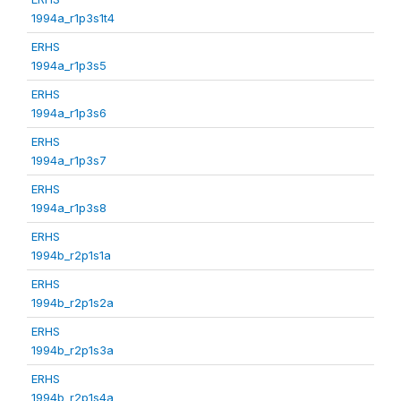
1994a_r1p3s1t4
ERHS
1994a_r1p3s5
ERHS
1994a_r1p3s6
ERHS
1994a_r1p3s7
ERHS
1994a_r1p3s8
ERHS
1994b_r2p1s1a
ERHS
1994b_r2p1s2a
ERHS
1994b_r2p1s3a
ERHS
1994b_r2p1s4a