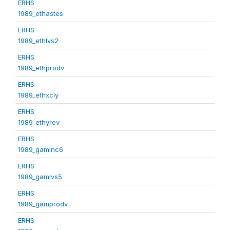
ERHS
1989_ethastes
ERHS
1989_ethlvs2
ERHS
1989_ethprodv
ERHS
1989_ethxcly
ERHS
1989_ethyrev
ERHS
1989_gaminc6
ERHS
1989_gamlvs5
ERHS
1989_gamprodv
ERHS