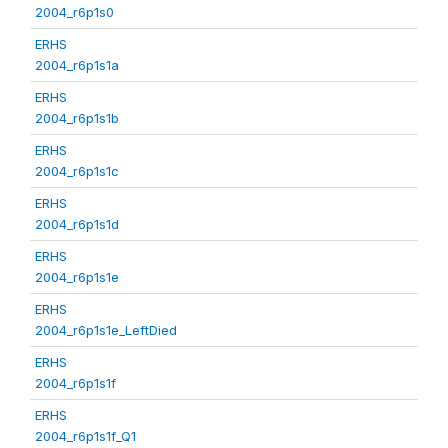
2004_r6p1s0
ERHS
2004_r6p1s1a
ERHS
2004_r6p1s1b
ERHS
2004_r6p1s1c
ERHS
2004_r6p1s1d
ERHS
2004_r6p1s1e
ERHS
2004_r6p1s1e_LeftDied
ERHS
2004_r6p1s1f
ERHS
2004_r6p1s1f_Q1