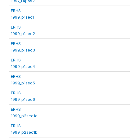
1997_r4p5s2
ERHS
1999_p1sec1
ERHS
1999_p1sec2
ERHS
1999_p1sec3
ERHS
1999_p1sec4
ERHS
1999_p1sec5
ERHS
1999_p1sec6
ERHS
1999_p2sec1a
ERHS
1999_p2sec1b