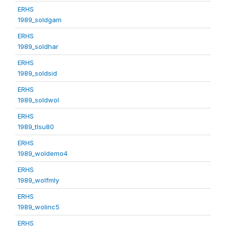
ERHS
1989_soldgam
ERHS
1989_soldhar
ERHS
1989_soldsid
ERHS
1989_soldwol
ERHS
1989_tlsu80
ERHS
1989_woldemo4
ERHS
1989_wolfmly
ERHS
1989_wolinc5
ERHS