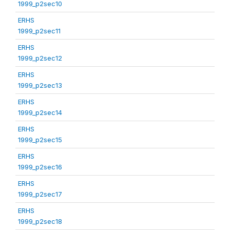
1999_p2sec10
ERHS
1999_p2sec11
ERHS
1999_p2sec12
ERHS
1999_p2sec13
ERHS
1999_p2sec14
ERHS
1999_p2sec15
ERHS
1999_p2sec16
ERHS
1999_p2sec17
ERHS
1999_p2sec18