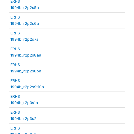
ERHS
1994b_r2p2s5a
ERHS
1994b_r2p2s6a
ERHS
1994b_r2p2s7a
ERHS
1994b_r2p2s8aa
ERHS
1994b_r2p2s8ba
ERHS
1994b_r2p2s9t10a
ERHS
1994b_r2p3s1a
ERHS
1994b_r2p3s2
ERHS