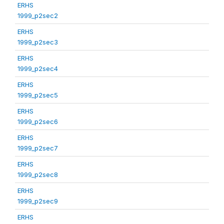
ERHS
1999_p2sec2
ERHS
1999_p2sec3
ERHS
1999_p2sec4
ERHS
1999_p2sec5
ERHS
1999_p2sec6
ERHS
1999_p2sec7
ERHS
1999_p2sec8
ERHS
1999_p2sec9
ERHS