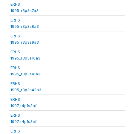
ERHS
1995_r3p3s7a3
ERHS
1995_r3p3s8a3
ERHS
1995_r3p3s9a3
ERHS
1995_r3p3s10a3
ERHS
1995_r3p3s41a3
ERHS
1995_r3p3s42a3
ERHS
1997_r4p1s3af
ERHS
1997_r4p1s3bf
ERHS