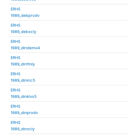
ERHS
1989_debprodv
ERHS
1989_debxcly
ERHS
1989_dindemo4
ERHS
1989_dinfmly
ERHS
1989_dininc5
ERHS
1989_dinklvs5
ERHS
1989_dinprodv
ERHS
1989_dinxcly