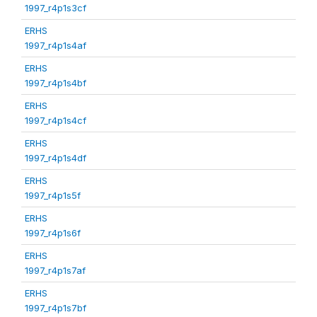
1997_r4p1s3cf
ERHS
1997_r4p1s4af
ERHS
1997_r4p1s4bf
ERHS
1997_r4p1s4cf
ERHS
1997_r4p1s4df
ERHS
1997_r4p1s5f
ERHS
1997_r4p1s6f
ERHS
1997_r4p1s7af
ERHS
1997_r4p1s7bf