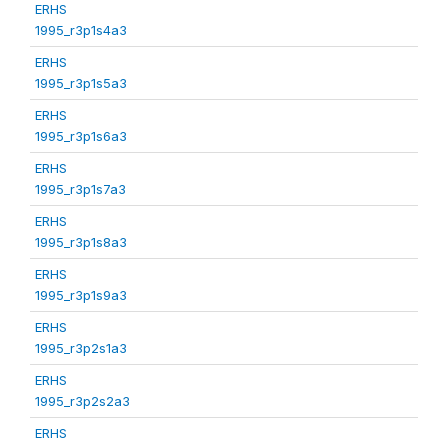
ERHS
1995_r3p1s4a3
ERHS
1995_r3p1s5a3
ERHS
1995_r3p1s6a3
ERHS
1995_r3p1s7a3
ERHS
1995_r3p1s8a3
ERHS
1995_r3p1s9a3
ERHS
1995_r3p2s1a3
ERHS
1995_r3p2s2a3
ERHS