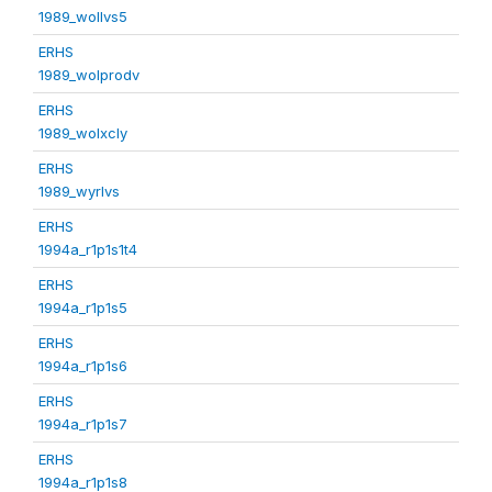
1989_wollvs5
ERHS
1989_wolprodv
ERHS
1989_wolxcly
ERHS
1989_wyrlvs
ERHS
1994a_r1p1s1t4
ERHS
1994a_r1p1s5
ERHS
1994a_r1p1s6
ERHS
1994a_r1p1s7
ERHS
1994a_r1p1s8