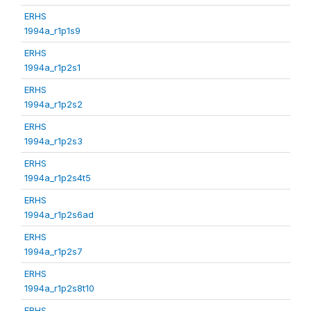
ERHS
1994a_r1p1s9
ERHS
1994a_r1p2s1
ERHS
1994a_r1p2s2
ERHS
1994a_r1p2s3
ERHS
1994a_r1p2s4t5
ERHS
1994a_r1p2s6ad
ERHS
1994a_r1p2s7
ERHS
1994a_r1p2s8t10
ERHS