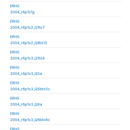
ERHS
2004_r6p1s1g
ERHS
2004_r6p1s2_Q1to7
ERHS
2004_r6p1s2_Q8to13
ERHS
2004_r6p1s3_Q1to4
ERHS
2004_r6p1s3_Q5a
ERHS
2004_r6p1s3_Q5bto5c
ERHS
2004_r6p1s3_Q6a
ERHS
2004_r6p1s3_Q6bto6c
ERHS