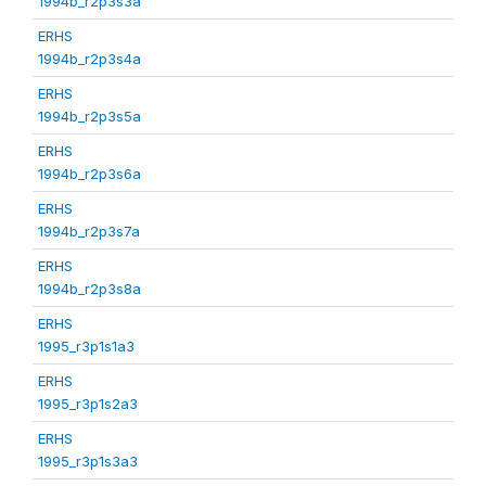
1994b_r2p3s3a
ERHS
1994b_r2p3s4a
ERHS
1994b_r2p3s5a
ERHS
1994b_r2p3s6a
ERHS
1994b_r2p3s7a
ERHS
1994b_r2p3s8a
ERHS
1995_r3p1s1a3
ERHS
1995_r3p1s2a3
ERHS
1995_r3p1s3a3