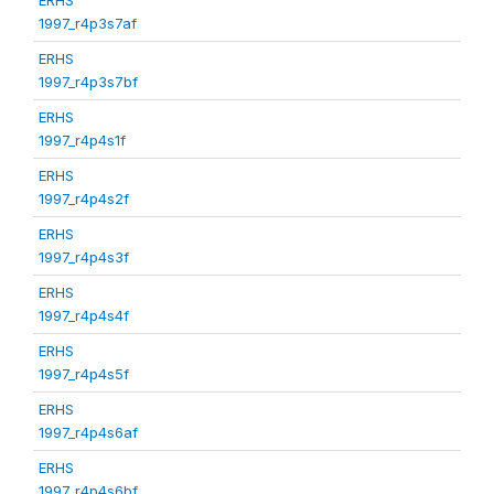
1997_r4p3s7af
ERHS
1997_r4p3s7bf
ERHS
1997_r4p4s1f
ERHS
1997_r4p4s2f
ERHS
1997_r4p4s3f
ERHS
1997_r4p4s4f
ERHS
1997_r4p4s5f
ERHS
1997_r4p4s6af
ERHS
1997_r4p4s6bf