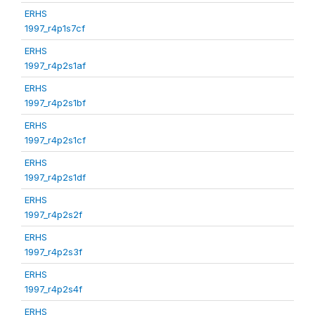
ERHS
1997_r4p1s7cf
ERHS
1997_r4p2s1af
ERHS
1997_r4p2s1bf
ERHS
1997_r4p2s1cf
ERHS
1997_r4p2s1df
ERHS
1997_r4p2s2f
ERHS
1997_r4p2s3f
ERHS
1997_r4p2s4f
ERHS