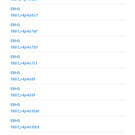
ERHS
1997_r4p4s6cf
ERHS
1997_r4p4s7af
ERHS
1997_r4p4s7bf
ERHS
1997_r4p4s7cf
ERHS
1997_r4p4s8f
ERHS
1997_r4p4s9f
ERHS
1997_r4p4s10af
ERHS
1997_r4p4s10bf