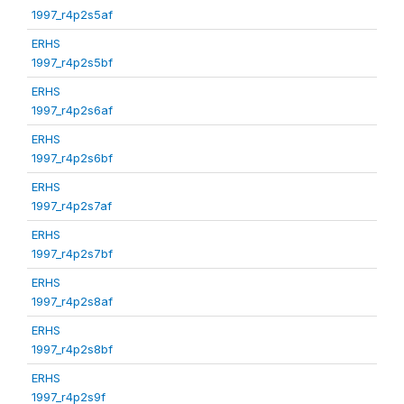
1997_r4p2s5af
ERHS
1997_r4p2s5bf
ERHS
1997_r4p2s6af
ERHS
1997_r4p2s6bf
ERHS
1997_r4p2s7af
ERHS
1997_r4p2s7bf
ERHS
1997_r4p2s8af
ERHS
1997_r4p2s8bf
ERHS
1997_r4p2s9f