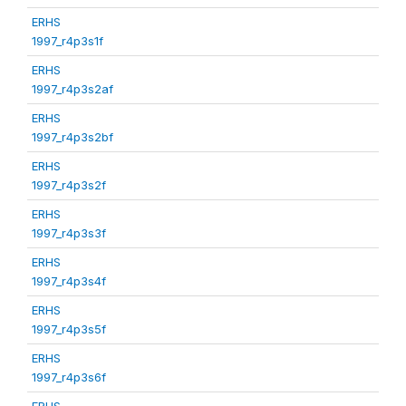
ERHS
1997_r4p3s1f
ERHS
1997_r4p3s2af
ERHS
1997_r4p3s2bf
ERHS
1997_r4p3s2f
ERHS
1997_r4p3s3f
ERHS
1997_r4p3s4f
ERHS
1997_r4p3s5f
ERHS
1997_r4p3s6f
ERHS