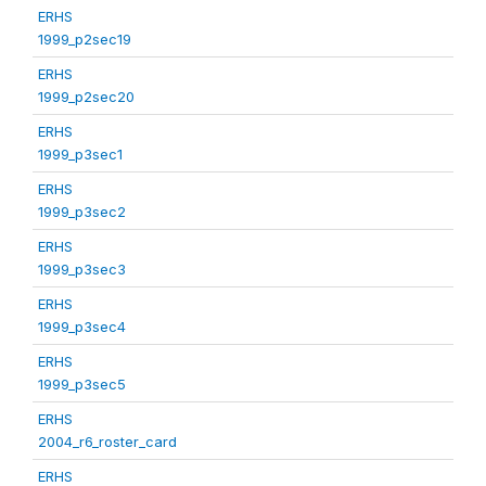
ERHS
1999_p2sec19
ERHS
1999_p2sec20
ERHS
1999_p3sec1
ERHS
1999_p3sec2
ERHS
1999_p3sec3
ERHS
1999_p3sec4
ERHS
1999_p3sec5
ERHS
2004_r6_roster_card
ERHS