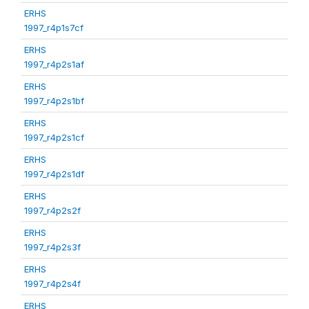
ERHS
1997_r4p1s7cf
ERHS
1997_r4p2s1af
ERHS
1997_r4p2s1bf
ERHS
1997_r4p2s1cf
ERHS
1997_r4p2s1df
ERHS
1997_r4p2s2f
ERHS
1997_r4p2s3f
ERHS
1997_r4p2s4f
ERHS