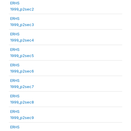
ERHS
1999_p2sec2
ERHS
1999_p2sec3
ERHS
1999_p2sec4
ERHS
1999_p2sec5
ERHS
1999_p2sec6
ERHS
1999_p2sec7
ERHS
1999_p2sec8
ERHS
1999_p2sec9
ERHS