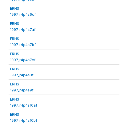
ERHS
1997_r4p4s6cf
ERHS
1997_r4p4s7af
ERHS
1997_r4p4s7bf
ERHS
1997_r4p4s7cf
ERHS
1997_r4p4s8f
ERHS
1997_r4p4s9f
ERHS
1997_r4p4s10af
ERHS
1997_r4p4s10bf