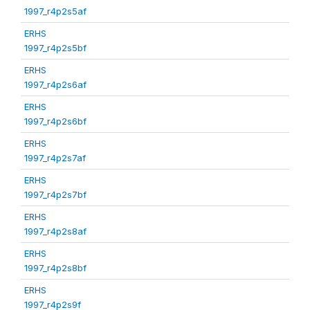
1997_r4p2s5af
ERHS
1997_r4p2s5bf
ERHS
1997_r4p2s6af
ERHS
1997_r4p2s6bf
ERHS
1997_r4p2s7af
ERHS
1997_r4p2s7bf
ERHS
1997_r4p2s8af
ERHS
1997_r4p2s8bf
ERHS
1997_r4p2s9f