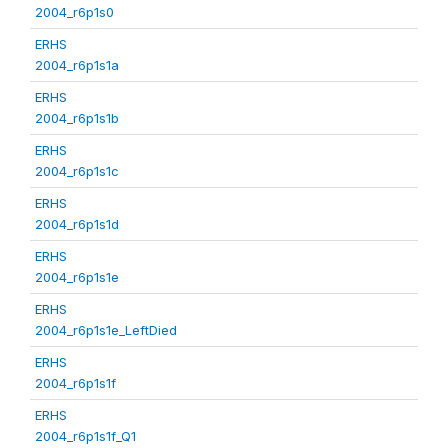
2004_r6p1s0
ERHS
2004_r6p1s1a
ERHS
2004_r6p1s1b
ERHS
2004_r6p1s1c
ERHS
2004_r6p1s1d
ERHS
2004_r6p1s1e
ERHS
2004_r6p1s1e_LeftDied
ERHS
2004_r6p1s1f
ERHS
2004_r6p1s1f_Q1