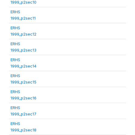
1999_p2sec10
ERHS
1999_p2sec11
ERHS
1999_p2sec12
ERHS
1999_p2sec13
ERHS
1999_p2sec14
ERHS
1999_p2sec15
ERHS
1999_p2sec16
ERHS
1999_p2sec17
ERHS
1999_p2sec18