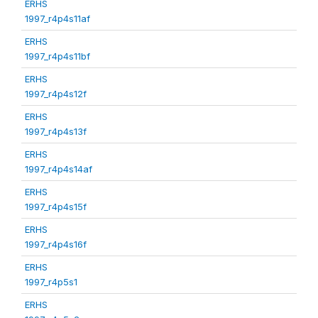
ERHS
1997_r4p4s11af
ERHS
1997_r4p4s11bf
ERHS
1997_r4p4s12f
ERHS
1997_r4p4s13f
ERHS
1997_r4p4s14af
ERHS
1997_r4p4s15f
ERHS
1997_r4p4s16f
ERHS
1997_r4p5s1
ERHS