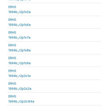
ERHS
1994b_r2p1s5a
ERHS
1994b_r2p1s6a
ERHS
1994b_r2p1s7a
ERHS
1994b_r2p1s8a
ERHS
1994b_r2p1s9a
ERHS
1994b_r2p2s1a
ERHS
1994b_r2p2s2a
ERHS
1994b_r2p2s3t4a