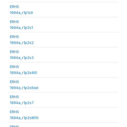
ERHS
1994a_r1p1s9
ERHS
1994a_r1p2s1
ERHS
1994a_r1p2s2
ERHS
1994a_r1p2s3
ERHS
1994a_r1p2s4t5
ERHS
1994a_r1p2s6ad
ERHS
1994a_r1p2s7
ERHS
1994a_r1p2s8t10
ERHS