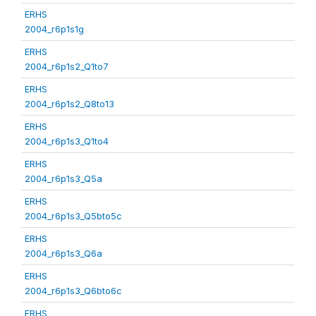
ERHS
2004_r6p1s1g
ERHS
2004_r6p1s2_Q1to7
ERHS
2004_r6p1s2_Q8to13
ERHS
2004_r6p1s3_Q1to4
ERHS
2004_r6p1s3_Q5a
ERHS
2004_r6p1s3_Q5bto5c
ERHS
2004_r6p1s3_Q6a
ERHS
2004_r6p1s3_Q6bto6c
ERHS