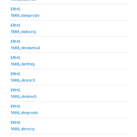
ERHS
1989_debprodv
ERHS
1989_debxcly
ERHS
1989_dindemo4
ERHS
1989_dinfmly
ERHS
1989_dininc5
ERHS
1989_dinklvs5
ERHS
1989_dinprodv
ERHS
1989_dinxcly