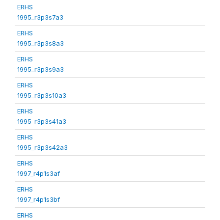
ERHS
1995_r3p3s7a3
ERHS
1995_r3p3s8a3
ERHS
1995_r3p3s9a3
ERHS
1995_r3p3s10a3
ERHS
1995_r3p3s41a3
ERHS
1995_r3p3s42a3
ERHS
1997_r4p1s3af
ERHS
1997_r4p1s3bf
ERHS