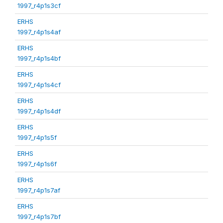
1997_r4p1s3cf
ERHS
1997_r4p1s4af
ERHS
1997_r4p1s4bf
ERHS
1997_r4p1s4cf
ERHS
1997_r4p1s4df
ERHS
1997_r4p1s5f
ERHS
1997_r4p1s6f
ERHS
1997_r4p1s7af
ERHS
1997_r4p1s7bf