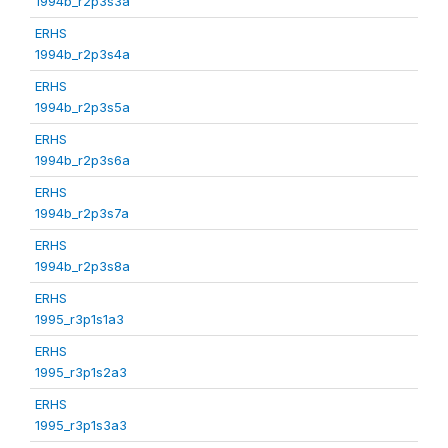
1994b_r2p3s3a
ERHS
1994b_r2p3s4a
ERHS
1994b_r2p3s5a
ERHS
1994b_r2p3s6a
ERHS
1994b_r2p3s7a
ERHS
1994b_r2p3s8a
ERHS
1995_r3p1s1a3
ERHS
1995_r3p1s2a3
ERHS
1995_r3p1s3a3