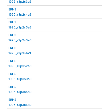
1995_r3p2s3a3
ERHS
1995_r3p2s4a3
ERHS
1995_r3p2s5a3
ERHS
1995_r3p2s6a3
ERHS
1995_r3p3s1a3
ERHS
1995_r3p3s2a3
ERHS
1995_r3p3s3a3
ERHS
1995_r3p3s5a3
ERHS
1995_r3p3s6a3