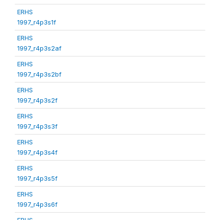
ERHS
1997_r4p3s1f
ERHS
1997_r4p3s2af
ERHS
1997_r4p3s2bf
ERHS
1997_r4p3s2f
ERHS
1997_r4p3s3f
ERHS
1997_r4p3s4f
ERHS
1997_r4p3s5f
ERHS
1997_r4p3s6f
ERHS