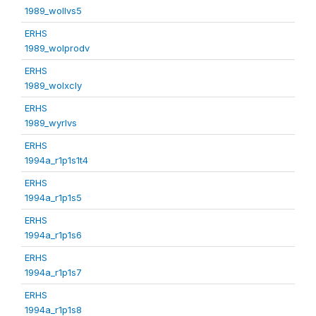
1989_wollvs5
ERHS
1989_wolprodv
ERHS
1989_wolxcly
ERHS
1989_wyrlvs
ERHS
1994a_r1p1s1t4
ERHS
1994a_r1p1s5
ERHS
1994a_r1p1s6
ERHS
1994a_r1p1s7
ERHS
1994a_r1p1s8