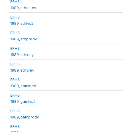
ERHS
1989_ethastes
ERHS
1989_ethlvs2
ERHS
1989_ethprodv
ERHS
1989_ethxcly
ERHS
1989_ethyrev
ERHS
1989_gaminc6
ERHS
1989_gamlvs5
ERHS
1989_gamprodv
ERHS