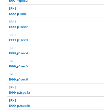
1997_r4p5s2
ERHS
1999_p1sec1
ERHS
1999_p1sec2
ERHS
1999_p1sec3
ERHS
1999_p1sec4
ERHS
1999_p1sec5
ERHS
1999_p1sec6
ERHS
1999_p2sec1a
ERHS
1999_p2sec1b