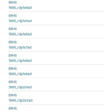
ERHS
1995_r3p1s4a3
ERHS
1995_r3p1s5a3
ERHS
1995_r3p1s6a3
ERHS
1995_r3p1s7a3
ERHS
1995_r3p1s8a3
ERHS
1995_r3p1s9a3
ERHS
1995_r3p2s1a3
ERHS
1995_r3p2s2a3
ERHS