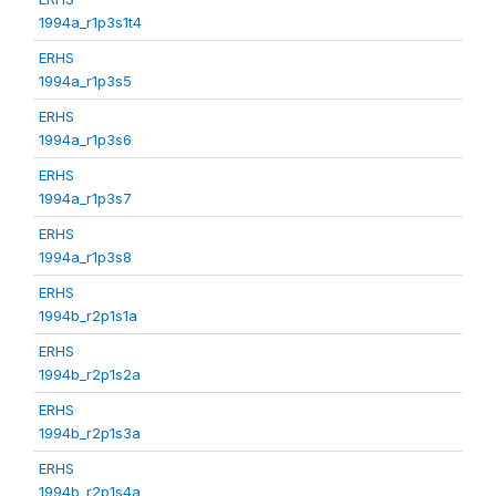
1994a_r1p3s1t4
ERHS
1994a_r1p3s5
ERHS
1994a_r1p3s6
ERHS
1994a_r1p3s7
ERHS
1994a_r1p3s8
ERHS
1994b_r2p1s1a
ERHS
1994b_r2p1s2a
ERHS
1994b_r2p1s3a
ERHS
1994b_r2p1s4a