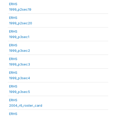
ERHS
1999_p2sec19
ERHS
1999_p2sec20
ERHS
1999_p3sec1
ERHS
1999_p3sec2
ERHS
1999_p3sec3
ERHS
1999_p3sec4
ERHS
1999_p3sec5
ERHS
2004_r6_roster_card
ERHS