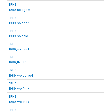
ERHS
1989_soldgam
ERHS
1989_soldhar
ERHS
1989_soldsid
ERHS
1989_soldwol
ERHS
1989_tlsu80
ERHS
1989_woldemo4
ERHS
1989_wolfmly
ERHS
1989_wolinc5
ERHS