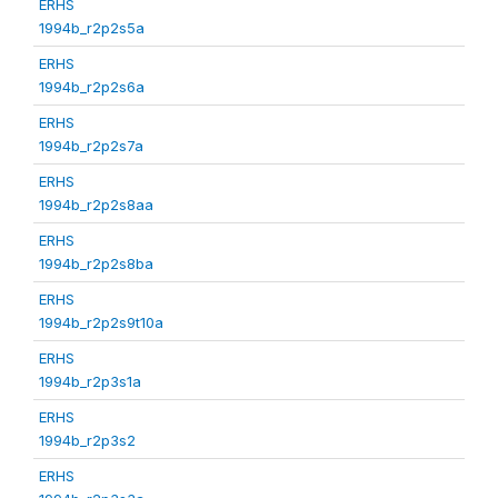
ERHS
1994b_r2p2s5a
ERHS
1994b_r2p2s6a
ERHS
1994b_r2p2s7a
ERHS
1994b_r2p2s8aa
ERHS
1994b_r2p2s8ba
ERHS
1994b_r2p2s9t10a
ERHS
1994b_r2p3s1a
ERHS
1994b_r2p3s2
ERHS