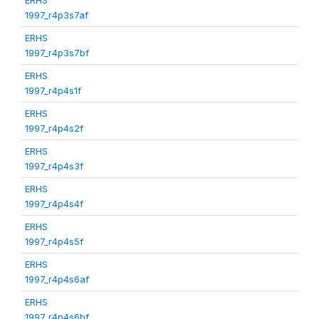
1997_r4p3s7af
ERHS
1997_r4p3s7bf
ERHS
1997_r4p4s1f
ERHS
1997_r4p4s2f
ERHS
1997_r4p4s3f
ERHS
1997_r4p4s4f
ERHS
1997_r4p4s5f
ERHS
1997_r4p4s6af
ERHS
1997_r4p4s6bf