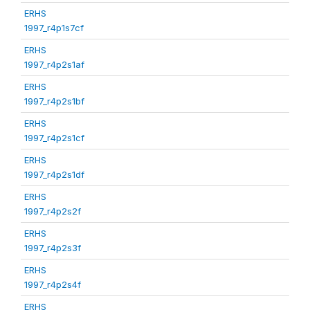
ERHS
1997_r4p1s7cf
ERHS
1997_r4p2s1af
ERHS
1997_r4p2s1bf
ERHS
1997_r4p2s1cf
ERHS
1997_r4p2s1df
ERHS
1997_r4p2s2f
ERHS
1997_r4p2s3f
ERHS
1997_r4p2s4f
ERHS