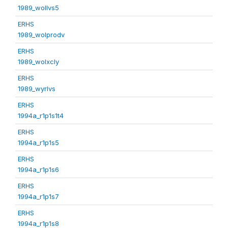
1989_wollvs5
ERHS
1989_wolprodv
ERHS
1989_wolxcly
ERHS
1989_wyrlvs
ERHS
1994a_r1p1s1t4
ERHS
1994a_r1p1s5
ERHS
1994a_r1p1s6
ERHS
1994a_r1p1s7
ERHS
1994a_r1p1s8