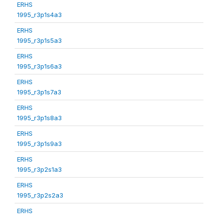
ERHS
1995_r3p1s4a3
ERHS
1995_r3p1s5a3
ERHS
1995_r3p1s6a3
ERHS
1995_r3p1s7a3
ERHS
1995_r3p1s8a3
ERHS
1995_r3p1s9a3
ERHS
1995_r3p2s1a3
ERHS
1995_r3p2s2a3
ERHS