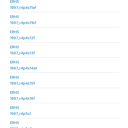
ERHS
1997_r4p4s11af
ERHS
1997_r4p4s11bf
ERHS
1997_r4p4s12f
ERHS
1997_r4p4s13f
ERHS
1997_r4p4s14af
ERHS
1997_r4p4s15f
ERHS
1997_r4p4s16f
ERHS
1997_r4p5s1
ERHS