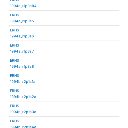
1994a_r1p3s1t4
ERHS
1994a_r1p3s5
ERHS
1994a_r1p3s6
ERHS
1994a_r1p3s7
ERHS
1994a_r1p3s8
ERHS
1994b_r2p1s1a
ERHS
1994b_r2p1s2a
ERHS
1994b_r2p1s3a
ERHS
1994b_r2p1s4a