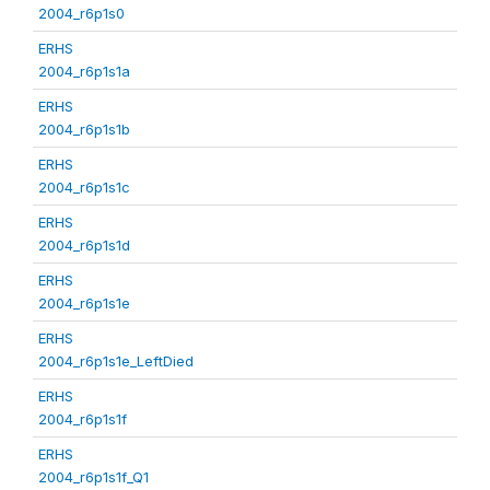
2004_r6p1s0
ERHS
2004_r6p1s1a
ERHS
2004_r6p1s1b
ERHS
2004_r6p1s1c
ERHS
2004_r6p1s1d
ERHS
2004_r6p1s1e
ERHS
2004_r6p1s1e_LeftDied
ERHS
2004_r6p1s1f
ERHS
2004_r6p1s1f_Q1