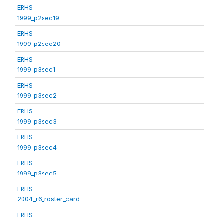
ERHS
1999_p2sec19
ERHS
1999_p2sec20
ERHS
1999_p3sec1
ERHS
1999_p3sec2
ERHS
1999_p3sec3
ERHS
1999_p3sec4
ERHS
1999_p3sec5
ERHS
2004_r6_roster_card
ERHS