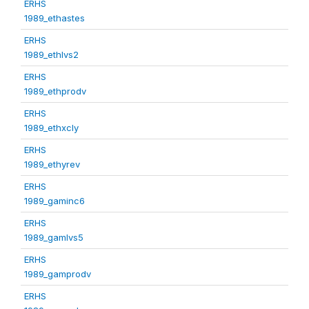
ERHS
1989_ethastes
ERHS
1989_ethlvs2
ERHS
1989_ethprodv
ERHS
1989_ethxcly
ERHS
1989_ethyrev
ERHS
1989_gaminc6
ERHS
1989_gamlvs5
ERHS
1989_gamprodv
ERHS