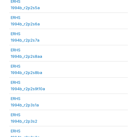
ERHS
1994b_r2p2s5a
ERHS
1994b_r2p2s6a
ERHS
1994b_r2p2s7a
ERHS
1994b_r2p2s8aa
ERHS
1994b_r2p2s8ba
ERHS
1994b_r2p2s9t10a
ERHS
1994b_r2p3s1a
ERHS
1994b_r2p3s2
ERHS