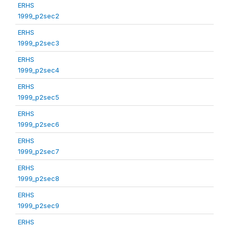
ERHS
1999_p2sec2
ERHS
1999_p2sec3
ERHS
1999_p2sec4
ERHS
1999_p2sec5
ERHS
1999_p2sec6
ERHS
1999_p2sec7
ERHS
1999_p2sec8
ERHS
1999_p2sec9
ERHS