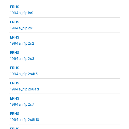
ERHS
1994a_r1p1s9
ERHS
1994a_r1p2s1
ERHS
1994a_r1p2s2
ERHS
1994a_r1p2s3
ERHS
1994a_r1p2s4t5
ERHS
1994a_r1p2s6ad
ERHS
1994a_r1p2s7
ERHS
1994a_r1p2s8t10
ERHS