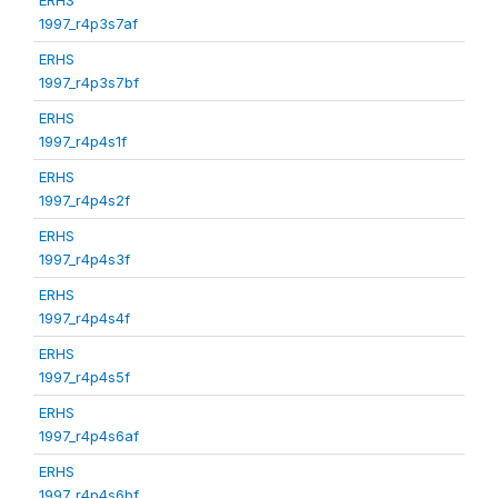
1997_r4p3s7af
ERHS
1997_r4p3s7bf
ERHS
1997_r4p4s1f
ERHS
1997_r4p4s2f
ERHS
1997_r4p4s3f
ERHS
1997_r4p4s4f
ERHS
1997_r4p4s5f
ERHS
1997_r4p4s6af
ERHS
1997_r4p4s6bf