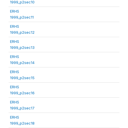
1999_p2sec10
ERHS
1999_p2sec11
ERHS
1999_p2sec12
ERHS
1999_p2sec13
ERHS
1999_p2sec14
ERHS
1999_p2sec15
ERHS
1999_p2sec16
ERHS
1999_p2sec17
ERHS
1999_p2sec18