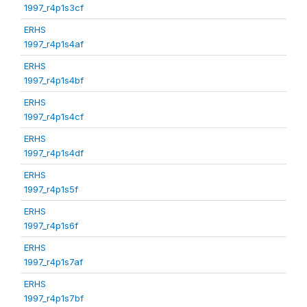
1997_r4p1s3cf
ERHS
1997_r4p1s4af
ERHS
1997_r4p1s4bf
ERHS
1997_r4p1s4cf
ERHS
1997_r4p1s4df
ERHS
1997_r4p1s5f
ERHS
1997_r4p1s6f
ERHS
1997_r4p1s7af
ERHS
1997_r4p1s7bf