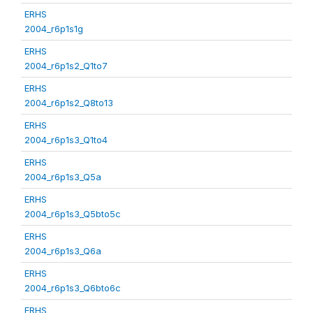
ERHS
2004_r6p1s1g
ERHS
2004_r6p1s2_Q1to7
ERHS
2004_r6p1s2_Q8to13
ERHS
2004_r6p1s3_Q1to4
ERHS
2004_r6p1s3_Q5a
ERHS
2004_r6p1s3_Q5bto5c
ERHS
2004_r6p1s3_Q6a
ERHS
2004_r6p1s3_Q6bto6c
ERHS