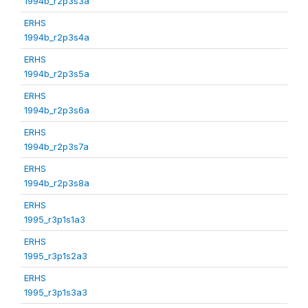
1994b_r2p3s3a
ERHS
1994b_r2p3s4a
ERHS
1994b_r2p3s5a
ERHS
1994b_r2p3s6a
ERHS
1994b_r2p3s7a
ERHS
1994b_r2p3s8a
ERHS
1995_r3p1s1a3
ERHS
1995_r3p1s2a3
ERHS
1995_r3p1s3a3