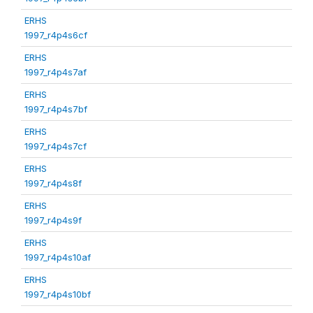
ERHS
1997_r4p4s6cf
ERHS
1997_r4p4s7af
ERHS
1997_r4p4s7bf
ERHS
1997_r4p4s7cf
ERHS
1997_r4p4s8f
ERHS
1997_r4p4s9f
ERHS
1997_r4p4s10af
ERHS
1997_r4p4s10bf