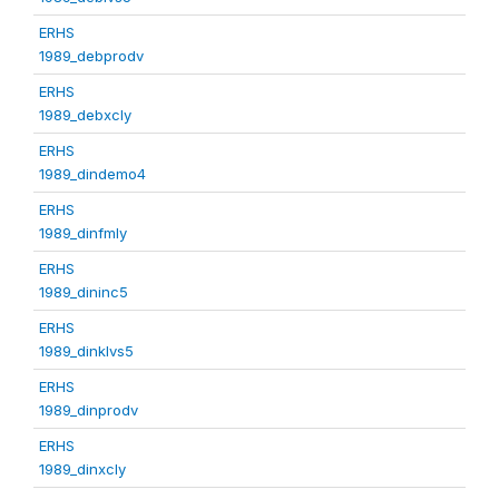
ERHS
1989_debprodv
ERHS
1989_debxcly
ERHS
1989_dindemo4
ERHS
1989_dinfmly
ERHS
1989_dininc5
ERHS
1989_dinklvs5
ERHS
1989_dinprodv
ERHS
1989_dinxcly