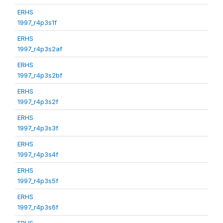
ERHS
1997_r4p3s1f
ERHS
1997_r4p3s2af
ERHS
1997_r4p3s2bf
ERHS
1997_r4p3s2f
ERHS
1997_r4p3s3f
ERHS
1997_r4p3s4f
ERHS
1997_r4p3s5f
ERHS
1997_r4p3s6f
ERHS