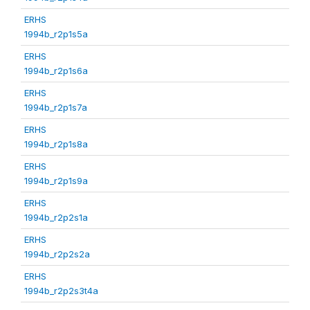
ERHS
1994b_r2p1s5a
ERHS
1994b_r2p1s6a
ERHS
1994b_r2p1s7a
ERHS
1994b_r2p1s8a
ERHS
1994b_r2p1s9a
ERHS
1994b_r2p2s1a
ERHS
1994b_r2p2s2a
ERHS
1994b_r2p2s3t4a