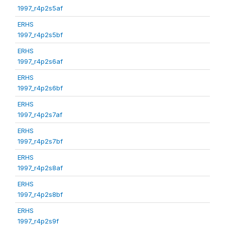
1997_r4p2s5af
ERHS
1997_r4p2s5bf
ERHS
1997_r4p2s6af
ERHS
1997_r4p2s6bf
ERHS
1997_r4p2s7af
ERHS
1997_r4p2s7bf
ERHS
1997_r4p2s8af
ERHS
1997_r4p2s8bf
ERHS
1997_r4p2s9f