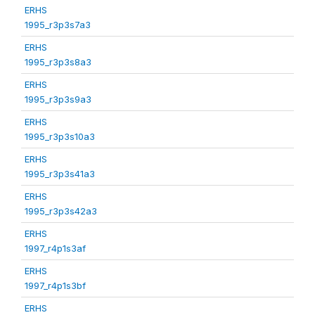
ERHS
1995_r3p3s7a3
ERHS
1995_r3p3s8a3
ERHS
1995_r3p3s9a3
ERHS
1995_r3p3s10a3
ERHS
1995_r3p3s41a3
ERHS
1995_r3p3s42a3
ERHS
1997_r4p1s3af
ERHS
1997_r4p1s3bf
ERHS