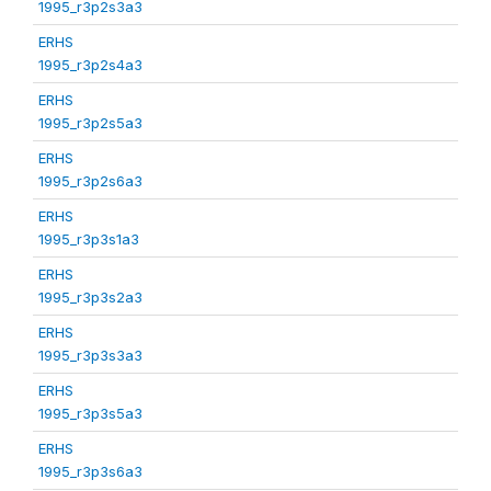
1995_r3p2s3a3
ERHS
1995_r3p2s4a3
ERHS
1995_r3p2s5a3
ERHS
1995_r3p2s6a3
ERHS
1995_r3p3s1a3
ERHS
1995_r3p3s2a3
ERHS
1995_r3p3s3a3
ERHS
1995_r3p3s5a3
ERHS
1995_r3p3s6a3