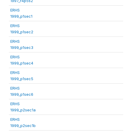
1997_r4p5s2
ERHS
1999_p1sec1
ERHS
1999_p1sec2
ERHS
1999_p1sec3
ERHS
1999_p1sec4
ERHS
1999_p1sec5
ERHS
1999_p1sec6
ERHS
1999_p2sec1a
ERHS
1999_p2sec1b