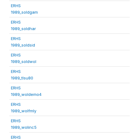
ERHS
1989_soldgam
ERHS
1989_soldhar
ERHS
1989_soldsid
ERHS
1989_soldwol
ERHS
1989_tlsu80
ERHS
1989_woldemo4
ERHS
1989_wolfmly
ERHS
1989_wolinc5
ERHS