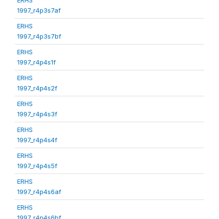
1997_r4p3s7af
ERHS
1997_r4p3s7bf
ERHS
1997_r4p4s1f
ERHS
1997_r4p4s2f
ERHS
1997_r4p4s3f
ERHS
1997_r4p4s4f
ERHS
1997_r4p4s5f
ERHS
1997_r4p4s6af
ERHS
1997_r4p4s6bf