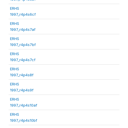
ERHS
1997_r4p4s6cf
ERHS
1997_r4p4s7af
ERHS
1997_r4p4s7bf
ERHS
1997_r4p4s7cf
ERHS
1997_r4p4s8f
ERHS
1997_r4p4s9f
ERHS
1997_r4p4s10af
ERHS
1997_r4p4s10bf