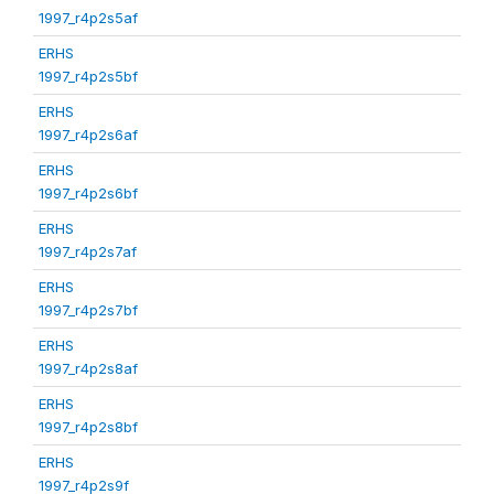
1997_r4p2s5af
ERHS
1997_r4p2s5bf
ERHS
1997_r4p2s6af
ERHS
1997_r4p2s6bf
ERHS
1997_r4p2s7af
ERHS
1997_r4p2s7bf
ERHS
1997_r4p2s8af
ERHS
1997_r4p2s8bf
ERHS
1997_r4p2s9f