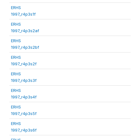
ERHS
1997_r4p3s1f
ERHS
1997_r4p3s2af
ERHS
1997_r4p3s2bf
ERHS
1997_r4p3s2f
ERHS
1997_r4p3s3f
ERHS
1997_r4p3s4f
ERHS
1997_r4p3s5f
ERHS
1997_r4p3s6f
ERHS