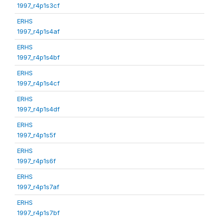
1997_r4p1s3cf
ERHS
1997_r4p1s4af
ERHS
1997_r4p1s4bf
ERHS
1997_r4p1s4cf
ERHS
1997_r4p1s4df
ERHS
1997_r4p1s5f
ERHS
1997_r4p1s6f
ERHS
1997_r4p1s7af
ERHS
1997_r4p1s7bf