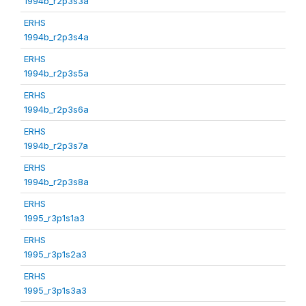
1994b_r2p3s3a
ERHS
1994b_r2p3s4a
ERHS
1994b_r2p3s5a
ERHS
1994b_r2p3s6a
ERHS
1994b_r2p3s7a
ERHS
1994b_r2p3s8a
ERHS
1995_r3p1s1a3
ERHS
1995_r3p1s2a3
ERHS
1995_r3p1s3a3