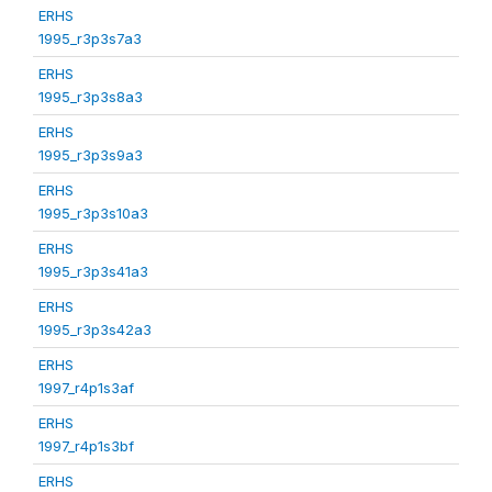
ERHS
1995_r3p3s7a3
ERHS
1995_r3p3s8a3
ERHS
1995_r3p3s9a3
ERHS
1995_r3p3s10a3
ERHS
1995_r3p3s41a3
ERHS
1995_r3p3s42a3
ERHS
1997_r4p1s3af
ERHS
1997_r4p1s3bf
ERHS