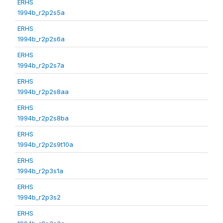
ERHS
1994b_r2p2s5a
ERHS
1994b_r2p2s6a
ERHS
1994b_r2p2s7a
ERHS
1994b_r2p2s8aa
ERHS
1994b_r2p2s8ba
ERHS
1994b_r2p2s9t10a
ERHS
1994b_r2p3s1a
ERHS
1994b_r2p3s2
ERHS