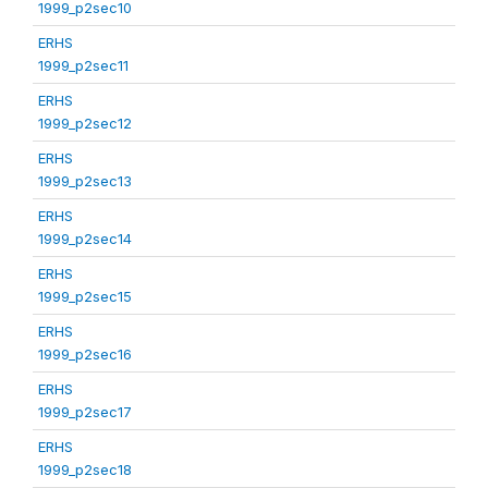
1999_p2sec10
ERHS
1999_p2sec11
ERHS
1999_p2sec12
ERHS
1999_p2sec13
ERHS
1999_p2sec14
ERHS
1999_p2sec15
ERHS
1999_p2sec16
ERHS
1999_p2sec17
ERHS
1999_p2sec18