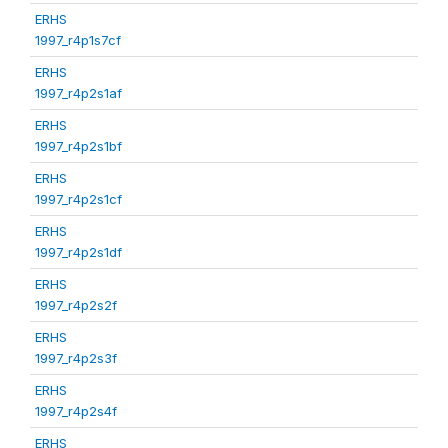
ERHS
1997_r4p1s7cf
ERHS
1997_r4p2s1af
ERHS
1997_r4p2s1bf
ERHS
1997_r4p2s1cf
ERHS
1997_r4p2s1df
ERHS
1997_r4p2s2f
ERHS
1997_r4p2s3f
ERHS
1997_r4p2s4f
ERHS