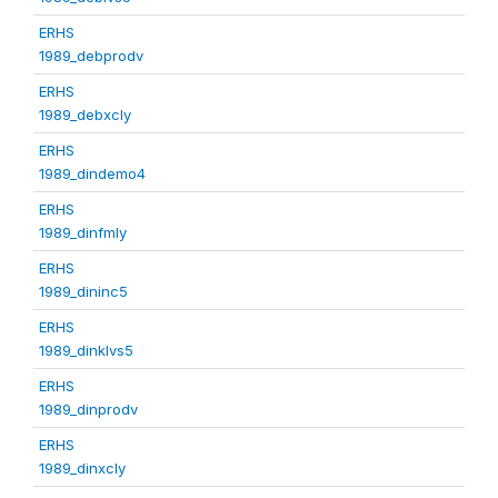
ERHS
1989_debprodv
ERHS
1989_debxcly
ERHS
1989_dindemo4
ERHS
1989_dinfmly
ERHS
1989_dininc5
ERHS
1989_dinklvs5
ERHS
1989_dinprodv
ERHS
1989_dinxcly