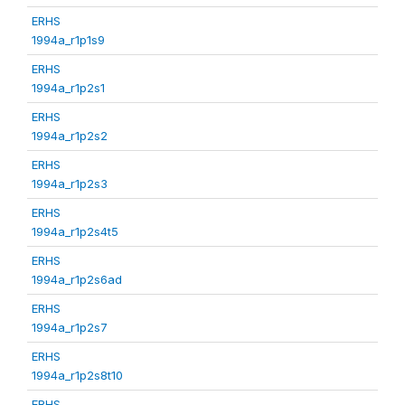
ERHS
1994a_r1p1s9
ERHS
1994a_r1p2s1
ERHS
1994a_r1p2s2
ERHS
1994a_r1p2s3
ERHS
1994a_r1p2s4t5
ERHS
1994a_r1p2s6ad
ERHS
1994a_r1p2s7
ERHS
1994a_r1p2s8t10
ERHS