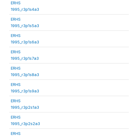
ERHS
1995_r3p1s4a3
ERHS
1995_r3p1s5a3
ERHS
1995_r3p1s6a3
ERHS
1995_r3p1s7a3
ERHS
1995_r3p1s8a3
ERHS
1995_r3p1s9a3
ERHS
1995_r3p2s1a3
ERHS
1995_r3p2s2a3
ERHS