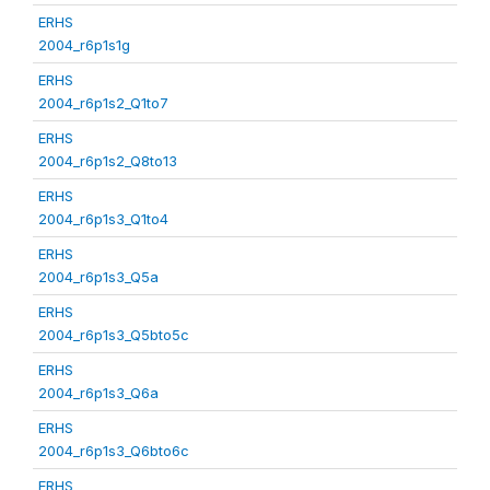
ERHS
2004_r6p1s1g
ERHS
2004_r6p1s2_Q1to7
ERHS
2004_r6p1s2_Q8to13
ERHS
2004_r6p1s3_Q1to4
ERHS
2004_r6p1s3_Q5a
ERHS
2004_r6p1s3_Q5bto5c
ERHS
2004_r6p1s3_Q6a
ERHS
2004_r6p1s3_Q6bto6c
ERHS