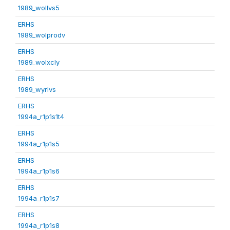
1989_wollvs5
ERHS
1989_wolprodv
ERHS
1989_wolxcly
ERHS
1989_wyrlvs
ERHS
1994a_r1p1s1t4
ERHS
1994a_r1p1s5
ERHS
1994a_r1p1s6
ERHS
1994a_r1p1s7
ERHS
1994a_r1p1s8