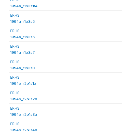
1994a_r1p3s1t4
ERHS
1994a_r1p3s5
ERHS
1994a_r1p3s6
ERHS
1994a_r1p3s7
ERHS
1994a_r1p3s8
ERHS
1994b_r2p1s1a
ERHS
1994b_r2p1s2a
ERHS
1994b_r2p1s3a
ERHS
1994b_r2p1s4a