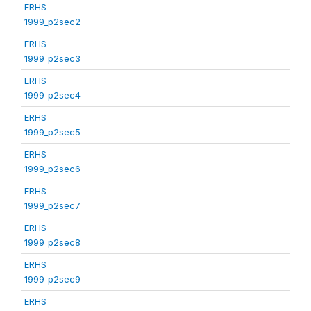
ERHS
1999_p2sec2
ERHS
1999_p2sec3
ERHS
1999_p2sec4
ERHS
1999_p2sec5
ERHS
1999_p2sec6
ERHS
1999_p2sec7
ERHS
1999_p2sec8
ERHS
1999_p2sec9
ERHS