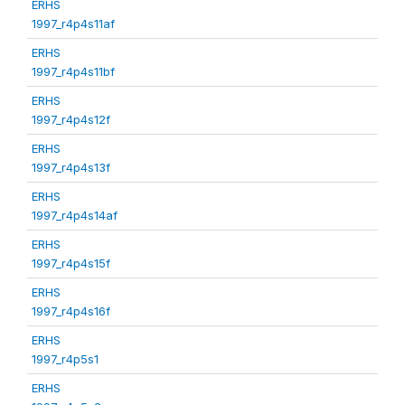
ERHS
1997_r4p4s11af
ERHS
1997_r4p4s11bf
ERHS
1997_r4p4s12f
ERHS
1997_r4p4s13f
ERHS
1997_r4p4s14af
ERHS
1997_r4p4s15f
ERHS
1997_r4p4s16f
ERHS
1997_r4p5s1
ERHS