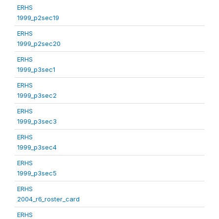
ERHS
1999_p2sec19
ERHS
1999_p2sec20
ERHS
1999_p3sec1
ERHS
1999_p3sec2
ERHS
1999_p3sec3
ERHS
1999_p3sec4
ERHS
1999_p3sec5
ERHS
2004_r6_roster_card
ERHS