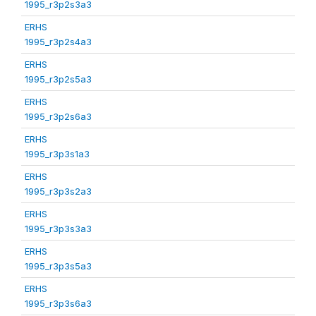
1995_r3p2s3a3
ERHS
1995_r3p2s4a3
ERHS
1995_r3p2s5a3
ERHS
1995_r3p2s6a3
ERHS
1995_r3p3s1a3
ERHS
1995_r3p3s2a3
ERHS
1995_r3p3s3a3
ERHS
1995_r3p3s5a3
ERHS
1995_r3p3s6a3