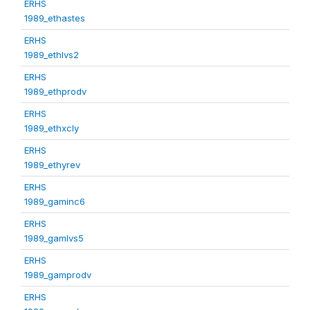
ERHS
1989_ethastes
ERHS
1989_ethlvs2
ERHS
1989_ethprodv
ERHS
1989_ethxcly
ERHS
1989_ethyrev
ERHS
1989_gaminc6
ERHS
1989_gamlvs5
ERHS
1989_gamprodv
ERHS