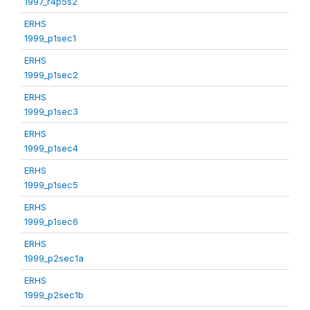
1997_r4p5s2
ERHS
1999_p1sec1
ERHS
1999_p1sec2
ERHS
1999_p1sec3
ERHS
1999_p1sec4
ERHS
1999_p1sec5
ERHS
1999_p1sec6
ERHS
1999_p2sec1a
ERHS
1999_p2sec1b