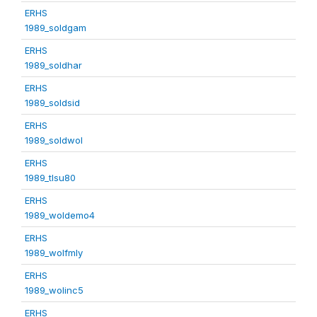
ERHS
1989_soldgam
ERHS
1989_soldhar
ERHS
1989_soldsid
ERHS
1989_soldwol
ERHS
1989_tlsu80
ERHS
1989_woldemo4
ERHS
1989_wolfmly
ERHS
1989_wolinc5
ERHS