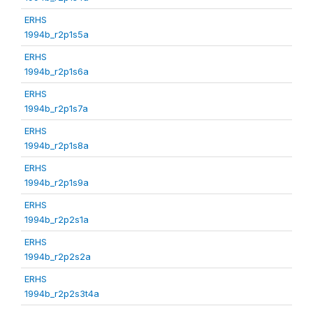
ERHS
1994b_r2p1s5a
ERHS
1994b_r2p1s6a
ERHS
1994b_r2p1s7a
ERHS
1994b_r2p1s8a
ERHS
1994b_r2p1s9a
ERHS
1994b_r2p2s1a
ERHS
1994b_r2p2s2a
ERHS
1994b_r2p2s3t4a