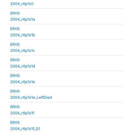
2004_r6p1s0
ERHS
2004_r6p1s1a
ERHS
2004_r6p1s1b
ERHS
2004_r6p1s1c
ERHS
2004_r6p1s1d
ERHS
2004_r6p1s1e
ERHS
2004_r6p1s1e_LeftDied
ERHS
2004_r6p1s1f
ERHS
2004_r6p1s1f_Q1