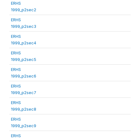
ERHS
1999_p2sec2
ERHS
1999_p2sec3
ERHS
1999_p2sec4
ERHS
1999_p2sec5
ERHS
1999_p2sec6
ERHS
1999_p2sec7
ERHS
1999_p2sec8
ERHS
1999_p2sec9
ERHS