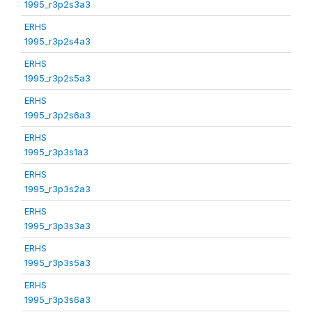
1995_r3p2s3a3
ERHS
1995_r3p2s4a3
ERHS
1995_r3p2s5a3
ERHS
1995_r3p2s6a3
ERHS
1995_r3p3s1a3
ERHS
1995_r3p3s2a3
ERHS
1995_r3p3s3a3
ERHS
1995_r3p3s5a3
ERHS
1995_r3p3s6a3