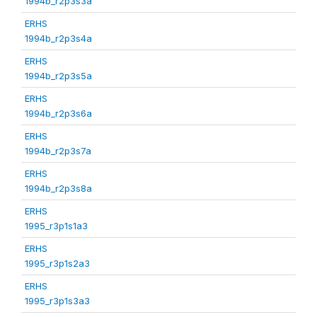
1994b_r2p3s3a
ERHS
1994b_r2p3s4a
ERHS
1994b_r2p3s5a
ERHS
1994b_r2p3s6a
ERHS
1994b_r2p3s7a
ERHS
1994b_r2p3s8a
ERHS
1995_r3p1s1a3
ERHS
1995_r3p1s2a3
ERHS
1995_r3p1s3a3