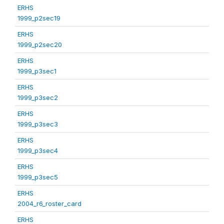
ERHS
1999_p2sec19
ERHS
1999_p2sec20
ERHS
1999_p3sec1
ERHS
1999_p3sec2
ERHS
1999_p3sec3
ERHS
1999_p3sec4
ERHS
1999_p3sec5
ERHS
2004_r6_roster_card
ERHS