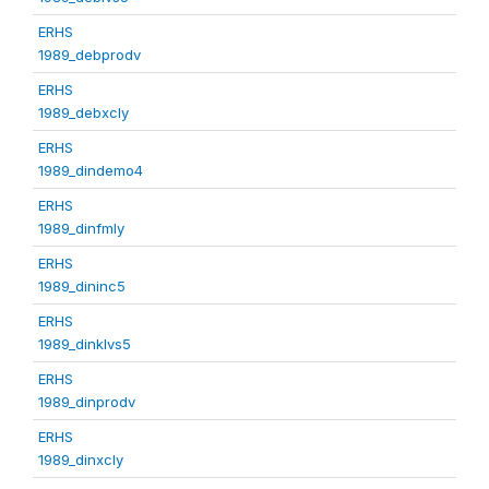
ERHS
1989_debprodv
ERHS
1989_debxcly
ERHS
1989_dindemo4
ERHS
1989_dinfmly
ERHS
1989_dininc5
ERHS
1989_dinklvs5
ERHS
1989_dinprodv
ERHS
1989_dinxcly