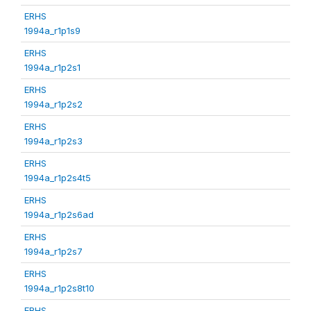
ERHS
1994a_r1p1s9
ERHS
1994a_r1p2s1
ERHS
1994a_r1p2s2
ERHS
1994a_r1p2s3
ERHS
1994a_r1p2s4t5
ERHS
1994a_r1p2s6ad
ERHS
1994a_r1p2s7
ERHS
1994a_r1p2s8t10
ERHS