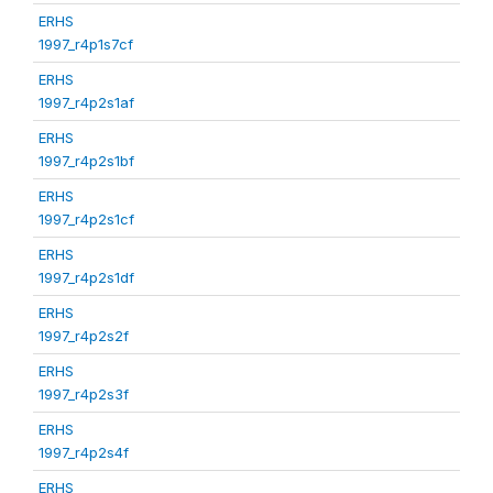
ERHS
1997_r4p1s7cf
ERHS
1997_r4p2s1af
ERHS
1997_r4p2s1bf
ERHS
1997_r4p2s1cf
ERHS
1997_r4p2s1df
ERHS
1997_r4p2s2f
ERHS
1997_r4p2s3f
ERHS
1997_r4p2s4f
ERHS