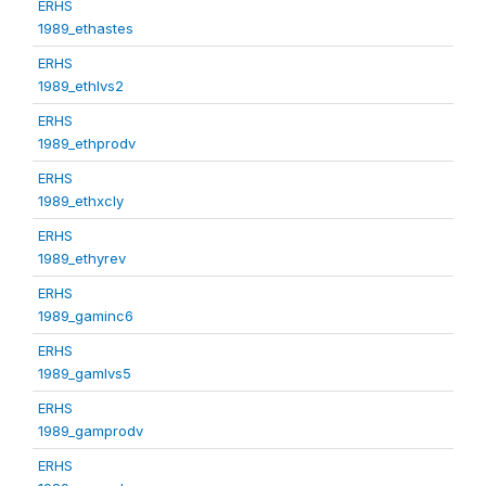
ERHS
1989_ethastes
ERHS
1989_ethlvs2
ERHS
1989_ethprodv
ERHS
1989_ethxcly
ERHS
1989_ethyrev
ERHS
1989_gaminc6
ERHS
1989_gamlvs5
ERHS
1989_gamprodv
ERHS