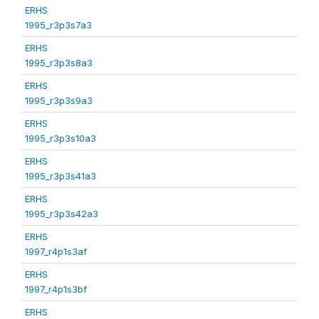
ERHS
1995_r3p3s7a3
ERHS
1995_r3p3s8a3
ERHS
1995_r3p3s9a3
ERHS
1995_r3p3s10a3
ERHS
1995_r3p3s41a3
ERHS
1995_r3p3s42a3
ERHS
1997_r4p1s3af
ERHS
1997_r4p1s3bf
ERHS