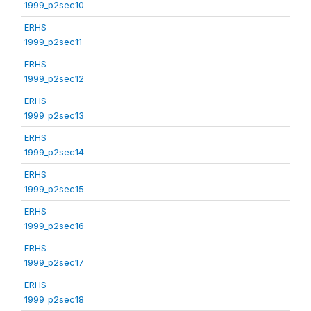
1999_p2sec10
ERHS
1999_p2sec11
ERHS
1999_p2sec12
ERHS
1999_p2sec13
ERHS
1999_p2sec14
ERHS
1999_p2sec15
ERHS
1999_p2sec16
ERHS
1999_p2sec17
ERHS
1999_p2sec18