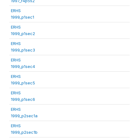
1997_r4p5s2
ERHS
1999_p1sec1
ERHS
1999_p1sec2
ERHS
1999_p1sec3
ERHS
1999_p1sec4
ERHS
1999_p1sec5
ERHS
1999_p1sec6
ERHS
1999_p2sec1a
ERHS
1999_p2sec1b