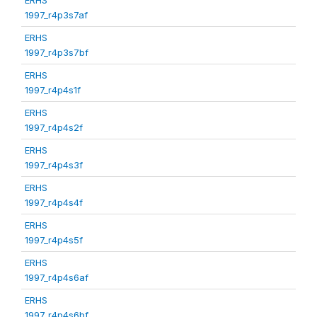
1997_r4p3s7af
ERHS
1997_r4p3s7bf
ERHS
1997_r4p4s1f
ERHS
1997_r4p4s2f
ERHS
1997_r4p4s3f
ERHS
1997_r4p4s4f
ERHS
1997_r4p4s5f
ERHS
1997_r4p4s6af
ERHS
1997_r4p4s6bf