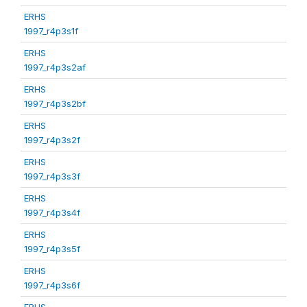
ERHS
1997_r4p3s1f
ERHS
1997_r4p3s2af
ERHS
1997_r4p3s2bf
ERHS
1997_r4p3s2f
ERHS
1997_r4p3s3f
ERHS
1997_r4p3s4f
ERHS
1997_r4p3s5f
ERHS
1997_r4p3s6f
ERHS