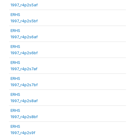
1997_r4p2s5af
ERHS
1997_r4p2s5bf
ERHS
1997_r4p2s6af
ERHS
1997_r4p2s6bf
ERHS
1997_r4p2s7af
ERHS
1997_r4p2s7bf
ERHS
1997_r4p2s8af
ERHS
1997_r4p2s8bf
ERHS
1997_r4p2s9f