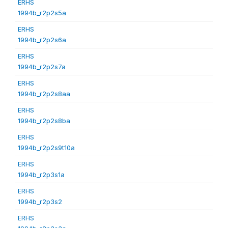
ERHS
1994b_r2p2s5a
ERHS
1994b_r2p2s6a
ERHS
1994b_r2p2s7a
ERHS
1994b_r2p2s8aa
ERHS
1994b_r2p2s8ba
ERHS
1994b_r2p2s9t10a
ERHS
1994b_r2p3s1a
ERHS
1994b_r2p3s2
ERHS