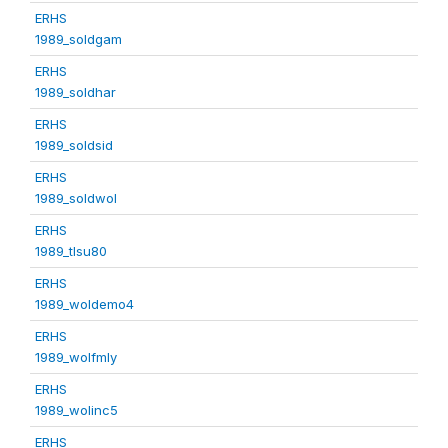
ERHS
1989_soldgam
ERHS
1989_soldhar
ERHS
1989_soldsid
ERHS
1989_soldwol
ERHS
1989_tlsu80
ERHS
1989_woldemo4
ERHS
1989_wolfmly
ERHS
1989_wolinc5
ERHS