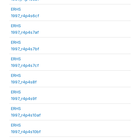
ERHS
1997_r4p4s6cf
ERHS
1997_r4p4s7af
ERHS
1997_r4p4s7bf
ERHS
1997_r4p4s7cf
ERHS
1997_r4p4s8f
ERHS
1997_r4p4s9f
ERHS
1997_r4p4s10af
ERHS
1997_r4p4s10bf