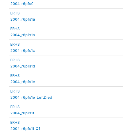
2004_r6p1s0
ERHS
2004_r6p1s1a
ERHS
2004_r6p1s1b
ERHS
2004_r6p1s1c
ERHS
2004_r6p1s1d
ERHS
2004_r6p1s1e
ERHS
2004_r6p1s1e_LeftDied
ERHS
2004_r6p1s1f
ERHS
2004_r6p1s1f_Q1