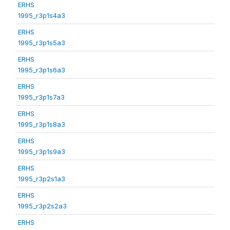
ERHS
1995_r3p1s4a3
ERHS
1995_r3p1s5a3
ERHS
1995_r3p1s6a3
ERHS
1995_r3p1s7a3
ERHS
1995_r3p1s8a3
ERHS
1995_r3p1s9a3
ERHS
1995_r3p2s1a3
ERHS
1995_r3p2s2a3
ERHS