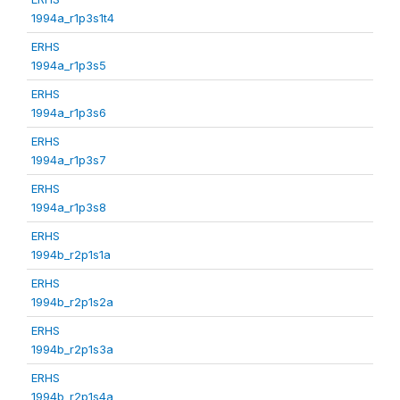
1994a_r1p3s1t4
ERHS
1994a_r1p3s5
ERHS
1994a_r1p3s6
ERHS
1994a_r1p3s7
ERHS
1994a_r1p3s8
ERHS
1994b_r2p1s1a
ERHS
1994b_r2p1s2a
ERHS
1994b_r2p1s3a
ERHS
1994b_r2p1s4a