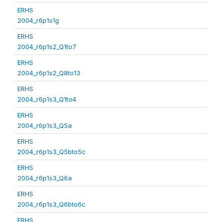
ERHS
2004_r6p1s1g
ERHS
2004_r6p1s2_Q1to7
ERHS
2004_r6p1s2_Q8to13
ERHS
2004_r6p1s3_Q1to4
ERHS
2004_r6p1s3_Q5a
ERHS
2004_r6p1s3_Q5bto5c
ERHS
2004_r6p1s3_Q6a
ERHS
2004_r6p1s3_Q6bto6c
ERHS