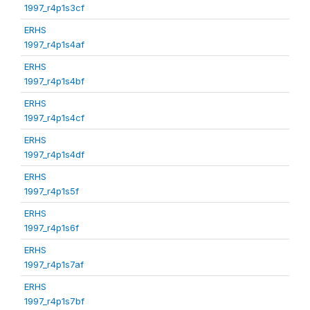
1997_r4p1s3cf
ERHS
1997_r4p1s4af
ERHS
1997_r4p1s4bf
ERHS
1997_r4p1s4cf
ERHS
1997_r4p1s4df
ERHS
1997_r4p1s5f
ERHS
1997_r4p1s6f
ERHS
1997_r4p1s7af
ERHS
1997_r4p1s7bf