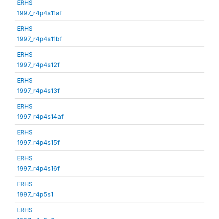
ERHS
1997_r4p4s11af
ERHS
1997_r4p4s11bf
ERHS
1997_r4p4s12f
ERHS
1997_r4p4s13f
ERHS
1997_r4p4s14af
ERHS
1997_r4p4s15f
ERHS
1997_r4p4s16f
ERHS
1997_r4p5s1
ERHS