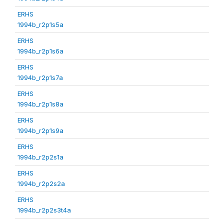
ERHS
1994b_r2p1s5a
ERHS
1994b_r2p1s6a
ERHS
1994b_r2p1s7a
ERHS
1994b_r2p1s8a
ERHS
1994b_r2p1s9a
ERHS
1994b_r2p2s1a
ERHS
1994b_r2p2s2a
ERHS
1994b_r2p2s3t4a