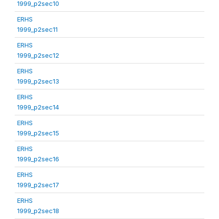
1999_p2sec10
ERHS
1999_p2sec11
ERHS
1999_p2sec12
ERHS
1999_p2sec13
ERHS
1999_p2sec14
ERHS
1999_p2sec15
ERHS
1999_p2sec16
ERHS
1999_p2sec17
ERHS
1999_p2sec18