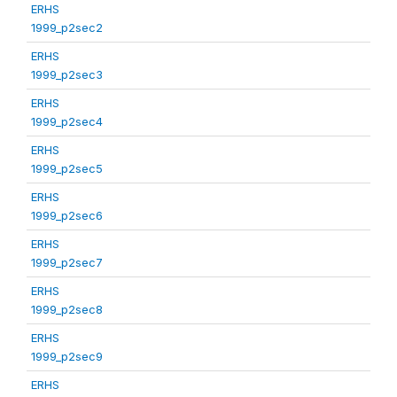
ERHS
1999_p2sec2
ERHS
1999_p2sec3
ERHS
1999_p2sec4
ERHS
1999_p2sec5
ERHS
1999_p2sec6
ERHS
1999_p2sec7
ERHS
1999_p2sec8
ERHS
1999_p2sec9
ERHS