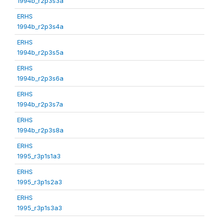
1994b_r2p3s3a
ERHS
1994b_r2p3s4a
ERHS
1994b_r2p3s5a
ERHS
1994b_r2p3s6a
ERHS
1994b_r2p3s7a
ERHS
1994b_r2p3s8a
ERHS
1995_r3p1s1a3
ERHS
1995_r3p1s2a3
ERHS
1995_r3p1s3a3