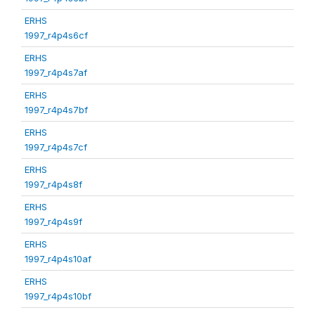
ERHS
1997_r4p4s6cf
ERHS
1997_r4p4s7af
ERHS
1997_r4p4s7bf
ERHS
1997_r4p4s7cf
ERHS
1997_r4p4s8f
ERHS
1997_r4p4s9f
ERHS
1997_r4p4s10af
ERHS
1997_r4p4s10bf