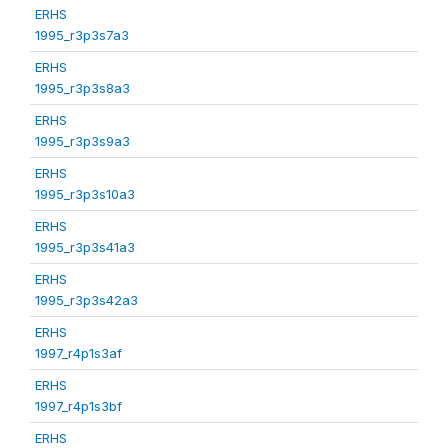
ERHS
1995_r3p3s7a3
ERHS
1995_r3p3s8a3
ERHS
1995_r3p3s9a3
ERHS
1995_r3p3s10a3
ERHS
1995_r3p3s41a3
ERHS
1995_r3p3s42a3
ERHS
1997_r4p1s3af
ERHS
1997_r4p1s3bf
ERHS