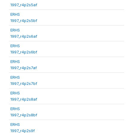
1997_r4p2s5af
ERHS
1997_r4p2s5bf
ERHS
1997_r4p2s6af
ERHS
1997_r4p2s6bf
ERHS
1997_r4p2s7af
ERHS
1997_r4p2s7bf
ERHS
1997_r4p2s8af
ERHS
1997_r4p2s8bf
ERHS
1997_r4p2s9f