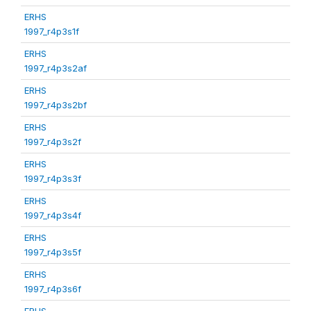
ERHS
1997_r4p3s1f
ERHS
1997_r4p3s2af
ERHS
1997_r4p3s2bf
ERHS
1997_r4p3s2f
ERHS
1997_r4p3s3f
ERHS
1997_r4p3s4f
ERHS
1997_r4p3s5f
ERHS
1997_r4p3s6f
ERHS