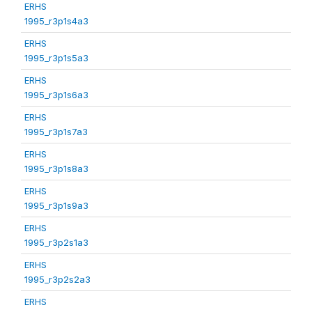
ERHS
1995_r3p1s4a3
ERHS
1995_r3p1s5a3
ERHS
1995_r3p1s6a3
ERHS
1995_r3p1s7a3
ERHS
1995_r3p1s8a3
ERHS
1995_r3p1s9a3
ERHS
1995_r3p2s1a3
ERHS
1995_r3p2s2a3
ERHS