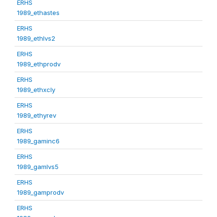
ERHS
1989_ethastes
ERHS
1989_ethlvs2
ERHS
1989_ethprodv
ERHS
1989_ethxcly
ERHS
1989_ethyrev
ERHS
1989_gaminc6
ERHS
1989_gamlvs5
ERHS
1989_gamprodv
ERHS