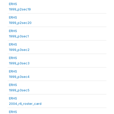
ERHS
1999_p2sec19
ERHS
1999_p2sec20
ERHS
1999_p3sec1
ERHS
1999_p3sec2
ERHS
1999_p3sec3
ERHS
1999_p3sec4
ERHS
1999_p3sec5
ERHS
2004_r6_roster_card
ERHS