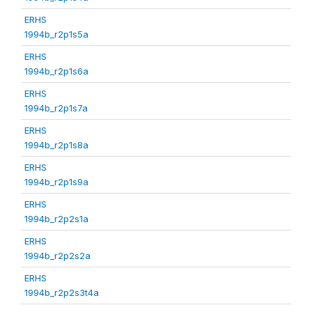
ERHS
1994b_r2p1s5a
ERHS
1994b_r2p1s6a
ERHS
1994b_r2p1s7a
ERHS
1994b_r2p1s8a
ERHS
1994b_r2p1s9a
ERHS
1994b_r2p2s1a
ERHS
1994b_r2p2s2a
ERHS
1994b_r2p2s3t4a