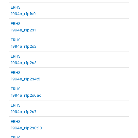
ERHS
1994a_r1p1s9
ERHS
1994a_r1p2s1
ERHS
1994a_r1p2s2
ERHS
1994a_r1p2s3
ERHS
1994a_r1p2s4t5
ERHS
1994a_r1p2s6ad
ERHS
1994a_r1p2s7
ERHS
1994a_r1p2s8t10
ERHS