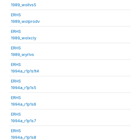
1989_wollvs5
ERHS
1989_wolprodv
ERHS
1989_wolxcly
ERHS
1989_wyrlvs
ERHS
1994a_r1p1s1t4
ERHS
1994a_r1p1s5
ERHS
1994a_r1p1s6
ERHS
1994a_r1p1s7
ERHS
1994a_r1p1s8