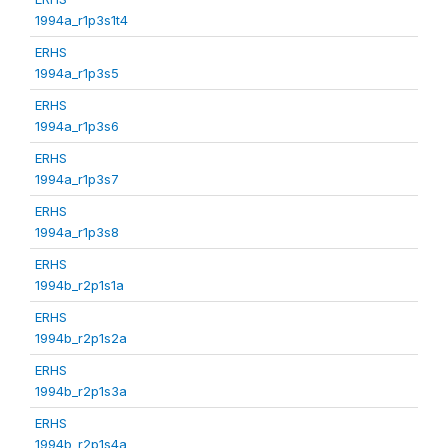
1994a_r1p3s1t4
ERHS
1994a_r1p3s5
ERHS
1994a_r1p3s6
ERHS
1994a_r1p3s7
ERHS
1994a_r1p3s8
ERHS
1994b_r2p1s1a
ERHS
1994b_r2p1s2a
ERHS
1994b_r2p1s3a
ERHS
1994b_r2p1s4a