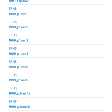
1997_r4p5s2
ERHS
1999_p1sec1
ERHS
1999_p1sec2
ERHS
1999_p1sec3
ERHS
1999_p1sec4
ERHS
1999_p1sec5
ERHS
1999_p1sec6
ERHS
1999_p2sec1a
ERHS
1999_p2sec1b