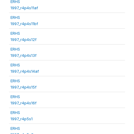
ERHS
1997_r4p4s11af
ERHS
1997_r4p4s11bf
ERHS
1997_r4p4s12f
ERHS
1997_r4p4s13f
ERHS
1997_r4p4s14af
ERHS
1997_r4p4s15f
ERHS
1997_r4p4s16f
ERHS
1997_r4p5s1
ERHS