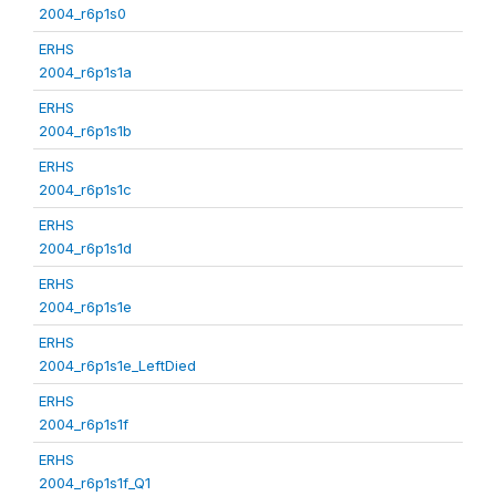
2004_r6p1s0
ERHS
2004_r6p1s1a
ERHS
2004_r6p1s1b
ERHS
2004_r6p1s1c
ERHS
2004_r6p1s1d
ERHS
2004_r6p1s1e
ERHS
2004_r6p1s1e_LeftDied
ERHS
2004_r6p1s1f
ERHS
2004_r6p1s1f_Q1