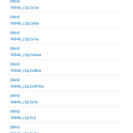
ERHS
1994b_r2p2s5a
ERHS
1994b_r2p2s6a
ERHS
1994b_r2p2s7a
ERHS
1994b_r2p2s8aa
ERHS
1994b_r2p2s8ba
ERHS
1994b_r2p2s9t10a
ERHS
1994b_r2p3s1a
ERHS
1994b_r2p3s2
ERHS