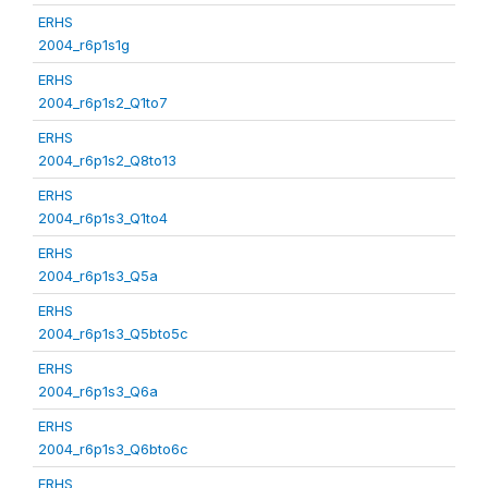
ERHS
2004_r6p1s1g
ERHS
2004_r6p1s2_Q1to7
ERHS
2004_r6p1s2_Q8to13
ERHS
2004_r6p1s3_Q1to4
ERHS
2004_r6p1s3_Q5a
ERHS
2004_r6p1s3_Q5bto5c
ERHS
2004_r6p1s3_Q6a
ERHS
2004_r6p1s3_Q6bto6c
ERHS