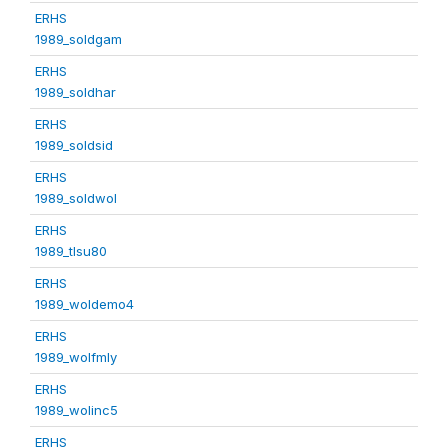
ERHS
1989_soldgam
ERHS
1989_soldhar
ERHS
1989_soldsid
ERHS
1989_soldwol
ERHS
1989_tlsu80
ERHS
1989_woldemo4
ERHS
1989_wolfmly
ERHS
1989_wolinc5
ERHS