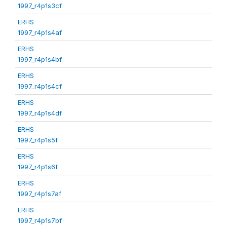
1997_r4p1s3cf
ERHS
1997_r4p1s4af
ERHS
1997_r4p1s4bf
ERHS
1997_r4p1s4cf
ERHS
1997_r4p1s4df
ERHS
1997_r4p1s5f
ERHS
1997_r4p1s6f
ERHS
1997_r4p1s7af
ERHS
1997_r4p1s7bf