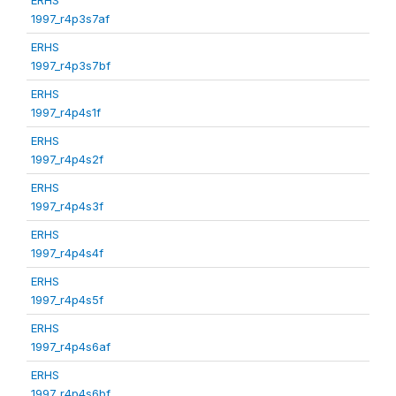
1997_r4p3s7af
ERHS
1997_r4p3s7bf
ERHS
1997_r4p4s1f
ERHS
1997_r4p4s2f
ERHS
1997_r4p4s3f
ERHS
1997_r4p4s4f
ERHS
1997_r4p4s5f
ERHS
1997_r4p4s6af
ERHS
1997_r4p4s6bf