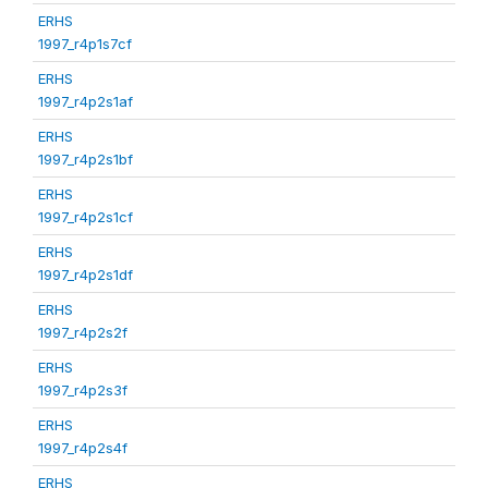
ERHS
1997_r4p1s7cf
ERHS
1997_r4p2s1af
ERHS
1997_r4p2s1bf
ERHS
1997_r4p2s1cf
ERHS
1997_r4p2s1df
ERHS
1997_r4p2s2f
ERHS
1997_r4p2s3f
ERHS
1997_r4p2s4f
ERHS