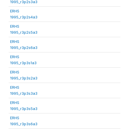
1995_r3p2s3a3
ERHS
1995_r3p2s4a3
ERHS
1995_r3p2s5a3
ERHS
1995_r3p2s6a3
ERHS
1995_r3p3s1a3
ERHS
1995_r3p3s2a3
ERHS
1995_r3p3s3a3
ERHS
1995_r3p3s5a3
ERHS
1995_r3p3s6a3