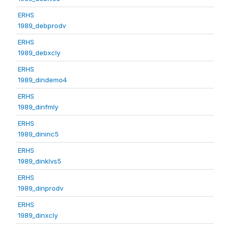
ERHS
1989_debprodv
ERHS
1989_debxcly
ERHS
1989_dindemo4
ERHS
1989_dinfmly
ERHS
1989_dininc5
ERHS
1989_dinklvs5
ERHS
1989_dinprodv
ERHS
1989_dinxcly