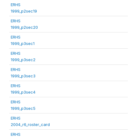
ERHS
1999_p2sec19
ERHS
1999_p2sec20
ERHS
1999_p3sec1
ERHS
1999_p3sec2
ERHS
1999_p3sec3
ERHS
1999_p3sec4
ERHS
1999_p3sec5
ERHS
2004_r6_roster_card
ERHS