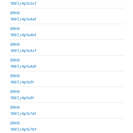
1997_r4p1s3cf
ERHS
1997_r4p1s4af
ERHS
1997_r4p1s4bf
ERHS
1997_r4p1s4cf
ERHS
1997_r4p1s4df
ERHS
1997_r4p1s5f
ERHS
1997_r4p1s6f
ERHS
1997_r4p1s7af
ERHS
1997_r4p1s7bf