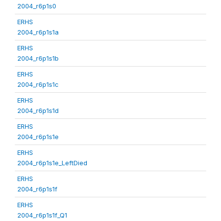
2004_r6p1s0
ERHS
2004_r6p1s1a
ERHS
2004_r6p1s1b
ERHS
2004_r6p1s1c
ERHS
2004_r6p1s1d
ERHS
2004_r6p1s1e
ERHS
2004_r6p1s1e_LeftDied
ERHS
2004_r6p1s1f
ERHS
2004_r6p1s1f_Q1