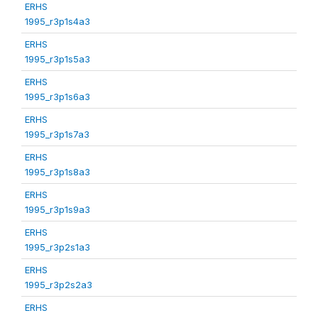
ERHS
1995_r3p1s4a3
ERHS
1995_r3p1s5a3
ERHS
1995_r3p1s6a3
ERHS
1995_r3p1s7a3
ERHS
1995_r3p1s8a3
ERHS
1995_r3p1s9a3
ERHS
1995_r3p2s1a3
ERHS
1995_r3p2s2a3
ERHS