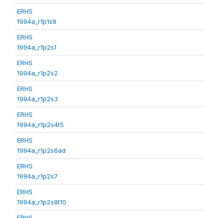
ERHS
1994a_r1p1s9
ERHS
1994a_r1p2s1
ERHS
1994a_r1p2s2
ERHS
1994a_r1p2s3
ERHS
1994a_r1p2s4t5
ERHS
1994a_r1p2s6ad
ERHS
1994a_r1p2s7
ERHS
1994a_r1p2s8t10
ERHS