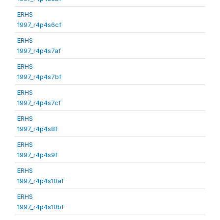
ERHS
1997_r4p4s6cf
ERHS
1997_r4p4s7af
ERHS
1997_r4p4s7bf
ERHS
1997_r4p4s7cf
ERHS
1997_r4p4s8f
ERHS
1997_r4p4s9f
ERHS
1997_r4p4s10af
ERHS
1997_r4p4s10bf