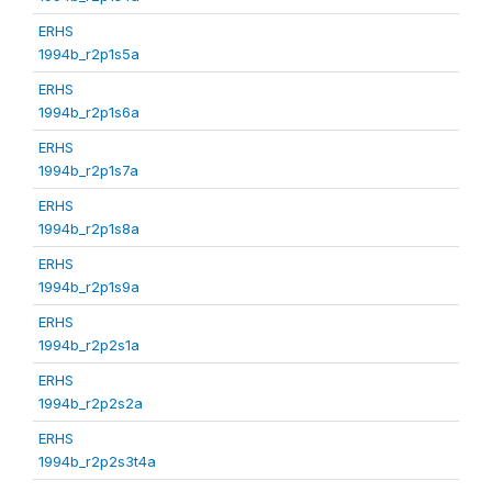
ERHS
1994b_r2p1s5a
ERHS
1994b_r2p1s6a
ERHS
1994b_r2p1s7a
ERHS
1994b_r2p1s8a
ERHS
1994b_r2p1s9a
ERHS
1994b_r2p2s1a
ERHS
1994b_r2p2s2a
ERHS
1994b_r2p2s3t4a