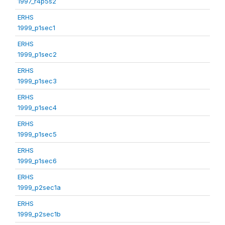
1997_r4p5s2
ERHS
1999_p1sec1
ERHS
1999_p1sec2
ERHS
1999_p1sec3
ERHS
1999_p1sec4
ERHS
1999_p1sec5
ERHS
1999_p1sec6
ERHS
1999_p2sec1a
ERHS
1999_p2sec1b