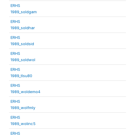
ERHS
1989_soldgam
ERHS
1989_soldhar
ERHS
1989_soldsid
ERHS
1989_soldwol
ERHS
1989_tlsu80
ERHS
1989_woldemo4
ERHS
1989_wolfmly
ERHS
1989_wolinc5
ERHS