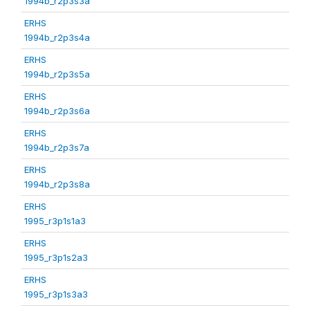
1994b_r2p3s3a
ERHS
1994b_r2p3s4a
ERHS
1994b_r2p3s5a
ERHS
1994b_r2p3s6a
ERHS
1994b_r2p3s7a
ERHS
1994b_r2p3s8a
ERHS
1995_r3p1s1a3
ERHS
1995_r3p1s2a3
ERHS
1995_r3p1s3a3