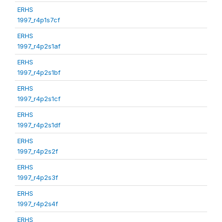
ERHS
1997_r4p1s7cf
ERHS
1997_r4p2s1af
ERHS
1997_r4p2s1bf
ERHS
1997_r4p2s1cf
ERHS
1997_r4p2s1df
ERHS
1997_r4p2s2f
ERHS
1997_r4p2s3f
ERHS
1997_r4p2s4f
ERHS