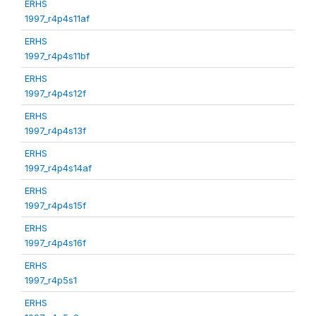
ERHS
1997_r4p4s11af
ERHS
1997_r4p4s11bf
ERHS
1997_r4p4s12f
ERHS
1997_r4p4s13f
ERHS
1997_r4p4s14af
ERHS
1997_r4p4s15f
ERHS
1997_r4p4s16f
ERHS
1997_r4p5s1
ERHS