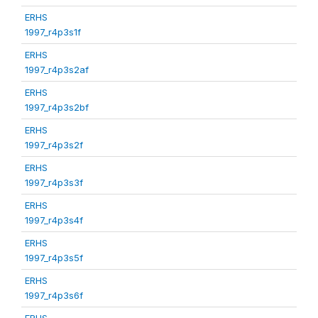
ERHS
1997_r4p3s1f
ERHS
1997_r4p3s2af
ERHS
1997_r4p3s2bf
ERHS
1997_r4p3s2f
ERHS
1997_r4p3s3f
ERHS
1997_r4p3s4f
ERHS
1997_r4p3s5f
ERHS
1997_r4p3s6f
ERHS