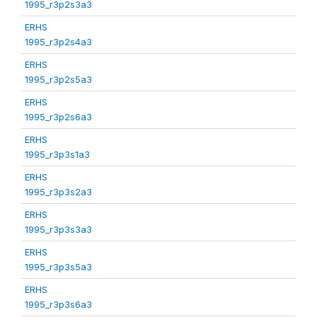
1995_r3p2s3a3
ERHS
1995_r3p2s4a3
ERHS
1995_r3p2s5a3
ERHS
1995_r3p2s6a3
ERHS
1995_r3p3s1a3
ERHS
1995_r3p3s2a3
ERHS
1995_r3p3s3a3
ERHS
1995_r3p3s5a3
ERHS
1995_r3p3s6a3