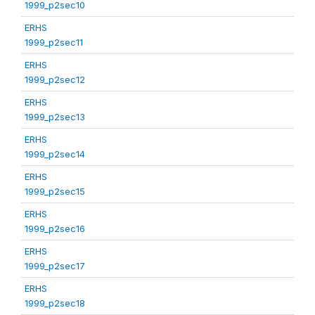
1999_p2sec10
ERHS
1999_p2sec11
ERHS
1999_p2sec12
ERHS
1999_p2sec13
ERHS
1999_p2sec14
ERHS
1999_p2sec15
ERHS
1999_p2sec16
ERHS
1999_p2sec17
ERHS
1999_p2sec18