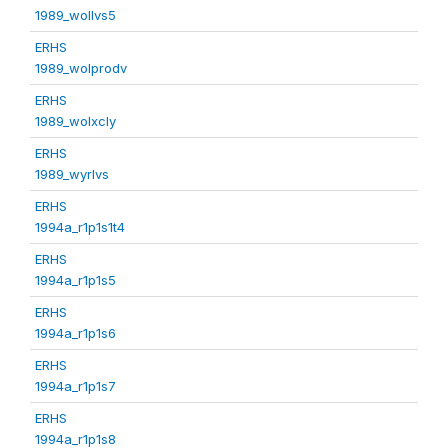
1989_wollvs5
ERHS
1989_wolprodv
ERHS
1989_wolxcly
ERHS
1989_wyrlvs
ERHS
1994a_r1p1s1t4
ERHS
1994a_r1p1s5
ERHS
1994a_r1p1s6
ERHS
1994a_r1p1s7
ERHS
1994a_r1p1s8