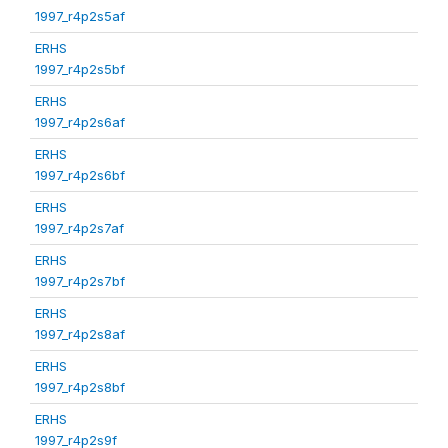
1997_r4p2s5af
ERHS
1997_r4p2s5bf
ERHS
1997_r4p2s6af
ERHS
1997_r4p2s6bf
ERHS
1997_r4p2s7af
ERHS
1997_r4p2s7bf
ERHS
1997_r4p2s8af
ERHS
1997_r4p2s8bf
ERHS
1997_r4p2s9f