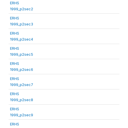
ERHS
1999_p2sec2
ERHS
1999_p2sec3
ERHS
1999_p2sec4
ERHS
1999_p2sec5
ERHS
1999_p2sec6
ERHS
1999_p2sec7
ERHS
1999_p2sec8
ERHS
1999_p2sec9
ERHS