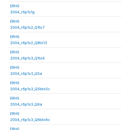
ERHS
2004_r6p1s1g
ERHS
2004_r6p1s2_Q1to7
ERHS
2004_r6p1s2_Q8to13
ERHS
2004_r6p1s3_Q1to4
ERHS
2004_r6p1s3_Q5a
ERHS
2004_r6p1s3_Q5bto5c
ERHS
2004_r6p1s3_Q6a
ERHS
2004_r6p1s3_Q6bto6c
ERHS