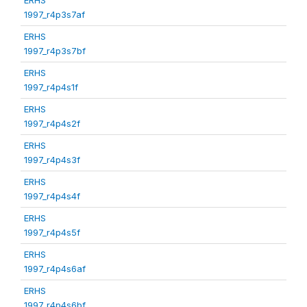
1997_r4p3s7af
ERHS
1997_r4p3s7bf
ERHS
1997_r4p4s1f
ERHS
1997_r4p4s2f
ERHS
1997_r4p4s3f
ERHS
1997_r4p4s4f
ERHS
1997_r4p4s5f
ERHS
1997_r4p4s6af
ERHS
1997_r4p4s6bf