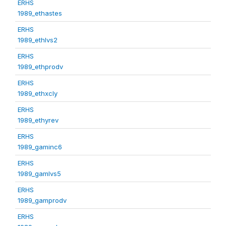
ERHS
1989_ethastes
ERHS
1989_ethlvs2
ERHS
1989_ethprodv
ERHS
1989_ethxcly
ERHS
1989_ethyrev
ERHS
1989_gaminc6
ERHS
1989_gamlvs5
ERHS
1989_gamprodv
ERHS