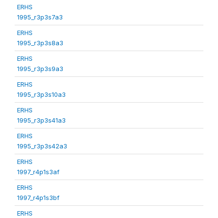
ERHS
1995_r3p3s7a3
ERHS
1995_r3p3s8a3
ERHS
1995_r3p3s9a3
ERHS
1995_r3p3s10a3
ERHS
1995_r3p3s41a3
ERHS
1995_r3p3s42a3
ERHS
1997_r4p1s3af
ERHS
1997_r4p1s3bf
ERHS