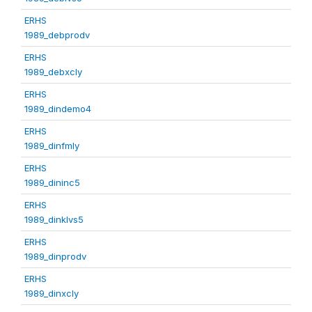
ERHS
1989_debprodv
ERHS
1989_debxcly
ERHS
1989_dindemo4
ERHS
1989_dinfmly
ERHS
1989_dininc5
ERHS
1989_dinklvs5
ERHS
1989_dinprodv
ERHS
1989_dinxcly