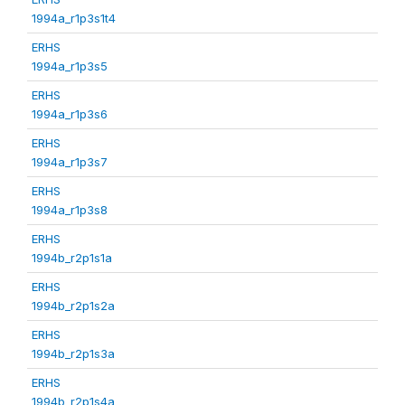
1994a_r1p3s1t4
ERHS
1994a_r1p3s5
ERHS
1994a_r1p3s6
ERHS
1994a_r1p3s7
ERHS
1994a_r1p3s8
ERHS
1994b_r2p1s1a
ERHS
1994b_r2p1s2a
ERHS
1994b_r2p1s3a
ERHS
1994b_r2p1s4a