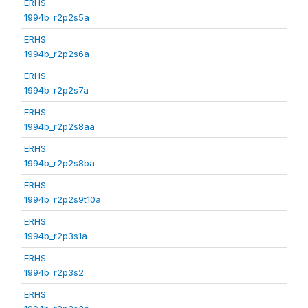
ERHS
1994b_r2p2s5a
ERHS
1994b_r2p2s6a
ERHS
1994b_r2p2s7a
ERHS
1994b_r2p2s8aa
ERHS
1994b_r2p2s8ba
ERHS
1994b_r2p2s9t10a
ERHS
1994b_r2p3s1a
ERHS
1994b_r2p3s2
ERHS