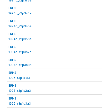
1994b_r2p3s3a
ERHS
1994b_r2p3s4a
ERHS
1994b_r2p3s5a
ERHS
1994b_r2p3s6a
ERHS
1994b_r2p3s7a
ERHS
1994b_r2p3s8a
ERHS
1995_r3p1s1a3
ERHS
1995_r3p1s2a3
ERHS
1995_r3p1s3a3