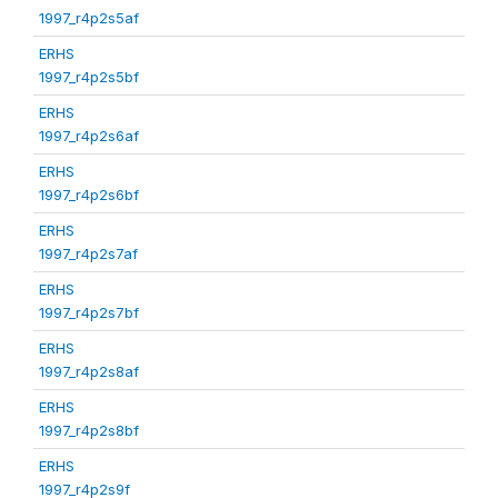
1997_r4p2s5af
ERHS
1997_r4p2s5bf
ERHS
1997_r4p2s6af
ERHS
1997_r4p2s6bf
ERHS
1997_r4p2s7af
ERHS
1997_r4p2s7bf
ERHS
1997_r4p2s8af
ERHS
1997_r4p2s8bf
ERHS
1997_r4p2s9f