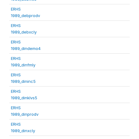
ERHS
1989_debprodv
ERHS
1989_debxcly
ERHS
1989_dindemo4
ERHS
1989_dinfmly
ERHS
1989_dininc5
ERHS
1989_dinklvs5
ERHS
1989_dinprodv
ERHS
1989_dinxcly