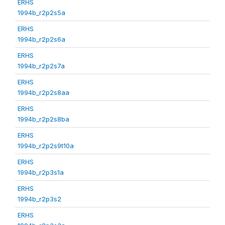
ERHS
1994b_r2p2s5a
ERHS
1994b_r2p2s6a
ERHS
1994b_r2p2s7a
ERHS
1994b_r2p2s8aa
ERHS
1994b_r2p2s8ba
ERHS
1994b_r2p2s9t10a
ERHS
1994b_r2p3s1a
ERHS
1994b_r2p3s2
ERHS