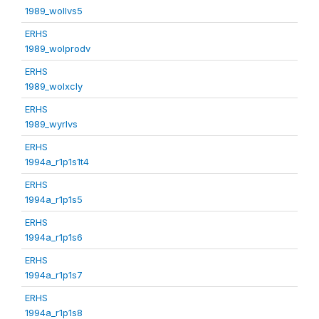
1989_wollvs5
ERHS
1989_wolprodv
ERHS
1989_wolxcly
ERHS
1989_wyrlvs
ERHS
1994a_r1p1s1t4
ERHS
1994a_r1p1s5
ERHS
1994a_r1p1s6
ERHS
1994a_r1p1s7
ERHS
1994a_r1p1s8