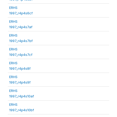
ERHS
1997_r4p4s6cf
ERHS
1997_r4p4s7af
ERHS
1997_r4p4s7bf
ERHS
1997_r4p4s7cf
ERHS
1997_r4p4s8f
ERHS
1997_r4p4s9f
ERHS
1997_r4p4s10af
ERHS
1997_r4p4s10bf