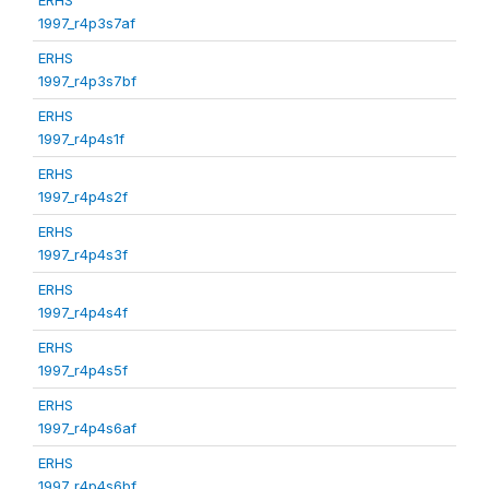
1997_r4p3s7af
ERHS
1997_r4p3s7bf
ERHS
1997_r4p4s1f
ERHS
1997_r4p4s2f
ERHS
1997_r4p4s3f
ERHS
1997_r4p4s4f
ERHS
1997_r4p4s5f
ERHS
1997_r4p4s6af
ERHS
1997_r4p4s6bf