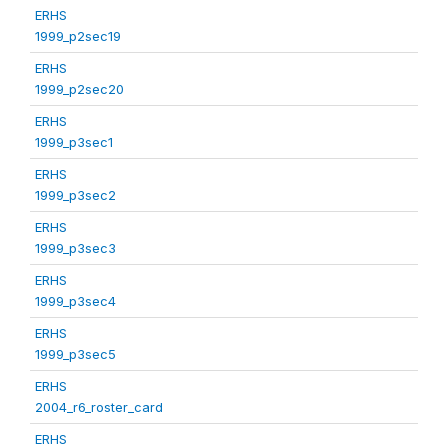
ERHS
1999_p2sec19
ERHS
1999_p2sec20
ERHS
1999_p3sec1
ERHS
1999_p3sec2
ERHS
1999_p3sec3
ERHS
1999_p3sec4
ERHS
1999_p3sec5
ERHS
2004_r6_roster_card
ERHS