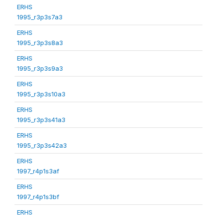
ERHS
1995_r3p3s7a3
ERHS
1995_r3p3s8a3
ERHS
1995_r3p3s9a3
ERHS
1995_r3p3s10a3
ERHS
1995_r3p3s41a3
ERHS
1995_r3p3s42a3
ERHS
1997_r4p1s3af
ERHS
1997_r4p1s3bf
ERHS