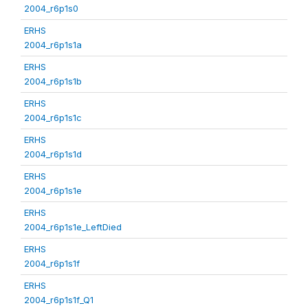
2004_r6p1s0
ERHS
2004_r6p1s1a
ERHS
2004_r6p1s1b
ERHS
2004_r6p1s1c
ERHS
2004_r6p1s1d
ERHS
2004_r6p1s1e
ERHS
2004_r6p1s1e_LeftDied
ERHS
2004_r6p1s1f
ERHS
2004_r6p1s1f_Q1