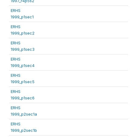
1997_r4p5s2
ERHS
1999_p1sec1
ERHS
1999_p1sec2
ERHS
1999_p1sec3
ERHS
1999_p1sec4
ERHS
1999_p1sec5
ERHS
1999_p1sec6
ERHS
1999_p2sec1a
ERHS
1999_p2sec1b