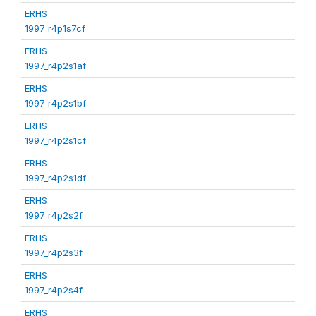
ERHS
1997_r4p1s7cf
ERHS
1997_r4p2s1af
ERHS
1997_r4p2s1bf
ERHS
1997_r4p2s1cf
ERHS
1997_r4p2s1df
ERHS
1997_r4p2s2f
ERHS
1997_r4p2s3f
ERHS
1997_r4p2s4f
ERHS