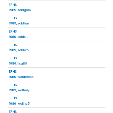
ERHS
1989_soldgam
ERHS
1989_soldhar
ERHS
1989_soldsid
ERHS
1989_soldwol
ERHS
1989_tlsu80
ERHS
1989_woldemo4
ERHS
1989_wolfmly
ERHS
1989_wolinc5
ERHS