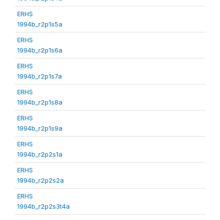
ERHS
1994b_r2p1s5a
ERHS
1994b_r2p1s6a
ERHS
1994b_r2p1s7a
ERHS
1994b_r2p1s8a
ERHS
1994b_r2p1s9a
ERHS
1994b_r2p2s1a
ERHS
1994b_r2p2s2a
ERHS
1994b_r2p2s3t4a