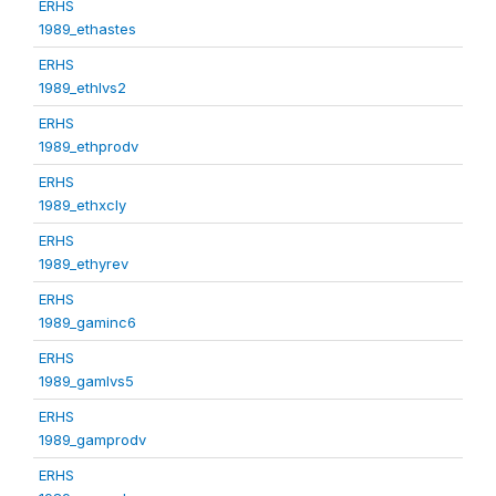
ERHS
1989_ethastes
ERHS
1989_ethlvs2
ERHS
1989_ethprodv
ERHS
1989_ethxcly
ERHS
1989_ethyrev
ERHS
1989_gaminc6
ERHS
1989_gamlvs5
ERHS
1989_gamprodv
ERHS