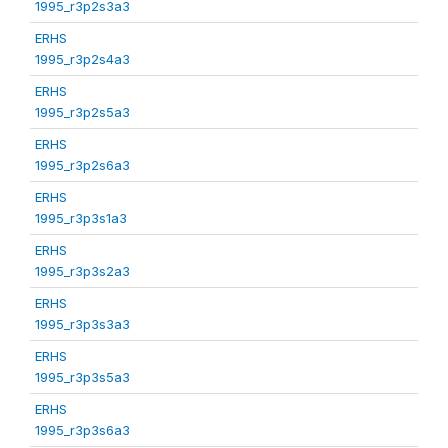
1995_r3p2s3a3
ERHS
1995_r3p2s4a3
ERHS
1995_r3p2s5a3
ERHS
1995_r3p2s6a3
ERHS
1995_r3p3s1a3
ERHS
1995_r3p3s2a3
ERHS
1995_r3p3s3a3
ERHS
1995_r3p3s5a3
ERHS
1995_r3p3s6a3