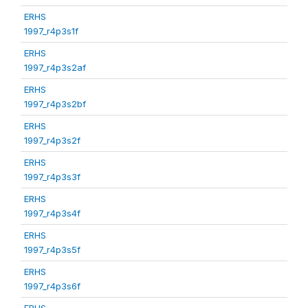
ERHS
1997_r4p3s1f
ERHS
1997_r4p3s2af
ERHS
1997_r4p3s2bf
ERHS
1997_r4p3s2f
ERHS
1997_r4p3s3f
ERHS
1997_r4p3s4f
ERHS
1997_r4p3s5f
ERHS
1997_r4p3s6f
ERHS