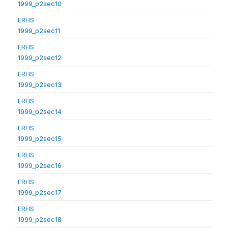
1999_p2sec10
ERHS
1999_p2sec11
ERHS
1999_p2sec12
ERHS
1999_p2sec13
ERHS
1999_p2sec14
ERHS
1999_p2sec15
ERHS
1999_p2sec16
ERHS
1999_p2sec17
ERHS
1999_p2sec18