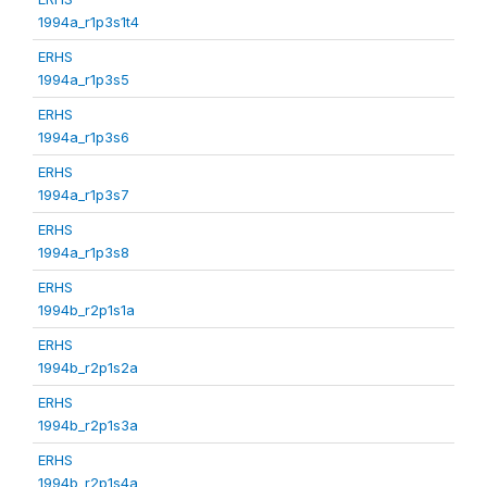
1994a_r1p3s1t4
ERHS
1994a_r1p3s5
ERHS
1994a_r1p3s6
ERHS
1994a_r1p3s7
ERHS
1994a_r1p3s8
ERHS
1994b_r2p1s1a
ERHS
1994b_r2p1s2a
ERHS
1994b_r2p1s3a
ERHS
1994b_r2p1s4a