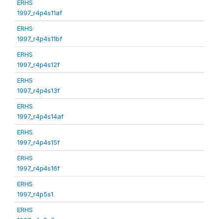
ERHS
1997_r4p4s11af
ERHS
1997_r4p4s11bf
ERHS
1997_r4p4s12f
ERHS
1997_r4p4s13f
ERHS
1997_r4p4s14af
ERHS
1997_r4p4s15f
ERHS
1997_r4p4s16f
ERHS
1997_r4p5s1
ERHS