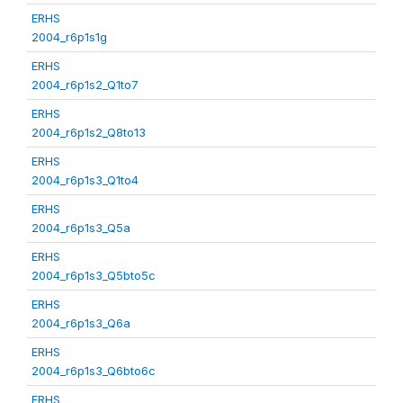
ERHS
2004_r6p1s1g
ERHS
2004_r6p1s2_Q1to7
ERHS
2004_r6p1s2_Q8to13
ERHS
2004_r6p1s3_Q1to4
ERHS
2004_r6p1s3_Q5a
ERHS
2004_r6p1s3_Q5bto5c
ERHS
2004_r6p1s3_Q6a
ERHS
2004_r6p1s3_Q6bto6c
ERHS