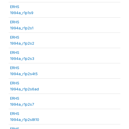
ERHS
1994a_r1p1s9
ERHS
1994a_r1p2s1
ERHS
1994a_r1p2s2
ERHS
1994a_r1p2s3
ERHS
1994a_r1p2s4t5
ERHS
1994a_r1p2s6ad
ERHS
1994a_r1p2s7
ERHS
1994a_r1p2s8t10
ERHS