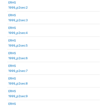
ERHS
1999_p2sec2
ERHS
1999_p2sec3
ERHS
1999_p2sec4
ERHS
1999_p2sec5
ERHS
1999_p2sec6
ERHS
1999_p2sec7
ERHS
1999_p2sec8
ERHS
1999_p2sec9
ERHS