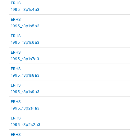
ERHS
1995_r3p1s4a3
ERHS
1995_r3p1s5a3
ERHS
1995_r3p1s6a3
ERHS
1995_r3p1s7a3
ERHS
1995_r3p1s8a3
ERHS
1995_r3p1s9a3
ERHS
1995_r3p2s1a3
ERHS
1995_r3p2s2a3
ERHS