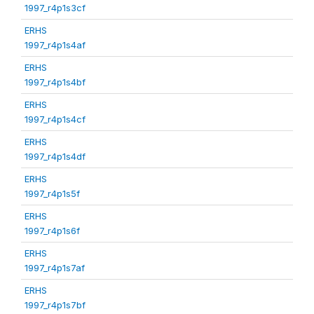
1997_r4p1s3cf
ERHS
1997_r4p1s4af
ERHS
1997_r4p1s4bf
ERHS
1997_r4p1s4cf
ERHS
1997_r4p1s4df
ERHS
1997_r4p1s5f
ERHS
1997_r4p1s6f
ERHS
1997_r4p1s7af
ERHS
1997_r4p1s7bf