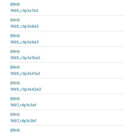
ERHS
1995_r3p3s7a3
ERHS
1995_r3p3s8a3
ERHS
1995_r3p3s9a3
ERHS
1995_r3p3s10a3
ERHS
1995_r3p3s41a3
ERHS
1995_r3p3s42a3
ERHS
1997_r4p1s3af
ERHS
1997_r4p1s3bf
ERHS