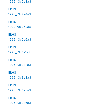
1995_r3p2s3a3
ERHS
1995_r3p2s4a3
ERHS
1995_r3p2s5a3
ERHS
1995_r3p2s6a3
ERHS
1995_r3p3s1a3
ERHS
1995_r3p3s2a3
ERHS
1995_r3p3s3a3
ERHS
1995_r3p3s5a3
ERHS
1995_r3p3s6a3