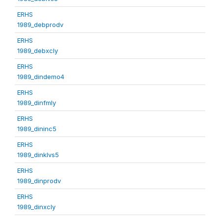
ERHS
1989_debprodv
ERHS
1989_debxcly
ERHS
1989_dindemo4
ERHS
1989_dinfmly
ERHS
1989_dininc5
ERHS
1989_dinklvs5
ERHS
1989_dinprodv
ERHS
1989_dinxcly