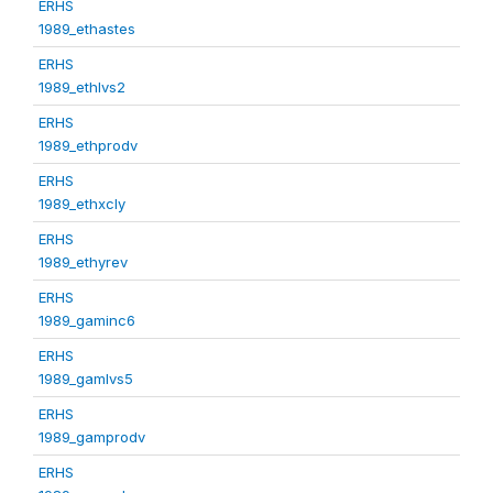
ERHS
1989_ethastes
ERHS
1989_ethlvs2
ERHS
1989_ethprodv
ERHS
1989_ethxcly
ERHS
1989_ethyrev
ERHS
1989_gaminc6
ERHS
1989_gamlvs5
ERHS
1989_gamprodv
ERHS