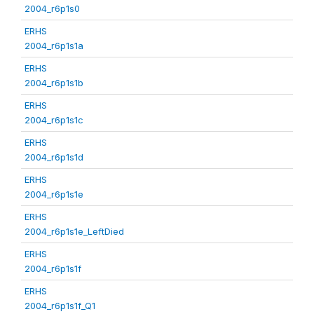
2004_r6p1s0
ERHS
2004_r6p1s1a
ERHS
2004_r6p1s1b
ERHS
2004_r6p1s1c
ERHS
2004_r6p1s1d
ERHS
2004_r6p1s1e
ERHS
2004_r6p1s1e_LeftDied
ERHS
2004_r6p1s1f
ERHS
2004_r6p1s1f_Q1