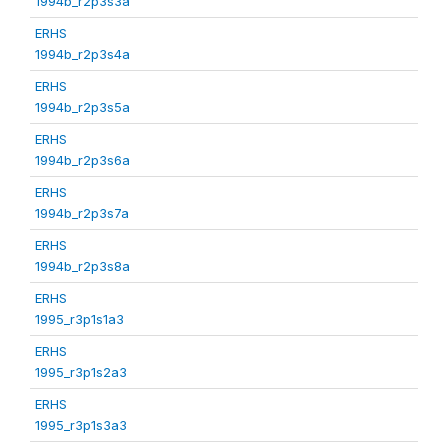
1994b_r2p3s3a
ERHS
1994b_r2p3s4a
ERHS
1994b_r2p3s5a
ERHS
1994b_r2p3s6a
ERHS
1994b_r2p3s7a
ERHS
1994b_r2p3s8a
ERHS
1995_r3p1s1a3
ERHS
1995_r3p1s2a3
ERHS
1995_r3p1s3a3