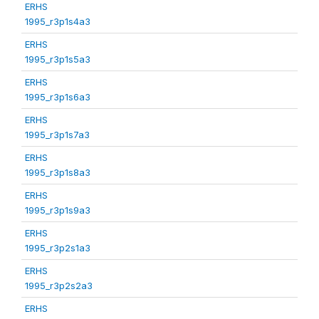
ERHS
1995_r3p1s4a3
ERHS
1995_r3p1s5a3
ERHS
1995_r3p1s6a3
ERHS
1995_r3p1s7a3
ERHS
1995_r3p1s8a3
ERHS
1995_r3p1s9a3
ERHS
1995_r3p2s1a3
ERHS
1995_r3p2s2a3
ERHS