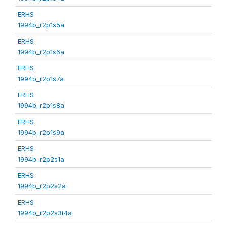
ERHS
1994b_r2p1s5a
ERHS
1994b_r2p1s6a
ERHS
1994b_r2p1s7a
ERHS
1994b_r2p1s8a
ERHS
1994b_r2p1s9a
ERHS
1994b_r2p2s1a
ERHS
1994b_r2p2s2a
ERHS
1994b_r2p2s3t4a