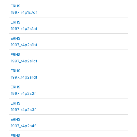
ERHS
1997_r4p1s7cf
ERHS
1997_r4p2s1af
ERHS
1997_r4p2s1bf
ERHS
1997_r4p2s1cf
ERHS
1997_r4p2s1df
ERHS
1997_r4p2s2f
ERHS
1997_r4p2s3f
ERHS
1997_r4p2s4f
ERHS