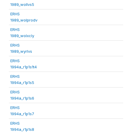
1989_wollvs5
ERHS
1989_wolprodv
ERHS
1989_wolxcly
ERHS
1989_wyrlvs
ERHS
1994a_r1p1s1t4
ERHS
1994a_r1p1s5
ERHS
1994a_r1p1s6
ERHS
1994a_r1p1s7
ERHS
1994a_r1p1s8