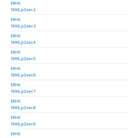
ERHS
1999_p2sec2
ERHS
1999_p2sec3
ERHS
1999_p2sec4
ERHS
1999_p2sec5
ERHS
1999_p2sec6
ERHS
1999_p2sec7
ERHS
1999_p2sec8
ERHS
1999_p2sec9
ERHS