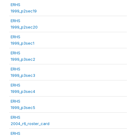
ERHS
1999_p2sec19
ERHS
1999_p2sec20
ERHS
1999_p3sec1
ERHS
1999_p3sec2
ERHS
1999_p3sec3
ERHS
1999_p3sec4
ERHS
1999_p3sec5
ERHS
2004_r6_roster_card
ERHS