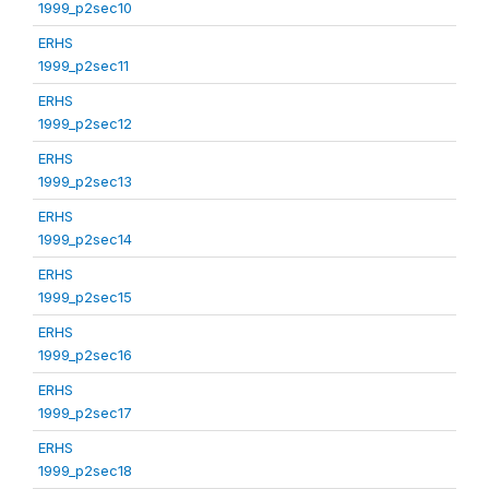
1999_p2sec10
ERHS
1999_p2sec11
ERHS
1999_p2sec12
ERHS
1999_p2sec13
ERHS
1999_p2sec14
ERHS
1999_p2sec15
ERHS
1999_p2sec16
ERHS
1999_p2sec17
ERHS
1999_p2sec18