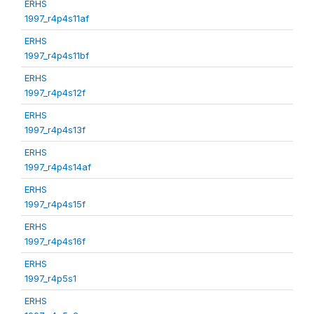
ERHS
1997_r4p4s11af
ERHS
1997_r4p4s11bf
ERHS
1997_r4p4s12f
ERHS
1997_r4p4s13f
ERHS
1997_r4p4s14af
ERHS
1997_r4p4s15f
ERHS
1997_r4p4s16f
ERHS
1997_r4p5s1
ERHS