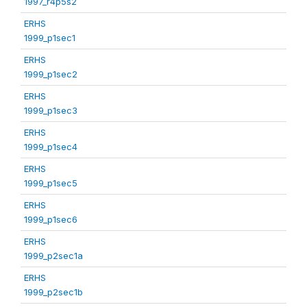
1997_r4p5s2
ERHS
1999_p1sec1
ERHS
1999_p1sec2
ERHS
1999_p1sec3
ERHS
1999_p1sec4
ERHS
1999_p1sec5
ERHS
1999_p1sec6
ERHS
1999_p2sec1a
ERHS
1999_p2sec1b