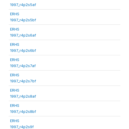
1997_r4p2s5af
ERHS
1997_r4p2s5bf
ERHS
1997_r4p2s6af
ERHS
1997_r4p2s6bf
ERHS
1997_r4p2s7af
ERHS
1997_r4p2s7bf
ERHS
1997_r4p2s8af
ERHS
1997_r4p2s8bf
ERHS
1997_r4p2s9f