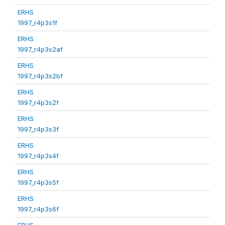
ERHS
1997_r4p3s1f
ERHS
1997_r4p3s2af
ERHS
1997_r4p3s2bf
ERHS
1997_r4p3s2f
ERHS
1997_r4p3s3f
ERHS
1997_r4p3s4f
ERHS
1997_r4p3s5f
ERHS
1997_r4p3s6f
ERHS