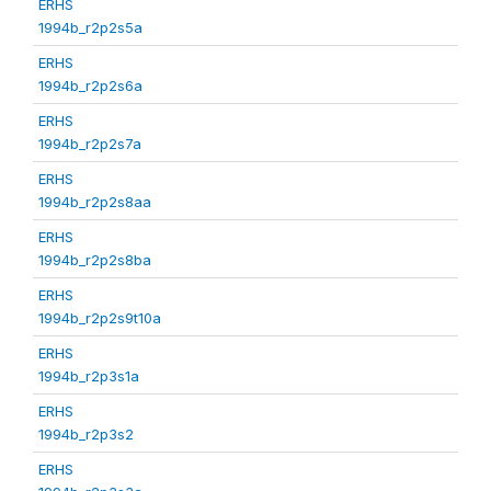
ERHS
1994b_r2p2s5a
ERHS
1994b_r2p2s6a
ERHS
1994b_r2p2s7a
ERHS
1994b_r2p2s8aa
ERHS
1994b_r2p2s8ba
ERHS
1994b_r2p2s9t10a
ERHS
1994b_r2p3s1a
ERHS
1994b_r2p3s2
ERHS