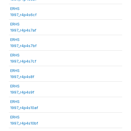
ERHS
1997_r4p4s6cf
ERHS
1997_r4p4s7af
ERHS
1997_r4p4s7bf
ERHS
1997_r4p4s7cf
ERHS
1997_r4p4s8f
ERHS
1997_r4p4s9f
ERHS
1997_r4p4s10af
ERHS
1997_r4p4s10bf