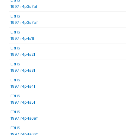
1997_r4p3s7af
ERHS
1997_r4p3s7bf
ERHS
1997_r4p4s1f
ERHS
1997_r4p4s2f
ERHS
1997_r4p4s3f
ERHS
1997_r4p4s4f
ERHS
1997_r4p4s5f
ERHS
1997_r4p4s6af
ERHS
1997_r4p4s6bf