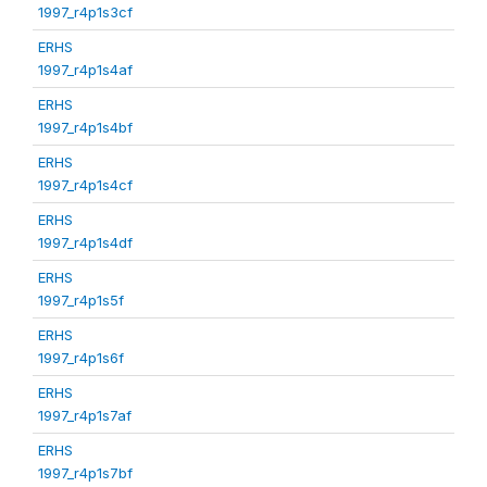
1997_r4p1s3cf
ERHS
1997_r4p1s4af
ERHS
1997_r4p1s4bf
ERHS
1997_r4p1s4cf
ERHS
1997_r4p1s4df
ERHS
1997_r4p1s5f
ERHS
1997_r4p1s6f
ERHS
1997_r4p1s7af
ERHS
1997_r4p1s7bf