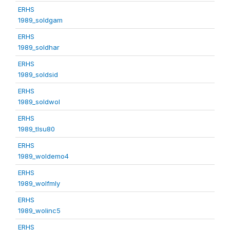
ERHS
1989_soldgam
ERHS
1989_soldhar
ERHS
1989_soldsid
ERHS
1989_soldwol
ERHS
1989_tlsu80
ERHS
1989_woldemo4
ERHS
1989_wolfmly
ERHS
1989_wolinc5
ERHS