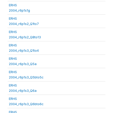
ERHS
2004_r6p1s1g
ERHS
2004_r6p1s2_Q1to7
ERHS
2004_r6p1s2_Q8to13
ERHS
2004_r6p1s3_Q1to4
ERHS
2004_r6p1s3_Q5a
ERHS
2004_r6p1s3_Q5bto5c
ERHS
2004_r6p1s3_Q6a
ERHS
2004_r6p1s3_Q6bto6c
ERHS