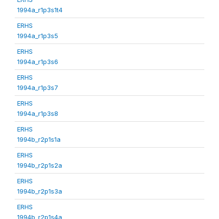
1994a_r1p3s1t4
ERHS
1994a_r1p3s5
ERHS
1994a_r1p3s6
ERHS
1994a_r1p3s7
ERHS
1994a_r1p3s8
ERHS
1994b_r2p1s1a
ERHS
1994b_r2p1s2a
ERHS
1994b_r2p1s3a
ERHS
1994b_r2p1s4a