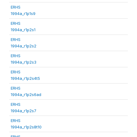
ERHS
1994a_r1p1s9
ERHS
1994a_r1p2s1
ERHS
1994a_r1p2s2
ERHS
1994a_r1p2s3
ERHS
1994a_r1p2s4t5
ERHS
1994a_r1p2s6ad
ERHS
1994a_r1p2s7
ERHS
1994a_r1p2s8t10
ERHS