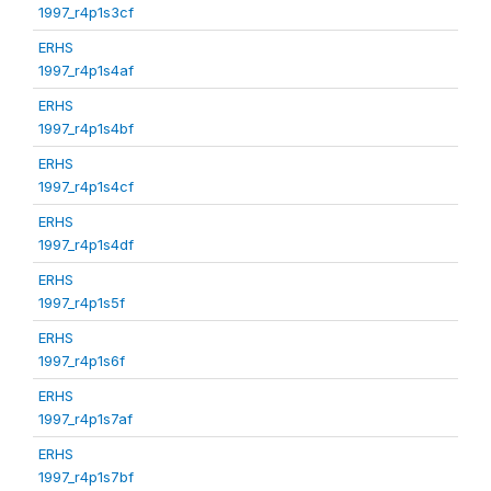
1997_r4p1s3cf
ERHS
1997_r4p1s4af
ERHS
1997_r4p1s4bf
ERHS
1997_r4p1s4cf
ERHS
1997_r4p1s4df
ERHS
1997_r4p1s5f
ERHS
1997_r4p1s6f
ERHS
1997_r4p1s7af
ERHS
1997_r4p1s7bf