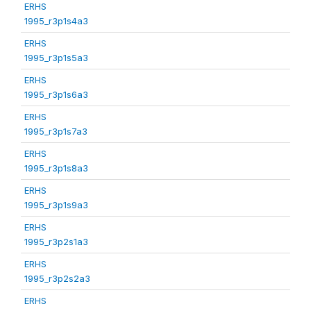
ERHS
1995_r3p1s4a3
ERHS
1995_r3p1s5a3
ERHS
1995_r3p1s6a3
ERHS
1995_r3p1s7a3
ERHS
1995_r3p1s8a3
ERHS
1995_r3p1s9a3
ERHS
1995_r3p2s1a3
ERHS
1995_r3p2s2a3
ERHS