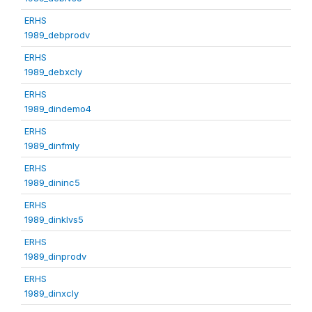
ERHS
1989_debprodv
ERHS
1989_debxcly
ERHS
1989_dindemo4
ERHS
1989_dinfmly
ERHS
1989_dininc5
ERHS
1989_dinklvs5
ERHS
1989_dinprodv
ERHS
1989_dinxcly