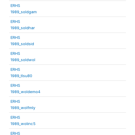
ERHS
1989_soldgam
ERHS
1989_soldhar
ERHS
1989_soldsid
ERHS
1989_soldwol
ERHS
1989_tlsu80
ERHS
1989_woldemo4
ERHS
1989_wolfmly
ERHS
1989_wolinc5
ERHS