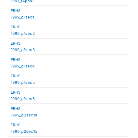
1997_r4p5s2
ERHS
1999_p1sec1
ERHS
1999_p1sec2
ERHS
1999_p1sec3
ERHS
1999_p1sec4
ERHS
1999_p1sec5
ERHS
1999_p1sec6
ERHS
1999_p2sec1a
ERHS
1999_p2sec1b