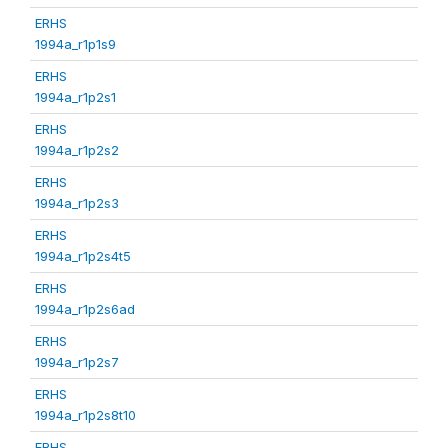
ERHS
1994a_r1p1s9
ERHS
1994a_r1p2s1
ERHS
1994a_r1p2s2
ERHS
1994a_r1p2s3
ERHS
1994a_r1p2s4t5
ERHS
1994a_r1p2s6ad
ERHS
1994a_r1p2s7
ERHS
1994a_r1p2s8t10
ERHS