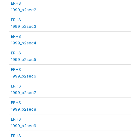
ERHS
1999_p2sec2
ERHS
1999_p2sec3
ERHS
1999_p2sec4
ERHS
1999_p2sec5
ERHS
1999_p2sec6
ERHS
1999_p2sec7
ERHS
1999_p2sec8
ERHS
1999_p2sec9
ERHS