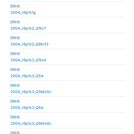
ERHS
2004_r6p1s1g
ERHS
2004_r6p1s2_Q1to7
ERHS
2004_r6p1s2_Q8to13
ERHS
2004_r6p1s3_Q1to4
ERHS
2004_r6p1s3_Q5a
ERHS
2004_r6p1s3_Q5bto5c
ERHS
2004_r6p1s3_Q6a
ERHS
2004_r6p1s3_Q6bto6c
ERHS