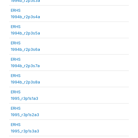
1994b_r2p3s3a
ERHS
1994b_r2p3s4a
ERHS
1994b_r2p3s5a
ERHS
1994b_r2p3s6a
ERHS
1994b_r2p3s7a
ERHS
1994b_r2p3s8a
ERHS
1995_r3p1s1a3
ERHS
1995_r3p1s2a3
ERHS
1995_r3p1s3a3