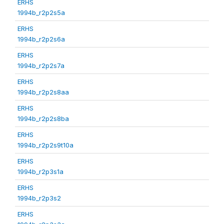
ERHS
1994b_r2p2s5a
ERHS
1994b_r2p2s6a
ERHS
1994b_r2p2s7a
ERHS
1994b_r2p2s8aa
ERHS
1994b_r2p2s8ba
ERHS
1994b_r2p2s9t10a
ERHS
1994b_r2p3s1a
ERHS
1994b_r2p3s2
ERHS