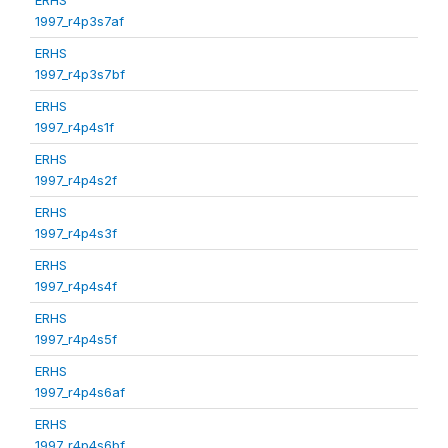
1997_r4p3s7af
ERHS
1997_r4p3s7bf
ERHS
1997_r4p4s1f
ERHS
1997_r4p4s2f
ERHS
1997_r4p4s3f
ERHS
1997_r4p4s4f
ERHS
1997_r4p4s5f
ERHS
1997_r4p4s6af
ERHS
1997_r4p4s6bf