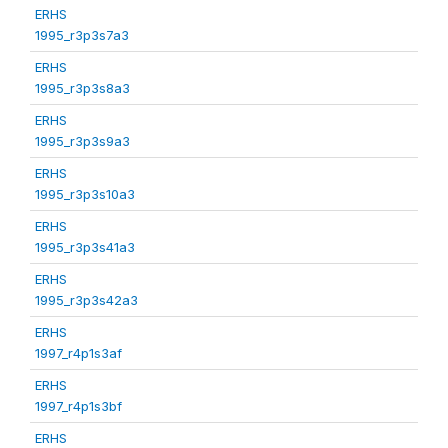
ERHS
1995_r3p3s7a3
ERHS
1995_r3p3s8a3
ERHS
1995_r3p3s9a3
ERHS
1995_r3p3s10a3
ERHS
1995_r3p3s41a3
ERHS
1995_r3p3s42a3
ERHS
1997_r4p1s3af
ERHS
1997_r4p1s3bf
ERHS