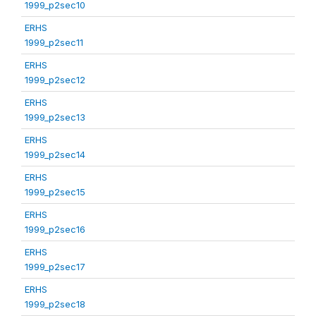
1999_p2sec10
ERHS
1999_p2sec11
ERHS
1999_p2sec12
ERHS
1999_p2sec13
ERHS
1999_p2sec14
ERHS
1999_p2sec15
ERHS
1999_p2sec16
ERHS
1999_p2sec17
ERHS
1999_p2sec18