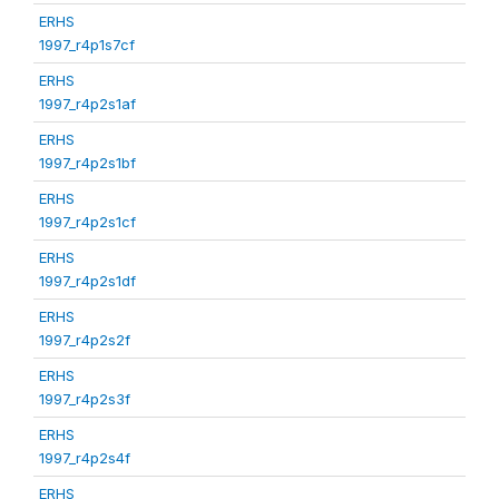
ERHS
1997_r4p1s7cf
ERHS
1997_r4p2s1af
ERHS
1997_r4p2s1bf
ERHS
1997_r4p2s1cf
ERHS
1997_r4p2s1df
ERHS
1997_r4p2s2f
ERHS
1997_r4p2s3f
ERHS
1997_r4p2s4f
ERHS