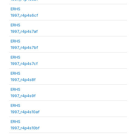
ERHS
1997_r4p4s6cf
ERHS
1997_r4p4s7af
ERHS
1997_r4p4s7bf
ERHS
1997_r4p4s7cf
ERHS
1997_r4p4s8f
ERHS
1997_r4p4s9f
ERHS
1997_r4p4s10af
ERHS
1997_r4p4s10bf