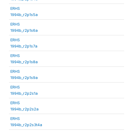
ERHS
1994b_r2p1s5a
ERHS
1994b_r2p1s6a
ERHS
1994b_r2p1s7a
ERHS
1994b_r2p1s8a
ERHS
1994b_r2p1s9a
ERHS
1994b_r2p2s1a
ERHS
1994b_r2p2s2a
ERHS
1994b_r2p2s3t4a