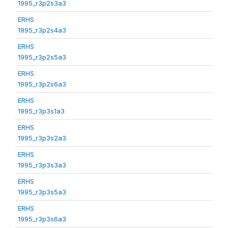
1995_r3p2s3a3
ERHS
1995_r3p2s4a3
ERHS
1995_r3p2s5a3
ERHS
1995_r3p2s6a3
ERHS
1995_r3p3s1a3
ERHS
1995_r3p3s2a3
ERHS
1995_r3p3s3a3
ERHS
1995_r3p3s5a3
ERHS
1995_r3p3s6a3