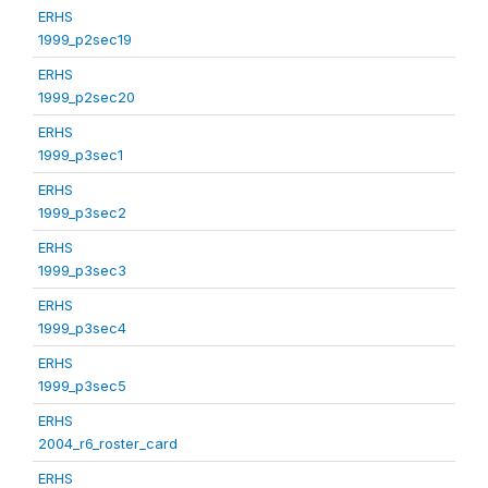
ERHS
1999_p2sec19
ERHS
1999_p2sec20
ERHS
1999_p3sec1
ERHS
1999_p3sec2
ERHS
1999_p3sec3
ERHS
1999_p3sec4
ERHS
1999_p3sec5
ERHS
2004_r6_roster_card
ERHS