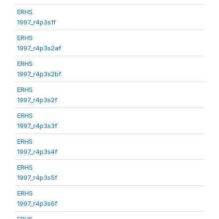
ERHS
1997_r4p3s1f
ERHS
1997_r4p3s2af
ERHS
1997_r4p3s2bf
ERHS
1997_r4p3s2f
ERHS
1997_r4p3s3f
ERHS
1997_r4p3s4f
ERHS
1997_r4p3s5f
ERHS
1997_r4p3s6f
ERHS