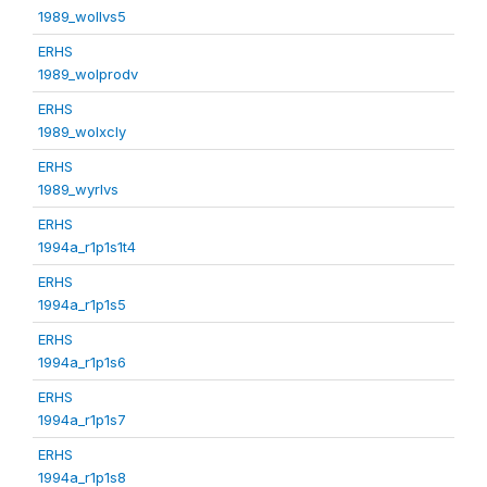
1989_wollvs5
ERHS
1989_wolprodv
ERHS
1989_wolxcly
ERHS
1989_wyrlvs
ERHS
1994a_r1p1s1t4
ERHS
1994a_r1p1s5
ERHS
1994a_r1p1s6
ERHS
1994a_r1p1s7
ERHS
1994a_r1p1s8