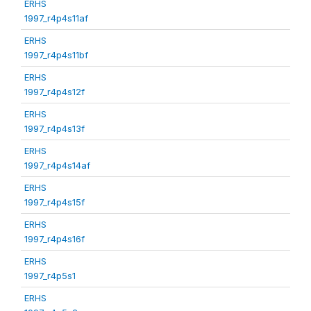
ERHS
1997_r4p4s11af
ERHS
1997_r4p4s11bf
ERHS
1997_r4p4s12f
ERHS
1997_r4p4s13f
ERHS
1997_r4p4s14af
ERHS
1997_r4p4s15f
ERHS
1997_r4p4s16f
ERHS
1997_r4p5s1
ERHS