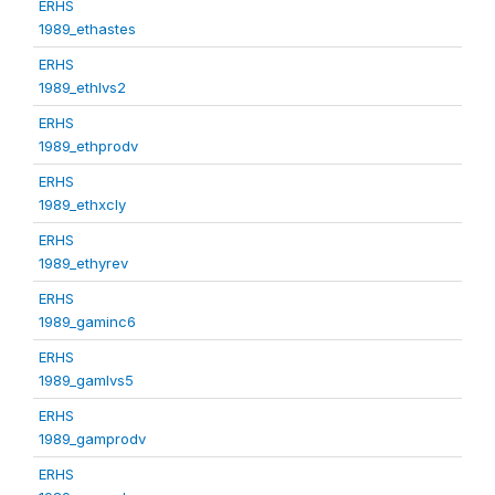
ERHS
1989_ethastes
ERHS
1989_ethlvs2
ERHS
1989_ethprodv
ERHS
1989_ethxcly
ERHS
1989_ethyrev
ERHS
1989_gaminc6
ERHS
1989_gamlvs5
ERHS
1989_gamprodv
ERHS