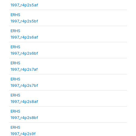
1997_r4p2s5af
ERHS
1997_r4p2s5bf
ERHS
1997_r4p2s6af
ERHS
1997_r4p2s6bf
ERHS
1997_r4p2s7af
ERHS
1997_r4p2s7bf
ERHS
1997_r4p2s8af
ERHS
1997_r4p2s8bf
ERHS
1997_r4p2s9f