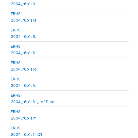
2004_r6p1s0
ERHS
2004_r6p1s1a
ERHS
2004_r6p1s1b
ERHS
2004_r6p1s1c
ERHS
2004_r6p1s1d
ERHS
2004_r6p1s1e
ERHS
2004_r6p1s1e_LeftDied
ERHS
2004_r6p1s1f
ERHS
2004_r6p1s1f_Q1