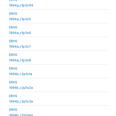
1994a_r1p3s1t4
ERHS
1994a_r1p3s5
ERHS
1994a_r1p3s6
ERHS
1994a_r1p3s7
ERHS
1994a_r1p3s8
ERHS
1994b_r2p1s1a
ERHS
1994b_r2p1s2a
ERHS
1994b_r2p1s3a
ERHS
1994b_r2p1s4a