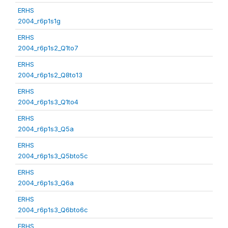
ERHS
2004_r6p1s1g
ERHS
2004_r6p1s2_Q1to7
ERHS
2004_r6p1s2_Q8to13
ERHS
2004_r6p1s3_Q1to4
ERHS
2004_r6p1s3_Q5a
ERHS
2004_r6p1s3_Q5bto5c
ERHS
2004_r6p1s3_Q6a
ERHS
2004_r6p1s3_Q6bto6c
ERHS