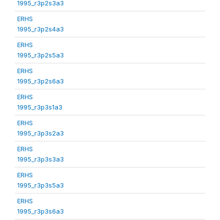
1995_r3p2s3a3
ERHS
1995_r3p2s4a3
ERHS
1995_r3p2s5a3
ERHS
1995_r3p2s6a3
ERHS
1995_r3p3s1a3
ERHS
1995_r3p3s2a3
ERHS
1995_r3p3s3a3
ERHS
1995_r3p3s5a3
ERHS
1995_r3p3s6a3