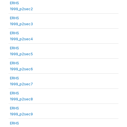
ERHS
1999_p2sec2
ERHS
1999_p2sec3
ERHS
1999_p2sec4
ERHS
1999_p2sec5
ERHS
1999_p2sec6
ERHS
1999_p2sec7
ERHS
1999_p2sec8
ERHS
1999_p2sec9
ERHS