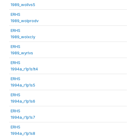
1989_wollvs5
ERHS
1989_wolprodv
ERHS
1989_wolxcly
ERHS
1989_wyrlvs
ERHS
1994a_r1p1s1t4
ERHS
1994a_r1p1s5
ERHS
1994a_r1p1s6
ERHS
1994a_r1p1s7
ERHS
1994a_r1p1s8