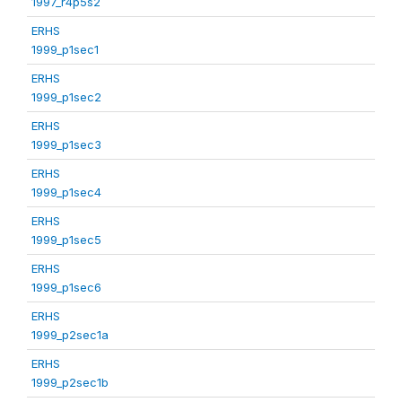
1997_r4p5s2
ERHS
1999_p1sec1
ERHS
1999_p1sec2
ERHS
1999_p1sec3
ERHS
1999_p1sec4
ERHS
1999_p1sec5
ERHS
1999_p1sec6
ERHS
1999_p2sec1a
ERHS
1999_p2sec1b