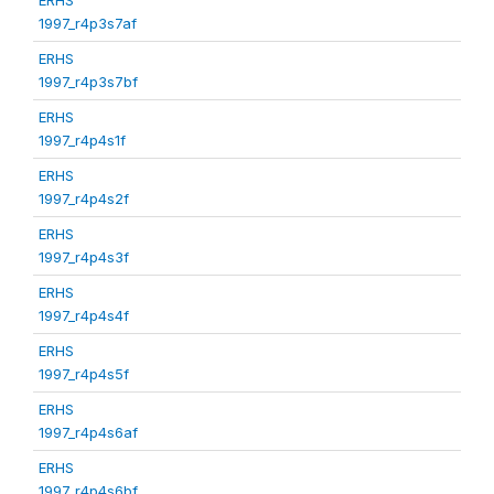
1997_r4p3s7af
ERHS
1997_r4p3s7bf
ERHS
1997_r4p4s1f
ERHS
1997_r4p4s2f
ERHS
1997_r4p4s3f
ERHS
1997_r4p4s4f
ERHS
1997_r4p4s5f
ERHS
1997_r4p4s6af
ERHS
1997_r4p4s6bf