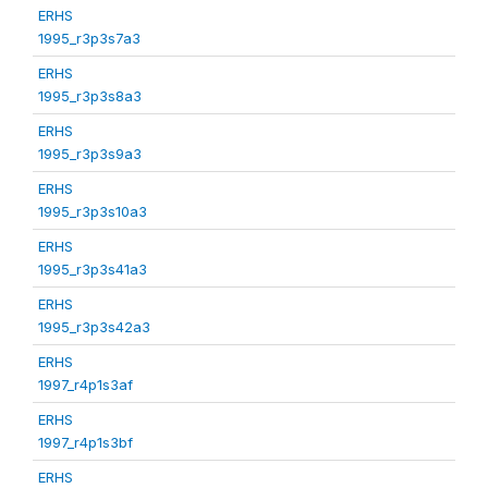
ERHS
1995_r3p3s7a3
ERHS
1995_r3p3s8a3
ERHS
1995_r3p3s9a3
ERHS
1995_r3p3s10a3
ERHS
1995_r3p3s41a3
ERHS
1995_r3p3s42a3
ERHS
1997_r4p1s3af
ERHS
1997_r4p1s3bf
ERHS