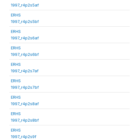
1997_r4p2s5af
ERHS
1997_r4p2s5bf
ERHS
1997_r4p2s6af
ERHS
1997_r4p2s6bf
ERHS
1997_r4p2s7af
ERHS
1997_r4p2s7bf
ERHS
1997_r4p2s8af
ERHS
1997_r4p2s8bf
ERHS
1997_r4p2s9f