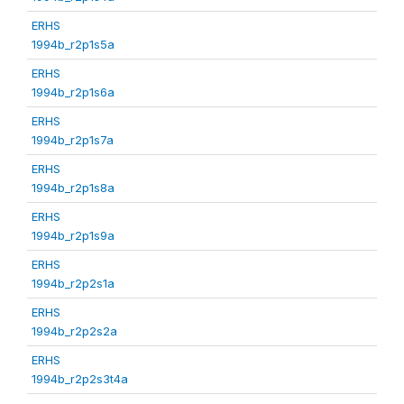
ERHS
1994b_r2p1s5a
ERHS
1994b_r2p1s6a
ERHS
1994b_r2p1s7a
ERHS
1994b_r2p1s8a
ERHS
1994b_r2p1s9a
ERHS
1994b_r2p2s1a
ERHS
1994b_r2p2s2a
ERHS
1994b_r2p2s3t4a