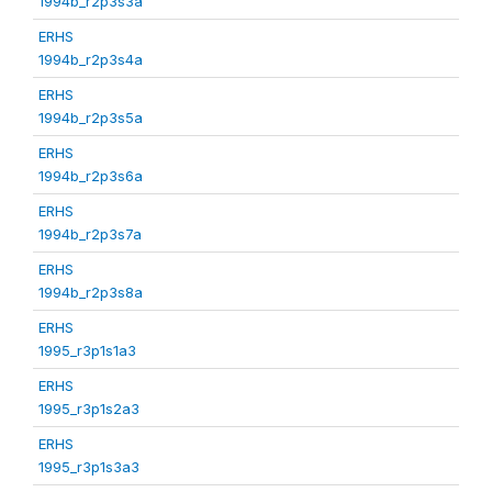
1994b_r2p3s3a
ERHS
1994b_r2p3s4a
ERHS
1994b_r2p3s5a
ERHS
1994b_r2p3s6a
ERHS
1994b_r2p3s7a
ERHS
1994b_r2p3s8a
ERHS
1995_r3p1s1a3
ERHS
1995_r3p1s2a3
ERHS
1995_r3p1s3a3