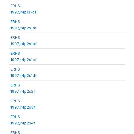
ERHS
1997_r4p1s7cf
ERHS
1997_r4p2s1af
ERHS
1997_r4p2s1bf
ERHS
1997_r4p2s1cf
ERHS
1997_r4p2s1df
ERHS
1997_r4p2s2f
ERHS
1997_r4p2s3f
ERHS
1997_r4p2s4f
ERHS