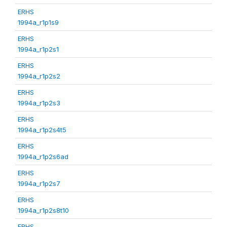
ERHS
1994a_r1p1s9
ERHS
1994a_r1p2s1
ERHS
1994a_r1p2s2
ERHS
1994a_r1p2s3
ERHS
1994a_r1p2s4t5
ERHS
1994a_r1p2s6ad
ERHS
1994a_r1p2s7
ERHS
1994a_r1p2s8t10
ERHS