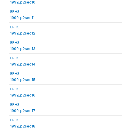
1999_p2sec10
ERHS
1999_p2sec11
ERHS
1999_p2sec12
ERHS
1999_p2sec13
ERHS
1999_p2sec14
ERHS
1999_p2sec15
ERHS
1999_p2sec16
ERHS
1999_p2sec17
ERHS
1999_p2sec18