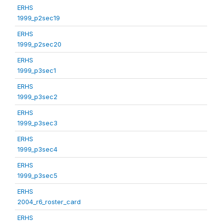
ERHS
1999_p2sec19
ERHS
1999_p2sec20
ERHS
1999_p3sec1
ERHS
1999_p3sec2
ERHS
1999_p3sec3
ERHS
1999_p3sec4
ERHS
1999_p3sec5
ERHS
2004_r6_roster_card
ERHS