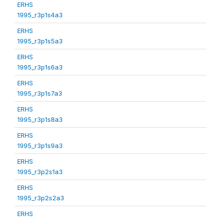
ERHS
1995_r3p1s4a3
ERHS
1995_r3p1s5a3
ERHS
1995_r3p1s6a3
ERHS
1995_r3p1s7a3
ERHS
1995_r3p1s8a3
ERHS
1995_r3p1s9a3
ERHS
1995_r3p2s1a3
ERHS
1995_r3p2s2a3
ERHS