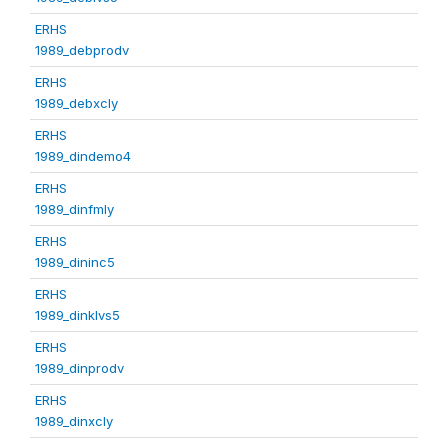
ERHS
1989_debprodv
ERHS
1989_debxcly
ERHS
1989_dindemo4
ERHS
1989_dinfmly
ERHS
1989_dininc5
ERHS
1989_dinklvs5
ERHS
1989_dinprodv
ERHS
1989_dinxcly