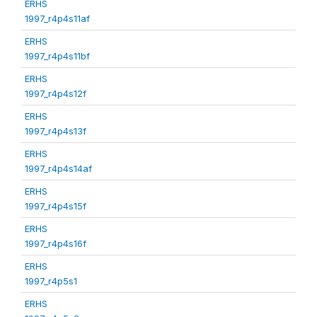
ERHS
1997_r4p4s11af
ERHS
1997_r4p4s11bf
ERHS
1997_r4p4s12f
ERHS
1997_r4p4s13f
ERHS
1997_r4p4s14af
ERHS
1997_r4p4s15f
ERHS
1997_r4p4s16f
ERHS
1997_r4p5s1
ERHS