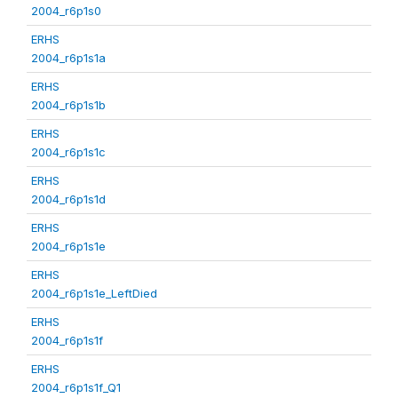
2004_r6p1s0
ERHS
2004_r6p1s1a
ERHS
2004_r6p1s1b
ERHS
2004_r6p1s1c
ERHS
2004_r6p1s1d
ERHS
2004_r6p1s1e
ERHS
2004_r6p1s1e_LeftDied
ERHS
2004_r6p1s1f
ERHS
2004_r6p1s1f_Q1