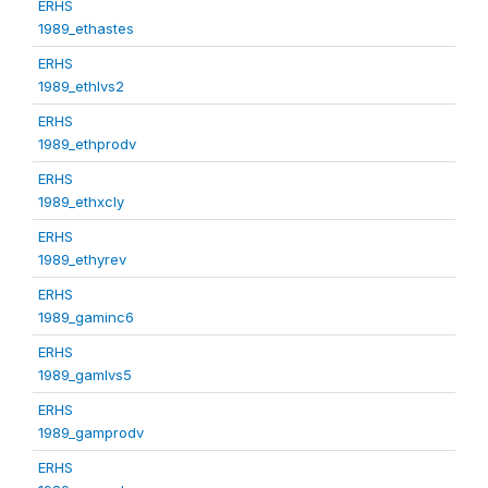
ERHS
1989_ethastes
ERHS
1989_ethlvs2
ERHS
1989_ethprodv
ERHS
1989_ethxcly
ERHS
1989_ethyrev
ERHS
1989_gaminc6
ERHS
1989_gamlvs5
ERHS
1989_gamprodv
ERHS