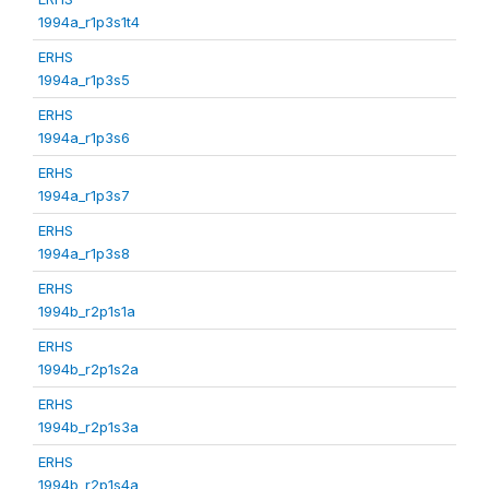
1994a_r1p3s1t4
ERHS
1994a_r1p3s5
ERHS
1994a_r1p3s6
ERHS
1994a_r1p3s7
ERHS
1994a_r1p3s8
ERHS
1994b_r2p1s1a
ERHS
1994b_r2p1s2a
ERHS
1994b_r2p1s3a
ERHS
1994b_r2p1s4a