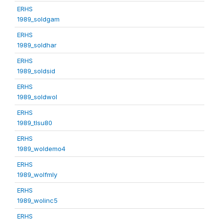
ERHS
1989_soldgam
ERHS
1989_soldhar
ERHS
1989_soldsid
ERHS
1989_soldwol
ERHS
1989_tlsu80
ERHS
1989_woldemo4
ERHS
1989_wolfmly
ERHS
1989_wolinc5
ERHS