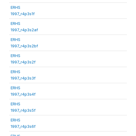
ERHS
1997_r4p3s1f
ERHS
1997_r4p3s2af
ERHS
1997_r4p3s2bf
ERHS
1997_r4p3s2f
ERHS
1997_r4p3s3f
ERHS
1997_r4p3s4f
ERHS
1997_r4p3s5f
ERHS
1997_r4p3s6f
ERHS