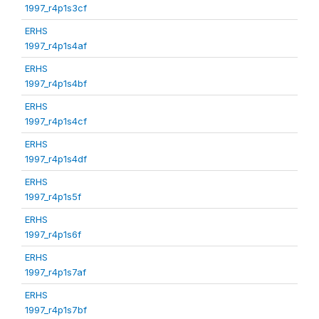
1997_r4p1s3cf
ERHS
1997_r4p1s4af
ERHS
1997_r4p1s4bf
ERHS
1997_r4p1s4cf
ERHS
1997_r4p1s4df
ERHS
1997_r4p1s5f
ERHS
1997_r4p1s6f
ERHS
1997_r4p1s7af
ERHS
1997_r4p1s7bf