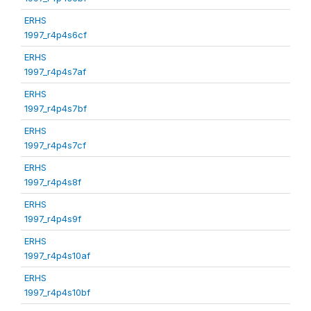
ERHS
1997_r4p4s6cf
ERHS
1997_r4p4s7af
ERHS
1997_r4p4s7bf
ERHS
1997_r4p4s7cf
ERHS
1997_r4p4s8f
ERHS
1997_r4p4s9f
ERHS
1997_r4p4s10af
ERHS
1997_r4p4s10bf