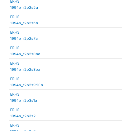
ERHS
1994b_r2p2s5a
ERHS
1994b_r2p2s6a
ERHS
1994b_r2p2s7a
ERHS
1994b_r2p2s8aa
ERHS
1994b_r2p2s8ba
ERHS
1994b_r2p2s9t10a
ERHS
1994b_r2p3s1a
ERHS
1994b_r2p3s2
ERHS