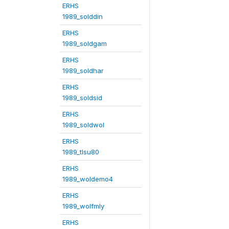
ERHS
1989_solddin
ERHS
1989_soldgam
ERHS
1989_soldhar
ERHS
1989_soldsid
ERHS
1989_soldwol
ERHS
1989_tlsu80
ERHS
1989_woldemo4
ERHS
1989_wolfmly
ERHS