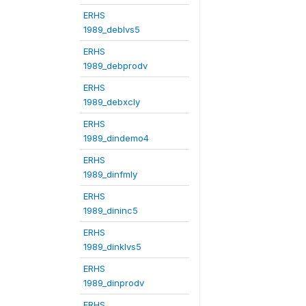
ERHS
1989_deblvs5
ERHS
1989_debprodv
ERHS
1989_debxcly
ERHS
1989_dindemo4
ERHS
1989_dinfmly
ERHS
1989_dininc5
ERHS
1989_dinklvs5
ERHS
1989_dinprodv
ERHS