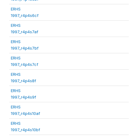
ERHS
1997_r4p4s6cf
ERHS
1997_r4p4s7af
ERHS
1997_r4p4s7bf
ERHS
1997_r4p4s7cf
ERHS
1997_r4p4s8f
ERHS
1997_r4p4s9f
ERHS
1997_r4p4s10af
ERHS
1997_r4p4s10bf