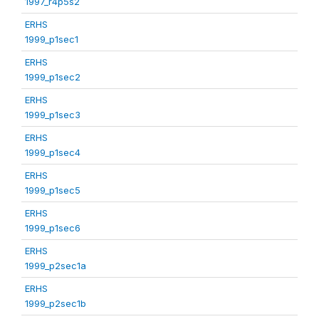
1997_r4p5s2
ERHS
1999_p1sec1
ERHS
1999_p1sec2
ERHS
1999_p1sec3
ERHS
1999_p1sec4
ERHS
1999_p1sec5
ERHS
1999_p1sec6
ERHS
1999_p2sec1a
ERHS
1999_p2sec1b