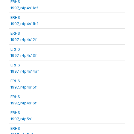
ERHS
1997_r4p4s11af
ERHS
1997_r4p4s11bf
ERHS
1997_r4p4s12f
ERHS
1997_r4p4s13f
ERHS
1997_r4p4s14af
ERHS
1997_r4p4s15f
ERHS
1997_r4p4s16f
ERHS
1997_r4p5s1
ERHS