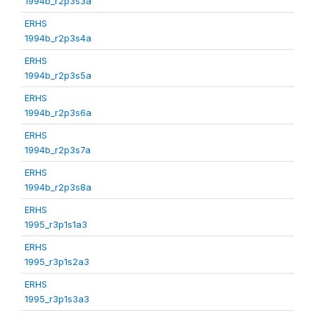
1994b_r2p3s3a
ERHS
1994b_r2p3s4a
ERHS
1994b_r2p3s5a
ERHS
1994b_r2p3s6a
ERHS
1994b_r2p3s7a
ERHS
1994b_r2p3s8a
ERHS
1995_r3p1s1a3
ERHS
1995_r3p1s2a3
ERHS
1995_r3p1s3a3