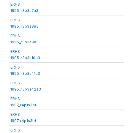
ERHS
1995_r3p3s7a3
ERHS
1995_r3p3s8a3
ERHS
1995_r3p3s9a3
ERHS
1995_r3p3s10a3
ERHS
1995_r3p3s41a3
ERHS
1995_r3p3s42a3
ERHS
1997_r4p1s3af
ERHS
1997_r4p1s3bf
ERHS