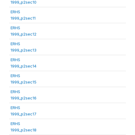
1999_p2sec10
ERHS
1999_p2sec11
ERHS
1999_p2sec12
ERHS
1999_p2sec13
ERHS
1999_p2sec14
ERHS
1999_p2sec15
ERHS
1999_p2sec16
ERHS
1999_p2sec17
ERHS
1999_p2sec18