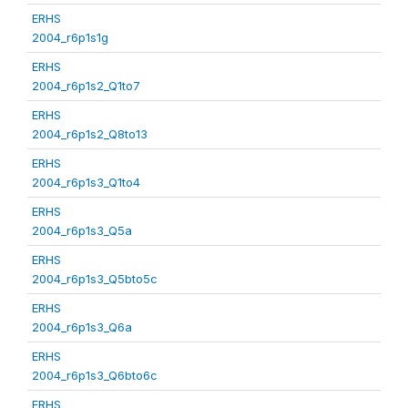
ERHS
2004_r6p1s1g
ERHS
2004_r6p1s2_Q1to7
ERHS
2004_r6p1s2_Q8to13
ERHS
2004_r6p1s3_Q1to4
ERHS
2004_r6p1s3_Q5a
ERHS
2004_r6p1s3_Q5bto5c
ERHS
2004_r6p1s3_Q6a
ERHS
2004_r6p1s3_Q6bto6c
ERHS