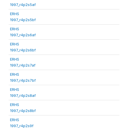
1997_r4p2s5af
ERHS
1997_r4p2s5bf
ERHS
1997_r4p2s6af
ERHS
1997_r4p2s6bf
ERHS
1997_r4p2s7af
ERHS
1997_r4p2s7bf
ERHS
1997_r4p2s8af
ERHS
1997_r4p2s8bf
ERHS
1997_r4p2s9f