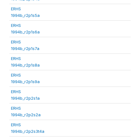
ERHS
1994b_r2p1s5a
ERHS
1994b_r2p1s6a
ERHS
1994b_r2p1s7a
ERHS
1994b_r2p1s8a
ERHS
1994b_r2p1s9a
ERHS
1994b_r2p2s1a
ERHS
1994b_r2p2s2a
ERHS
1994b_r2p2s3t4a