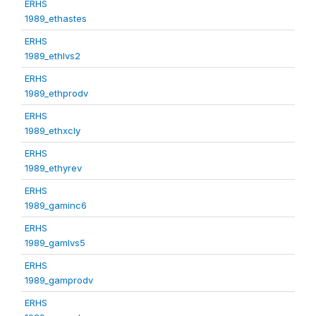
ERHS
1989_ethastes
ERHS
1989_ethlvs2
ERHS
1989_ethprodv
ERHS
1989_ethxcly
ERHS
1989_ethyrev
ERHS
1989_gaminc6
ERHS
1989_gamlvs5
ERHS
1989_gamprodv
ERHS