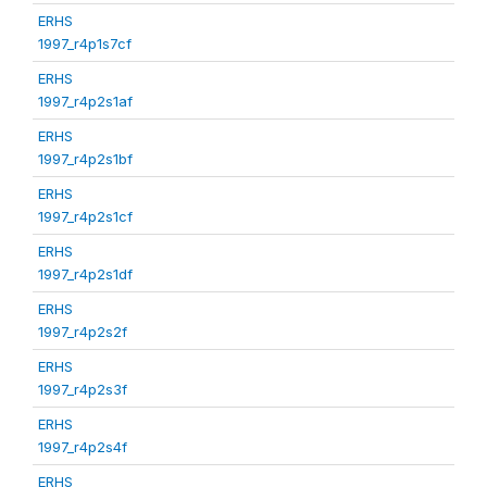
ERHS
1997_r4p1s7cf
ERHS
1997_r4p2s1af
ERHS
1997_r4p2s1bf
ERHS
1997_r4p2s1cf
ERHS
1997_r4p2s1df
ERHS
1997_r4p2s2f
ERHS
1997_r4p2s3f
ERHS
1997_r4p2s4f
ERHS