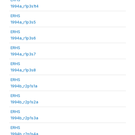
1994a_r1p3s1t4
ERHS
1994a_r1p3s5
ERHS
1994a_r1p3s6
ERHS
1994a_r1p3s7
ERHS
1994a_r1p3s8
ERHS
1994b_r2p1s1a
ERHS
1994b_r2p1s2a
ERHS
1994b_r2p1s3a
ERHS
1994b_r2p1s4a