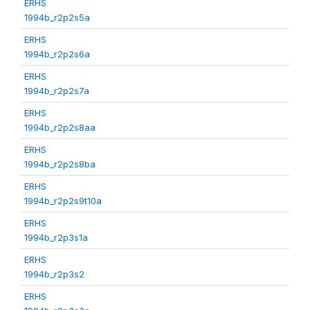
ERHS
1994b_r2p2s5a
ERHS
1994b_r2p2s6a
ERHS
1994b_r2p2s7a
ERHS
1994b_r2p2s8aa
ERHS
1994b_r2p2s8ba
ERHS
1994b_r2p2s9t10a
ERHS
1994b_r2p3s1a
ERHS
1994b_r2p3s2
ERHS