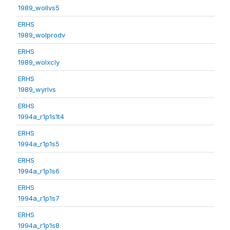
1989_wollvs5
ERHS
1989_wolprodv
ERHS
1989_wolxcly
ERHS
1989_wyrlvs
ERHS
1994a_r1p1s1t4
ERHS
1994a_r1p1s5
ERHS
1994a_r1p1s6
ERHS
1994a_r1p1s7
ERHS
1994a_r1p1s8