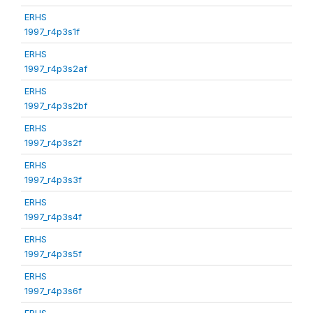
ERHS
1997_r4p3s1f
ERHS
1997_r4p3s2af
ERHS
1997_r4p3s2bf
ERHS
1997_r4p3s2f
ERHS
1997_r4p3s3f
ERHS
1997_r4p3s4f
ERHS
1997_r4p3s5f
ERHS
1997_r4p3s6f
ERHS