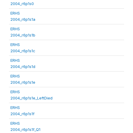
2004_r6p1s0
ERHS
2004_r6p1s1a
ERHS
2004_r6p1s1b
ERHS
2004_r6p1s1c
ERHS
2004_r6p1s1d
ERHS
2004_r6p1s1e
ERHS
2004_r6p1s1e_LeftDied
ERHS
2004_r6p1s1f
ERHS
2004_r6p1s1f_Q1