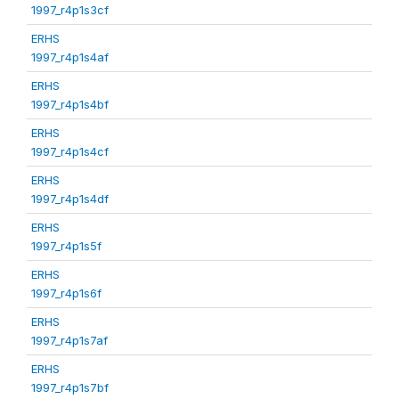
1997_r4p1s3cf
ERHS
1997_r4p1s4af
ERHS
1997_r4p1s4bf
ERHS
1997_r4p1s4cf
ERHS
1997_r4p1s4df
ERHS
1997_r4p1s5f
ERHS
1997_r4p1s6f
ERHS
1997_r4p1s7af
ERHS
1997_r4p1s7bf