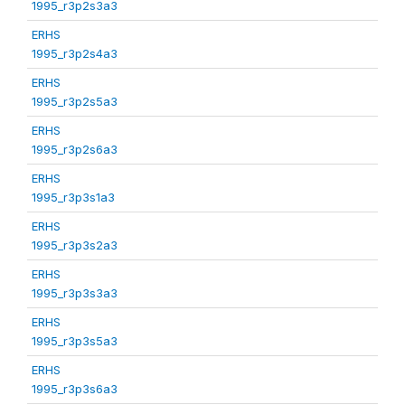
1995_r3p2s3a3
ERHS
1995_r3p2s4a3
ERHS
1995_r3p2s5a3
ERHS
1995_r3p2s6a3
ERHS
1995_r3p3s1a3
ERHS
1995_r3p3s2a3
ERHS
1995_r3p3s3a3
ERHS
1995_r3p3s5a3
ERHS
1995_r3p3s6a3