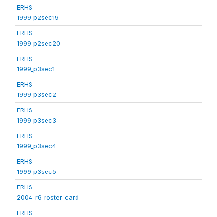
ERHS
1999_p2sec19
ERHS
1999_p2sec20
ERHS
1999_p3sec1
ERHS
1999_p3sec2
ERHS
1999_p3sec3
ERHS
1999_p3sec4
ERHS
1999_p3sec5
ERHS
2004_r6_roster_card
ERHS