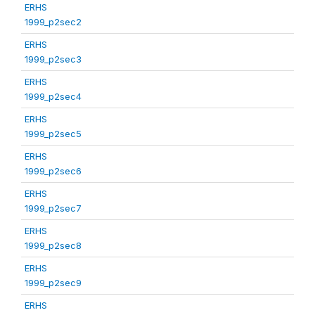
ERHS
1999_p2sec2
ERHS
1999_p2sec3
ERHS
1999_p2sec4
ERHS
1999_p2sec5
ERHS
1999_p2sec6
ERHS
1999_p2sec7
ERHS
1999_p2sec8
ERHS
1999_p2sec9
ERHS