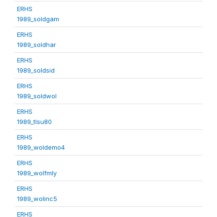
ERHS
1989_soldgam
ERHS
1989_soldhar
ERHS
1989_soldsid
ERHS
1989_soldwol
ERHS
1989_tlsu80
ERHS
1989_woldemo4
ERHS
1989_wolfmly
ERHS
1989_wolinc5
ERHS