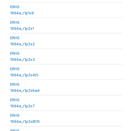
ERHS
1994a_r1p1s9
ERHS
1994a_r1p2s1
ERHS
1994a_r1p2s2
ERHS
1994a_r1p2s3
ERHS
1994a_r1p2s4t5
ERHS
1994a_r1p2s6ad
ERHS
1994a_r1p2s7
ERHS
1994a_r1p2s8t10
ERHS