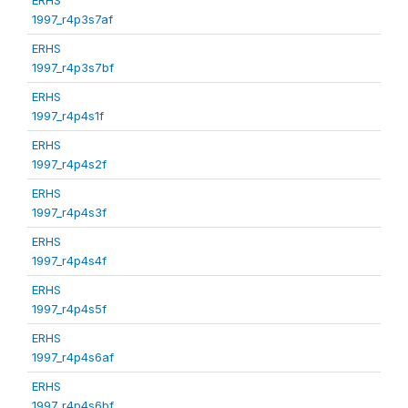
1997_r4p3s7af
ERHS
1997_r4p3s7bf
ERHS
1997_r4p4s1f
ERHS
1997_r4p4s2f
ERHS
1997_r4p4s3f
ERHS
1997_r4p4s4f
ERHS
1997_r4p4s5f
ERHS
1997_r4p4s6af
ERHS
1997_r4p4s6bf