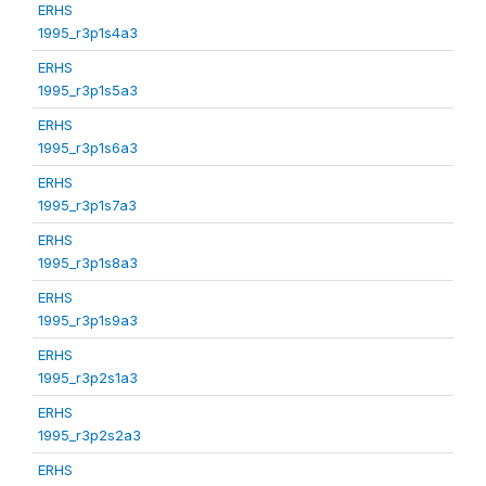
ERHS
1995_r3p1s4a3
ERHS
1995_r3p1s5a3
ERHS
1995_r3p1s6a3
ERHS
1995_r3p1s7a3
ERHS
1995_r3p1s8a3
ERHS
1995_r3p1s9a3
ERHS
1995_r3p2s1a3
ERHS
1995_r3p2s2a3
ERHS