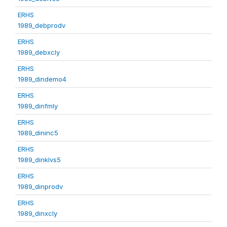
ERHS
1989_debprodv
ERHS
1989_debxcly
ERHS
1989_dindemo4
ERHS
1989_dinfmly
ERHS
1989_dininc5
ERHS
1989_dinklvs5
ERHS
1989_dinprodv
ERHS
1989_dinxcly