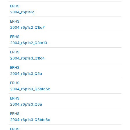
ERHS
2004_r6p1s1g
ERHS
2004_r6p1s2_Q1to7
ERHS
2004_r6p1s2_Q8to13
ERHS
2004_r6p1s3_Q1to4
ERHS
2004_r6p1s3_Q5a
ERHS
2004_r6p1s3_Q5bto5c
ERHS
2004_r6p1s3_Q6a
ERHS
2004_r6p1s3_Q6bto6c
ERHS