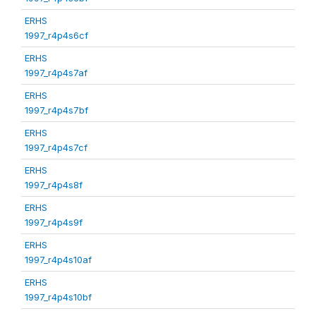
ERHS
1997_r4p4s6cf
ERHS
1997_r4p4s7af
ERHS
1997_r4p4s7bf
ERHS
1997_r4p4s7cf
ERHS
1997_r4p4s8f
ERHS
1997_r4p4s9f
ERHS
1997_r4p4s10af
ERHS
1997_r4p4s10bf