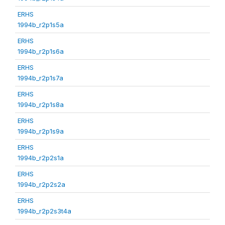
ERHS
1994b_r2p1s5a
ERHS
1994b_r2p1s6a
ERHS
1994b_r2p1s7a
ERHS
1994b_r2p1s8a
ERHS
1994b_r2p1s9a
ERHS
1994b_r2p2s1a
ERHS
1994b_r2p2s2a
ERHS
1994b_r2p2s3t4a