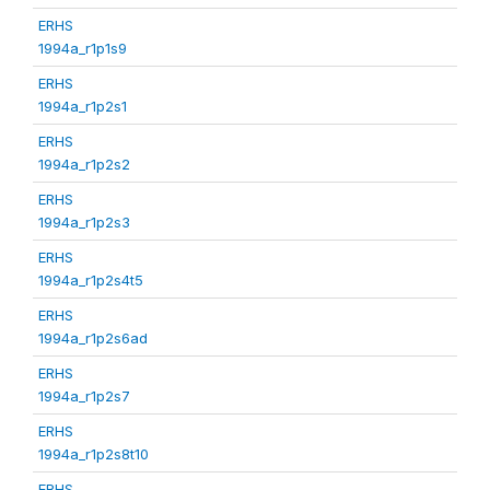
ERHS
1994a_r1p1s9
ERHS
1994a_r1p2s1
ERHS
1994a_r1p2s2
ERHS
1994a_r1p2s3
ERHS
1994a_r1p2s4t5
ERHS
1994a_r1p2s6ad
ERHS
1994a_r1p2s7
ERHS
1994a_r1p2s8t10
ERHS