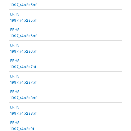
1997_r4p2s5af
ERHS
1997_r4p2s5bf
ERHS
1997_r4p2s6af
ERHS
1997_r4p2s6bf
ERHS
1997_r4p2s7af
ERHS
1997_r4p2s7bf
ERHS
1997_r4p2s8af
ERHS
1997_r4p2s8bf
ERHS
1997_r4p2s9f