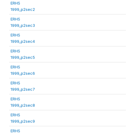
ERHS
1999_p2sec2
ERHS
1999_p2sec3
ERHS
1999_p2sec4
ERHS
1999_p2sec5
ERHS
1999_p2sec6
ERHS
1999_p2sec7
ERHS
1999_p2sec8
ERHS
1999_p2sec9
ERHS