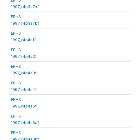
1997_r4p3s7af
ERHS
1997_r4p3s7bf
ERHS
1997_r4p4s1f
ERHS
1997_r4p4s2f
ERHS
1997_r4p4s3f
ERHS
1997_r4p4s4f
ERHS
1997_r4p4s5f
ERHS
1997_r4p4s6af
ERHS
1997_r4p4s6bf