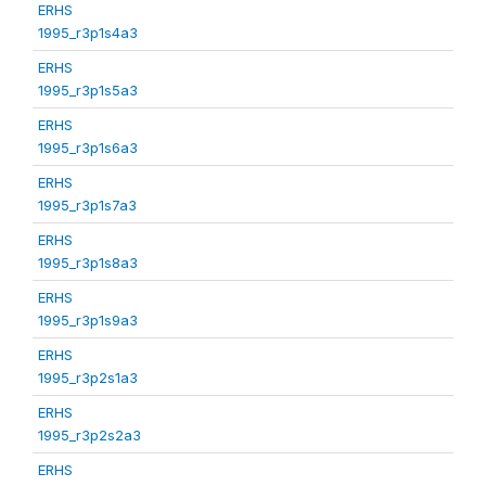
ERHS
1995_r3p1s4a3
ERHS
1995_r3p1s5a3
ERHS
1995_r3p1s6a3
ERHS
1995_r3p1s7a3
ERHS
1995_r3p1s8a3
ERHS
1995_r3p1s9a3
ERHS
1995_r3p2s1a3
ERHS
1995_r3p2s2a3
ERHS