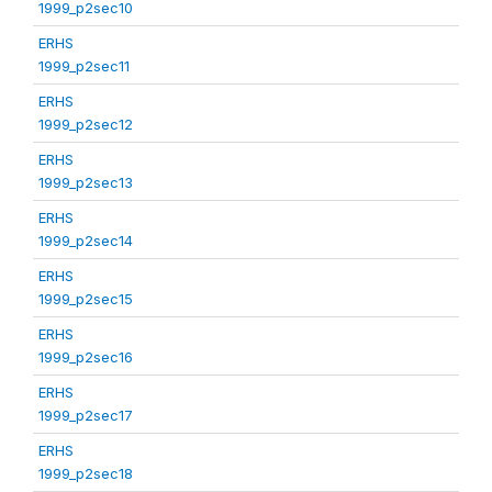
1999_p2sec10
ERHS
1999_p2sec11
ERHS
1999_p2sec12
ERHS
1999_p2sec13
ERHS
1999_p2sec14
ERHS
1999_p2sec15
ERHS
1999_p2sec16
ERHS
1999_p2sec17
ERHS
1999_p2sec18