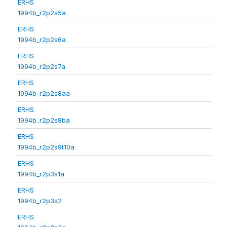
ERHS
1994b_r2p2s5a
ERHS
1994b_r2p2s6a
ERHS
1994b_r2p2s7a
ERHS
1994b_r2p2s8aa
ERHS
1994b_r2p2s8ba
ERHS
1994b_r2p2s9t10a
ERHS
1994b_r2p3s1a
ERHS
1994b_r2p3s2
ERHS