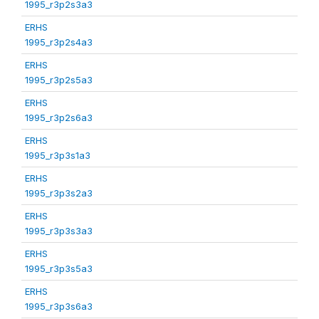
1995_r3p2s3a3
ERHS
1995_r3p2s4a3
ERHS
1995_r3p2s5a3
ERHS
1995_r3p2s6a3
ERHS
1995_r3p3s1a3
ERHS
1995_r3p3s2a3
ERHS
1995_r3p3s3a3
ERHS
1995_r3p3s5a3
ERHS
1995_r3p3s6a3