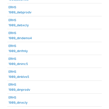
ERHS
1989_debprodv
ERHS
1989_debxcly
ERHS
1989_dindemo4
ERHS
1989_dinfmly
ERHS
1989_dininc5
ERHS
1989_dinklvs5
ERHS
1989_dinprodv
ERHS
1989_dinxcly