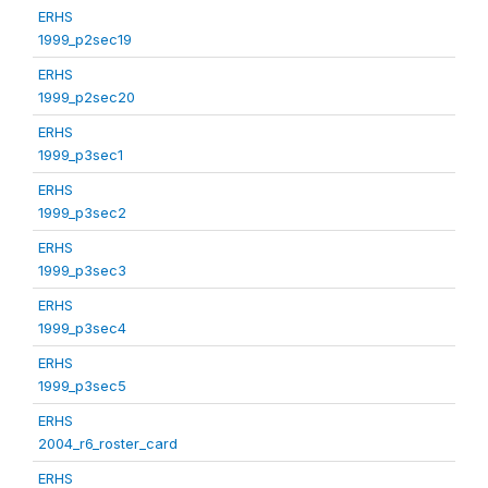
ERHS
1999_p2sec19
ERHS
1999_p2sec20
ERHS
1999_p3sec1
ERHS
1999_p3sec2
ERHS
1999_p3sec3
ERHS
1999_p3sec4
ERHS
1999_p3sec5
ERHS
2004_r6_roster_card
ERHS