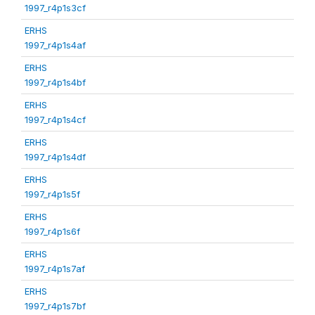
1997_r4p1s3cf
ERHS
1997_r4p1s4af
ERHS
1997_r4p1s4bf
ERHS
1997_r4p1s4cf
ERHS
1997_r4p1s4df
ERHS
1997_r4p1s5f
ERHS
1997_r4p1s6f
ERHS
1997_r4p1s7af
ERHS
1997_r4p1s7bf