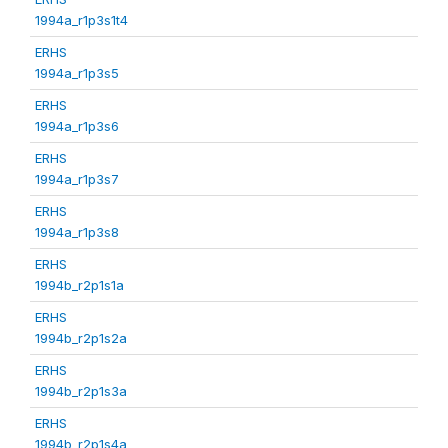
1994a_r1p3s1t4
ERHS
1994a_r1p3s5
ERHS
1994a_r1p3s6
ERHS
1994a_r1p3s7
ERHS
1994a_r1p3s8
ERHS
1994b_r2p1s1a
ERHS
1994b_r2p1s2a
ERHS
1994b_r2p1s3a
ERHS
1994b_r2p1s4a