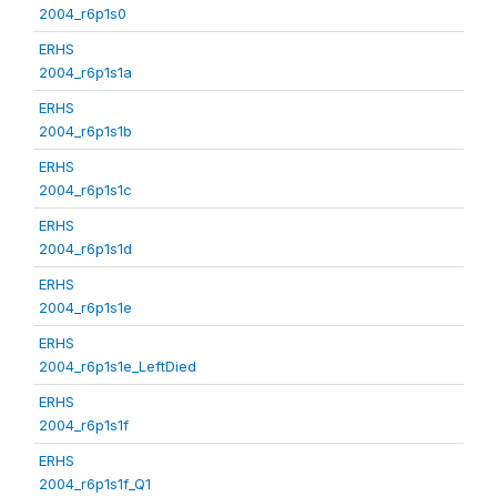
2004_r6p1s0
ERHS
2004_r6p1s1a
ERHS
2004_r6p1s1b
ERHS
2004_r6p1s1c
ERHS
2004_r6p1s1d
ERHS
2004_r6p1s1e
ERHS
2004_r6p1s1e_LeftDied
ERHS
2004_r6p1s1f
ERHS
2004_r6p1s1f_Q1