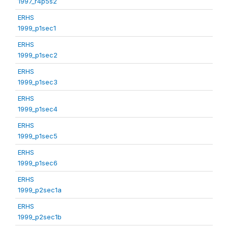
1997_r4p5s2
ERHS
1999_p1sec1
ERHS
1999_p1sec2
ERHS
1999_p1sec3
ERHS
1999_p1sec4
ERHS
1999_p1sec5
ERHS
1999_p1sec6
ERHS
1999_p2sec1a
ERHS
1999_p2sec1b