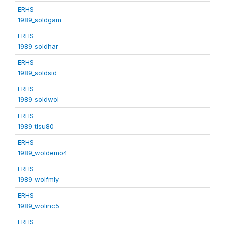
ERHS
1989_soldgam
ERHS
1989_soldhar
ERHS
1989_soldsid
ERHS
1989_soldwol
ERHS
1989_tlsu80
ERHS
1989_woldemo4
ERHS
1989_wolfmly
ERHS
1989_wolinc5
ERHS