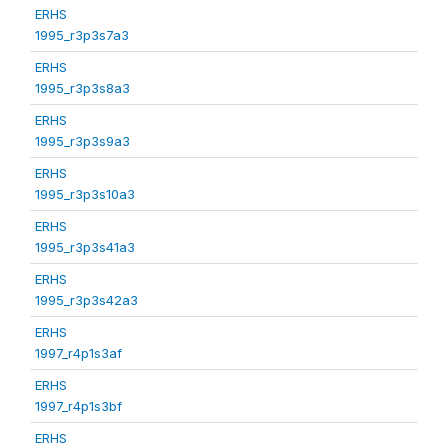
ERHS
1995_r3p3s7a3
ERHS
1995_r3p3s8a3
ERHS
1995_r3p3s9a3
ERHS
1995_r3p3s10a3
ERHS
1995_r3p3s41a3
ERHS
1995_r3p3s42a3
ERHS
1997_r4p1s3af
ERHS
1997_r4p1s3bf
ERHS