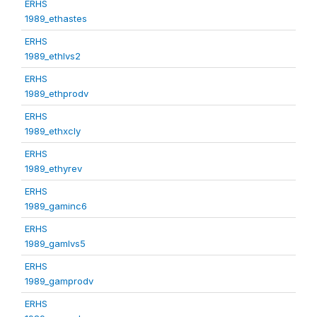
ERHS
1989_ethastes
ERHS
1989_ethlvs2
ERHS
1989_ethprodv
ERHS
1989_ethxcly
ERHS
1989_ethyrev
ERHS
1989_gaminc6
ERHS
1989_gamlvs5
ERHS
1989_gamprodv
ERHS