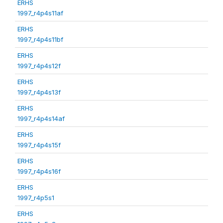
ERHS
1997_r4p4s11af
ERHS
1997_r4p4s11bf
ERHS
1997_r4p4s12f
ERHS
1997_r4p4s13f
ERHS
1997_r4p4s14af
ERHS
1997_r4p4s15f
ERHS
1997_r4p4s16f
ERHS
1997_r4p5s1
ERHS