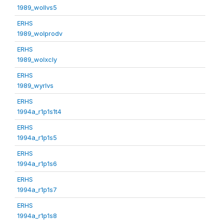
1989_wollvs5
ERHS
1989_wolprodv
ERHS
1989_wolxcly
ERHS
1989_wyrlvs
ERHS
1994a_r1p1s1t4
ERHS
1994a_r1p1s5
ERHS
1994a_r1p1s6
ERHS
1994a_r1p1s7
ERHS
1994a_r1p1s8