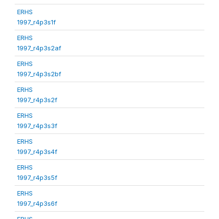
ERHS
1997_r4p3s1f
ERHS
1997_r4p3s2af
ERHS
1997_r4p3s2bf
ERHS
1997_r4p3s2f
ERHS
1997_r4p3s3f
ERHS
1997_r4p3s4f
ERHS
1997_r4p3s5f
ERHS
1997_r4p3s6f
ERHS