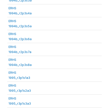
1994b_r2p3s3a
ERHS
1994b_r2p3s4a
ERHS
1994b_r2p3s5a
ERHS
1994b_r2p3s6a
ERHS
1994b_r2p3s7a
ERHS
1994b_r2p3s8a
ERHS
1995_r3p1s1a3
ERHS
1995_r3p1s2a3
ERHS
1995_r3p1s3a3