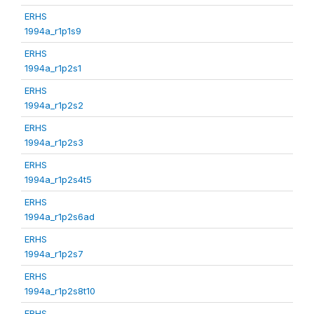
ERHS
1994a_r1p1s9
ERHS
1994a_r1p2s1
ERHS
1994a_r1p2s2
ERHS
1994a_r1p2s3
ERHS
1994a_r1p2s4t5
ERHS
1994a_r1p2s6ad
ERHS
1994a_r1p2s7
ERHS
1994a_r1p2s8t10
ERHS