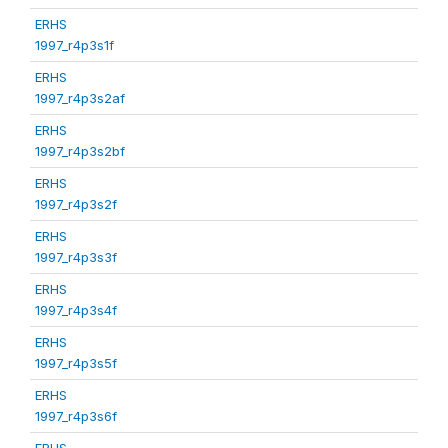
ERHS
1997_r4p3s1f
ERHS
1997_r4p3s2af
ERHS
1997_r4p3s2bf
ERHS
1997_r4p3s2f
ERHS
1997_r4p3s3f
ERHS
1997_r4p3s4f
ERHS
1997_r4p3s5f
ERHS
1997_r4p3s6f
ERHS