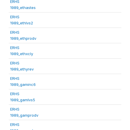
ERHS
1989_ethastes
ERHS
1989_ethlvs2
ERHS
1989_ethprodv
ERHS
1989_ethxcly
ERHS
1989_ethyrev
ERHS
1989_gaminc6
ERHS
1989_gamlvs5
ERHS
1989_gamprodv
ERHS