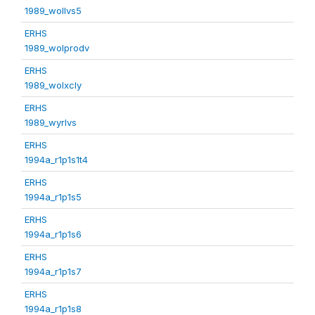
1989_wollvs5
ERHS
1989_wolprodv
ERHS
1989_wolxcly
ERHS
1989_wyrlvs
ERHS
1994a_r1p1s1t4
ERHS
1994a_r1p1s5
ERHS
1994a_r1p1s6
ERHS
1994a_r1p1s7
ERHS
1994a_r1p1s8