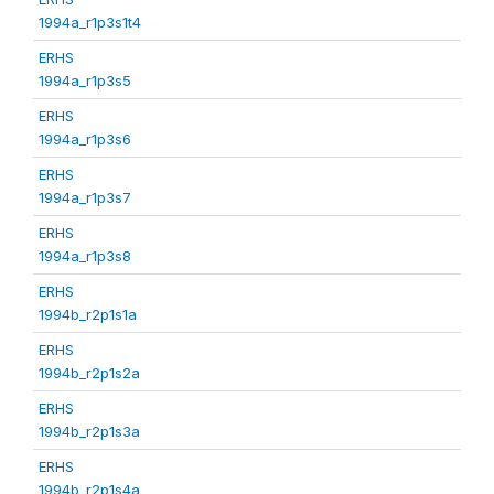
1994a_r1p3s1t4
ERHS
1994a_r1p3s5
ERHS
1994a_r1p3s6
ERHS
1994a_r1p3s7
ERHS
1994a_r1p3s8
ERHS
1994b_r2p1s1a
ERHS
1994b_r2p1s2a
ERHS
1994b_r2p1s3a
ERHS
1994b_r2p1s4a