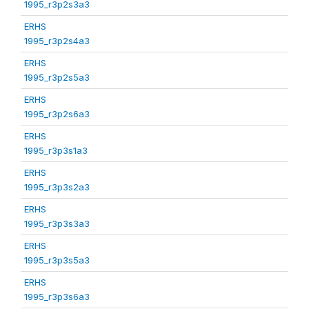
1995_r3p2s3a3
ERHS
1995_r3p2s4a3
ERHS
1995_r3p2s5a3
ERHS
1995_r3p2s6a3
ERHS
1995_r3p3s1a3
ERHS
1995_r3p3s2a3
ERHS
1995_r3p3s3a3
ERHS
1995_r3p3s5a3
ERHS
1995_r3p3s6a3