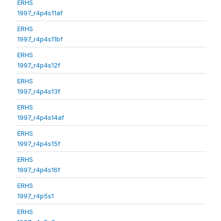
ERHS
1997_r4p4s11af
ERHS
1997_r4p4s11bf
ERHS
1997_r4p4s12f
ERHS
1997_r4p4s13f
ERHS
1997_r4p4s14af
ERHS
1997_r4p4s15f
ERHS
1997_r4p4s16f
ERHS
1997_r4p5s1
ERHS