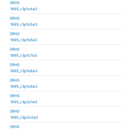
ERHS
1995_r3p1s4a3
ERHS
1995_r3p1s5a3
ERHS
1995_r3p1s6a3
ERHS
1995_r3p1s7a3
ERHS
1995_r3p1s8a3
ERHS
1995_r3p1s9a3
ERHS
1995_r3p2s1a3
ERHS
1995_r3p2s2a3
ERHS