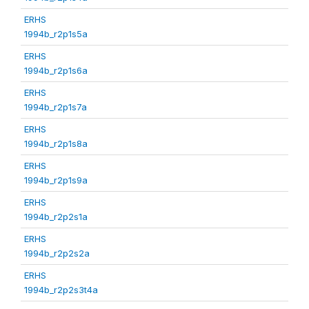
ERHS
1994b_r2p1s5a
ERHS
1994b_r2p1s6a
ERHS
1994b_r2p1s7a
ERHS
1994b_r2p1s8a
ERHS
1994b_r2p1s9a
ERHS
1994b_r2p2s1a
ERHS
1994b_r2p2s2a
ERHS
1994b_r2p2s3t4a