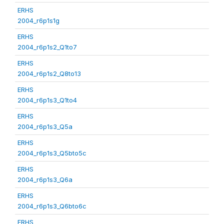
ERHS
2004_r6p1s1g
ERHS
2004_r6p1s2_Q1to7
ERHS
2004_r6p1s2_Q8to13
ERHS
2004_r6p1s3_Q1to4
ERHS
2004_r6p1s3_Q5a
ERHS
2004_r6p1s3_Q5bto5c
ERHS
2004_r6p1s3_Q6a
ERHS
2004_r6p1s3_Q6bto6c
ERHS