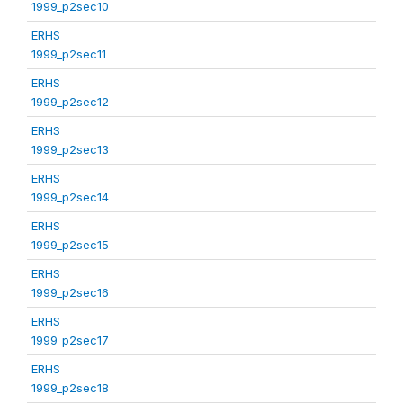
1999_p2sec10
ERHS
1999_p2sec11
ERHS
1999_p2sec12
ERHS
1999_p2sec13
ERHS
1999_p2sec14
ERHS
1999_p2sec15
ERHS
1999_p2sec16
ERHS
1999_p2sec17
ERHS
1999_p2sec18