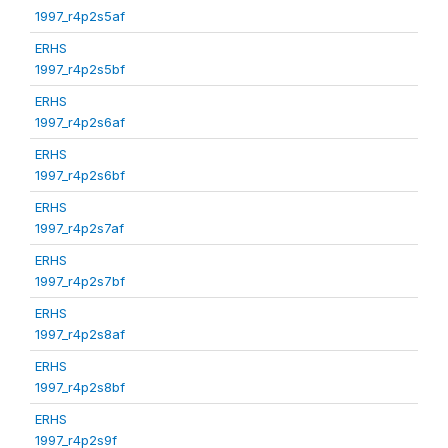
1997_r4p2s5af
ERHS
1997_r4p2s5bf
ERHS
1997_r4p2s6af
ERHS
1997_r4p2s6bf
ERHS
1997_r4p2s7af
ERHS
1997_r4p2s7bf
ERHS
1997_r4p2s8af
ERHS
1997_r4p2s8bf
ERHS
1997_r4p2s9f