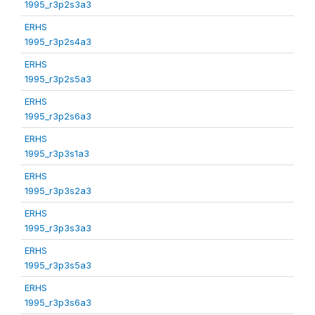
1995_r3p2s3a3
ERHS
1995_r3p2s4a3
ERHS
1995_r3p2s5a3
ERHS
1995_r3p2s6a3
ERHS
1995_r3p3s1a3
ERHS
1995_r3p3s2a3
ERHS
1995_r3p3s3a3
ERHS
1995_r3p3s5a3
ERHS
1995_r3p3s6a3