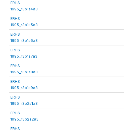
ERHS
1995_r3p1s4a3
ERHS
1995_r3p1s5a3
ERHS
1995_r3p1s6a3
ERHS
1995_r3p1s7a3
ERHS
1995_r3p1s8a3
ERHS
1995_r3p1s9a3
ERHS
1995_r3p2s1a3
ERHS
1995_r3p2s2a3
ERHS