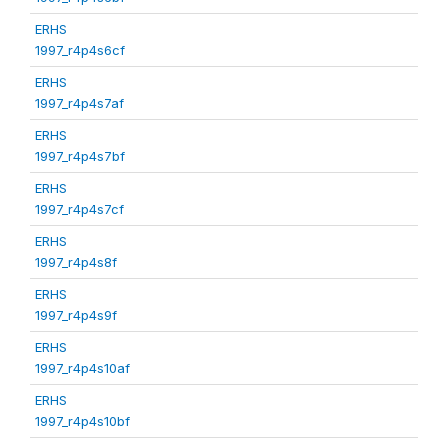
ERHS
1997_r4p4s6cf
ERHS
1997_r4p4s7af
ERHS
1997_r4p4s7bf
ERHS
1997_r4p4s7cf
ERHS
1997_r4p4s8f
ERHS
1997_r4p4s9f
ERHS
1997_r4p4s10af
ERHS
1997_r4p4s10bf