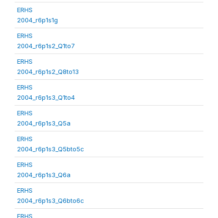
ERHS
2004_r6p1s1g
ERHS
2004_r6p1s2_Q1to7
ERHS
2004_r6p1s2_Q8to13
ERHS
2004_r6p1s3_Q1to4
ERHS
2004_r6p1s3_Q5a
ERHS
2004_r6p1s3_Q5bto5c
ERHS
2004_r6p1s3_Q6a
ERHS
2004_r6p1s3_Q6bto6c
ERHS