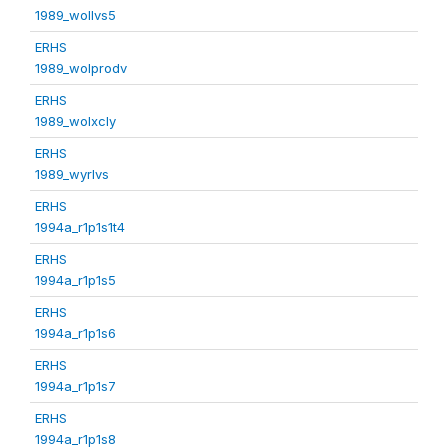
1989_wollvs5
ERHS
1989_wolprodv
ERHS
1989_wolxcly
ERHS
1989_wyrlvs
ERHS
1994a_r1p1s1t4
ERHS
1994a_r1p1s5
ERHS
1994a_r1p1s6
ERHS
1994a_r1p1s7
ERHS
1994a_r1p1s8