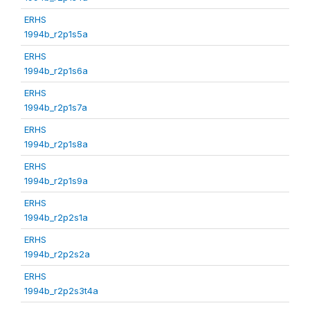
ERHS
1994b_r2p1s5a
ERHS
1994b_r2p1s6a
ERHS
1994b_r2p1s7a
ERHS
1994b_r2p1s8a
ERHS
1994b_r2p1s9a
ERHS
1994b_r2p2s1a
ERHS
1994b_r2p2s2a
ERHS
1994b_r2p2s3t4a