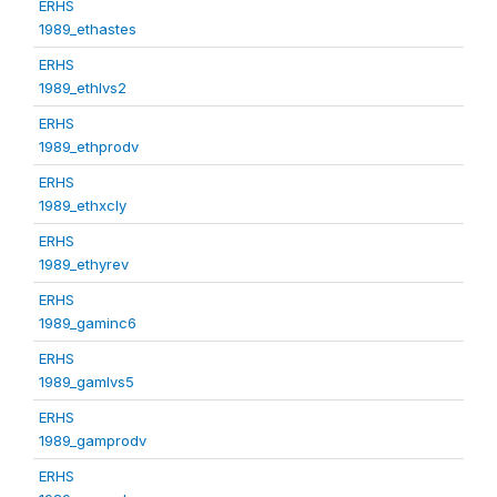
ERHS
1989_ethastes
ERHS
1989_ethlvs2
ERHS
1989_ethprodv
ERHS
1989_ethxcly
ERHS
1989_ethyrev
ERHS
1989_gaminc6
ERHS
1989_gamlvs5
ERHS
1989_gamprodv
ERHS