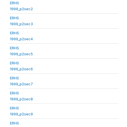
ERHS
1999_p2sec2
ERHS
1999_p2sec3
ERHS
1999_p2sec4
ERHS
1999_p2sec5
ERHS
1999_p2sec6
ERHS
1999_p2sec7
ERHS
1999_p2sec8
ERHS
1999_p2sec9
ERHS