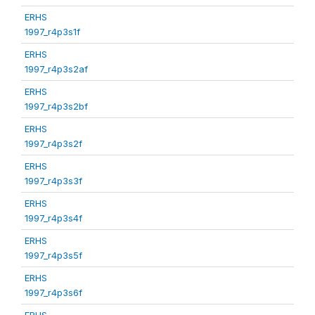
ERHS
1997_r4p3s1f
ERHS
1997_r4p3s2af
ERHS
1997_r4p3s2bf
ERHS
1997_r4p3s2f
ERHS
1997_r4p3s3f
ERHS
1997_r4p3s4f
ERHS
1997_r4p3s5f
ERHS
1997_r4p3s6f
ERHS