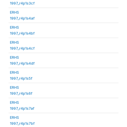
1997_r4p1s3cf
ERHS
1997_r4p1s4af
ERHS
1997_r4p1s4bf
ERHS
1997_r4p1s4cf
ERHS
1997_r4p1s4df
ERHS
1997_r4p1s5f
ERHS
1997_r4p1s6f
ERHS
1997_r4p1s7af
ERHS
1997_r4p1s7bf