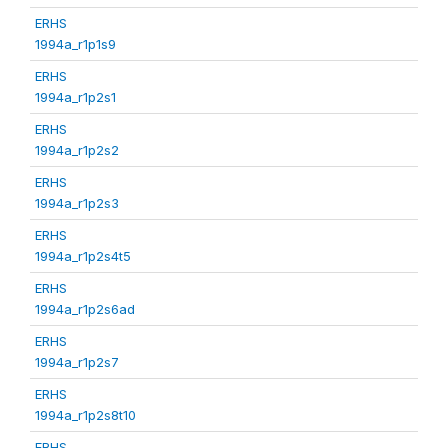
ERHS
1994a_r1p1s9
ERHS
1994a_r1p2s1
ERHS
1994a_r1p2s2
ERHS
1994a_r1p2s3
ERHS
1994a_r1p2s4t5
ERHS
1994a_r1p2s6ad
ERHS
1994a_r1p2s7
ERHS
1994a_r1p2s8t10
ERHS