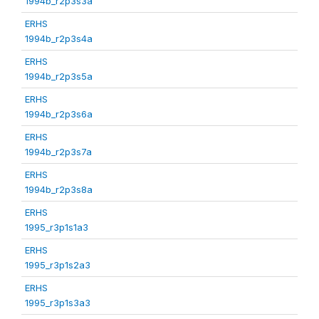
1994b_r2p3s3a
ERHS
1994b_r2p3s4a
ERHS
1994b_r2p3s5a
ERHS
1994b_r2p3s6a
ERHS
1994b_r2p3s7a
ERHS
1994b_r2p3s8a
ERHS
1995_r3p1s1a3
ERHS
1995_r3p1s2a3
ERHS
1995_r3p1s3a3