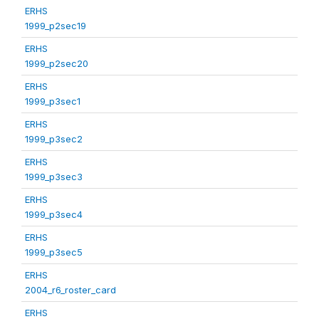
ERHS
1999_p2sec19
ERHS
1999_p2sec20
ERHS
1999_p3sec1
ERHS
1999_p3sec2
ERHS
1999_p3sec3
ERHS
1999_p3sec4
ERHS
1999_p3sec5
ERHS
2004_r6_roster_card
ERHS