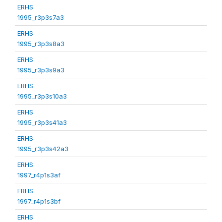
ERHS
1995_r3p3s7a3
ERHS
1995_r3p3s8a3
ERHS
1995_r3p3s9a3
ERHS
1995_r3p3s10a3
ERHS
1995_r3p3s41a3
ERHS
1995_r3p3s42a3
ERHS
1997_r4p1s3af
ERHS
1997_r4p1s3bf
ERHS