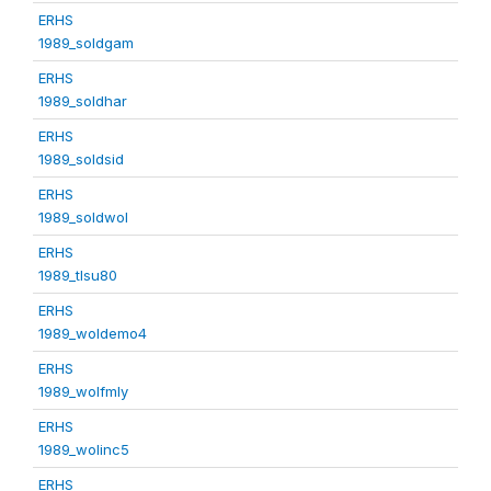
ERHS
1989_soldgam
ERHS
1989_soldhar
ERHS
1989_soldsid
ERHS
1989_soldwol
ERHS
1989_tlsu80
ERHS
1989_woldemo4
ERHS
1989_wolfmly
ERHS
1989_wolinc5
ERHS