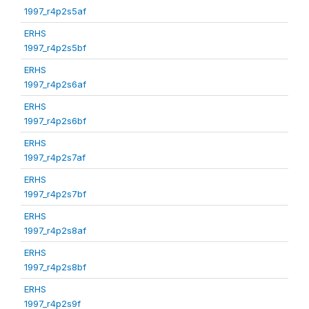
1997_r4p2s5af
ERHS
1997_r4p2s5bf
ERHS
1997_r4p2s6af
ERHS
1997_r4p2s6bf
ERHS
1997_r4p2s7af
ERHS
1997_r4p2s7bf
ERHS
1997_r4p2s8af
ERHS
1997_r4p2s8bf
ERHS
1997_r4p2s9f