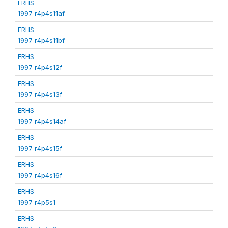
ERHS
1997_r4p4s11af
ERHS
1997_r4p4s11bf
ERHS
1997_r4p4s12f
ERHS
1997_r4p4s13f
ERHS
1997_r4p4s14af
ERHS
1997_r4p4s15f
ERHS
1997_r4p4s16f
ERHS
1997_r4p5s1
ERHS