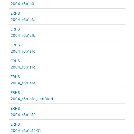
2004_r6p1s0
ERHS
2004_r6p1s1a
ERHS
2004_r6p1s1b
ERHS
2004_r6p1s1c
ERHS
2004_r6p1s1d
ERHS
2004_r6p1s1e
ERHS
2004_r6p1s1e_LeftDied
ERHS
2004_r6p1s1f
ERHS
2004_r6p1s1f_Q1