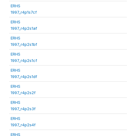
ERHS
1997_r4p1s7cf
ERHS
1997_r4p2s1af
ERHS
1997_r4p2s1bf
ERHS
1997_r4p2s1cf
ERHS
1997_r4p2s1df
ERHS
1997_r4p2s2f
ERHS
1997_r4p2s3f
ERHS
1997_r4p2s4f
ERHS