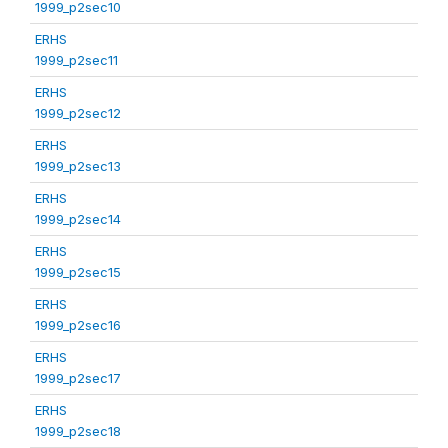
1999_p2sec10
ERHS
1999_p2sec11
ERHS
1999_p2sec12
ERHS
1999_p2sec13
ERHS
1999_p2sec14
ERHS
1999_p2sec15
ERHS
1999_p2sec16
ERHS
1999_p2sec17
ERHS
1999_p2sec18