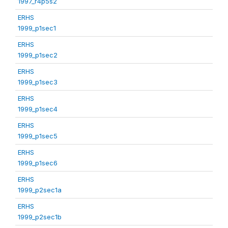
1997_r4p5s2
ERHS
1999_p1sec1
ERHS
1999_p1sec2
ERHS
1999_p1sec3
ERHS
1999_p1sec4
ERHS
1999_p1sec5
ERHS
1999_p1sec6
ERHS
1999_p2sec1a
ERHS
1999_p2sec1b