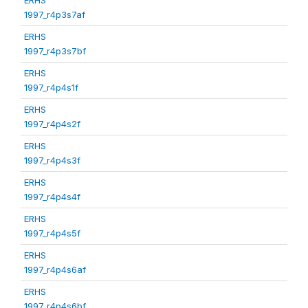
1997_r4p3s7af
ERHS
1997_r4p3s7bf
ERHS
1997_r4p4s1f
ERHS
1997_r4p4s2f
ERHS
1997_r4p4s3f
ERHS
1997_r4p4s4f
ERHS
1997_r4p4s5f
ERHS
1997_r4p4s6af
ERHS
1997_r4p4s6bf