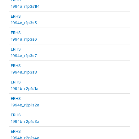
1994a_r1p3s1t4
ERHS
1994a_r1p3s5
ERHS
1994a_r1p3s6
ERHS
1994a_r1p3s7
ERHS
1994a_r1p3s8
ERHS
1994b_r2p1s1a
ERHS
1994b_r2p1s2a
ERHS
1994b_r2p1s3a
ERHS
1994b_r2p1s4a