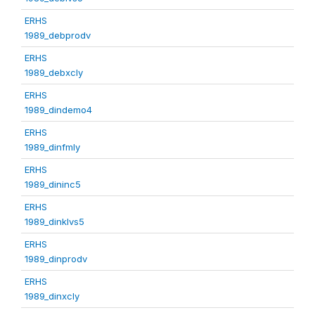
ERHS
1989_debprodv
ERHS
1989_debxcly
ERHS
1989_dindemo4
ERHS
1989_dinfmly
ERHS
1989_dininc5
ERHS
1989_dinklvs5
ERHS
1989_dinprodv
ERHS
1989_dinxcly