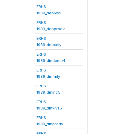
ERHS
1989_deblvs5
ERHS
1989_debprodv
ERHS
1989_debxcly
ERHS
1989_dindemo4
ERHS
1989_dinfmly
ERHS
1989_dininc5
ERHS
1989_dinklvs5
ERHS
1989_dinprodv
ERHS