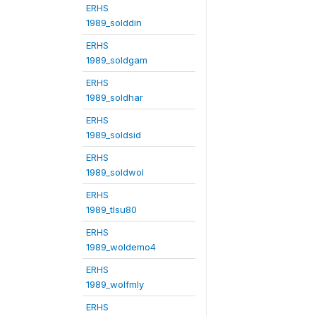
ERHS
1989_solddin
ERHS
1989_soldgam
ERHS
1989_soldhar
ERHS
1989_soldsid
ERHS
1989_soldwol
ERHS
1989_tlsu80
ERHS
1989_woldemo4
ERHS
1989_wolfmly
ERHS