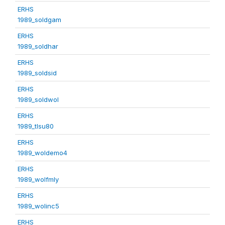
ERHS
1989_soldgam
ERHS
1989_soldhar
ERHS
1989_soldsid
ERHS
1989_soldwol
ERHS
1989_tlsu80
ERHS
1989_woldemo4
ERHS
1989_wolfmly
ERHS
1989_wolinc5
ERHS