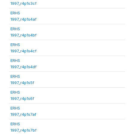
1997_r4p1s3cf
ERHS
1997_r4p1s4af
ERHS
1997_r4p1s4bf
ERHS
1997_r4p1s4cf
ERHS
1997_r4p1s4df
ERHS
1997_r4p1s5f
ERHS
1997_r4p1s6f
ERHS
1997_r4p1s7af
ERHS
1997_r4p1s7bf