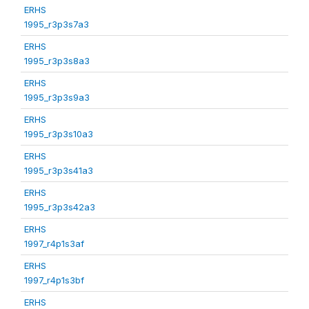
ERHS
1995_r3p3s7a3
ERHS
1995_r3p3s8a3
ERHS
1995_r3p3s9a3
ERHS
1995_r3p3s10a3
ERHS
1995_r3p3s41a3
ERHS
1995_r3p3s42a3
ERHS
1997_r4p1s3af
ERHS
1997_r4p1s3bf
ERHS