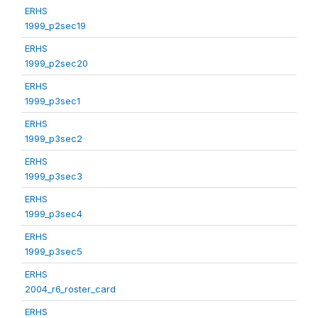
ERHS
1999_p2sec19
ERHS
1999_p2sec20
ERHS
1999_p3sec1
ERHS
1999_p3sec2
ERHS
1999_p3sec3
ERHS
1999_p3sec4
ERHS
1999_p3sec5
ERHS
2004_r6_roster_card
ERHS