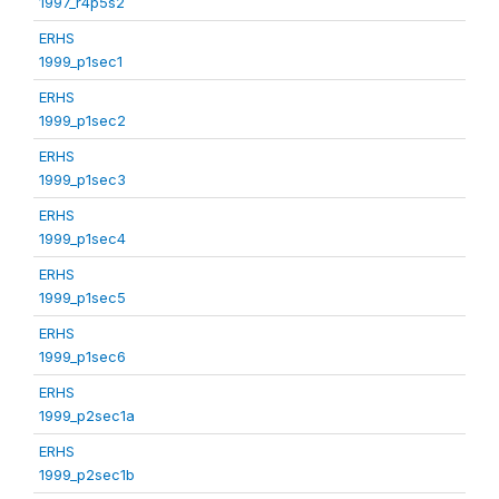
1997_r4p5s2
ERHS
1999_p1sec1
ERHS
1999_p1sec2
ERHS
1999_p1sec3
ERHS
1999_p1sec4
ERHS
1999_p1sec5
ERHS
1999_p1sec6
ERHS
1999_p2sec1a
ERHS
1999_p2sec1b