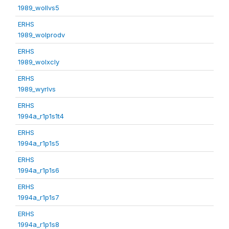
1989_wollvs5
ERHS
1989_wolprodv
ERHS
1989_wolxcly
ERHS
1989_wyrlvs
ERHS
1994a_r1p1s1t4
ERHS
1994a_r1p1s5
ERHS
1994a_r1p1s6
ERHS
1994a_r1p1s7
ERHS
1994a_r1p1s8