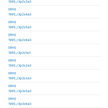
1995_r3p2s3a3
ERHS
1995_r3p2s4a3
ERHS
1995_r3p2s5a3
ERHS
1995_r3p2s6a3
ERHS
1995_r3p3s1a3
ERHS
1995_r3p3s2a3
ERHS
1995_r3p3s3a3
ERHS
1995_r3p3s5a3
ERHS
1995_r3p3s6a3