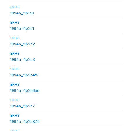
ERHS
1994a_r1p1s9
ERHS
1994a_r1p2s1
ERHS
1994a_r1p2s2
ERHS
1994a_r1p2s3
ERHS
1994a_r1p2s4t5
ERHS
1994a_r1p2s6ad
ERHS
1994a_r1p2s7
ERHS
1994a_r1p2s8t10
ERHS