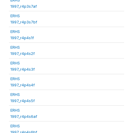
1997_r4p3s7af
ERHS
1997_r4p3s7bf
ERHS
1997_r4p4s1f
ERHS
1997_r4p4s2f
ERHS
1997_r4p4s3f
ERHS
1997_r4p4s4f
ERHS
1997_r4p4s5f
ERHS
1997_r4p4s6af
ERHS
1997_r4p4s6bf