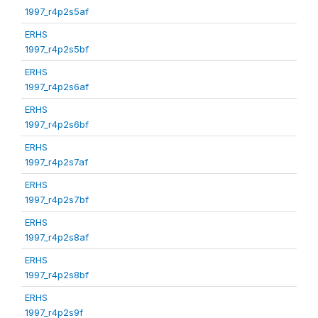
1997_r4p2s5af
ERHS
1997_r4p2s5bf
ERHS
1997_r4p2s6af
ERHS
1997_r4p2s6bf
ERHS
1997_r4p2s7af
ERHS
1997_r4p2s7bf
ERHS
1997_r4p2s8af
ERHS
1997_r4p2s8bf
ERHS
1997_r4p2s9f