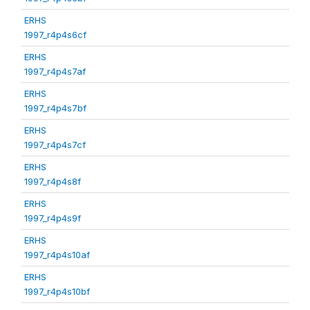
ERHS
1997_r4p4s6cf
ERHS
1997_r4p4s7af
ERHS
1997_r4p4s7bf
ERHS
1997_r4p4s7cf
ERHS
1997_r4p4s8f
ERHS
1997_r4p4s9f
ERHS
1997_r4p4s10af
ERHS
1997_r4p4s10bf