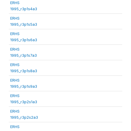
ERHS
1995_r3p1s4a3
ERHS
1995_r3p1s5a3
ERHS
1995_r3p1s6a3
ERHS
1995_r3p1s7a3
ERHS
1995_r3p1s8a3
ERHS
1995_r3p1s9a3
ERHS
1995_r3p2s1a3
ERHS
1995_r3p2s2a3
ERHS