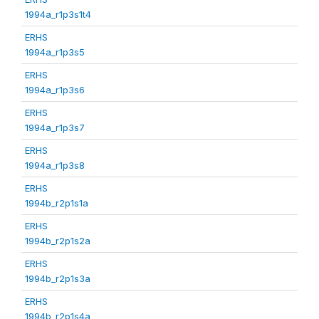
1994a_r1p3s1t4
ERHS
1994a_r1p3s5
ERHS
1994a_r1p3s6
ERHS
1994a_r1p3s7
ERHS
1994a_r1p3s8
ERHS
1994b_r2p1s1a
ERHS
1994b_r2p1s2a
ERHS
1994b_r2p1s3a
ERHS
1994b_r2p1s4a