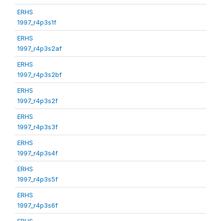
ERHS
1997_r4p3s1f
ERHS
1997_r4p3s2af
ERHS
1997_r4p3s2bf
ERHS
1997_r4p3s2f
ERHS
1997_r4p3s3f
ERHS
1997_r4p3s4f
ERHS
1997_r4p3s5f
ERHS
1997_r4p3s6f
ERHS