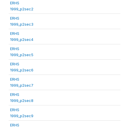
ERHS
1999_p2sec2
ERHS
1999_p2sec3
ERHS
1999_p2sec4
ERHS
1999_p2sec5
ERHS
1999_p2sec6
ERHS
1999_p2sec7
ERHS
1999_p2sec8
ERHS
1999_p2sec9
ERHS