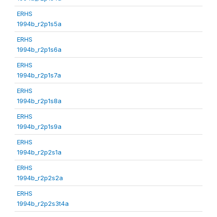
ERHS
1994b_r2p1s5a
ERHS
1994b_r2p1s6a
ERHS
1994b_r2p1s7a
ERHS
1994b_r2p1s8a
ERHS
1994b_r2p1s9a
ERHS
1994b_r2p2s1a
ERHS
1994b_r2p2s2a
ERHS
1994b_r2p2s3t4a