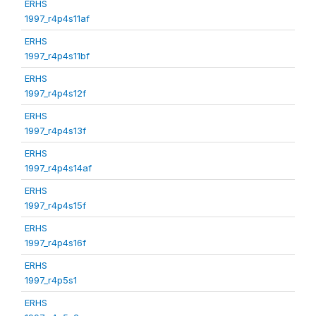
ERHS
1997_r4p4s11af
ERHS
1997_r4p4s11bf
ERHS
1997_r4p4s12f
ERHS
1997_r4p4s13f
ERHS
1997_r4p4s14af
ERHS
1997_r4p4s15f
ERHS
1997_r4p4s16f
ERHS
1997_r4p5s1
ERHS