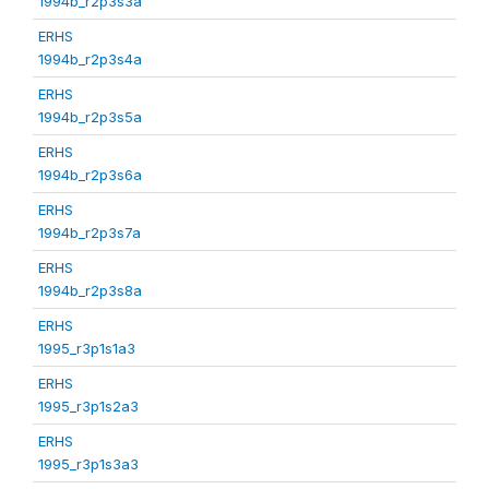
1994b_r2p3s3a
ERHS
1994b_r2p3s4a
ERHS
1994b_r2p3s5a
ERHS
1994b_r2p3s6a
ERHS
1994b_r2p3s7a
ERHS
1994b_r2p3s8a
ERHS
1995_r3p1s1a3
ERHS
1995_r3p1s2a3
ERHS
1995_r3p1s3a3