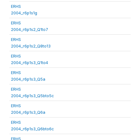
ERHS
2004_r6p1s1g
ERHS
2004_r6p1s2_Q1to7
ERHS
2004_r6p1s2_Q8to13
ERHS
2004_r6p1s3_Q1to4
ERHS
2004_r6p1s3_Q5a
ERHS
2004_r6p1s3_Q5bto5c
ERHS
2004_r6p1s3_Q6a
ERHS
2004_r6p1s3_Q6bto6c
ERHS