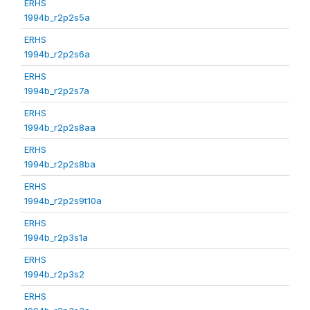
ERHS
1994b_r2p2s5a
ERHS
1994b_r2p2s6a
ERHS
1994b_r2p2s7a
ERHS
1994b_r2p2s8aa
ERHS
1994b_r2p2s8ba
ERHS
1994b_r2p2s9t10a
ERHS
1994b_r2p3s1a
ERHS
1994b_r2p3s2
ERHS