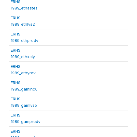
ERHS
1989_ethastes
ERHS
1989_ethlvs2
ERHS
1989_ethprodv
ERHS
1989_ethxcly
ERHS
1989_ethyrev
ERHS
1989_gaminc6
ERHS
1989_gamlvs5
ERHS
1989_gamprodv
ERHS