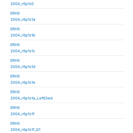
2004_r6p1s0
ERHS
2004_r6p1s1a
ERHS
2004_r6p1s1b
ERHS
2004_r6p1s1c
ERHS
2004_r6p1s1d
ERHS
2004_r6p1s1e
ERHS
2004_r6p1s1e_LeftDied
ERHS
2004_r6p1s1f
ERHS
2004_r6p1s1f_Q1