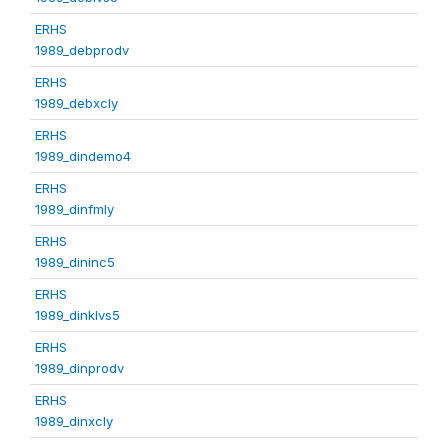
ERHS
1989_debprodv
ERHS
1989_debxcly
ERHS
1989_dindemo4
ERHS
1989_dinfmly
ERHS
1989_dininc5
ERHS
1989_dinklvs5
ERHS
1989_dinprodv
ERHS
1989_dinxcly