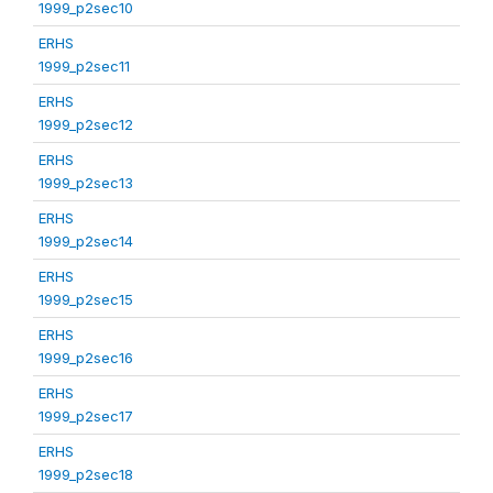
1999_p2sec10
ERHS
1999_p2sec11
ERHS
1999_p2sec12
ERHS
1999_p2sec13
ERHS
1999_p2sec14
ERHS
1999_p2sec15
ERHS
1999_p2sec16
ERHS
1999_p2sec17
ERHS
1999_p2sec18