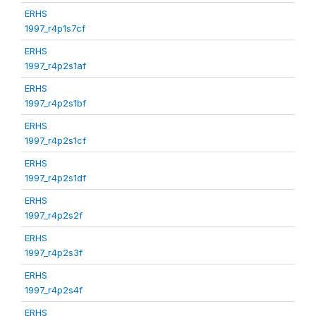
ERHS
1997_r4p1s7cf
ERHS
1997_r4p2s1af
ERHS
1997_r4p2s1bf
ERHS
1997_r4p2s1cf
ERHS
1997_r4p2s1df
ERHS
1997_r4p2s2f
ERHS
1997_r4p2s3f
ERHS
1997_r4p2s4f
ERHS