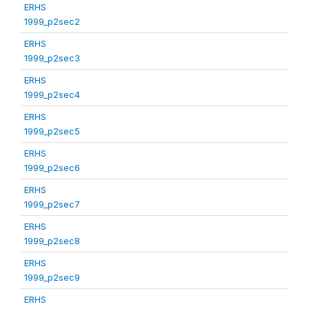
ERHS
1999_p2sec2
ERHS
1999_p2sec3
ERHS
1999_p2sec4
ERHS
1999_p2sec5
ERHS
1999_p2sec6
ERHS
1999_p2sec7
ERHS
1999_p2sec8
ERHS
1999_p2sec9
ERHS