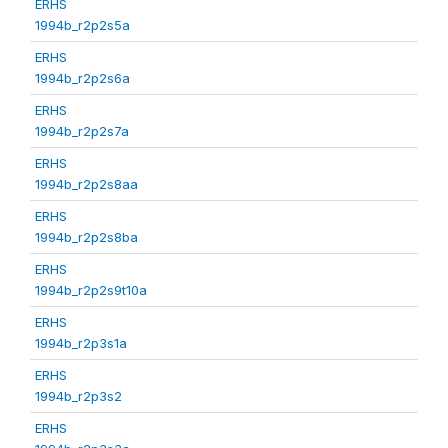
ERHS
1994b_r2p2s5a
ERHS
1994b_r2p2s6a
ERHS
1994b_r2p2s7a
ERHS
1994b_r2p2s8aa
ERHS
1994b_r2p2s8ba
ERHS
1994b_r2p2s9t10a
ERHS
1994b_r2p3s1a
ERHS
1994b_r2p3s2
ERHS