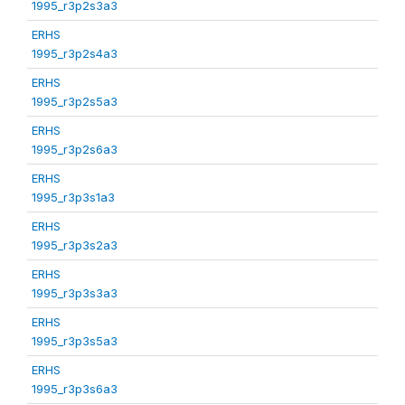
1995_r3p2s3a3
ERHS
1995_r3p2s4a3
ERHS
1995_r3p2s5a3
ERHS
1995_r3p2s6a3
ERHS
1995_r3p3s1a3
ERHS
1995_r3p3s2a3
ERHS
1995_r3p3s3a3
ERHS
1995_r3p3s5a3
ERHS
1995_r3p3s6a3