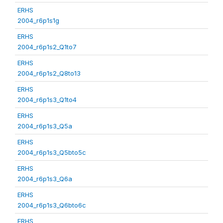
ERHS
2004_r6p1s1g
ERHS
2004_r6p1s2_Q1to7
ERHS
2004_r6p1s2_Q8to13
ERHS
2004_r6p1s3_Q1to4
ERHS
2004_r6p1s3_Q5a
ERHS
2004_r6p1s3_Q5bto5c
ERHS
2004_r6p1s3_Q6a
ERHS
2004_r6p1s3_Q6bto6c
ERHS