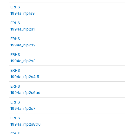
ERHS
1994a_r1p1s9
ERHS
1994a_r1p2s1
ERHS
1994a_r1p2s2
ERHS
1994a_r1p2s3
ERHS
1994a_r1p2s4t5
ERHS
1994a_r1p2s6ad
ERHS
1994a_r1p2s7
ERHS
1994a_r1p2s8t10
ERHS