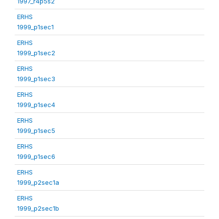
1997_r4p5s2
ERHS
1999_p1sec1
ERHS
1999_p1sec2
ERHS
1999_p1sec3
ERHS
1999_p1sec4
ERHS
1999_p1sec5
ERHS
1999_p1sec6
ERHS
1999_p2sec1a
ERHS
1999_p2sec1b