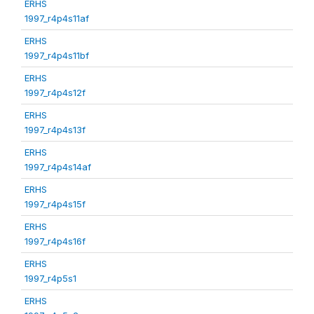
ERHS
1997_r4p4s11af
ERHS
1997_r4p4s11bf
ERHS
1997_r4p4s12f
ERHS
1997_r4p4s13f
ERHS
1997_r4p4s14af
ERHS
1997_r4p4s15f
ERHS
1997_r4p4s16f
ERHS
1997_r4p5s1
ERHS