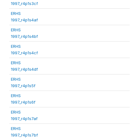
1997_r4p1s3cf
ERHS
1997_r4p1s4af
ERHS
1997_r4p1s4bf
ERHS
1997_r4p1s4cf
ERHS
1997_r4p1s4df
ERHS
1997_r4p1s5f
ERHS
1997_r4p1s6f
ERHS
1997_r4p1s7af
ERHS
1997_r4p1s7bf