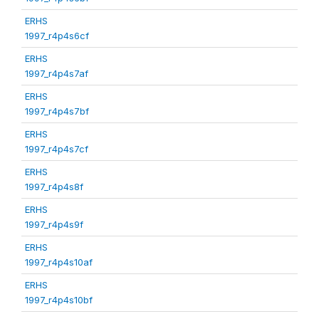
ERHS
1997_r4p4s6cf
ERHS
1997_r4p4s7af
ERHS
1997_r4p4s7bf
ERHS
1997_r4p4s7cf
ERHS
1997_r4p4s8f
ERHS
1997_r4p4s9f
ERHS
1997_r4p4s10af
ERHS
1997_r4p4s10bf