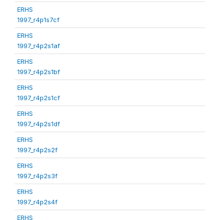
ERHS
1997_r4p1s7cf
ERHS
1997_r4p2s1af
ERHS
1997_r4p2s1bf
ERHS
1997_r4p2s1cf
ERHS
1997_r4p2s1df
ERHS
1997_r4p2s2f
ERHS
1997_r4p2s3f
ERHS
1997_r4p2s4f
ERHS