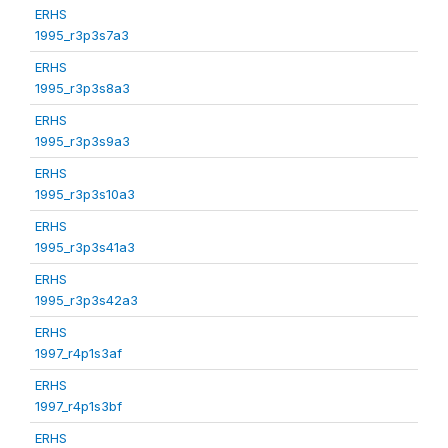
ERHS
1995_r3p3s7a3
ERHS
1995_r3p3s8a3
ERHS
1995_r3p3s9a3
ERHS
1995_r3p3s10a3
ERHS
1995_r3p3s41a3
ERHS
1995_r3p3s42a3
ERHS
1997_r4p1s3af
ERHS
1997_r4p1s3bf
ERHS