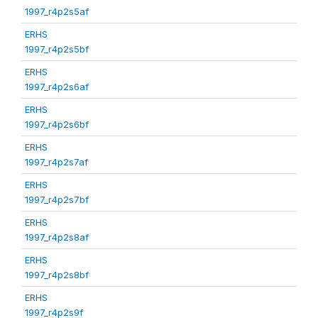
1997_r4p2s5af
ERHS
1997_r4p2s5bf
ERHS
1997_r4p2s6af
ERHS
1997_r4p2s6bf
ERHS
1997_r4p2s7af
ERHS
1997_r4p2s7bf
ERHS
1997_r4p2s8af
ERHS
1997_r4p2s8bf
ERHS
1997_r4p2s9f