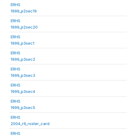
ERHS
1999_p2sec19
ERHS
1999_p2sec20
ERHS
1999_p3sec1
ERHS
1999_p3sec2
ERHS
1999_p3sec3
ERHS
1999_p3sec4
ERHS
1999_p3sec5
ERHS
2004_r6_roster_card
ERHS