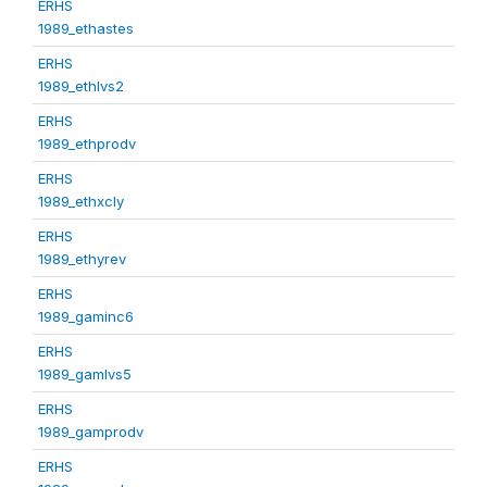
ERHS
1989_ethastes
ERHS
1989_ethlvs2
ERHS
1989_ethprodv
ERHS
1989_ethxcly
ERHS
1989_ethyrev
ERHS
1989_gaminc6
ERHS
1989_gamlvs5
ERHS
1989_gamprodv
ERHS