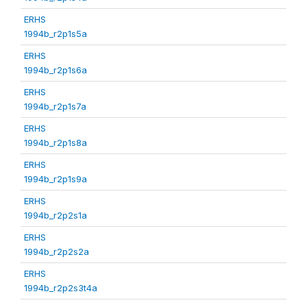
ERHS
1994b_r2p1s5a
ERHS
1994b_r2p1s6a
ERHS
1994b_r2p1s7a
ERHS
1994b_r2p1s8a
ERHS
1994b_r2p1s9a
ERHS
1994b_r2p2s1a
ERHS
1994b_r2p2s2a
ERHS
1994b_r2p2s3t4a