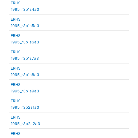
ERHS
1995_r3p1s4a3
ERHS
1995_r3p1s5a3
ERHS
1995_r3p1s6a3
ERHS
1995_r3p1s7a3
ERHS
1995_r3p1s8a3
ERHS
1995_r3p1s9a3
ERHS
1995_r3p2s1a3
ERHS
1995_r3p2s2a3
ERHS