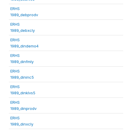
ERHS
1989_debprodv
ERHS
1989_debxcly
ERHS
1989_dindemo4
ERHS
1989_dinfmly
ERHS
1989_dininc5
ERHS
1989_dinklvs5
ERHS
1989_dinprodv
ERHS
1989_dinxcly