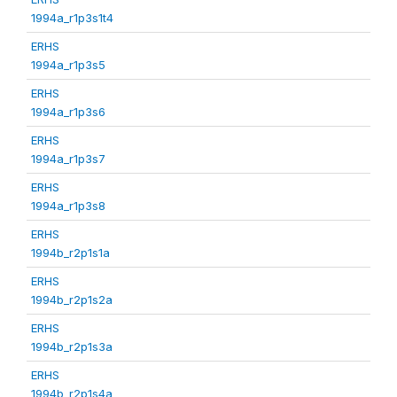
1994a_r1p3s1t4
ERHS
1994a_r1p3s5
ERHS
1994a_r1p3s6
ERHS
1994a_r1p3s7
ERHS
1994a_r1p3s8
ERHS
1994b_r2p1s1a
ERHS
1994b_r2p1s2a
ERHS
1994b_r2p1s3a
ERHS
1994b_r2p1s4a