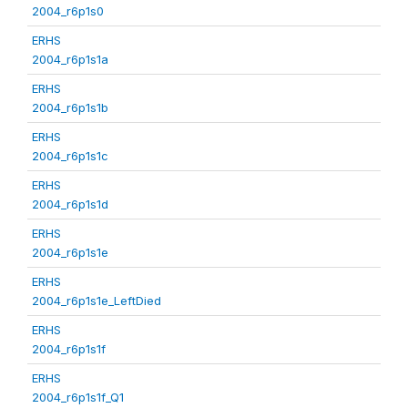
2004_r6p1s0
ERHS
2004_r6p1s1a
ERHS
2004_r6p1s1b
ERHS
2004_r6p1s1c
ERHS
2004_r6p1s1d
ERHS
2004_r6p1s1e
ERHS
2004_r6p1s1e_LeftDied
ERHS
2004_r6p1s1f
ERHS
2004_r6p1s1f_Q1