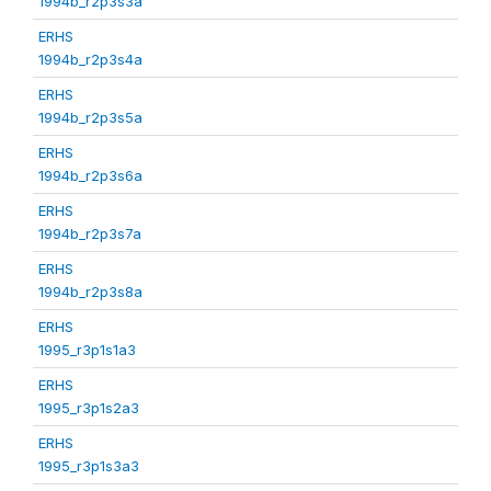
1994b_r2p3s3a
ERHS
1994b_r2p3s4a
ERHS
1994b_r2p3s5a
ERHS
1994b_r2p3s6a
ERHS
1994b_r2p3s7a
ERHS
1994b_r2p3s8a
ERHS
1995_r3p1s1a3
ERHS
1995_r3p1s2a3
ERHS
1995_r3p1s3a3