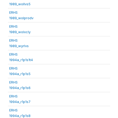
1989_wollvs5
ERHS
1989_wolprodv
ERHS
1989_wolxcly
ERHS
1989_wyrlvs
ERHS
1994a_r1p1s1t4
ERHS
1994a_r1p1s5
ERHS
1994a_r1p1s6
ERHS
1994a_r1p1s7
ERHS
1994a_r1p1s8