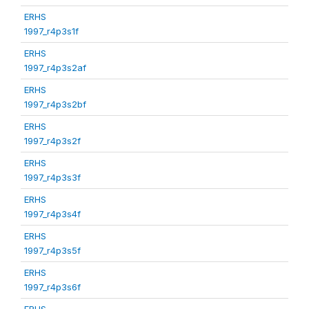
ERHS
1997_r4p3s1f
ERHS
1997_r4p3s2af
ERHS
1997_r4p3s2bf
ERHS
1997_r4p3s2f
ERHS
1997_r4p3s3f
ERHS
1997_r4p3s4f
ERHS
1997_r4p3s5f
ERHS
1997_r4p3s6f
ERHS