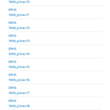
1999_p2sec10
ERHS
1999_p2sec11
ERHS
1999_p2sec12
ERHS
1999_p2sec13
ERHS
1999_p2sec14
ERHS
1999_p2sec15
ERHS
1999_p2sec16
ERHS
1999_p2sec17
ERHS
1999_p2sec18