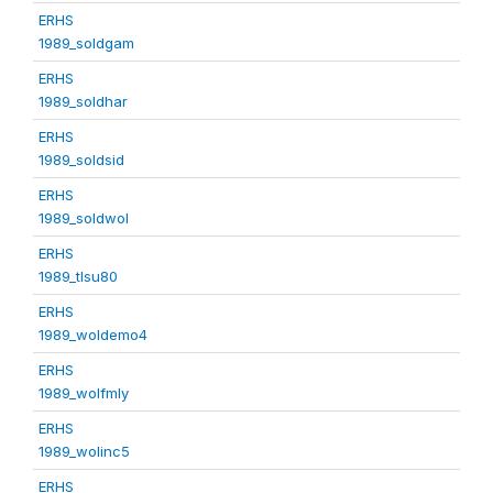
ERHS
1989_soldgam
ERHS
1989_soldhar
ERHS
1989_soldsid
ERHS
1989_soldwol
ERHS
1989_tlsu80
ERHS
1989_woldemo4
ERHS
1989_wolfmly
ERHS
1989_wolinc5
ERHS