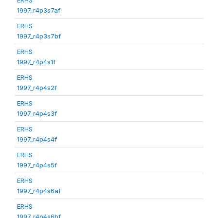
1997_r4p3s7af
ERHS
1997_r4p3s7bf
ERHS
1997_r4p4s1f
ERHS
1997_r4p4s2f
ERHS
1997_r4p4s3f
ERHS
1997_r4p4s4f
ERHS
1997_r4p4s5f
ERHS
1997_r4p4s6af
ERHS
1997_r4p4s6bf