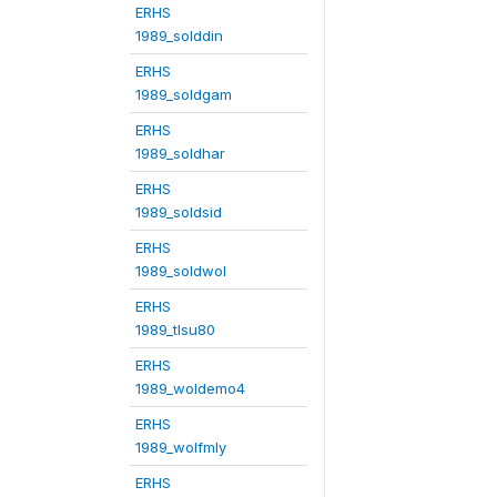
ERHS
1989_solddin
ERHS
1989_soldgam
ERHS
1989_soldhar
ERHS
1989_soldsid
ERHS
1989_soldwol
ERHS
1989_tlsu80
ERHS
1989_woldemo4
ERHS
1989_wolfmly
ERHS