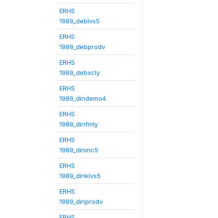
ERHS
1989_deblvs5
ERHS
1989_debprodv
ERHS
1989_debxcly
ERHS
1989_dindemo4
ERHS
1989_dinfmly
ERHS
1989_dininc5
ERHS
1989_dinklvs5
ERHS
1989_dinprodv
ERHS