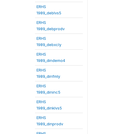
ERHS
1989_deblvs5
ERHS
1989_debprodv
ERHS
1989_debxcly
ERHS
1989_dindemo4
ERHS
1989_dinfmly
ERHS
1989_dininc5
ERHS
1989_dinklvs5
ERHS
1989_dinprodv
ERHS