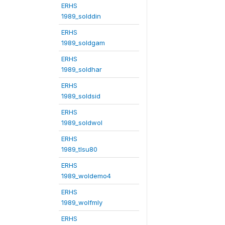
ERHS
1989_solddin
ERHS
1989_soldgam
ERHS
1989_soldhar
ERHS
1989_soldsid
ERHS
1989_soldwol
ERHS
1989_tlsu80
ERHS
1989_woldemo4
ERHS
1989_wolfmly
ERHS