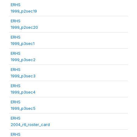
ERHS
1999_p2sec19
ERHS
1999_p2sec20
ERHS
1999_p3sec1
ERHS
1999_p3sec2
ERHS
1999_p3sec3
ERHS
1999_p3sec4
ERHS
1999_p3sec5
ERHS
2004_r6_roster_card
ERHS