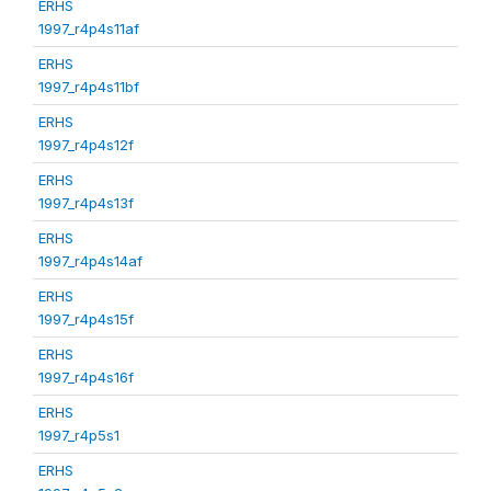
ERHS
1997_r4p4s11af
ERHS
1997_r4p4s11bf
ERHS
1997_r4p4s12f
ERHS
1997_r4p4s13f
ERHS
1997_r4p4s14af
ERHS
1997_r4p4s15f
ERHS
1997_r4p4s16f
ERHS
1997_r4p5s1
ERHS