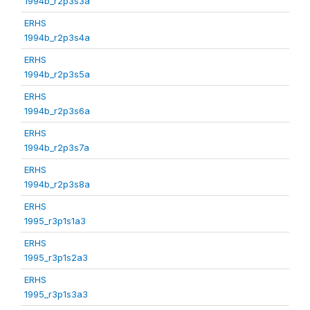
1994b_r2p3s3a
ERHS
1994b_r2p3s4a
ERHS
1994b_r2p3s5a
ERHS
1994b_r2p3s6a
ERHS
1994b_r2p3s7a
ERHS
1994b_r2p3s8a
ERHS
1995_r3p1s1a3
ERHS
1995_r3p1s2a3
ERHS
1995_r3p1s3a3