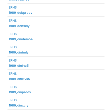
ERHS
1989_debprodv
ERHS
1989_debxcly
ERHS
1989_dindemo4
ERHS
1989_dinfmly
ERHS
1989_dininc5
ERHS
1989_dinklvs5
ERHS
1989_dinprodv
ERHS
1989_dinxcly