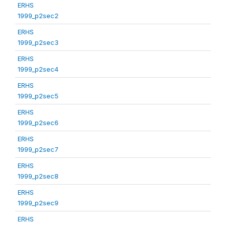
ERHS
1999_p2sec2
ERHS
1999_p2sec3
ERHS
1999_p2sec4
ERHS
1999_p2sec5
ERHS
1999_p2sec6
ERHS
1999_p2sec7
ERHS
1999_p2sec8
ERHS
1999_p2sec9
ERHS