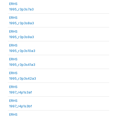
ERHS
1995_r3p3s7a3
ERHS
1995_r3p3s8a3
ERHS
1995_r3p3s9a3
ERHS
1995_r3p3s10a3
ERHS
1995_r3p3s41a3
ERHS
1995_r3p3s42a3
ERHS
1997_r4p1s3af
ERHS
1997_r4p1s3bf
ERHS