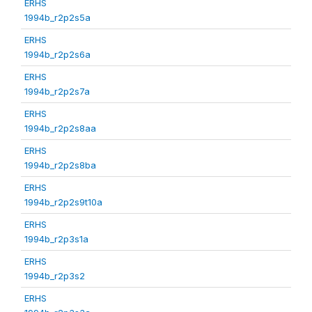
ERHS
1994b_r2p2s5a
ERHS
1994b_r2p2s6a
ERHS
1994b_r2p2s7a
ERHS
1994b_r2p2s8aa
ERHS
1994b_r2p2s8ba
ERHS
1994b_r2p2s9t10a
ERHS
1994b_r2p3s1a
ERHS
1994b_r2p3s2
ERHS