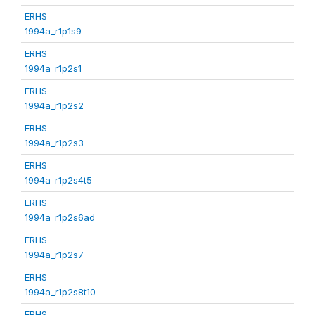
ERHS
1994a_r1p1s9
ERHS
1994a_r1p2s1
ERHS
1994a_r1p2s2
ERHS
1994a_r1p2s3
ERHS
1994a_r1p2s4t5
ERHS
1994a_r1p2s6ad
ERHS
1994a_r1p2s7
ERHS
1994a_r1p2s8t10
ERHS