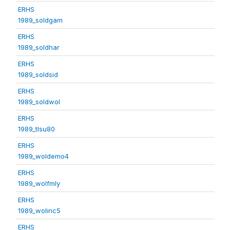
ERHS
1989_soldgam
ERHS
1989_soldhar
ERHS
1989_soldsid
ERHS
1989_soldwol
ERHS
1989_tlsu80
ERHS
1989_woldemo4
ERHS
1989_wolfmly
ERHS
1989_wolinc5
ERHS