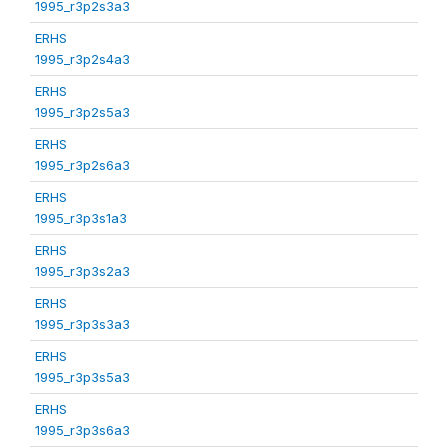
1995_r3p2s3a3
ERHS
1995_r3p2s4a3
ERHS
1995_r3p2s5a3
ERHS
1995_r3p2s6a3
ERHS
1995_r3p3s1a3
ERHS
1995_r3p3s2a3
ERHS
1995_r3p3s3a3
ERHS
1995_r3p3s5a3
ERHS
1995_r3p3s6a3