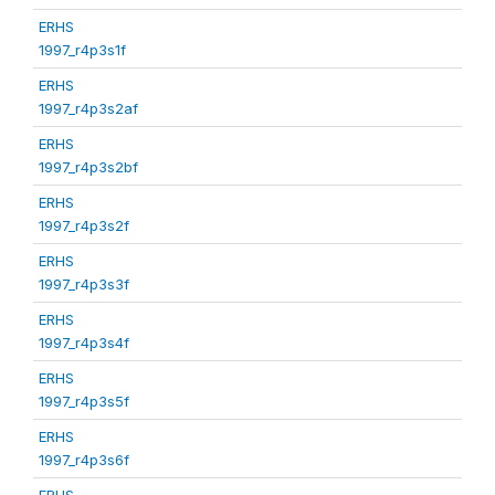
ERHS
1997_r4p3s1f
ERHS
1997_r4p3s2af
ERHS
1997_r4p3s2bf
ERHS
1997_r4p3s2f
ERHS
1997_r4p3s3f
ERHS
1997_r4p3s4f
ERHS
1997_r4p3s5f
ERHS
1997_r4p3s6f
ERHS