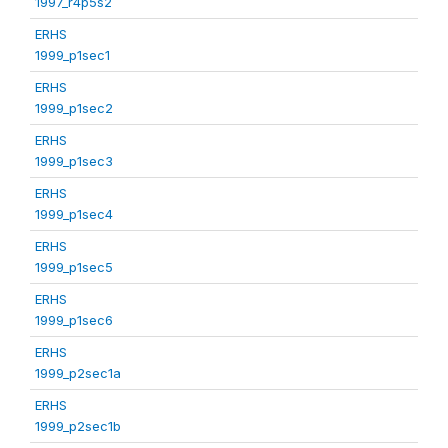
1997_r4p5s2
ERHS
1999_p1sec1
ERHS
1999_p1sec2
ERHS
1999_p1sec3
ERHS
1999_p1sec4
ERHS
1999_p1sec5
ERHS
1999_p1sec6
ERHS
1999_p2sec1a
ERHS
1999_p2sec1b