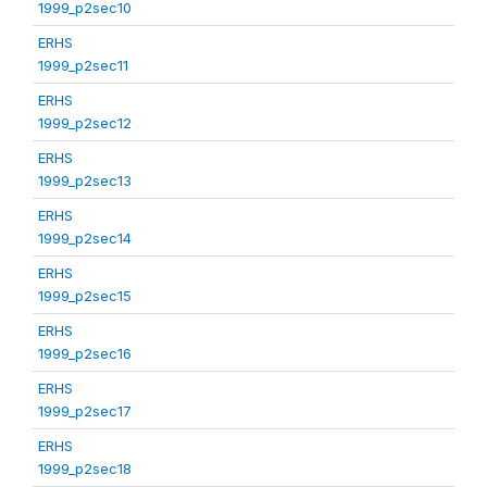
1999_p2sec10
ERHS
1999_p2sec11
ERHS
1999_p2sec12
ERHS
1999_p2sec13
ERHS
1999_p2sec14
ERHS
1999_p2sec15
ERHS
1999_p2sec16
ERHS
1999_p2sec17
ERHS
1999_p2sec18