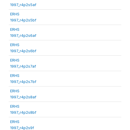
1997_r4p2s5af
ERHS
1997_r4p2s5bf
ERHS
1997_r4p2s6af
ERHS
1997_r4p2s6bf
ERHS
1997_r4p2s7af
ERHS
1997_r4p2s7bf
ERHS
1997_r4p2s8af
ERHS
1997_r4p2s8bf
ERHS
1997_r4p2s9f