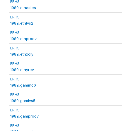
ERHS
1989_ethastes
ERHS
1989_ethlvs2
ERHS
1989_ethprodv
ERHS
1989_ethxcly
ERHS
1989_ethyrev
ERHS
1989_gaminc6
ERHS
1989_gamlvs5
ERHS
1989_gamprodv
ERHS