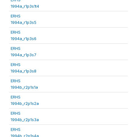
1994a_r1p3s1t4
ERHS
1994a_r1p3s5
ERHS
1994a_r1p3s6
ERHS
1994a_r1p3s7
ERHS
1994a_r1p3s8
ERHS
1994b_r2p1s1a
ERHS
1994b_r2p1s2a
ERHS
1994b_r2p1s3a
ERHS
1994b_r2p1s4a