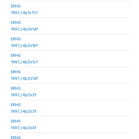
ERHS
1997_r4p1s7cf
ERHS
1997_r4p2s1af
ERHS
1997_r4p2s1bf
ERHS
1997_r4p2s1cf
ERHS
1997_r4p2s1df
ERHS
1997_r4p2s2f
ERHS
1997_r4p2s3f
ERHS
1997_r4p2s4f
ERHS