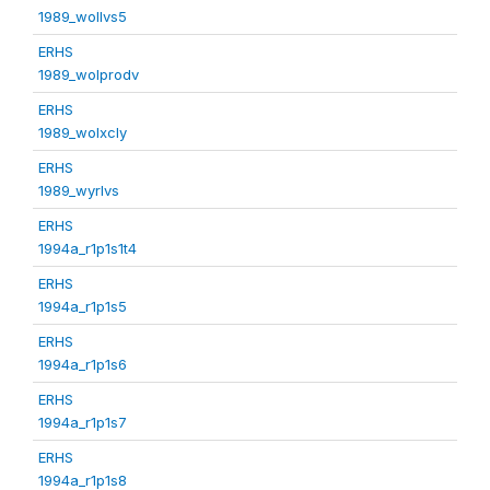
1989_wollvs5
ERHS
1989_wolprodv
ERHS
1989_wolxcly
ERHS
1989_wyrlvs
ERHS
1994a_r1p1s1t4
ERHS
1994a_r1p1s5
ERHS
1994a_r1p1s6
ERHS
1994a_r1p1s7
ERHS
1994a_r1p1s8