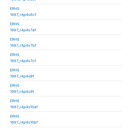
ERHS
1997_r4p4s6cf
ERHS
1997_r4p4s7af
ERHS
1997_r4p4s7bf
ERHS
1997_r4p4s7cf
ERHS
1997_r4p4s8f
ERHS
1997_r4p4s9f
ERHS
1997_r4p4s10af
ERHS
1997_r4p4s10bf