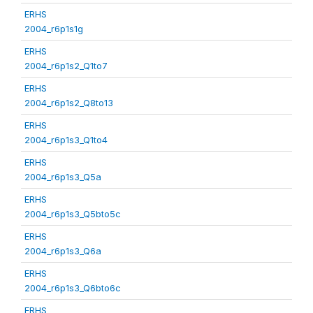
ERHS
2004_r6p1s1g
ERHS
2004_r6p1s2_Q1to7
ERHS
2004_r6p1s2_Q8to13
ERHS
2004_r6p1s3_Q1to4
ERHS
2004_r6p1s3_Q5a
ERHS
2004_r6p1s3_Q5bto5c
ERHS
2004_r6p1s3_Q6a
ERHS
2004_r6p1s3_Q6bto6c
ERHS