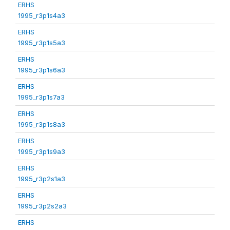
ERHS
1995_r3p1s4a3
ERHS
1995_r3p1s5a3
ERHS
1995_r3p1s6a3
ERHS
1995_r3p1s7a3
ERHS
1995_r3p1s8a3
ERHS
1995_r3p1s9a3
ERHS
1995_r3p2s1a3
ERHS
1995_r3p2s2a3
ERHS