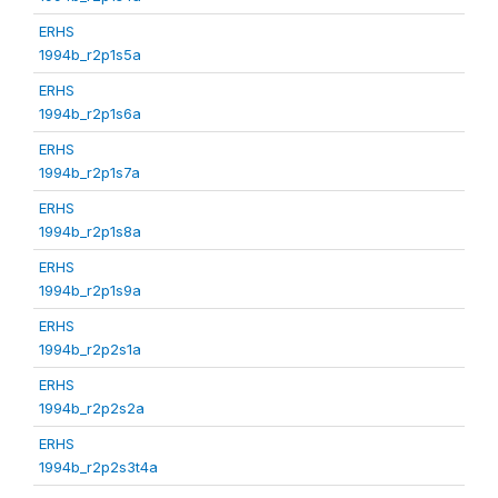
ERHS
1994b_r2p1s5a
ERHS
1994b_r2p1s6a
ERHS
1994b_r2p1s7a
ERHS
1994b_r2p1s8a
ERHS
1994b_r2p1s9a
ERHS
1994b_r2p2s1a
ERHS
1994b_r2p2s2a
ERHS
1994b_r2p2s3t4a