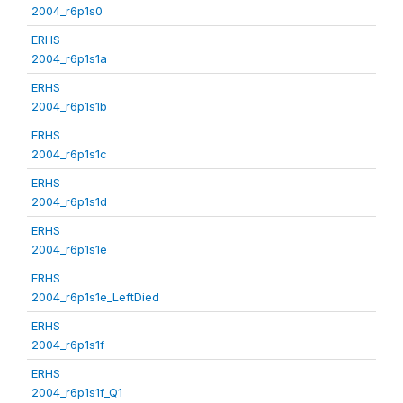
2004_r6p1s0
ERHS
2004_r6p1s1a
ERHS
2004_r6p1s1b
ERHS
2004_r6p1s1c
ERHS
2004_r6p1s1d
ERHS
2004_r6p1s1e
ERHS
2004_r6p1s1e_LeftDied
ERHS
2004_r6p1s1f
ERHS
2004_r6p1s1f_Q1