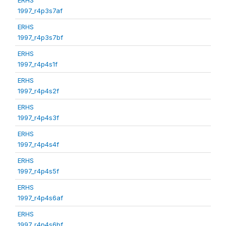
1997_r4p3s7af
ERHS
1997_r4p3s7bf
ERHS
1997_r4p4s1f
ERHS
1997_r4p4s2f
ERHS
1997_r4p4s3f
ERHS
1997_r4p4s4f
ERHS
1997_r4p4s5f
ERHS
1997_r4p4s6af
ERHS
1997_r4p4s6bf