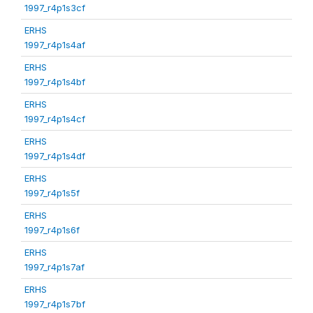
1997_r4p1s3cf
ERHS
1997_r4p1s4af
ERHS
1997_r4p1s4bf
ERHS
1997_r4p1s4cf
ERHS
1997_r4p1s4df
ERHS
1997_r4p1s5f
ERHS
1997_r4p1s6f
ERHS
1997_r4p1s7af
ERHS
1997_r4p1s7bf