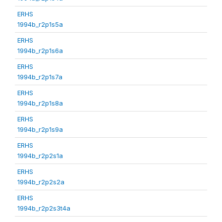
ERHS
1994b_r2p1s5a
ERHS
1994b_r2p1s6a
ERHS
1994b_r2p1s7a
ERHS
1994b_r2p1s8a
ERHS
1994b_r2p1s9a
ERHS
1994b_r2p2s1a
ERHS
1994b_r2p2s2a
ERHS
1994b_r2p2s3t4a