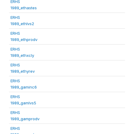
ERHS
1989_ethastes
ERHS
1989_ethlvs2
ERHS
1989_ethprodv
ERHS
1989_ethxcly
ERHS
1989_ethyrev
ERHS
1989_gaminc6
ERHS
1989_gamlvs5
ERHS
1989_gamprodv
ERHS