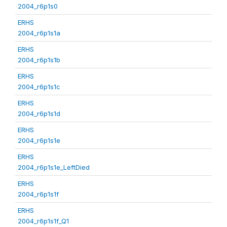
2004_r6p1s0
ERHS
2004_r6p1s1a
ERHS
2004_r6p1s1b
ERHS
2004_r6p1s1c
ERHS
2004_r6p1s1d
ERHS
2004_r6p1s1e
ERHS
2004_r6p1s1e_LeftDied
ERHS
2004_r6p1s1f
ERHS
2004_r6p1s1f_Q1