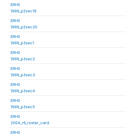
ERHS
1999_p2sec19
ERHS
1999_p2sec20
ERHS
1999_p3sec1
ERHS
1999_p3sec2
ERHS
1999_p3sec3
ERHS
1999_p3sec4
ERHS
1999_p3sec5
ERHS
2004_r6_roster_card
ERHS