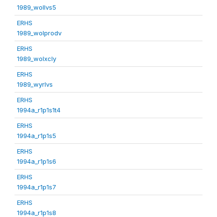
1989_wollvs5
ERHS
1989_wolprodv
ERHS
1989_wolxcly
ERHS
1989_wyrlvs
ERHS
1994a_r1p1s1t4
ERHS
1994a_r1p1s5
ERHS
1994a_r1p1s6
ERHS
1994a_r1p1s7
ERHS
1994a_r1p1s8