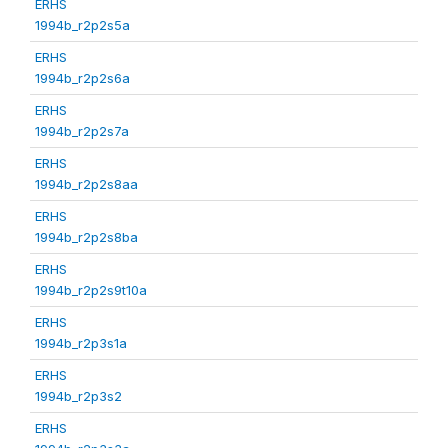
ERHS
1994b_r2p2s5a
ERHS
1994b_r2p2s6a
ERHS
1994b_r2p2s7a
ERHS
1994b_r2p2s8aa
ERHS
1994b_r2p2s8ba
ERHS
1994b_r2p2s9t10a
ERHS
1994b_r2p3s1a
ERHS
1994b_r2p3s2
ERHS