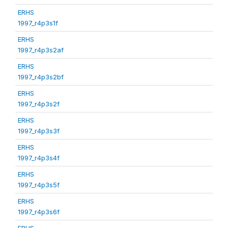
ERHS
1997_r4p3s1f
ERHS
1997_r4p3s2af
ERHS
1997_r4p3s2bf
ERHS
1997_r4p3s2f
ERHS
1997_r4p3s3f
ERHS
1997_r4p3s4f
ERHS
1997_r4p3s5f
ERHS
1997_r4p3s6f
ERHS