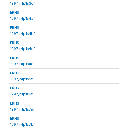
1997_r4p1s3cf
ERHS
1997_r4p1s4af
ERHS
1997_r4p1s4bf
ERHS
1997_r4p1s4cf
ERHS
1997_r4p1s4df
ERHS
1997_r4p1s5f
ERHS
1997_r4p1s6f
ERHS
1997_r4p1s7af
ERHS
1997_r4p1s7bf