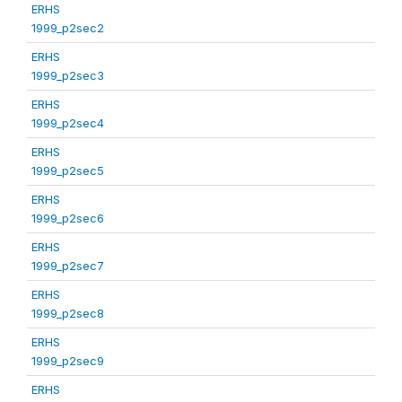
ERHS
1999_p2sec2
ERHS
1999_p2sec3
ERHS
1999_p2sec4
ERHS
1999_p2sec5
ERHS
1999_p2sec6
ERHS
1999_p2sec7
ERHS
1999_p2sec8
ERHS
1999_p2sec9
ERHS