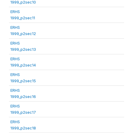
1999_p2sec10
ERHS
1999_p2sec11
ERHS
1999_p2sec12
ERHS
1999_p2sec13
ERHS
1999_p2sec14
ERHS
1999_p2sec15
ERHS
1999_p2sec16
ERHS
1999_p2sec17
ERHS
1999_p2sec18