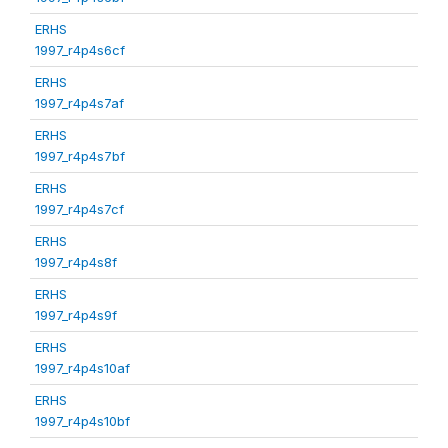
ERHS
1997_r4p4s6cf
ERHS
1997_r4p4s7af
ERHS
1997_r4p4s7bf
ERHS
1997_r4p4s7cf
ERHS
1997_r4p4s8f
ERHS
1997_r4p4s9f
ERHS
1997_r4p4s10af
ERHS
1997_r4p4s10bf