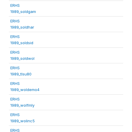
ERHS
1989_soldgam
ERHS
1989_soldhar
ERHS
1989_soldsid
ERHS
1989_soldwol
ERHS
1989_tlsu80
ERHS
1989_woldemo4
ERHS
1989_wolfmly
ERHS
1989_wolinc5
ERHS