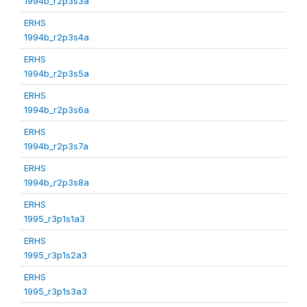
1994b_r2p3s3a
ERHS
1994b_r2p3s4a
ERHS
1994b_r2p3s5a
ERHS
1994b_r2p3s6a
ERHS
1994b_r2p3s7a
ERHS
1994b_r2p3s8a
ERHS
1995_r3p1s1a3
ERHS
1995_r3p1s2a3
ERHS
1995_r3p1s3a3