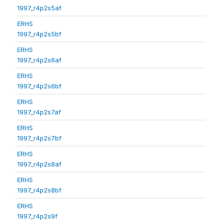
1997_r4p2s5af
ERHS
1997_r4p2s5bf
ERHS
1997_r4p2s6af
ERHS
1997_r4p2s6bf
ERHS
1997_r4p2s7af
ERHS
1997_r4p2s7bf
ERHS
1997_r4p2s8af
ERHS
1997_r4p2s8bf
ERHS
1997_r4p2s9f