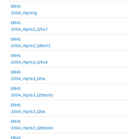
ERHS
2004_r6p1s1g
ERHS
2004_r6p1s2_Q1to7
ERHS
2004_r6p1s2_Q8to13
ERHS
2004_r6p1s3_Q1to4
ERHS
2004_r6p1s3_Q5a
ERHS
2004_r6p1s3_Q5bto5c
ERHS
2004_r6p1s3_Q6a
ERHS
2004_r6p1s3_Q6bto6c
ERHS