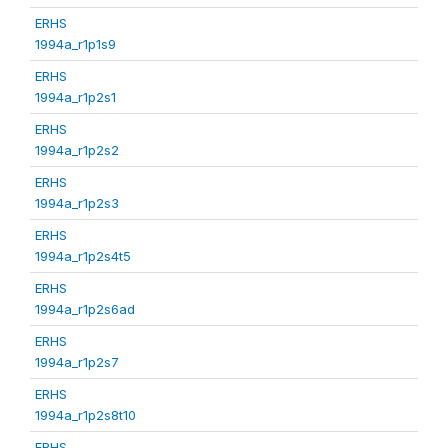
ERHS
1994a_r1p1s9
ERHS
1994a_r1p2s1
ERHS
1994a_r1p2s2
ERHS
1994a_r1p2s3
ERHS
1994a_r1p2s4t5
ERHS
1994a_r1p2s6ad
ERHS
1994a_r1p2s7
ERHS
1994a_r1p2s8t10
ERHS