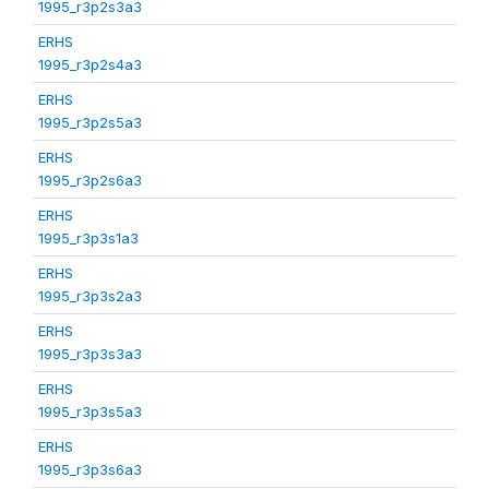
1995_r3p2s3a3
ERHS
1995_r3p2s4a3
ERHS
1995_r3p2s5a3
ERHS
1995_r3p2s6a3
ERHS
1995_r3p3s1a3
ERHS
1995_r3p3s2a3
ERHS
1995_r3p3s3a3
ERHS
1995_r3p3s5a3
ERHS
1995_r3p3s6a3