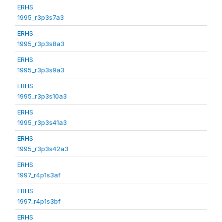
ERHS
1995_r3p3s7a3
ERHS
1995_r3p3s8a3
ERHS
1995_r3p3s9a3
ERHS
1995_r3p3s10a3
ERHS
1995_r3p3s41a3
ERHS
1995_r3p3s42a3
ERHS
1997_r4p1s3af
ERHS
1997_r4p1s3bf
ERHS