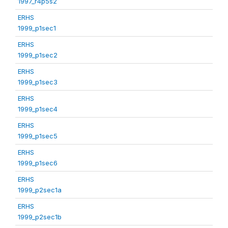
1997_r4p5s2
ERHS
1999_p1sec1
ERHS
1999_p1sec2
ERHS
1999_p1sec3
ERHS
1999_p1sec4
ERHS
1999_p1sec5
ERHS
1999_p1sec6
ERHS
1999_p2sec1a
ERHS
1999_p2sec1b