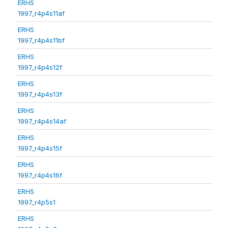
ERHS
1997_r4p4s11af
ERHS
1997_r4p4s11bf
ERHS
1997_r4p4s12f
ERHS
1997_r4p4s13f
ERHS
1997_r4p4s14af
ERHS
1997_r4p4s15f
ERHS
1997_r4p4s16f
ERHS
1997_r4p5s1
ERHS