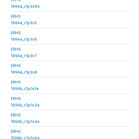
1994a_r1p3s1t4
ERHS
1994a_r1p3s5
ERHS
1994a_r1p3s6
ERHS
1994a_r1p3s7
ERHS
1994a_r1p3s8
ERHS
1994b_r2p1s1a
ERHS
1994b_r2p1s2a
ERHS
1994b_r2p1s3a
ERHS
1994b_r2p1s4a