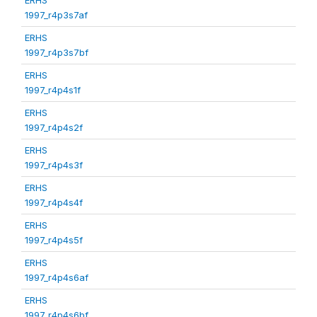
1997_r4p3s7af
ERHS
1997_r4p3s7bf
ERHS
1997_r4p4s1f
ERHS
1997_r4p4s2f
ERHS
1997_r4p4s3f
ERHS
1997_r4p4s4f
ERHS
1997_r4p4s5f
ERHS
1997_r4p4s6af
ERHS
1997_r4p4s6bf