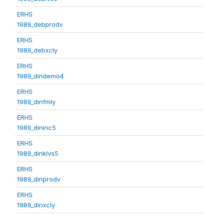
ERHS
1989_debprodv
ERHS
1989_debxcly
ERHS
1989_dindemo4
ERHS
1989_dinfmly
ERHS
1989_dininc5
ERHS
1989_dinklvs5
ERHS
1989_dinprodv
ERHS
1989_dinxcly