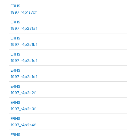
ERHS
1997_r4p1s7cf
ERHS
1997_r4p2s1af
ERHS
1997_r4p2s1bf
ERHS
1997_r4p2s1cf
ERHS
1997_r4p2s1df
ERHS
1997_r4p2s2f
ERHS
1997_r4p2s3f
ERHS
1997_r4p2s4f
ERHS