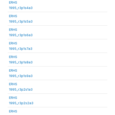
ERHS
1995_r3p1s4a3
ERHS
1995_r3p1s5a3
ERHS
1995_r3p1s6a3
ERHS
1995_r3p1s7a3
ERHS
1995_r3p1s8a3
ERHS
1995_r3p1s9a3
ERHS
1995_r3p2s1a3
ERHS
1995_r3p2s2a3
ERHS