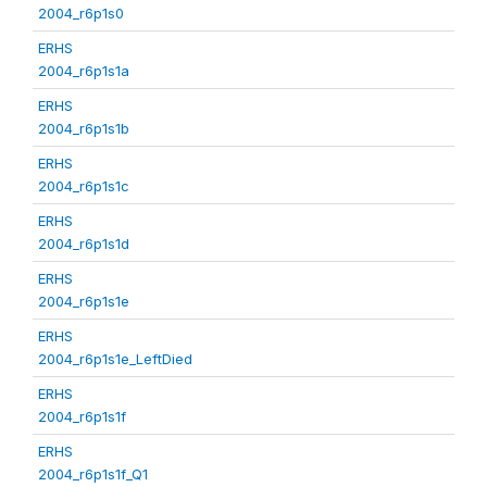
2004_r6p1s0
ERHS
2004_r6p1s1a
ERHS
2004_r6p1s1b
ERHS
2004_r6p1s1c
ERHS
2004_r6p1s1d
ERHS
2004_r6p1s1e
ERHS
2004_r6p1s1e_LeftDied
ERHS
2004_r6p1s1f
ERHS
2004_r6p1s1f_Q1