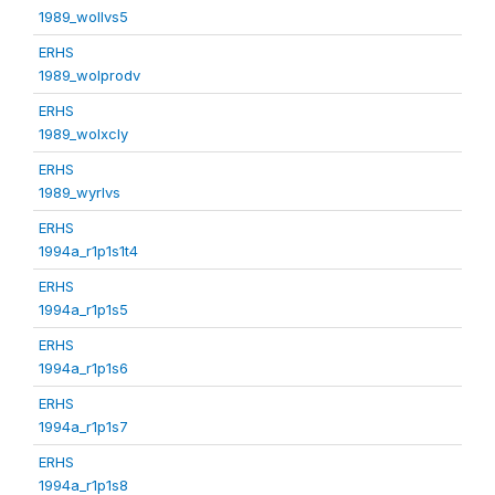
1989_wollvs5
ERHS
1989_wolprodv
ERHS
1989_wolxcly
ERHS
1989_wyrlvs
ERHS
1994a_r1p1s1t4
ERHS
1994a_r1p1s5
ERHS
1994a_r1p1s6
ERHS
1994a_r1p1s7
ERHS
1994a_r1p1s8