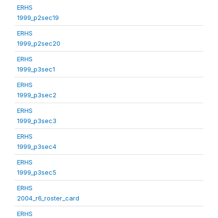
ERHS
1999_p2sec19
ERHS
1999_p2sec20
ERHS
1999_p3sec1
ERHS
1999_p3sec2
ERHS
1999_p3sec3
ERHS
1999_p3sec4
ERHS
1999_p3sec5
ERHS
2004_r6_roster_card
ERHS