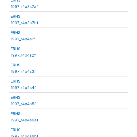
1997_r4p3s7af
ERHS
1997_r4p3s7bf
ERHS
1997_r4p4s1f
ERHS
1997_r4p4s2f
ERHS
1997_r4p4s3f
ERHS
1997_r4p4s4f
ERHS
1997_r4p4s5f
ERHS
1997_r4p4s6af
ERHS
1997_r4p4s6bf