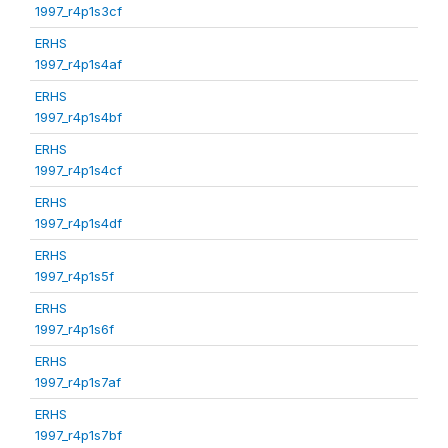
1997_r4p1s3cf
ERHS
1997_r4p1s4af
ERHS
1997_r4p1s4bf
ERHS
1997_r4p1s4cf
ERHS
1997_r4p1s4df
ERHS
1997_r4p1s5f
ERHS
1997_r4p1s6f
ERHS
1997_r4p1s7af
ERHS
1997_r4p1s7bf