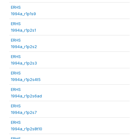
ERHS
1994a_r1p1s9
ERHS
1994a_r1p2s1
ERHS
1994a_r1p2s2
ERHS
1994a_r1p2s3
ERHS
1994a_r1p2s4t5
ERHS
1994a_r1p2s6ad
ERHS
1994a_r1p2s7
ERHS
1994a_r1p2s8t10
ERHS