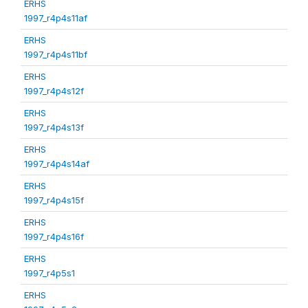
ERHS
1997_r4p4s11af
ERHS
1997_r4p4s11bf
ERHS
1997_r4p4s12f
ERHS
1997_r4p4s13f
ERHS
1997_r4p4s14af
ERHS
1997_r4p4s15f
ERHS
1997_r4p4s16f
ERHS
1997_r4p5s1
ERHS