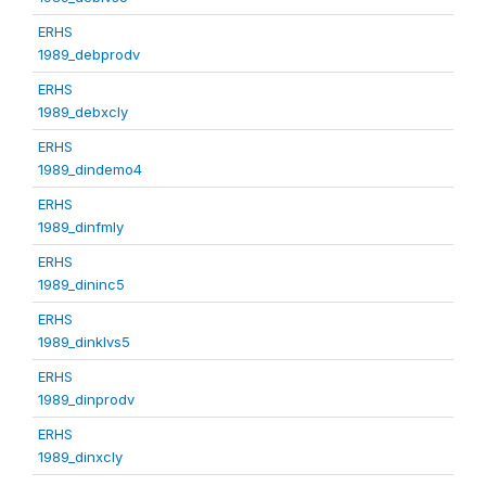
ERHS
1989_debprodv
ERHS
1989_debxcly
ERHS
1989_dindemo4
ERHS
1989_dinfmly
ERHS
1989_dininc5
ERHS
1989_dinklvs5
ERHS
1989_dinprodv
ERHS
1989_dinxcly