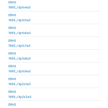
ERHS
1995_r3p1s4a3
ERHS
1995_r3p1s5a3
ERHS
1995_r3p1s6a3
ERHS
1995_r3p1s7a3
ERHS
1995_r3p1s8a3
ERHS
1995_r3p1s9a3
ERHS
1995_r3p2s1a3
ERHS
1995_r3p2s2a3
ERHS