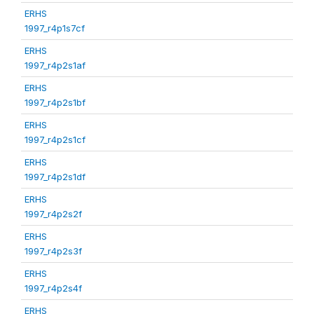
ERHS
1997_r4p1s7cf
ERHS
1997_r4p2s1af
ERHS
1997_r4p2s1bf
ERHS
1997_r4p2s1cf
ERHS
1997_r4p2s1df
ERHS
1997_r4p2s2f
ERHS
1997_r4p2s3f
ERHS
1997_r4p2s4f
ERHS