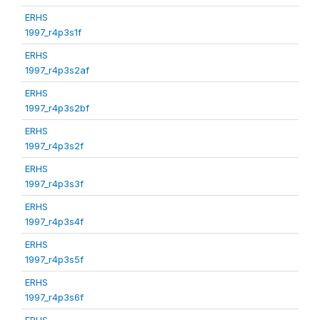
ERHS
1997_r4p3s1f
ERHS
1997_r4p3s2af
ERHS
1997_r4p3s2bf
ERHS
1997_r4p3s2f
ERHS
1997_r4p3s3f
ERHS
1997_r4p3s4f
ERHS
1997_r4p3s5f
ERHS
1997_r4p3s6f
ERHS