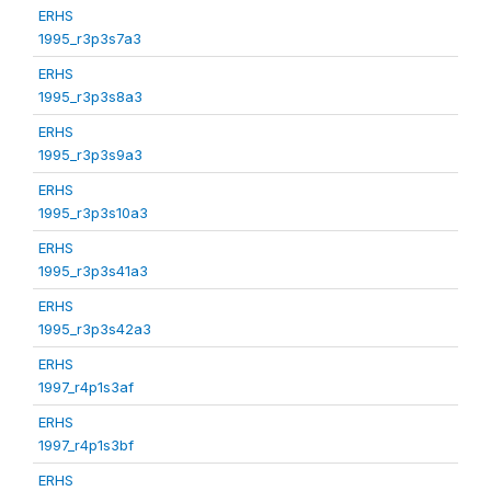
ERHS
1995_r3p3s7a3
ERHS
1995_r3p3s8a3
ERHS
1995_r3p3s9a3
ERHS
1995_r3p3s10a3
ERHS
1995_r3p3s41a3
ERHS
1995_r3p3s42a3
ERHS
1997_r4p1s3af
ERHS
1997_r4p1s3bf
ERHS