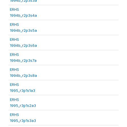
1994b_r2p3s3a
ERHS
1994b_r2p3s4a
ERHS
1994b_r2p3s5a
ERHS
1994b_r2p3s6a
ERHS
1994b_r2p3s7a
ERHS
1994b_r2p3s8a
ERHS
1995_r3p1s1a3
ERHS
1995_r3p1s2a3
ERHS
1995_r3p1s3a3