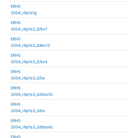
ERHS
2004_r6p1s1g
ERHS
2004_r6p1s2_Q1to7
ERHS
2004_r6p1s2_Q8to13
ERHS
2004_r6p1s3_Q1to4
ERHS
2004_r6p1s3_Q5a
ERHS
2004_r6p1s3_Q5bto5c
ERHS
2004_r6p1s3_Q6a
ERHS
2004_r6p1s3_Q6bto6c
ERHS