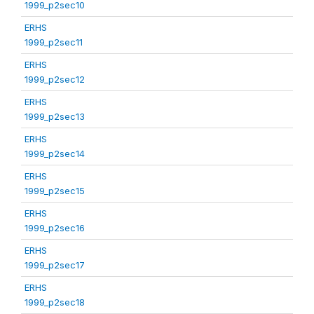
1999_p2sec10
ERHS
1999_p2sec11
ERHS
1999_p2sec12
ERHS
1999_p2sec13
ERHS
1999_p2sec14
ERHS
1999_p2sec15
ERHS
1999_p2sec16
ERHS
1999_p2sec17
ERHS
1999_p2sec18