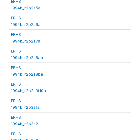
ERHS
1994b_r2p2s5a
ERHS
1994b_r2p2s6a
ERHS
1994b_r2p2s7a
ERHS
1994b_r2p2s8aa
ERHS
1994b_r2p2s8ba
ERHS
1994b_r2p2s9t10a
ERHS
1994b_r2p3s1a
ERHS
1994b_r2p3s2
ERHS