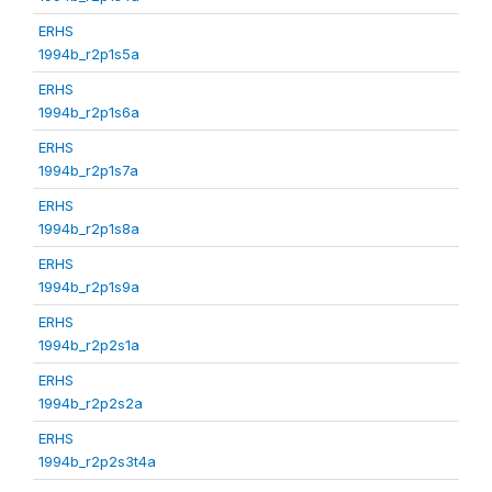
ERHS
1994b_r2p1s5a
ERHS
1994b_r2p1s6a
ERHS
1994b_r2p1s7a
ERHS
1994b_r2p1s8a
ERHS
1994b_r2p1s9a
ERHS
1994b_r2p2s1a
ERHS
1994b_r2p2s2a
ERHS
1994b_r2p2s3t4a