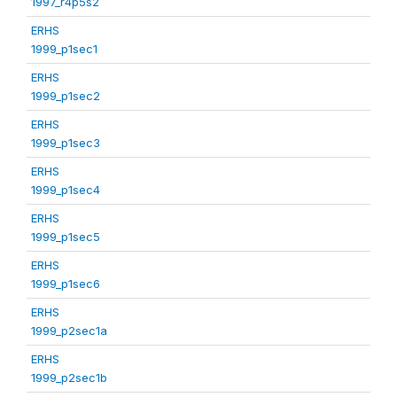
1997_r4p5s2
ERHS
1999_p1sec1
ERHS
1999_p1sec2
ERHS
1999_p1sec3
ERHS
1999_p1sec4
ERHS
1999_p1sec5
ERHS
1999_p1sec6
ERHS
1999_p2sec1a
ERHS
1999_p2sec1b