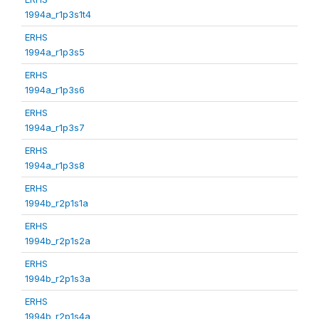
1994a_r1p3s1t4
ERHS
1994a_r1p3s5
ERHS
1994a_r1p3s6
ERHS
1994a_r1p3s7
ERHS
1994a_r1p3s8
ERHS
1994b_r2p1s1a
ERHS
1994b_r2p1s2a
ERHS
1994b_r2p1s3a
ERHS
1994b_r2p1s4a