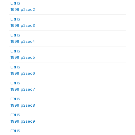
ERHS
1999_p2sec2
ERHS
1999_p2sec3
ERHS
1999_p2sec4
ERHS
1999_p2sec5
ERHS
1999_p2sec6
ERHS
1999_p2sec7
ERHS
1999_p2sec8
ERHS
1999_p2sec9
ERHS