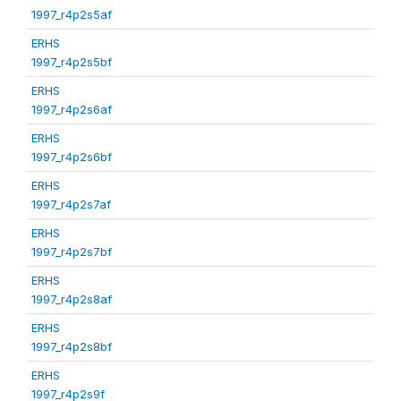
1997_r4p2s5af
ERHS
1997_r4p2s5bf
ERHS
1997_r4p2s6af
ERHS
1997_r4p2s6bf
ERHS
1997_r4p2s7af
ERHS
1997_r4p2s7bf
ERHS
1997_r4p2s8af
ERHS
1997_r4p2s8bf
ERHS
1997_r4p2s9f