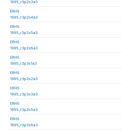
1995_r3p2s3a3
ERHS
1995_r3p2s4a3
ERHS
1995_r3p2s5a3
ERHS
1995_r3p2s6a3
ERHS
1995_r3p3s1a3
ERHS
1995_r3p3s2a3
ERHS
1995_r3p3s3a3
ERHS
1995_r3p3s5a3
ERHS
1995_r3p3s6a3