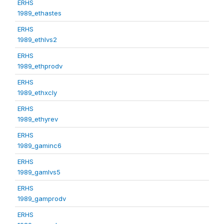
ERHS
1989_ethastes
ERHS
1989_ethlvs2
ERHS
1989_ethprodv
ERHS
1989_ethxcly
ERHS
1989_ethyrev
ERHS
1989_gaminc6
ERHS
1989_gamlvs5
ERHS
1989_gamprodv
ERHS