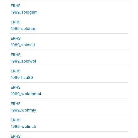
ERHS
1989_soldgam
ERHS
1989_soldhar
ERHS
1989_soldsid
ERHS
1989_soldwol
ERHS
1989_tlsu80
ERHS
1989_woldemo4
ERHS
1989_wolfmly
ERHS
1989_wolinc5
ERHS