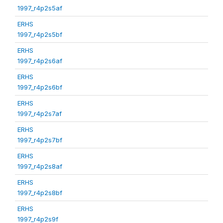
1997_r4p2s5af
ERHS
1997_r4p2s5bf
ERHS
1997_r4p2s6af
ERHS
1997_r4p2s6bf
ERHS
1997_r4p2s7af
ERHS
1997_r4p2s7bf
ERHS
1997_r4p2s8af
ERHS
1997_r4p2s8bf
ERHS
1997_r4p2s9f