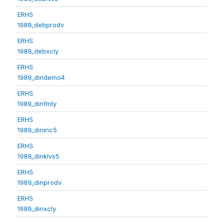
ERHS
1989_debprodv
ERHS
1989_debxcly
ERHS
1989_dindemo4
ERHS
1989_dinfmly
ERHS
1989_dininc5
ERHS
1989_dinklvs5
ERHS
1989_dinprodv
ERHS
1989_dinxcly