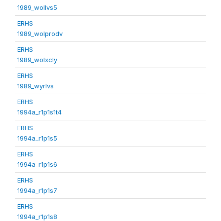
1989_wollvs5
ERHS
1989_wolprodv
ERHS
1989_wolxcly
ERHS
1989_wyrlvs
ERHS
1994a_r1p1s1t4
ERHS
1994a_r1p1s5
ERHS
1994a_r1p1s6
ERHS
1994a_r1p1s7
ERHS
1994a_r1p1s8