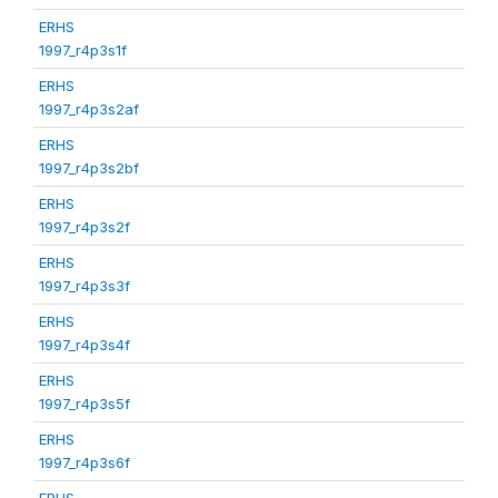
ERHS
1997_r4p3s1f
ERHS
1997_r4p3s2af
ERHS
1997_r4p3s2bf
ERHS
1997_r4p3s2f
ERHS
1997_r4p3s3f
ERHS
1997_r4p3s4f
ERHS
1997_r4p3s5f
ERHS
1997_r4p3s6f
ERHS