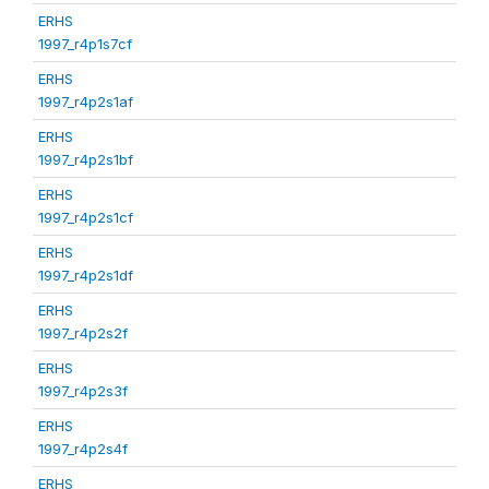
ERHS
1997_r4p1s7cf
ERHS
1997_r4p2s1af
ERHS
1997_r4p2s1bf
ERHS
1997_r4p2s1cf
ERHS
1997_r4p2s1df
ERHS
1997_r4p2s2f
ERHS
1997_r4p2s3f
ERHS
1997_r4p2s4f
ERHS