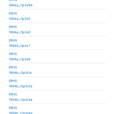
1994a_r1p3s1t4
ERHS
1994a_r1p3s5
ERHS
1994a_r1p3s6
ERHS
1994a_r1p3s7
ERHS
1994a_r1p3s8
ERHS
1994b_r2p1s1a
ERHS
1994b_r2p1s2a
ERHS
1994b_r2p1s3a
ERHS
1994b_r2p1s4a