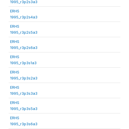
1995_r3p2s3a3
ERHS
1995_r3p2s4a3
ERHS
1995_r3p2s5a3
ERHS
1995_r3p2s6a3
ERHS
1995_r3p3s1a3
ERHS
1995_r3p3s2a3
ERHS
1995_r3p3s3a3
ERHS
1995_r3p3s5a3
ERHS
1995_r3p3s6a3