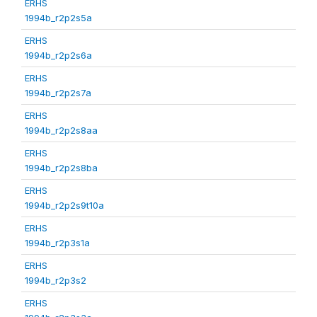
ERHS
1994b_r2p2s5a
ERHS
1994b_r2p2s6a
ERHS
1994b_r2p2s7a
ERHS
1994b_r2p2s8aa
ERHS
1994b_r2p2s8ba
ERHS
1994b_r2p2s9t10a
ERHS
1994b_r2p3s1a
ERHS
1994b_r2p3s2
ERHS