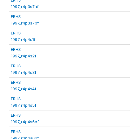
1997_r4p3s7af
ERHS
1997_r4p3s7bf
ERHS
1997_r4p4s1f
ERHS
1997_r4p4s2f
ERHS
1997_r4p4s3f
ERHS
1997_r4p4s4f
ERHS
1997_r4p4s5f
ERHS
1997_r4p4s6af
ERHS
1997_r4p4s6bf