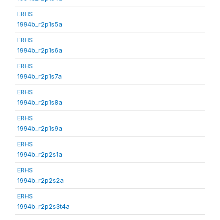
ERHS
1994b_r2p1s5a
ERHS
1994b_r2p1s6a
ERHS
1994b_r2p1s7a
ERHS
1994b_r2p1s8a
ERHS
1994b_r2p1s9a
ERHS
1994b_r2p2s1a
ERHS
1994b_r2p2s2a
ERHS
1994b_r2p2s3t4a