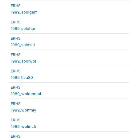
ERHS
1989_soldgam
ERHS
1989_soldhar
ERHS
1989_soldsid
ERHS
1989_soldwol
ERHS
1989_tlsu80
ERHS
1989_woldemo4
ERHS
1989_wolfmly
ERHS
1989_wolinc5
ERHS