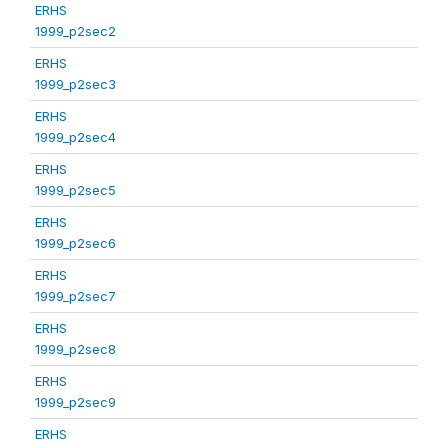
ERHS
1999_p2sec2
ERHS
1999_p2sec3
ERHS
1999_p2sec4
ERHS
1999_p2sec5
ERHS
1999_p2sec6
ERHS
1999_p2sec7
ERHS
1999_p2sec8
ERHS
1999_p2sec9
ERHS