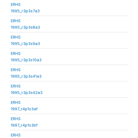
ERHS
1995_r3p3s7a3
ERHS
1995_r3p3s8a3
ERHS
1995_r3p3s9a3
ERHS
1995_r3p3s10a3
ERHS
1995_r3p3s41a3
ERHS
1995_r3p3s42a3
ERHS
1997_r4p1s3af
ERHS
1997_r4p1s3bf
ERHS