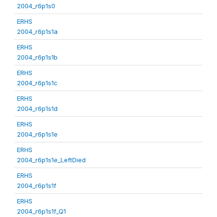
2004_r6p1s0
ERHS
2004_r6p1s1a
ERHS
2004_r6p1s1b
ERHS
2004_r6p1s1c
ERHS
2004_r6p1s1d
ERHS
2004_r6p1s1e
ERHS
2004_r6p1s1e_LeftDied
ERHS
2004_r6p1s1f
ERHS
2004_r6p1s1f_Q1