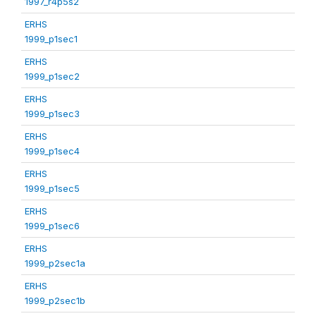
1997_r4p5s2
ERHS
1999_p1sec1
ERHS
1999_p1sec2
ERHS
1999_p1sec3
ERHS
1999_p1sec4
ERHS
1999_p1sec5
ERHS
1999_p1sec6
ERHS
1999_p2sec1a
ERHS
1999_p2sec1b