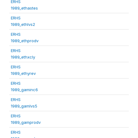
ERHS
1989_ethastes
ERHS
1989_ethlvs2
ERHS
1989_ethprodv
ERHS
1989_ethxcly
ERHS
1989_ethyrev
ERHS
1989_gaminc6
ERHS
1989_gamlvs5
ERHS
1989_gamprodv
ERHS