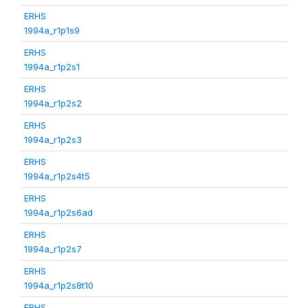
ERHS
1994a_r1p1s9
ERHS
1994a_r1p2s1
ERHS
1994a_r1p2s2
ERHS
1994a_r1p2s3
ERHS
1994a_r1p2s4t5
ERHS
1994a_r1p2s6ad
ERHS
1994a_r1p2s7
ERHS
1994a_r1p2s8t10
ERHS