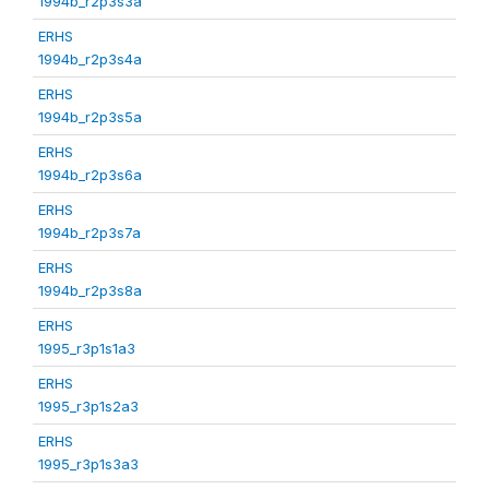
1994b_r2p3s3a
ERHS
1994b_r2p3s4a
ERHS
1994b_r2p3s5a
ERHS
1994b_r2p3s6a
ERHS
1994b_r2p3s7a
ERHS
1994b_r2p3s8a
ERHS
1995_r3p1s1a3
ERHS
1995_r3p1s2a3
ERHS
1995_r3p1s3a3