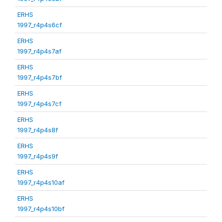
ERHS
1997_r4p4s6cf
ERHS
1997_r4p4s7af
ERHS
1997_r4p4s7bf
ERHS
1997_r4p4s7cf
ERHS
1997_r4p4s8f
ERHS
1997_r4p4s9f
ERHS
1997_r4p4s10af
ERHS
1997_r4p4s10bf