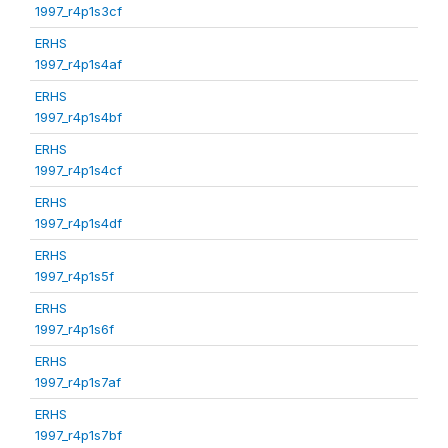
1997_r4p1s3cf
ERHS
1997_r4p1s4af
ERHS
1997_r4p1s4bf
ERHS
1997_r4p1s4cf
ERHS
1997_r4p1s4df
ERHS
1997_r4p1s5f
ERHS
1997_r4p1s6f
ERHS
1997_r4p1s7af
ERHS
1997_r4p1s7bf