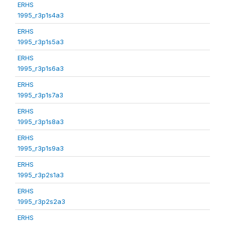
ERHS
1995_r3p1s4a3
ERHS
1995_r3p1s5a3
ERHS
1995_r3p1s6a3
ERHS
1995_r3p1s7a3
ERHS
1995_r3p1s8a3
ERHS
1995_r3p1s9a3
ERHS
1995_r3p2s1a3
ERHS
1995_r3p2s2a3
ERHS