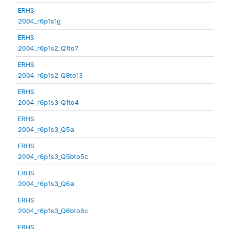
ERHS
2004_r6p1s1g
ERHS
2004_r6p1s2_Q1to7
ERHS
2004_r6p1s2_Q8to13
ERHS
2004_r6p1s3_Q1to4
ERHS
2004_r6p1s3_Q5a
ERHS
2004_r6p1s3_Q5bto5c
ERHS
2004_r6p1s3_Q6a
ERHS
2004_r6p1s3_Q6bto6c
ERHS