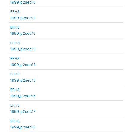
1999_p2sec10
ERHS
1999_p2sec11
ERHS
1999_p2sec12
ERHS
1999_p2sec13
ERHS
1999_p2sec14
ERHS
1999_p2sec15
ERHS
1999_p2sec16
ERHS
1999_p2sec17
ERHS
1999_p2sec18