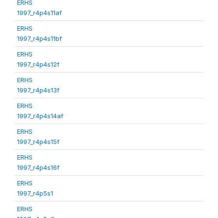
ERHS
1997_r4p4s11af
ERHS
1997_r4p4s11bf
ERHS
1997_r4p4s12f
ERHS
1997_r4p4s13f
ERHS
1997_r4p4s14af
ERHS
1997_r4p4s15f
ERHS
1997_r4p4s16f
ERHS
1997_r4p5s1
ERHS