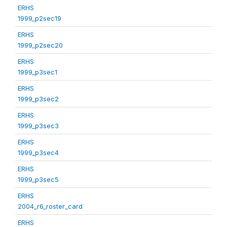
ERHS
1999_p2sec19
ERHS
1999_p2sec20
ERHS
1999_p3sec1
ERHS
1999_p3sec2
ERHS
1999_p3sec3
ERHS
1999_p3sec4
ERHS
1999_p3sec5
ERHS
2004_r6_roster_card
ERHS