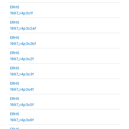
ERHS
1997_r4p3s1f
ERHS
1997_r4p3s2af
ERHS
1997_r4p3s2bf
ERHS
1997_r4p3s2f
ERHS
1997_r4p3s3f
ERHS
1997_r4p3s4f
ERHS
1997_r4p3s5f
ERHS
1997_r4p3s6f
ERHS