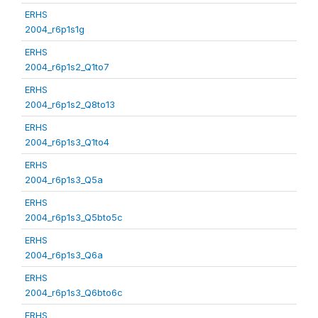
ERHS
2004_r6p1s1g
ERHS
2004_r6p1s2_Q1to7
ERHS
2004_r6p1s2_Q8to13
ERHS
2004_r6p1s3_Q1to4
ERHS
2004_r6p1s3_Q5a
ERHS
2004_r6p1s3_Q5bto5c
ERHS
2004_r6p1s3_Q6a
ERHS
2004_r6p1s3_Q6bto6c
ERHS