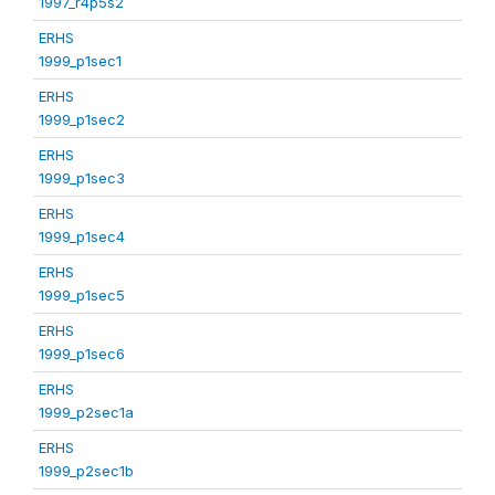
1997_r4p5s2
ERHS
1999_p1sec1
ERHS
1999_p1sec2
ERHS
1999_p1sec3
ERHS
1999_p1sec4
ERHS
1999_p1sec5
ERHS
1999_p1sec6
ERHS
1999_p2sec1a
ERHS
1999_p2sec1b