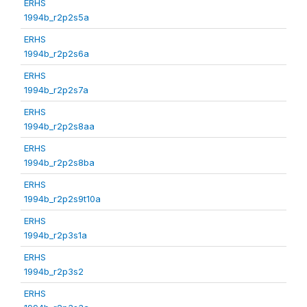
ERHS
1994b_r2p2s5a
ERHS
1994b_r2p2s6a
ERHS
1994b_r2p2s7a
ERHS
1994b_r2p2s8aa
ERHS
1994b_r2p2s8ba
ERHS
1994b_r2p2s9t10a
ERHS
1994b_r2p3s1a
ERHS
1994b_r2p3s2
ERHS