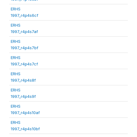
ERHS
1997_r4p4s6cf
ERHS
1997_r4p4s7af
ERHS
1997_r4p4s7bf
ERHS
1997_r4p4s7cf
ERHS
1997_r4p4s8f
ERHS
1997_r4p4s9f
ERHS
1997_r4p4s10af
ERHS
1997_r4p4s10bf