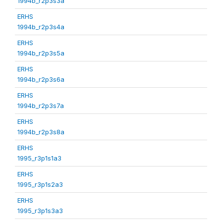
1994b_r2p3s3a
ERHS
1994b_r2p3s4a
ERHS
1994b_r2p3s5a
ERHS
1994b_r2p3s6a
ERHS
1994b_r2p3s7a
ERHS
1994b_r2p3s8a
ERHS
1995_r3p1s1a3
ERHS
1995_r3p1s2a3
ERHS
1995_r3p1s3a3