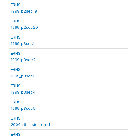
ERHS
1999_p2sec19
ERHS
1999_p2sec20
ERHS
1999_p3sec1
ERHS
1999_p3sec2
ERHS
1999_p3sec3
ERHS
1999_p3sec4
ERHS
1999_p3sec5
ERHS
2004_r6_roster_card
ERHS