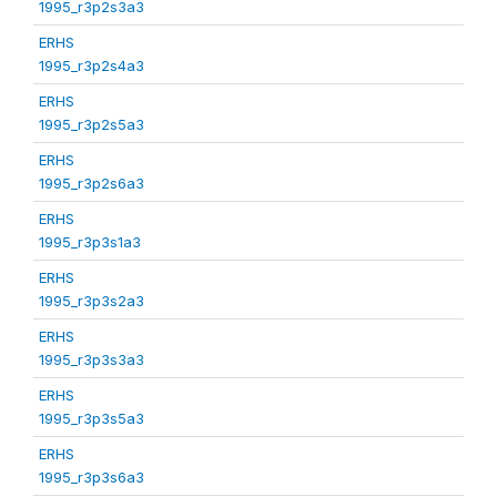
1995_r3p2s3a3
ERHS
1995_r3p2s4a3
ERHS
1995_r3p2s5a3
ERHS
1995_r3p2s6a3
ERHS
1995_r3p3s1a3
ERHS
1995_r3p3s2a3
ERHS
1995_r3p3s3a3
ERHS
1995_r3p3s5a3
ERHS
1995_r3p3s6a3