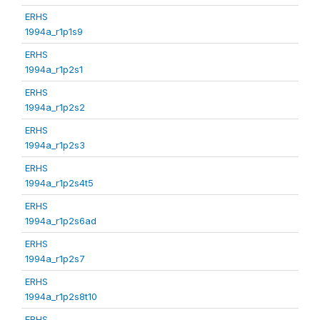
ERHS
1994a_r1p1s9
ERHS
1994a_r1p2s1
ERHS
1994a_r1p2s2
ERHS
1994a_r1p2s3
ERHS
1994a_r1p2s4t5
ERHS
1994a_r1p2s6ad
ERHS
1994a_r1p2s7
ERHS
1994a_r1p2s8t10
ERHS