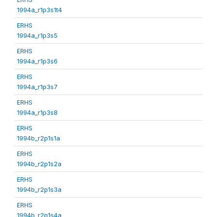
1994a_r1p3s1t4
ERHS
1994a_r1p3s5
ERHS
1994a_r1p3s6
ERHS
1994a_r1p3s7
ERHS
1994a_r1p3s8
ERHS
1994b_r2p1s1a
ERHS
1994b_r2p1s2a
ERHS
1994b_r2p1s3a
ERHS
1994b_r2p1s4a