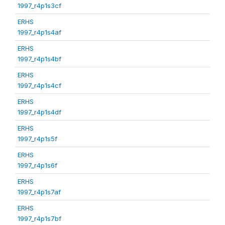
1997_r4p1s3cf
ERHS
1997_r4p1s4af
ERHS
1997_r4p1s4bf
ERHS
1997_r4p1s4cf
ERHS
1997_r4p1s4df
ERHS
1997_r4p1s5f
ERHS
1997_r4p1s6f
ERHS
1997_r4p1s7af
ERHS
1997_r4p1s7bf