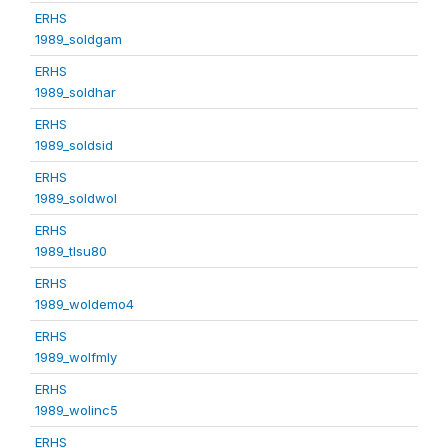
ERHS
1989_soldgam
ERHS
1989_soldhar
ERHS
1989_soldsid
ERHS
1989_soldwol
ERHS
1989_tlsu80
ERHS
1989_woldemo4
ERHS
1989_wolfmly
ERHS
1989_wolinc5
ERHS