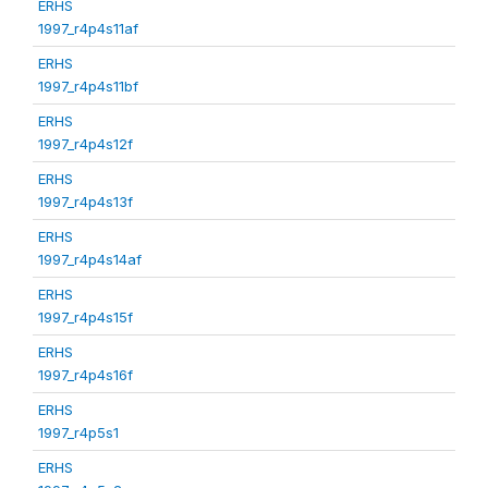
ERHS
1997_r4p4s11af
ERHS
1997_r4p4s11bf
ERHS
1997_r4p4s12f
ERHS
1997_r4p4s13f
ERHS
1997_r4p4s14af
ERHS
1997_r4p4s15f
ERHS
1997_r4p4s16f
ERHS
1997_r4p5s1
ERHS