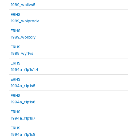
1989_wollvs5
ERHS
1989_wolprodv
ERHS
1989_wolxcly
ERHS
1989_wyrlvs
ERHS
1994a_r1p1s1t4
ERHS
1994a_r1p1s5
ERHS
1994a_r1p1s6
ERHS
1994a_r1p1s7
ERHS
1994a_r1p1s8