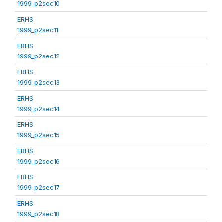
1999_p2sec10
ERHS
1999_p2sec11
ERHS
1999_p2sec12
ERHS
1999_p2sec13
ERHS
1999_p2sec14
ERHS
1999_p2sec15
ERHS
1999_p2sec16
ERHS
1999_p2sec17
ERHS
1999_p2sec18