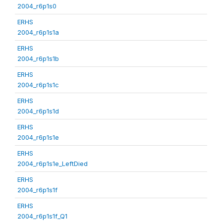
2004_r6p1s0
ERHS
2004_r6p1s1a
ERHS
2004_r6p1s1b
ERHS
2004_r6p1s1c
ERHS
2004_r6p1s1d
ERHS
2004_r6p1s1e
ERHS
2004_r6p1s1e_LeftDied
ERHS
2004_r6p1s1f
ERHS
2004_r6p1s1f_Q1