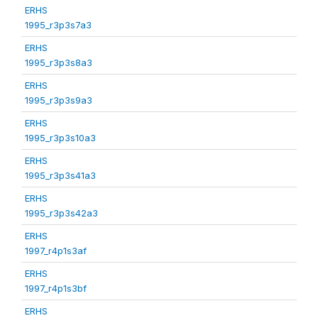
ERHS
1995_r3p3s7a3
ERHS
1995_r3p3s8a3
ERHS
1995_r3p3s9a3
ERHS
1995_r3p3s10a3
ERHS
1995_r3p3s41a3
ERHS
1995_r3p3s42a3
ERHS
1997_r4p1s3af
ERHS
1997_r4p1s3bf
ERHS