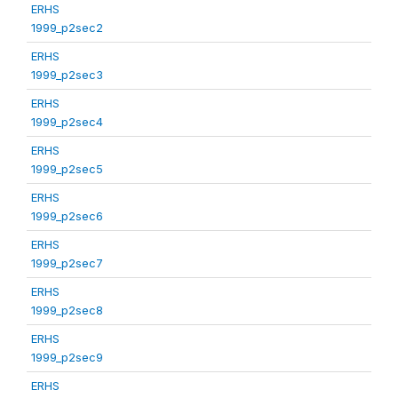
ERHS
1999_p2sec2
ERHS
1999_p2sec3
ERHS
1999_p2sec4
ERHS
1999_p2sec5
ERHS
1999_p2sec6
ERHS
1999_p2sec7
ERHS
1999_p2sec8
ERHS
1999_p2sec9
ERHS