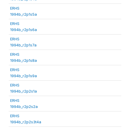
ERHS
1994b_r2p1s5a
ERHS
1994b_r2p1s6a
ERHS
1994b_r2p1s7a
ERHS
1994b_r2p1s8a
ERHS
1994b_r2p1s9a
ERHS
1994b_r2p2s1a
ERHS
1994b_r2p2s2a
ERHS
1994b_r2p2s3t4a