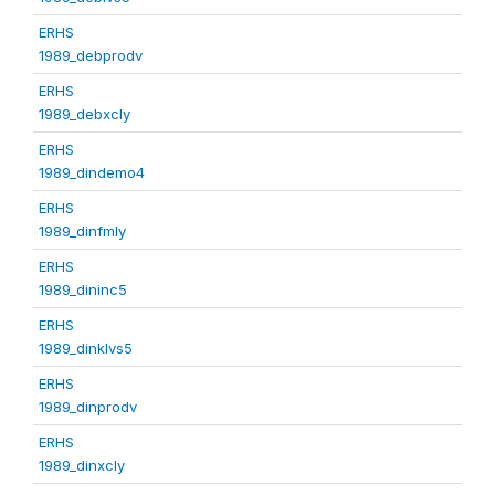
ERHS
1989_debprodv
ERHS
1989_debxcly
ERHS
1989_dindemo4
ERHS
1989_dinfmly
ERHS
1989_dininc5
ERHS
1989_dinklvs5
ERHS
1989_dinprodv
ERHS
1989_dinxcly