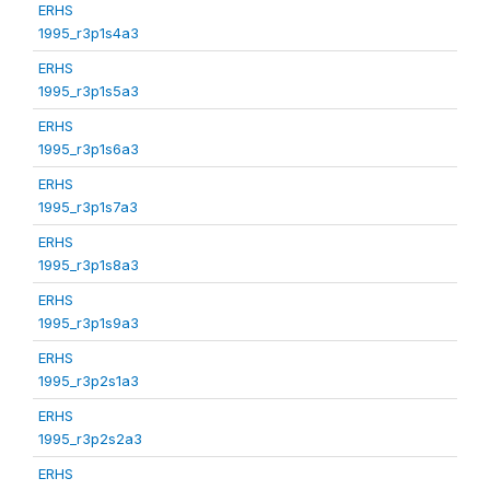
ERHS
1995_r3p1s4a3
ERHS
1995_r3p1s5a3
ERHS
1995_r3p1s6a3
ERHS
1995_r3p1s7a3
ERHS
1995_r3p1s8a3
ERHS
1995_r3p1s9a3
ERHS
1995_r3p2s1a3
ERHS
1995_r3p2s2a3
ERHS