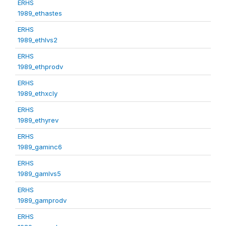
ERHS
1989_ethastes
ERHS
1989_ethlvs2
ERHS
1989_ethprodv
ERHS
1989_ethxcly
ERHS
1989_ethyrev
ERHS
1989_gaminc6
ERHS
1989_gamlvs5
ERHS
1989_gamprodv
ERHS