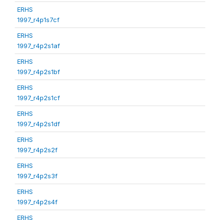
ERHS
1997_r4p1s7cf
ERHS
1997_r4p2s1af
ERHS
1997_r4p2s1bf
ERHS
1997_r4p2s1cf
ERHS
1997_r4p2s1df
ERHS
1997_r4p2s2f
ERHS
1997_r4p2s3f
ERHS
1997_r4p2s4f
ERHS