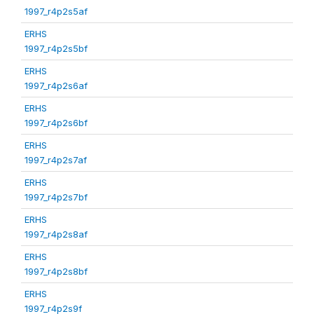
1997_r4p2s5af
ERHS
1997_r4p2s5bf
ERHS
1997_r4p2s6af
ERHS
1997_r4p2s6bf
ERHS
1997_r4p2s7af
ERHS
1997_r4p2s7bf
ERHS
1997_r4p2s8af
ERHS
1997_r4p2s8bf
ERHS
1997_r4p2s9f