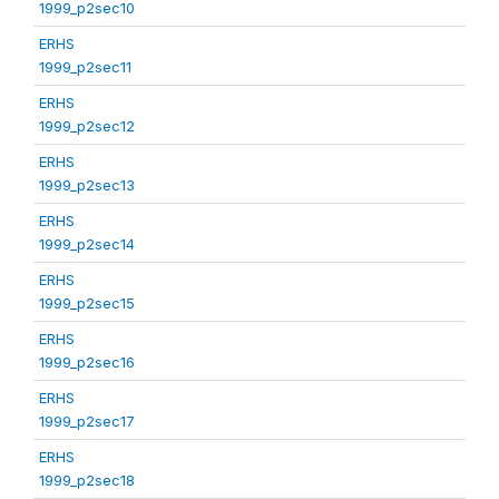
1999_p2sec10
ERHS
1999_p2sec11
ERHS
1999_p2sec12
ERHS
1999_p2sec13
ERHS
1999_p2sec14
ERHS
1999_p2sec15
ERHS
1999_p2sec16
ERHS
1999_p2sec17
ERHS
1999_p2sec18