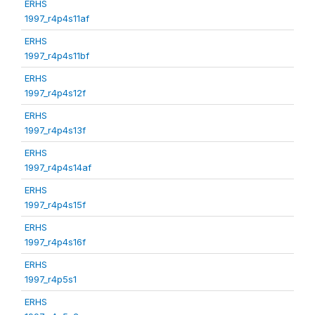
ERHS
1997_r4p4s11af
ERHS
1997_r4p4s11bf
ERHS
1997_r4p4s12f
ERHS
1997_r4p4s13f
ERHS
1997_r4p4s14af
ERHS
1997_r4p4s15f
ERHS
1997_r4p4s16f
ERHS
1997_r4p5s1
ERHS