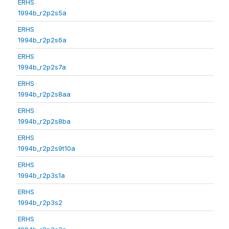
ERHS
1994b_r2p2s5a
ERHS
1994b_r2p2s6a
ERHS
1994b_r2p2s7a
ERHS
1994b_r2p2s8aa
ERHS
1994b_r2p2s8ba
ERHS
1994b_r2p2s9t10a
ERHS
1994b_r2p3s1a
ERHS
1994b_r2p3s2
ERHS