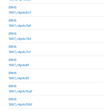
ERHS
1997_r4p4s6cf
ERHS
1997_r4p4s7af
ERHS
1997_r4p4s7bf
ERHS
1997_r4p4s7cf
ERHS
1997_r4p4s8f
ERHS
1997_r4p4s9f
ERHS
1997_r4p4s10af
ERHS
1997_r4p4s10bf