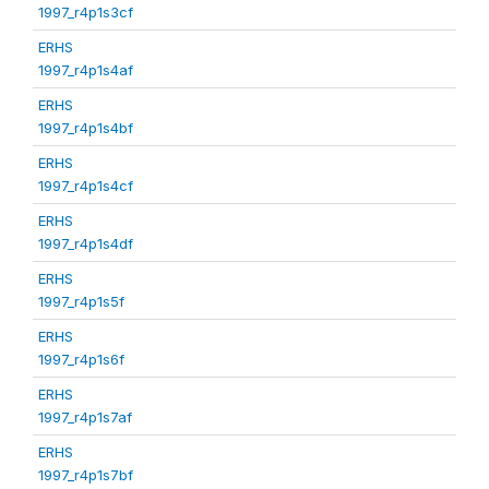
1997_r4p1s3cf
ERHS
1997_r4p1s4af
ERHS
1997_r4p1s4bf
ERHS
1997_r4p1s4cf
ERHS
1997_r4p1s4df
ERHS
1997_r4p1s5f
ERHS
1997_r4p1s6f
ERHS
1997_r4p1s7af
ERHS
1997_r4p1s7bf