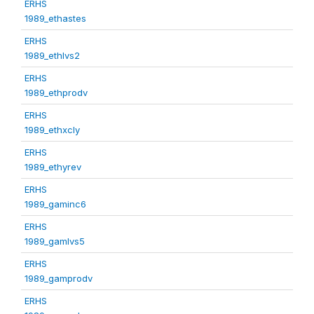
ERHS
1989_ethastes
ERHS
1989_ethlvs2
ERHS
1989_ethprodv
ERHS
1989_ethxcly
ERHS
1989_ethyrev
ERHS
1989_gaminc6
ERHS
1989_gamlvs5
ERHS
1989_gamprodv
ERHS