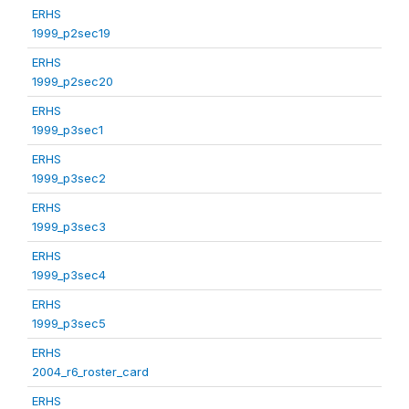
ERHS
1999_p2sec19
ERHS
1999_p2sec20
ERHS
1999_p3sec1
ERHS
1999_p3sec2
ERHS
1999_p3sec3
ERHS
1999_p3sec4
ERHS
1999_p3sec5
ERHS
2004_r6_roster_card
ERHS