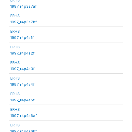
1997_r4p3s7af
ERHS
1997_r4p3s7bf
ERHS
1997_r4p4s1f
ERHS
1997_r4p4s2f
ERHS
1997_r4p4s3f
ERHS
1997_r4p4s4f
ERHS
1997_r4p4s5f
ERHS
1997_r4p4s6af
ERHS
1997_r4p4s6bf