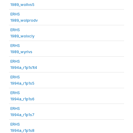
1989_wollvs5
ERHS
1989_wolprodv
ERHS
1989_wolxcly
ERHS
1989_wyrlvs
ERHS
1994a_r1p1s1t4
ERHS
1994a_r1p1s5
ERHS
1994a_r1p1s6
ERHS
1994a_r1p1s7
ERHS
1994a_r1p1s8