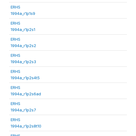
ERHS
1994a_r1p1s9
ERHS
1994a_r1p2s1
ERHS
1994a_r1p2s2
ERHS
1994a_r1p2s3
ERHS
1994a_r1p2s4t5
ERHS
1994a_r1p2s6ad
ERHS
1994a_r1p2s7
ERHS
1994a_r1p2s8t10
ERHS