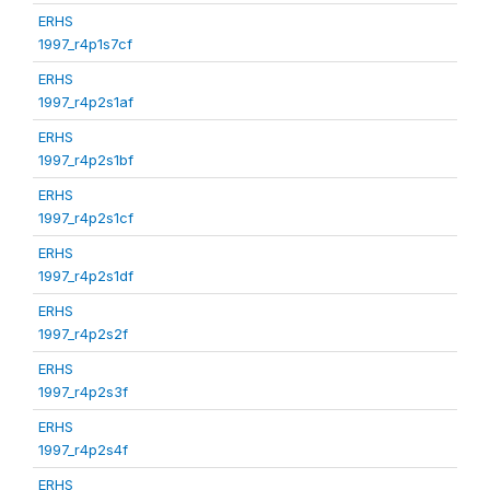
ERHS
1997_r4p1s7cf
ERHS
1997_r4p2s1af
ERHS
1997_r4p2s1bf
ERHS
1997_r4p2s1cf
ERHS
1997_r4p2s1df
ERHS
1997_r4p2s2f
ERHS
1997_r4p2s3f
ERHS
1997_r4p2s4f
ERHS