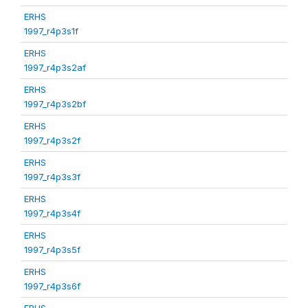
ERHS
1997_r4p3s1f
ERHS
1997_r4p3s2af
ERHS
1997_r4p3s2bf
ERHS
1997_r4p3s2f
ERHS
1997_r4p3s3f
ERHS
1997_r4p3s4f
ERHS
1997_r4p3s5f
ERHS
1997_r4p3s6f
ERHS