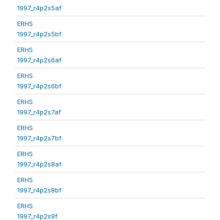
1997_r4p2s5af
ERHS
1997_r4p2s5bf
ERHS
1997_r4p2s6af
ERHS
1997_r4p2s6bf
ERHS
1997_r4p2s7af
ERHS
1997_r4p2s7bf
ERHS
1997_r4p2s8af
ERHS
1997_r4p2s8bf
ERHS
1997_r4p2s9f