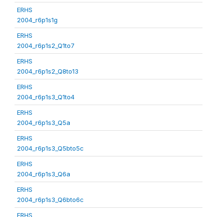
ERHS
2004_r6p1s1g
ERHS
2004_r6p1s2_Q1to7
ERHS
2004_r6p1s2_Q8to13
ERHS
2004_r6p1s3_Q1to4
ERHS
2004_r6p1s3_Q5a
ERHS
2004_r6p1s3_Q5bto5c
ERHS
2004_r6p1s3_Q6a
ERHS
2004_r6p1s3_Q6bto6c
ERHS