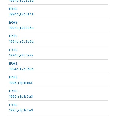
1994b_r2p3s3a
ERHS
1994b_r2p3s4a
ERHS
1994b_r2p3s5a
ERHS
1994b_r2p3s6a
ERHS
1994b_r2p3s7a
ERHS
1994b_r2p3s8a
ERHS
1995_r3p1s1a3
ERHS
1995_r3p1s2a3
ERHS
1995_r3p1s3a3