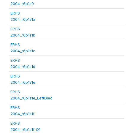
2004_r6p1s0
ERHS
2004_r6p1s1a
ERHS
2004_r6p1s1b
ERHS
2004_r6p1s1c
ERHS
2004_r6p1s1d
ERHS
2004_r6p1s1e
ERHS
2004_r6p1s1e_LeftDied
ERHS
2004_r6p1s1f
ERHS
2004_r6p1s1f_Q1