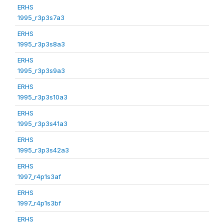
ERHS
1995_r3p3s7a3
ERHS
1995_r3p3s8a3
ERHS
1995_r3p3s9a3
ERHS
1995_r3p3s10a3
ERHS
1995_r3p3s41a3
ERHS
1995_r3p3s42a3
ERHS
1997_r4p1s3af
ERHS
1997_r4p1s3bf
ERHS