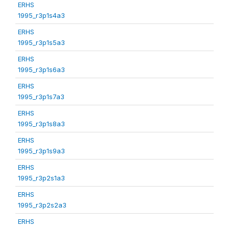
ERHS
1995_r3p1s4a3
ERHS
1995_r3p1s5a3
ERHS
1995_r3p1s6a3
ERHS
1995_r3p1s7a3
ERHS
1995_r3p1s8a3
ERHS
1995_r3p1s9a3
ERHS
1995_r3p2s1a3
ERHS
1995_r3p2s2a3
ERHS