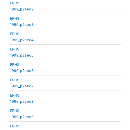
ERHS
1999_p2sec2
ERHS
1999_p2sec3
ERHS
1999_p2sec4
ERHS
1999_p2sec5
ERHS
1999_p2sec6
ERHS
1999_p2sec7
ERHS
1999_p2sec8
ERHS
1999_p2sec9
ERHS