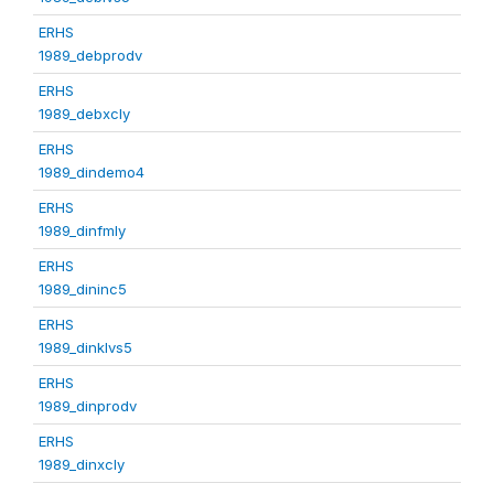
ERHS
1989_debprodv
ERHS
1989_debxcly
ERHS
1989_dindemo4
ERHS
1989_dinfmly
ERHS
1989_dininc5
ERHS
1989_dinklvs5
ERHS
1989_dinprodv
ERHS
1989_dinxcly