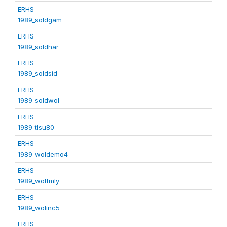
ERHS
1989_soldgam
ERHS
1989_soldhar
ERHS
1989_soldsid
ERHS
1989_soldwol
ERHS
1989_tlsu80
ERHS
1989_woldemo4
ERHS
1989_wolfmly
ERHS
1989_wolinc5
ERHS