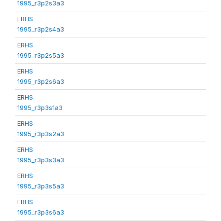
1995_r3p2s3a3
ERHS
1995_r3p2s4a3
ERHS
1995_r3p2s5a3
ERHS
1995_r3p2s6a3
ERHS
1995_r3p3s1a3
ERHS
1995_r3p3s2a3
ERHS
1995_r3p3s3a3
ERHS
1995_r3p3s5a3
ERHS
1995_r3p3s6a3