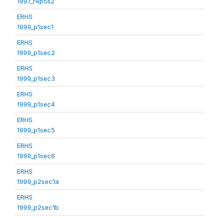
1997_r4p5s2
ERHS
1999_p1sec1
ERHS
1999_p1sec2
ERHS
1999_p1sec3
ERHS
1999_p1sec4
ERHS
1999_p1sec5
ERHS
1999_p1sec6
ERHS
1999_p2sec1a
ERHS
1999_p2sec1b