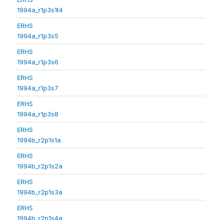
1994a_r1p3s1t4
ERHS
1994a_r1p3s5
ERHS
1994a_r1p3s6
ERHS
1994a_r1p3s7
ERHS
1994a_r1p3s8
ERHS
1994b_r2p1s1a
ERHS
1994b_r2p1s2a
ERHS
1994b_r2p1s3a
ERHS
1994b_r2p1s4a