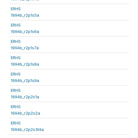
ERHS
1994b_r2p1s5a
ERHS
1994b_r2p1s6a
ERHS
1994b_r2p1s7a
ERHS
1994b_r2p1s8a
ERHS
1994b_r2p1s9a
ERHS
1994b_r2p2s1a
ERHS
1994b_r2p2s2a
ERHS
1994b_r2p2s3t4a