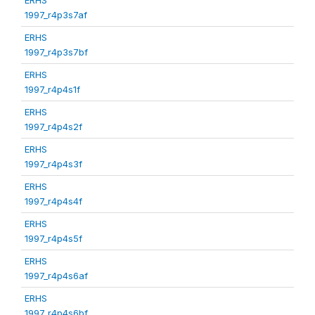
1997_r4p3s7af
ERHS
1997_r4p3s7bf
ERHS
1997_r4p4s1f
ERHS
1997_r4p4s2f
ERHS
1997_r4p4s3f
ERHS
1997_r4p4s4f
ERHS
1997_r4p4s5f
ERHS
1997_r4p4s6af
ERHS
1997_r4p4s6bf