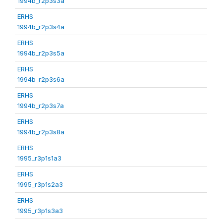
1994b_r2p3s3a
ERHS
1994b_r2p3s4a
ERHS
1994b_r2p3s5a
ERHS
1994b_r2p3s6a
ERHS
1994b_r2p3s7a
ERHS
1994b_r2p3s8a
ERHS
1995_r3p1s1a3
ERHS
1995_r3p1s2a3
ERHS
1995_r3p1s3a3