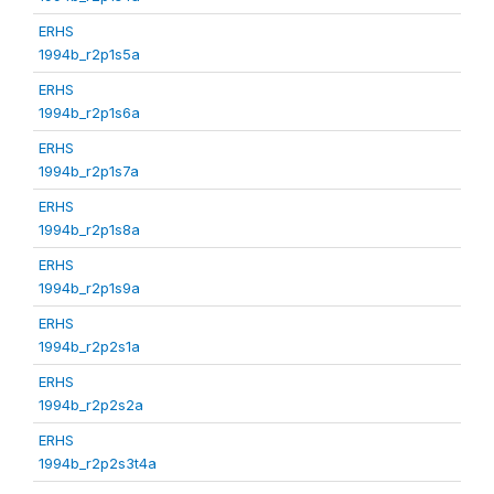
ERHS
1994b_r2p1s5a
ERHS
1994b_r2p1s6a
ERHS
1994b_r2p1s7a
ERHS
1994b_r2p1s8a
ERHS
1994b_r2p1s9a
ERHS
1994b_r2p2s1a
ERHS
1994b_r2p2s2a
ERHS
1994b_r2p2s3t4a