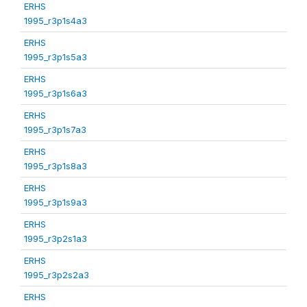
ERHS
1995_r3p1s4a3
ERHS
1995_r3p1s5a3
ERHS
1995_r3p1s6a3
ERHS
1995_r3p1s7a3
ERHS
1995_r3p1s8a3
ERHS
1995_r3p1s9a3
ERHS
1995_r3p2s1a3
ERHS
1995_r3p2s2a3
ERHS