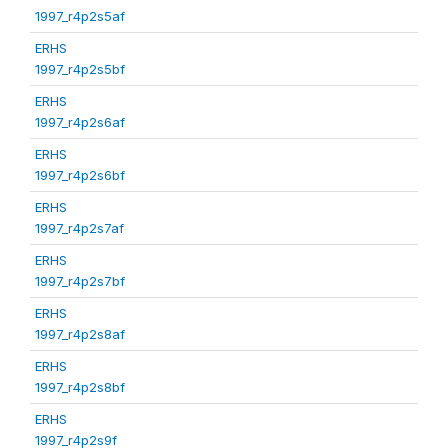
1997_r4p2s5af
ERHS
1997_r4p2s5bf
ERHS
1997_r4p2s6af
ERHS
1997_r4p2s6bf
ERHS
1997_r4p2s7af
ERHS
1997_r4p2s7bf
ERHS
1997_r4p2s8af
ERHS
1997_r4p2s8bf
ERHS
1997_r4p2s9f