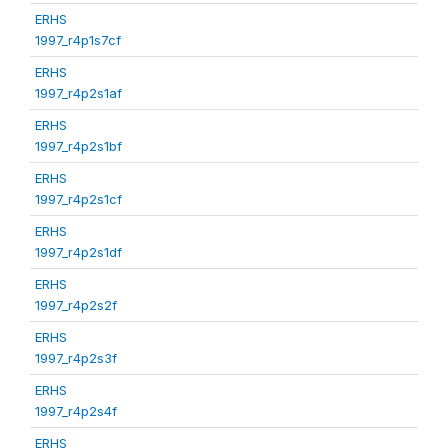
ERHS
1997_r4p1s7cf
ERHS
1997_r4p2s1af
ERHS
1997_r4p2s1bf
ERHS
1997_r4p2s1cf
ERHS
1997_r4p2s1df
ERHS
1997_r4p2s2f
ERHS
1997_r4p2s3f
ERHS
1997_r4p2s4f
ERHS