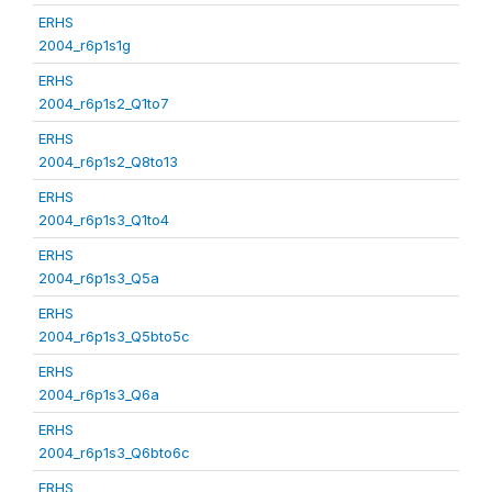
ERHS
2004_r6p1s1g
ERHS
2004_r6p1s2_Q1to7
ERHS
2004_r6p1s2_Q8to13
ERHS
2004_r6p1s3_Q1to4
ERHS
2004_r6p1s3_Q5a
ERHS
2004_r6p1s3_Q5bto5c
ERHS
2004_r6p1s3_Q6a
ERHS
2004_r6p1s3_Q6bto6c
ERHS