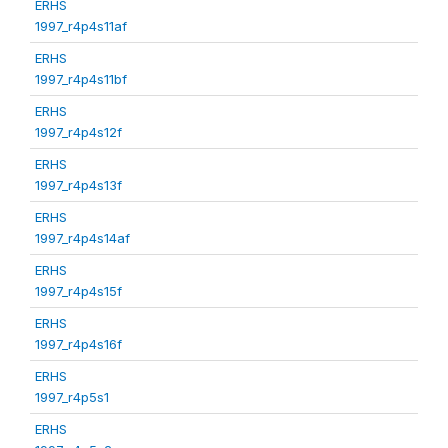
ERHS
1997_r4p4s11af
ERHS
1997_r4p4s11bf
ERHS
1997_r4p4s12f
ERHS
1997_r4p4s13f
ERHS
1997_r4p4s14af
ERHS
1997_r4p4s15f
ERHS
1997_r4p4s16f
ERHS
1997_r4p5s1
ERHS