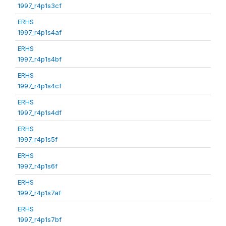
1997_r4p1s3cf
ERHS
1997_r4p1s4af
ERHS
1997_r4p1s4bf
ERHS
1997_r4p1s4cf
ERHS
1997_r4p1s4df
ERHS
1997_r4p1s5f
ERHS
1997_r4p1s6f
ERHS
1997_r4p1s7af
ERHS
1997_r4p1s7bf