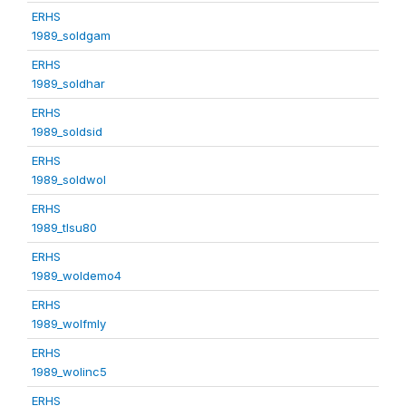
ERHS
1989_soldgam
ERHS
1989_soldhar
ERHS
1989_soldsid
ERHS
1989_soldwol
ERHS
1989_tlsu80
ERHS
1989_woldemo4
ERHS
1989_wolfmly
ERHS
1989_wolinc5
ERHS