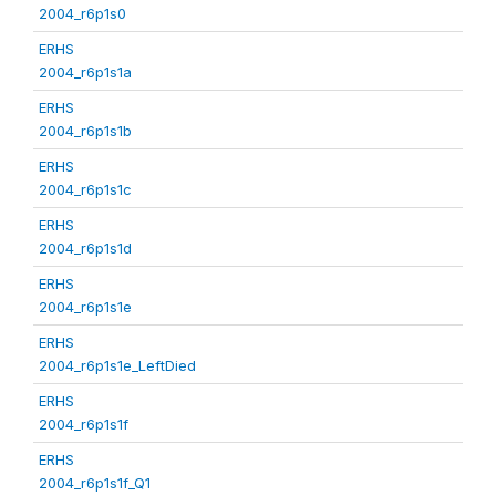
2004_r6p1s0
ERHS
2004_r6p1s1a
ERHS
2004_r6p1s1b
ERHS
2004_r6p1s1c
ERHS
2004_r6p1s1d
ERHS
2004_r6p1s1e
ERHS
2004_r6p1s1e_LeftDied
ERHS
2004_r6p1s1f
ERHS
2004_r6p1s1f_Q1