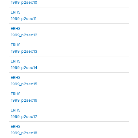
1999_p2sec10
ERHS
1999_p2sec11
ERHS
1999_p2sec12
ERHS
1999_p2sec13
ERHS
1999_p2sec14
ERHS
1999_p2sec15
ERHS
1999_p2sec16
ERHS
1999_p2sec17
ERHS
1999_p2sec18