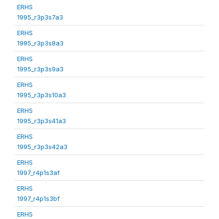
ERHS
1995_r3p3s7a3
ERHS
1995_r3p3s8a3
ERHS
1995_r3p3s9a3
ERHS
1995_r3p3s10a3
ERHS
1995_r3p3s41a3
ERHS
1995_r3p3s42a3
ERHS
1997_r4p1s3af
ERHS
1997_r4p1s3bf
ERHS