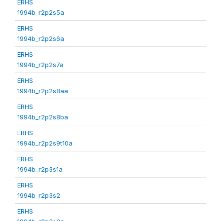
ERHS
1994b_r2p2s5a
ERHS
1994b_r2p2s6a
ERHS
1994b_r2p2s7a
ERHS
1994b_r2p2s8aa
ERHS
1994b_r2p2s8ba
ERHS
1994b_r2p2s9t10a
ERHS
1994b_r2p3s1a
ERHS
1994b_r2p3s2
ERHS