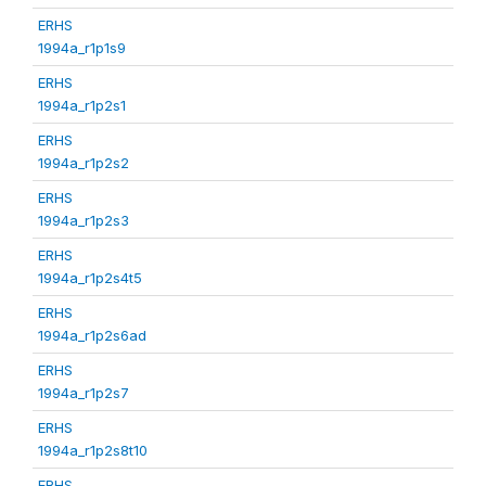
ERHS
1994a_r1p1s9
ERHS
1994a_r1p2s1
ERHS
1994a_r1p2s2
ERHS
1994a_r1p2s3
ERHS
1994a_r1p2s4t5
ERHS
1994a_r1p2s6ad
ERHS
1994a_r1p2s7
ERHS
1994a_r1p2s8t10
ERHS