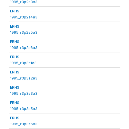
1995_r3p2s3a3
ERHS
1995_r3p2s4a3
ERHS
1995_r3p2s5a3
ERHS
1995_r3p2s6a3
ERHS
1995_r3p3s1a3
ERHS
1995_r3p3s2a3
ERHS
1995_r3p3s3a3
ERHS
1995_r3p3s5a3
ERHS
1995_r3p3s6a3