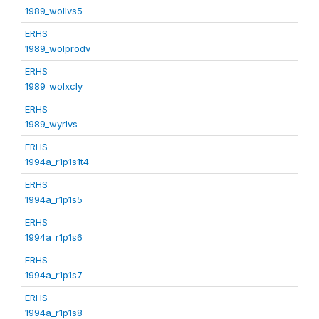
1989_wollvs5
ERHS
1989_wolprodv
ERHS
1989_wolxcly
ERHS
1989_wyrlvs
ERHS
1994a_r1p1s1t4
ERHS
1994a_r1p1s5
ERHS
1994a_r1p1s6
ERHS
1994a_r1p1s7
ERHS
1994a_r1p1s8