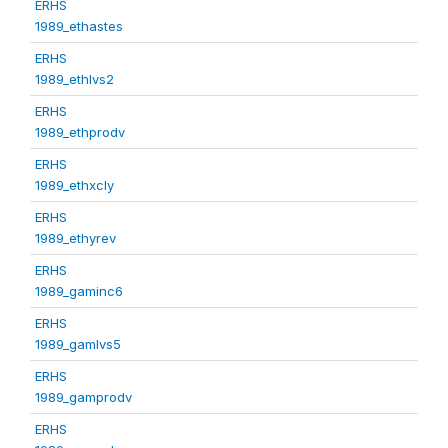
ERHS
1989_ethastes
ERHS
1989_ethlvs2
ERHS
1989_ethprodv
ERHS
1989_ethxcly
ERHS
1989_ethyrev
ERHS
1989_gaminc6
ERHS
1989_gamlvs5
ERHS
1989_gamprodv
ERHS