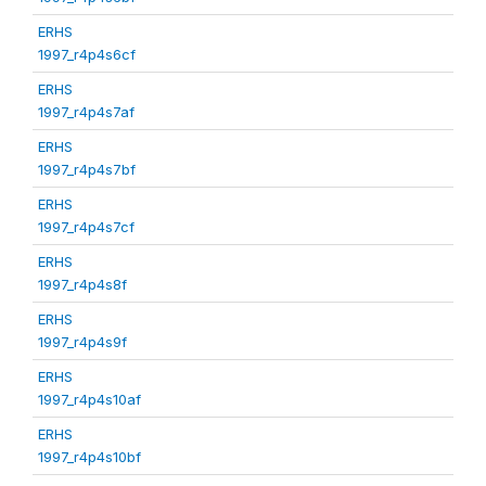
ERHS
1997_r4p4s6cf
ERHS
1997_r4p4s7af
ERHS
1997_r4p4s7bf
ERHS
1997_r4p4s7cf
ERHS
1997_r4p4s8f
ERHS
1997_r4p4s9f
ERHS
1997_r4p4s10af
ERHS
1997_r4p4s10bf