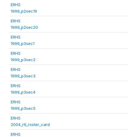
ERHS
1999_p2sec19
ERHS
1999_p2sec20
ERHS
1999_p3sec1
ERHS
1999_p3sec2
ERHS
1999_p3sec3
ERHS
1999_p3sec4
ERHS
1999_p3sec5
ERHS
2004_r6_roster_card
ERHS