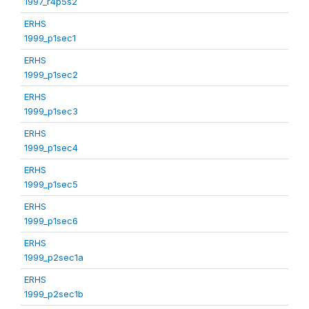
1997_r4p5s2
ERHS
1999_p1sec1
ERHS
1999_p1sec2
ERHS
1999_p1sec3
ERHS
1999_p1sec4
ERHS
1999_p1sec5
ERHS
1999_p1sec6
ERHS
1999_p2sec1a
ERHS
1999_p2sec1b