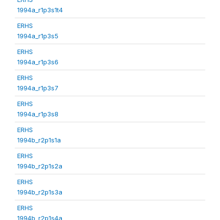
1994a_r1p3s1t4
ERHS
1994a_r1p3s5
ERHS
1994a_r1p3s6
ERHS
1994a_r1p3s7
ERHS
1994a_r1p3s8
ERHS
1994b_r2p1s1a
ERHS
1994b_r2p1s2a
ERHS
1994b_r2p1s3a
ERHS
1994b_r2p1s4a