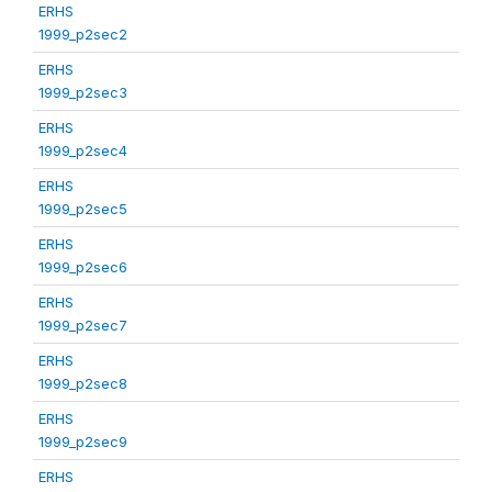
ERHS
1999_p2sec2
ERHS
1999_p2sec3
ERHS
1999_p2sec4
ERHS
1999_p2sec5
ERHS
1999_p2sec6
ERHS
1999_p2sec7
ERHS
1999_p2sec8
ERHS
1999_p2sec9
ERHS