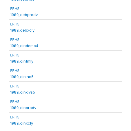
ERHS
1989_debprodv
ERHS
1989_debxcly
ERHS
1989_dindemo4
ERHS
1989_dinfmly
ERHS
1989_dininc5
ERHS
1989_dinklvs5
ERHS
1989_dinprodv
ERHS
1989_dinxcly