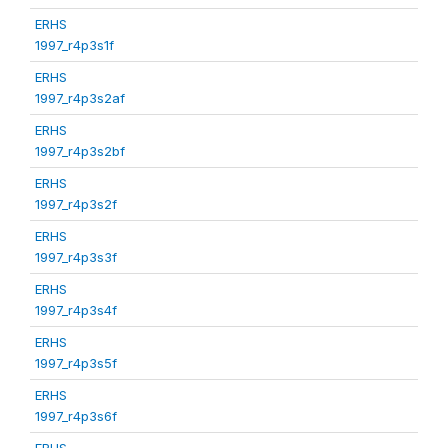
ERHS
1997_r4p3s1f
ERHS
1997_r4p3s2af
ERHS
1997_r4p3s2bf
ERHS
1997_r4p3s2f
ERHS
1997_r4p3s3f
ERHS
1997_r4p3s4f
ERHS
1997_r4p3s5f
ERHS
1997_r4p3s6f
ERHS